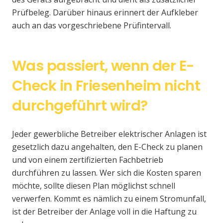
Prüfbeleg. Darüber hinaus erinnert der Aufkleber
auch an das vorgeschriebene Prüfintervall.
Was passiert, wenn der E-
Check in Friesenheim nicht
durchgeführt wird?
Jeder gewerbliche Betreiber elektrischer Anlagen ist
gesetzlich dazu angehalten, den E-Check zu planen
und von einem zertifizierten Fachbetrieb
durchführen zu lassen. Wer sich die Kosten sparen
möchte, sollte diesen Plan möglichst schnell
verwerfen. Kommt es nämlich zu einem Stromunfall,
ist der Betreiber der Anlage voll in die Haftung zu