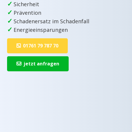
✓
Sicherheit
✓
Prävention
✓
Schadenersatz im Schadenfall
✓
Energieeinsparungen
01761 79 787 70
jetzt anfragen