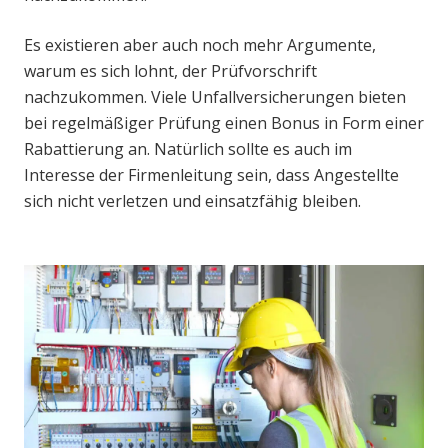
Es existieren aber auch noch mehr Argumente,
warum es sich lohnt, der Prüfvorschrift
nachzukommen. Viele Unfallversicherungen bieten
bei regelmäßiger Prüfung einen Bonus in Form einer
Rabattierung an. Natürlich sollte es auch im
Interesse der Firmenleitung sein, dass Angestellte
sich nicht verletzen und einsatzfähig bleiben.