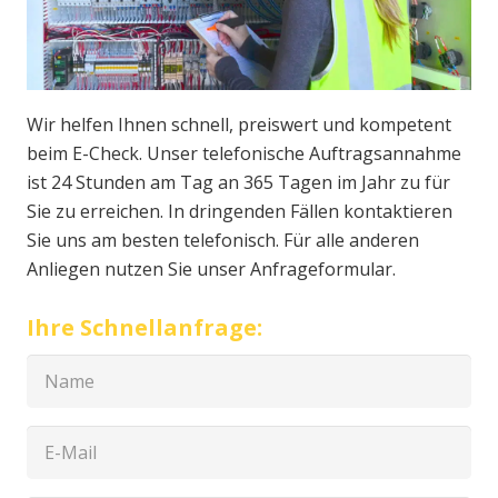
Wir helfen Ihnen schnell, preiswert und kompetent
beim E-Check. Unser telefonische Auftragsannahme
ist 24 Stunden am Tag an 365 Tagen im Jahr zu für
Sie zu erreichen. In dringenden Fällen kontaktieren
Sie uns am besten telefonisch. Für alle anderen
Anliegen nutzen Sie unser Anfrageformular.
Ihre Schnellanfrage: