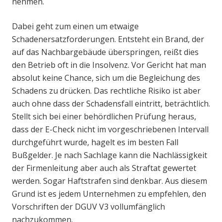
nehmen.
Dabei geht zum einen um etwaige
Schadenersatzforderungen. Entsteht ein Brand, der
auf das Nachbargebäude überspringen, reißt dies
den Betrieb oft in die Insolvenz. Vor Gericht hat man
absolut keine Chance, sich um die Begleichung des
Schadens zu drücken. Das rechtliche Risiko ist aber
auch ohne dass der Schadensfall eintritt, beträchtlich.
Stellt sich bei einer behördlichen Prüfung heraus,
dass der E-Check nicht im vorgeschriebenen Intervall
durchgeführt wurde, hagelt es im besten Fall
Bußgelder. Je nach Sachlage kann die Nachlässigkeit
der Firmenleitung aber auch als Straftat gewertet
werden. Sogar Haftstrafen sind denkbar. Aus diesem
Grund ist es jedem Unternehmen zu empfehlen, den
Vorschriften der DGUV V3 vollumfänglich
nachzukommen.