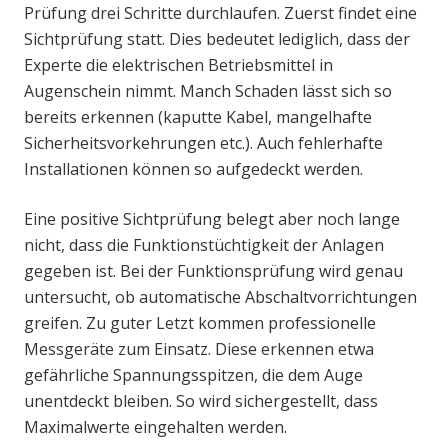
Prüfung drei Schritte durchlaufen. Zuerst findet eine
Sichtprüfung statt. Dies bedeutet lediglich, dass der
Experte die elektrischen Betriebsmittel in
Augenschein nimmt. Manch Schaden lässt sich so
bereits erkennen (kaputte Kabel, mangelhafte
Sicherheitsvorkehrungen etc.). Auch fehlerhafte
Installationen können so aufgedeckt werden.
Eine positive Sichtprüfung belegt aber noch lange
nicht, dass die Funktionstüchtigkeit der Anlagen
gegeben ist. Bei der Funktionsprüfung wird genau
untersucht, ob automatische Abschaltvorrichtungen
greifen. Zu guter Letzt kommen professionelle
Messgeräte zum Einsatz. Diese erkennen etwa
gefährliche Spannungsspitzen, die dem Auge
unentdeckt bleiben. So wird sichergestellt, dass
Maximalwerte eingehalten werden.