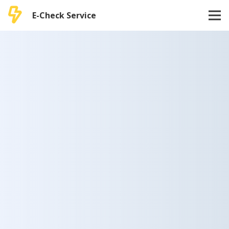
E-Check Service