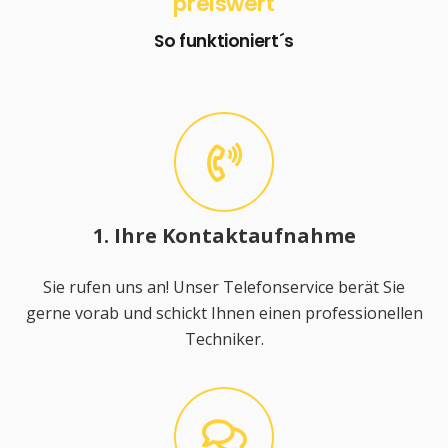
preiswert
So funktioniert´s
1. Ihre Kontaktaufnahme
Sie rufen uns an! Unser Telefonservice berät Sie
gerne vorab und schickt Ihnen einen professionellen
Techniker.