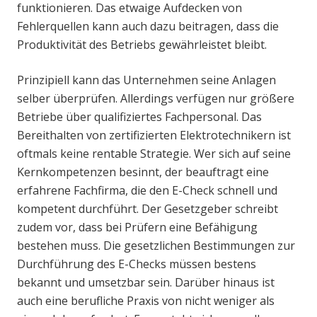
funktionieren. Das etwaige Aufdecken von
Fehlerquellen kann auch dazu beitragen, dass die
Produktivität des Betriebs gewährleistet bleibt.
Prinzipiell kann das Unternehmen seine Anlagen
selber überprüfen. Allerdings verfügen nur größere
Betriebe über qualifiziertes Fachpersonal. Das
Bereithalten von zertifizierten Elektrotechnikern ist
oftmals keine rentable Strategie. Wer sich auf seine
Kernkompetenzen besinnt, der beauftragt eine
erfahrene Fachfirma, die den E-Check schnell und
kompetent durchführt. Der Gesetzgeber schreibt
zudem vor, dass bei Prüfern eine Befähigung
bestehen muss. Die gesetzlichen Bestimmungen zur
Durchführung des E-Checks müssen bestens
bekannt und umsetzbar sein. Darüber hinaus ist
auch eine berufliche Praxis von nicht weniger als