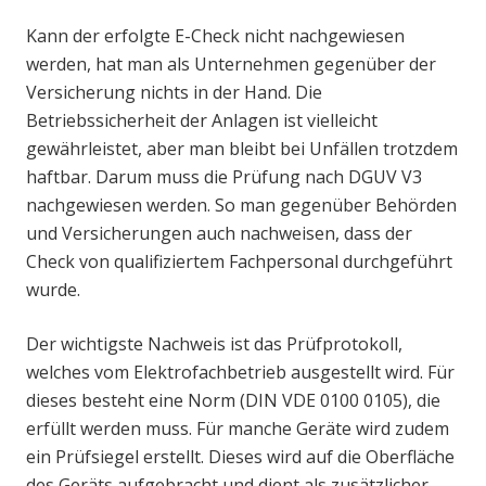
Kann der erfolgte E-Check nicht nachgewiesen
werden, hat man als Unternehmen gegenüber der
Versicherung nichts in der Hand. Die
Betriebssicherheit der Anlagen ist vielleicht
gewährleistet, aber man bleibt bei Unfällen trotzdem
haftbar. Darum muss die Prüfung nach DGUV V3
nachgewiesen werden. So man gegenüber Behörden
und Versicherungen auch nachweisen, dass der
Check von qualifiziertem Fachpersonal durchgeführt
wurde.
Der wichtigste Nachweis ist das Prüfprotokoll,
welches vom Elektrofachbetrieb ausgestellt wird. Für
dieses besteht eine Norm (DIN VDE 0100 0105), die
erfüllt werden muss. Für manche Geräte wird zudem
ein Prüfsiegel erstellt. Dieses wird auf die Oberfläche
des Geräts aufgebracht und dient als zusätzlicher