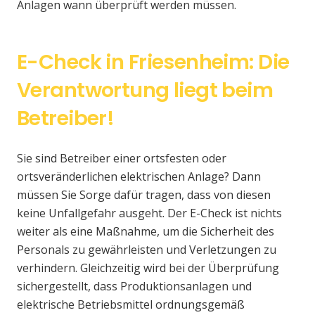
Anlagen wann überprüft werden müssen.
E-Check in Friesenheim: Die
Verantwortung liegt beim
Betreiber!
Sie sind Betreiber einer ortsfesten oder
ortsveränderlichen elektrischen Anlage? Dann
müssen Sie Sorge dafür tragen, dass von diesen
keine Unfallgefahr ausgeht. Der E-Check ist nichts
weiter als eine Maßnahme, um die Sicherheit des
Personals zu gewährleisten und Verletzungen zu
verhindern. Gleichzeitig wird bei der Überprüfung
sichergestellt, dass Produktionsanlagen und
elektrische Betriebsmittel ordnungsgemäß