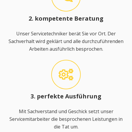
2. kompetente Beratung
Unser Servicetechniker berät Sie vor Ort. Der
Sachverhalt wird geklärt und alle durchzuführenden
Arbeiten ausführlich besprochen.
3. perfekte Ausführung
Mit Sachverstand und Geschick setzt unser
Servicemitarbeiter die besprochenen Leistungen in
die Tat um.