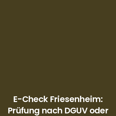
E-Check Friesenheim:
Prüfung nach DGUV oder