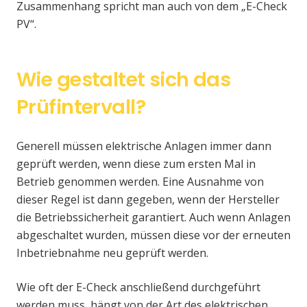
Zusammenhang spricht man auch von dem „E-Check
PV“.
Wie gestaltet sich das
Prüfintervall?
Generell müssen elektrische Anlagen immer dann
geprüft werden, wenn diese zum ersten Mal in
Betrieb genommen werden. Eine Ausnahme von
dieser Regel ist dann gegeben, wenn der Hersteller
die Betriebssicherheit garantiert. Auch wenn Anlagen
abgeschaltet wurden, müssen diese vor der erneuten
Inbetriebnahme neu geprüft werden.
Wie oft der E-Check anschließend durchgeführt
werden muss, hängt von der Art des elektrischen