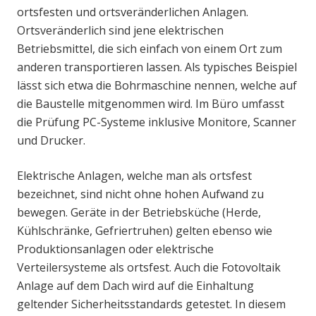
ortsfesten und ortsveränderlichen Anlagen.
Ortsveränderlich sind jene elektrischen
Betriebsmittel, die sich einfach von einem Ort zum
anderen transportieren lassen. Als typisches Beispiel
lässt sich etwa die Bohrmaschine nennen, welche auf
die Baustelle mitgenommen wird. Im Büro umfasst
die Prüfung PC-Systeme inklusive Monitore, Scanner
und Drucker.
Elektrische Anlagen, welche man als ortsfest
bezeichnet, sind nicht ohne hohen Aufwand zu
bewegen. Geräte in der Betriebsküche (Herde,
Kühlschränke, Gefriertruhen) gelten ebenso wie
Produktionsanlagen oder elektrische
Verteilersysteme als ortsfest. Auch die Fotovoltaik
Anlage auf dem Dach wird auf die Einhaltung
geltender Sicherheitsstandards getestet. In diesem