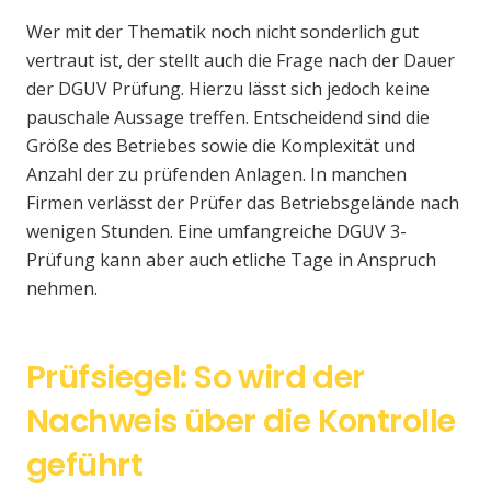
Wer mit der Thematik noch nicht sonderlich gut
vertraut ist, der stellt auch die Frage nach der Dauer
der DGUV Prüfung. Hierzu lässt sich jedoch keine
pauschale Aussage treffen. Entscheidend sind die
Größe des Betriebes sowie die Komplexität und
Anzahl der zu prüfenden Anlagen. In manchen
Firmen verlässt der Prüfer das Betriebsgelände nach
wenigen Stunden. Eine umfangreiche DGUV 3-
Prüfung kann aber auch etliche Tage in Anspruch
nehmen.
Prüfsiegel: So wird der
Nachweis über die Kontrolle
geführt