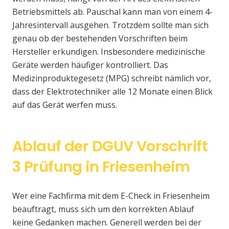
Betriebsmittels ab. Pauschal kann man von einem 4-
Jahresintervall ausgehen. Trotzdem sollte man sich
genau ob der bestehenden Vorschriften beim
Hersteller erkundigen. Insbesondere medizinische
Geräte werden häufiger kontrolliert. Das
Medizinproduktegesetz (MPG) schreibt nämlich vor,
dass der Elektrotechniker alle 12 Monate einen Blick
auf das Gerät werfen muss.
Ablauf der DGUV Vorschrift
3 Prüfung in Friesenheim
Wer eine Fachfirma mit dem E-Check in Friesenheim
beauftragt, muss sich um den korrekten Ablauf
keine Gedanken machen. Generell werden bei der