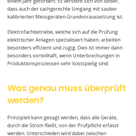
einem Jahr gefordert. Es versteht sich von selber,
dass auch der sachgerechte Umgang mit sauber
kalibrierten Messgeräten Grundvoraussetzung ist.
Elektrofachbetriebe, welche sich auf die Prüfung
elektrischer Anlagen spezialisiert haben, arbeiten
besonders effizient und zügig. Dies ist immer dann
besonders vorteilhaft, wenn Unterbrechungen in
Produktionsprozessen sehr kostspielig sind.
Was genau muss überprüft
werden?
Prinzipiell kann gesagt werden, dass alle Geräte,
durch die Strom fließt, von der Prüfpflicht erfasst
werden. Unterschieden wird dabei zwischen