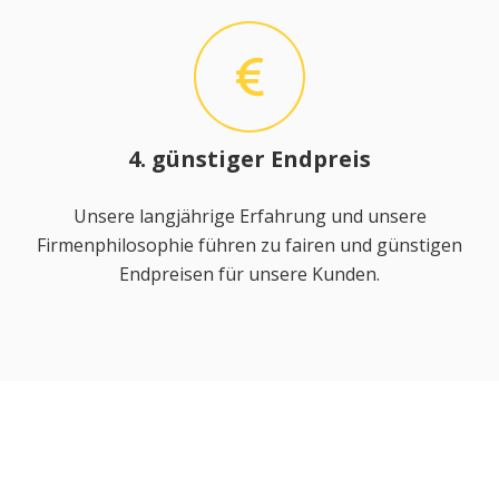
4. günstiger Endpreis
Unsere langjährige Erfahrung und unsere
Firmenphilosophie führen zu fairen und günstigen
Endpreisen für unsere Kunden.