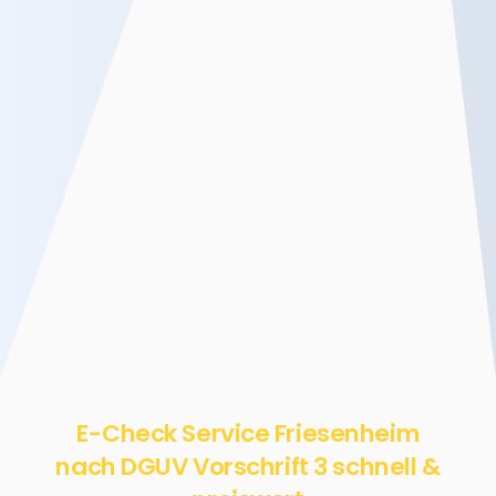
E-Check Service Friesenheim
nach DGUV Vorschrift 3 schnell &