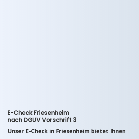
E-Check Friesenheim
nach DGUV Vorschrift 3
Unser E-Check in Friesenheim bietet Ihnen