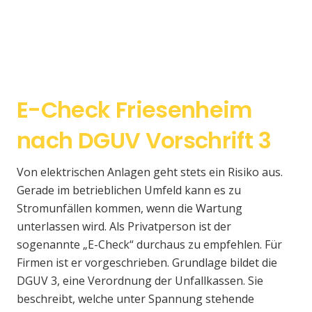
E-Check Friesenheim
nach DGUV Vorschrift 3
Von elektrischen Anlagen geht stets ein Risiko aus.
Gerade im betrieblichen Umfeld kann es zu
Stromunfällen kommen, wenn die Wartung
unterlassen wird. Als Privatperson ist der
sogenannte „E-Check“ durchaus zu empfehlen. Für
Firmen ist er vorgeschrieben. Grundlage bildet die
DGUV 3, eine Verordnung der Unfallkassen. Sie
beschreibt, welche unter Spannung stehende