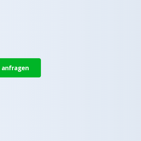
t anfragen