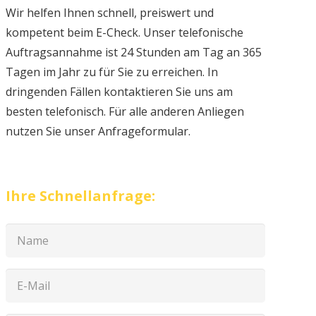
Wir helfen Ihnen schnell, preiswert und
kompetent beim E-Check. Unser telefonische
Auftragsannahme ist 24 Stunden am Tag an 365
Tagen im Jahr zu für Sie zu erreichen. In
dringenden Fällen kontaktieren Sie uns am
besten telefonisch. Für alle anderen Anliegen
nutzen Sie unser Anfrageformular.
Ihre Schnellanfrage: