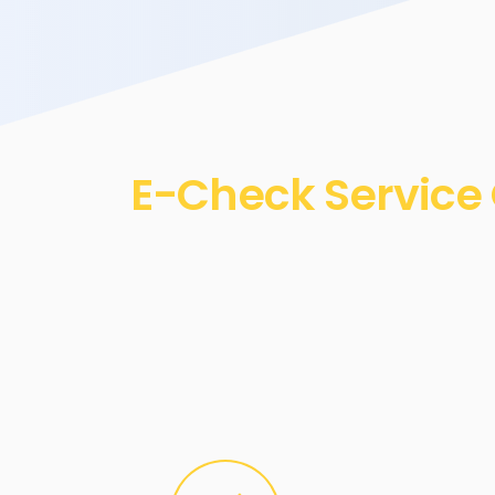
E-Check Service 