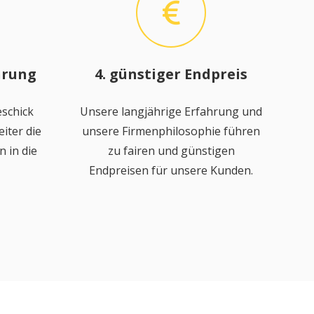
hrung
4. günstiger Endpreis
schick
Unsere langjährige Erfahrung und
iter die
unsere Firmenphilosophie führen
 in die
zu fairen und günstigen
Endpreisen für unsere Kunden.