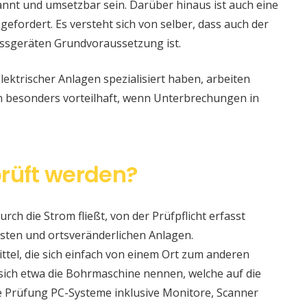
nt und umsetzbar sein. Darüber hinaus ist auch eine
 gefordert. Es versteht sich von selber, dass auch der
ssgeräten Grundvoraussetzung ist.
lektrischer Anlagen spezialisiert haben, arbeiten
nn besonders vorteilhaft, wenn Unterbrechungen in
rüft werden?
urch die Strom fließt, von der Prüfpflicht erfasst
sten und ortsveränderlichen Anlagen.
ittel, die sich einfach von einem Ort zum anderen
t sich etwa die Bohrmaschine nennen, welche auf die
e Prüfung PC-Systeme inklusive Monitore, Scanner