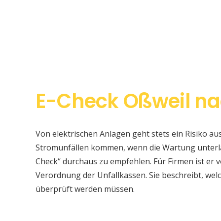
E-Check Oßweil na
Von elektrischen Anlagen geht stets ein Risiko au
Stromunfällen kommen, wenn die Wartung unterlas
Check“ durchaus zu empfehlen. Für Firmen ist er v
Verordnung der Unfallkassen. Sie beschreibt, w
überprüft werden müssen.