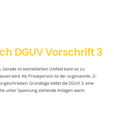
ch DGUV Vorschrift 3
s. Gerade im betrieblichen Umfeld kann es zu
sen wird. Als Privatperson ist der sogenannte „E-
orgeschrieben. Grundlage bildet die DGUV 3, eine
elche unter Spannung stehende Anlagen wann