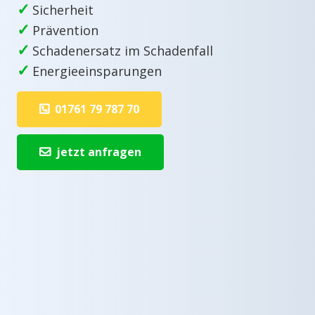
✓
Sicherheit
✓
Prävention
✓
Schadenersatz im Schadenfall
✓
Energieeinsparungen
01761 79 787 70
jetzt anfragen