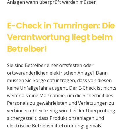
Anlagen wann überprüft werden müssen.
E-Check in Tumringen: Die
Verantwortung liegt beim
Betreiber!
Sie sind Betreiber einer ortsfesten oder
ortsveränderlichen elektrischen Anlage? Dann
müssen Sie Sorge dafür tragen, dass von diesen
keine Unfallgefahr ausgeht. Der E-Check ist nichts
weiter als eine Maßnahme, um die Sicherheit des
Personals zu gewährleisten und Verletzungen zu
verhindern. Gleichzeitig wird bei der Überprüfung
sichergestellt, dass Produktionsanlagen und
elektrische Betriebsmittel ordnungsgemäß