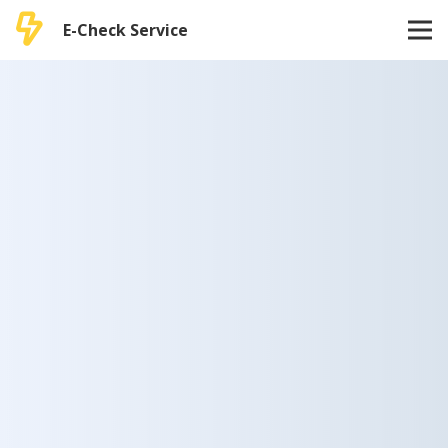
E-Check Service