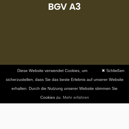
BGV A3
Diese Website verwendet Cookies, um
✖ Schließen
sicherzustellen, dass Sie das beste Erlebnis auf unserer Website
erhalten. Durch die Nutzung unserer Website stimmen Sie
Cookies zu.
Mehr erfahren