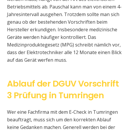
Betriebsmittels ab. Pauschal kann man von einem 4-
Jahresintervall ausgehen. Trotzdem sollte man sich
genau ob der bestehenden Vorschriften beim
Hersteller erkundigen. Insbesondere medizinische
Geräte werden häufiger kontrolliert. Das
Medizinproduktegesetz (MPG) schreibt nämlich vor,
dass der Elektrotechniker alle 12 Monate einen Blick
auf das Gerät werfen muss.
Ablauf der DGUV Vorschrift
3 Prüfung in Tumringen
Wer eine Fachfirma mit dem E-Check in Tumringen
beauftragt, muss sich um den korrekten Ablauf
keine Gedanken machen. Generell werden bei der