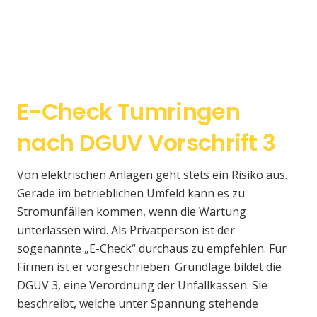
E-Check Tumringen
nach DGUV Vorschrift 3
Von elektrischen Anlagen geht stets ein Risiko aus.
Gerade im betrieblichen Umfeld kann es zu
Stromunfällen kommen, wenn die Wartung
unterlassen wird. Als Privatperson ist der
sogenannte „E-Check“ durchaus zu empfehlen. Für
Firmen ist er vorgeschrieben. Grundlage bildet die
DGUV 3, eine Verordnung der Unfallkassen. Sie
beschreibt, welche unter Spannung stehende