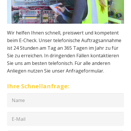
Wir helfen Ihnen schnell, preiswert und kompetent
beim E-Check. Unser telefonische Auftragsannahme
ist 24 Stunden am Tag an 365 Tagen im Jahr zu für
Sie zu erreichen. In dringenden Fällen kontaktieren
Sie uns am besten telefonisch. Für alle anderen
Anliegen nutzen Sie unser Anfrageformular.
Ihre Schnellanfrage: