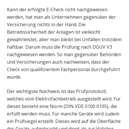
Kann der erfolgte E-Check nicht nachgewiesen
werden, hat man als Unternehmen gegenüber der
Versicherung nichts in der Hand. Die
Betriebssicherheit der Anlagen ist vielleicht
gewährleistet, aber man bleibt bei Unfällen trotzdem
haftbar. Darum muss die Prüfung nach DGUV V3
nachgewiesen werden. So man gegenüber Behörden
und Versicherungen auch nachweisen, dass der
Check von qualifiziertem Fachpersonal durchgeführt
wurde.
Der wichtigste Nachweis ist das Prüfprotokoll,
welches vom Elektrofachbetrieb ausgestellt wird. Für
dieses besteht eine Norm (DIN VDE 0100 0105), die
erfüllt werden muss. Für manche Geräte wird zudem
ein Prüfsiegel erstellt. Dieses wird auf die Oberfläche
des Geräts aufgebracht und dient als zusätzlicher