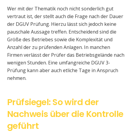
Wer mit der Thematik noch nicht sonderlich gut
vertraut ist, der stellt auch die Frage nach der Dauer
der DGUV Prüfung. Hierzu lässt sich jedoch keine
pauschale Aussage treffen. Entscheidend sind die
Größe des Betriebes sowie die Komplexität und
Anzahl der zu prüfenden Anlagen. In manchen
Firmen verlässt der Prüfer das Betriebsgelände nach
wenigen Stunden. Eine umfangreiche DGUV 3-
Prüfung kann aber auch etliche Tage in Anspruch
nehmen.
Prüfsiegel: So wird der
Nachweis über die Kontrolle
geführt