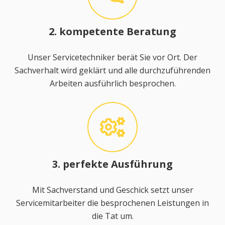
2. kompetente Beratung
Unser Servicetechniker berät Sie vor Ort. Der
Sachverhalt wird geklärt und alle durchzuführenden
Arbeiten ausführlich besprochen.
3. perfekte Ausführung
Mit Sachverstand und Geschick setzt unser
Servicemitarbeiter die besprochenen Leistungen in
die Tat um.