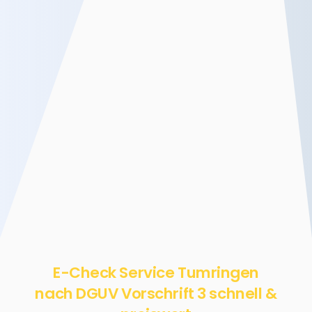
E-Check Service Tumringen
nach DGUV Vorschrift 3 schnell &