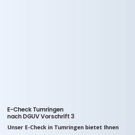
E-Check Tumringen
nach DGUV Vorschrift 3
Unser E-Check in Tumringen bietet Ihnen