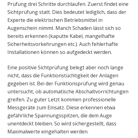
Prüfung drei Schritte durchlaufen. Zuerst findet eine
Sichtprüfung statt. Dies bedeutet lediglich, dass der
Experte die elektrischen Betriebsmittel in
Augenschein nimmt. Manch Schaden lässt sich so
bereits erkennen (kaputte Kabel, mangelhafte
Sicherheitsvorkehrungen etc.). Auch fehlerhafte
Installationen können so aufgedeckt werden.
Eine positive Sichtprüfung belegt aber noch lange
nicht, dass die Funktionstüchtigkeit der Anlagen
gegeben ist. Bei der Funktionsprüfung wird genau
untersucht, ob automatische Abschaltvorrichtungen
greifen. Zu guter Letzt kommen professionelle
Messgeräte zum Einsatz. Diese erkennen etwa
gefährliche Spannungsspitzen, die dem Auge
unentdeckt bleiben. So wird sichergestellt, dass
Maximalwerte eingehalten werden.