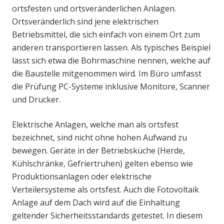
ortsfesten und ortsveränderlichen Anlagen.
Ortsveränderlich sind jene elektrischen
Betriebsmittel, die sich einfach von einem Ort zum
anderen transportieren lassen. Als typisches Beispiel
lässt sich etwa die Bohrmaschine nennen, welche auf
die Baustelle mitgenommen wird. Im Büro umfasst
die Prüfung PC-Systeme inklusive Monitore, Scanner
und Drucker.
Elektrische Anlagen, welche man als ortsfest
bezeichnet, sind nicht ohne hohen Aufwand zu
bewegen. Geräte in der Betriebsküche (Herde,
Kühlschränke, Gefriertruhen) gelten ebenso wie
Produktionsanlagen oder elektrische
Verteilersysteme als ortsfest. Auch die Fotovoltaik
Anlage auf dem Dach wird auf die Einhaltung
geltender Sicherheitsstandards getestet. In diesem