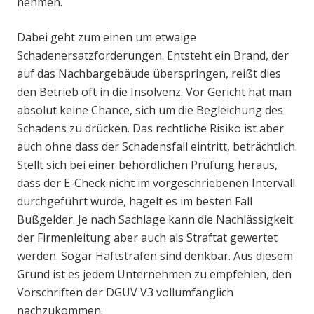
nehmen.
Dabei geht zum einen um etwaige
Schadenersatzforderungen. Entsteht ein Brand, der
auf das Nachbargebäude überspringen, reißt dies
den Betrieb oft in die Insolvenz. Vor Gericht hat man
absolut keine Chance, sich um die Begleichung des
Schadens zu drücken. Das rechtliche Risiko ist aber
auch ohne dass der Schadensfall eintritt, beträchtlich.
Stellt sich bei einer behördlichen Prüfung heraus,
dass der E-Check nicht im vorgeschriebenen Intervall
durchgeführt wurde, hagelt es im besten Fall
Bußgelder. Je nach Sachlage kann die Nachlässigkeit
der Firmenleitung aber auch als Straftat gewertet
werden. Sogar Haftstrafen sind denkbar. Aus diesem
Grund ist es jedem Unternehmen zu empfehlen, den
Vorschriften der DGUV V3 vollumfänglich
nachzukommen.