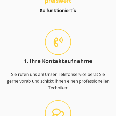
preiswert
So funktioniert´s
1. Ihre Kontaktaufnahme
Sie rufen uns an! Unser Telefonservice berät Sie
gerne vorab und schickt Ihnen einen professionellen
Techniker.