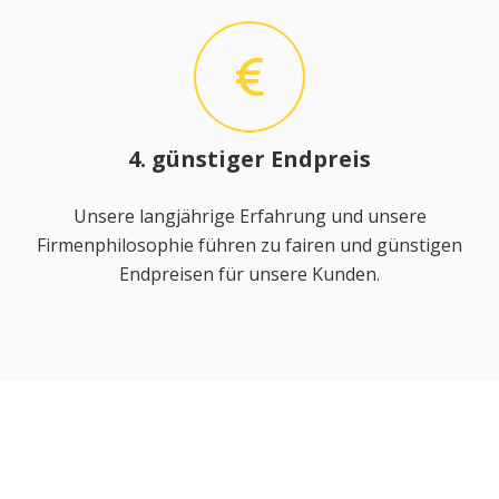
4. günstiger Endpreis
Unsere langjährige Erfahrung und unsere
Firmenphilosophie führen zu fairen und günstigen
Endpreisen für unsere Kunden.