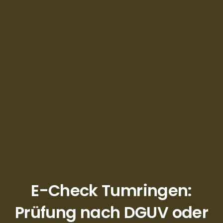
E-Check Tumringen:
Prüfung nach DGUV oder