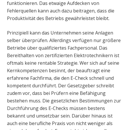
funktionieren. Das etwaige Aufdecken von
Fehlerquellen kann auch dazu beitragen, dass die
Produktivität des Betriebs gewährleistet bleibt.
Prinzipiell kann das Unternehmen seine Anlagen
selber überprüfen. Allerdings verfügen nur größere
Betriebe über qualifiziertes Fachpersonal. Das
Bereithalten von zertifizierten Elektrotechnikern ist
oftmals keine rentable Strategie. Wer sich auf seine
Kernkompetenzen besinnt, der beauftragt eine
erfahrene Fachfirma, die den E-Check schnell und
kompetent durchführt. Der Gesetzgeber schreibt
zudem vor, dass bei Prüfern eine Befähigung
bestehen muss. Die gesetzlichen Bestimmungen zur
Durchführung des E-Checks müssen bestens
bekannt und umsetzbar sein. Darüber hinaus ist
auch eine berufliche Praxis von nicht weniger als