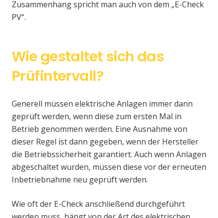
Zusammenhang spricht man auch von dem „E-Check
PV“.
Wie gestaltet sich das
Prüfintervall?
Generell müssen elektrische Anlagen immer dann
geprüft werden, wenn diese zum ersten Mal in
Betrieb genommen werden. Eine Ausnahme von
dieser Regel ist dann gegeben, wenn der Hersteller
die Betriebssicherheit garantiert. Auch wenn Anlagen
abgeschaltet wurden, müssen diese vor der erneuten
Inbetriebnahme neu geprüft werden.
Wie oft der E-Check anschließend durchgeführt
werden muss, hängt von der Art des elektrischen