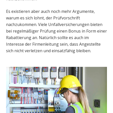
Es existieren aber auch noch mehr Argumente,
warum es sich lohnt, der Prüfvorschrift
nachzukommen. Viele Unfallversicherungen bieten
bei regelmäßiger Prüfung einen Bonus in Form einer
Rabattierung an. Natürlich sollte es auch im
Interesse der Firmenleitung sein, dass Angestellte
sich nicht verletzen und einsatzfähig bleiben.