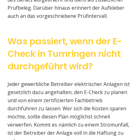
Prüfbeleg. Darüber hinaus erinnert der Aufkleber
auch an das vorgeschriebene Prüfintervall.
Was passiert, wenn der E-
Check in Tumringen nicht
durchgeführt wird?
Jeder gewerbliche Betreiber elektrischer Anlagen ist
gesetzlich dazu angehalten, den E-Check zu planen
und von einem zertifizierten Fachbetrieb
durchführen zu lassen. Wer sich die Kosten sparen
möchte, sollte diesen Plan möglichst schnell
verwerfen. Kommt es nämlich zu einem Stromunfall,
ist der Betreiber der Anlage voll in die Haftung zu