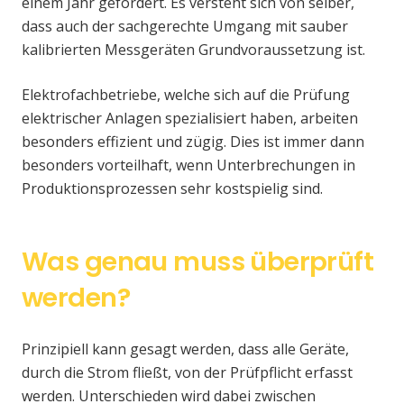
einem Jahr gefordert. Es versteht sich von selber,
dass auch der sachgerechte Umgang mit sauber
kalibrierten Messgeräten Grundvoraussetzung ist.
Elektrofachbetriebe, welche sich auf die Prüfung
elektrischer Anlagen spezialisiert haben, arbeiten
besonders effizient und zügig. Dies ist immer dann
besonders vorteilhaft, wenn Unterbrechungen in
Produktionsprozessen sehr kostspielig sind.
Was genau muss überprüft
werden?
Prinzipiell kann gesagt werden, dass alle Geräte,
durch die Strom fließt, von der Prüfpflicht erfasst
werden. Unterschieden wird dabei zwischen