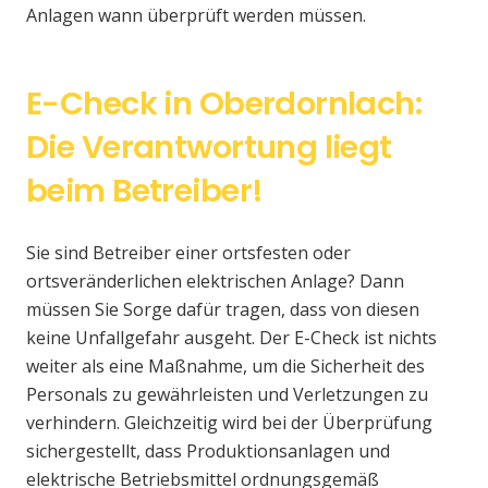
Anlagen wann überprüft werden müssen.
E-Check in Oberdornlach:
Die Verantwortung liegt
beim Betreiber!
Sie sind Betreiber einer ortsfesten oder
ortsveränderlichen elektrischen Anlage? Dann
müssen Sie Sorge dafür tragen, dass von diesen
keine Unfallgefahr ausgeht. Der E-Check ist nichts
weiter als eine Maßnahme, um die Sicherheit des
Personals zu gewährleisten und Verletzungen zu
verhindern. Gleichzeitig wird bei der Überprüfung
sichergestellt, dass Produktionsanlagen und
elektrische Betriebsmittel ordnungsgemäß