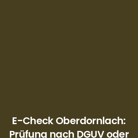
E-Check Oberdornlach:
Prüfung nach DGUV oder