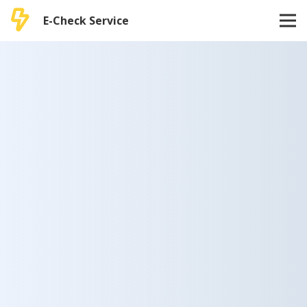
E-Check Service