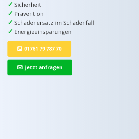
✓
Sicherheit
✓
Prävention
✓
Schadenersatz im Schadenfall
✓
Energieeinsparungen
01761 79 787 70
jetzt anfragen