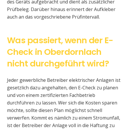
des Geräts aufgebracht und dient als zusätzlicher
Prüfbeleg. Darüber hinaus erinnert der Aufkleber
auch an das vorgeschriebene Prüfintervall.
Was passiert, wenn der E-
Check in Oberdornlach
nicht durchgeführt wird?
Jeder gewerbliche Betreiber elektrischer Anlagen ist
gesetzlich dazu angehalten, den E-Check zu planen
und von einem zertifizierten Fachbetrieb
durchführen zu lassen. Wer sich die Kosten sparen
möchte, sollte diesen Plan möglichst schnell
verwerfen. Kommt es nämlich zu einem Stromunfall,
ist der Betreiber der Anlage voll in die Haftung zu