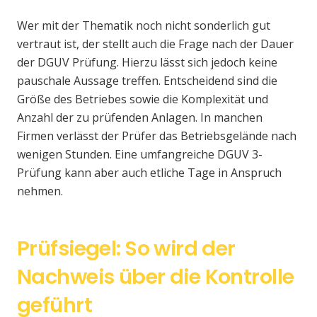
Wer mit der Thematik noch nicht sonderlich gut
vertraut ist, der stellt auch die Frage nach der Dauer
der DGUV Prüfung. Hierzu lässt sich jedoch keine
pauschale Aussage treffen. Entscheidend sind die
Größe des Betriebes sowie die Komplexität und
Anzahl der zu prüfenden Anlagen. In manchen
Firmen verlässt der Prüfer das Betriebsgelände nach
wenigen Stunden. Eine umfangreiche DGUV 3-
Prüfung kann aber auch etliche Tage in Anspruch
nehmen.
Prüfsiegel: So wird der
Nachweis über die Kontrolle
geführt