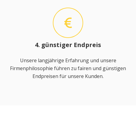
4. günstiger Endpreis
Unsere langjährige Erfahrung und unsere
Firmenphilosophie führen zu fairen und günstigen
Endpreisen für unsere Kunden.