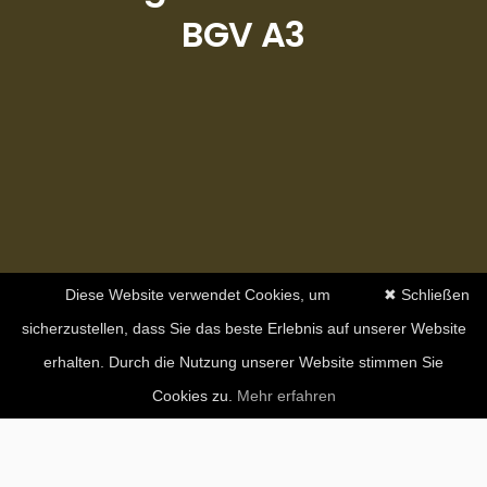
BGV A3
Diese Website verwendet Cookies, um
✖ Schließen
sicherzustellen, dass Sie das beste Erlebnis auf unserer Website
erhalten. Durch die Nutzung unserer Website stimmen Sie
Cookies zu.
Mehr erfahren