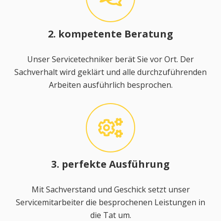
2. kompetente Beratung
Unser Servicetechniker berät Sie vor Ort. Der
Sachverhalt wird geklärt und alle durchzuführenden
Arbeiten ausführlich besprochen.
3. perfekte Ausführung
Mit Sachverstand und Geschick setzt unser
Servicemitarbeiter die besprochenen Leistungen in
die Tat um.