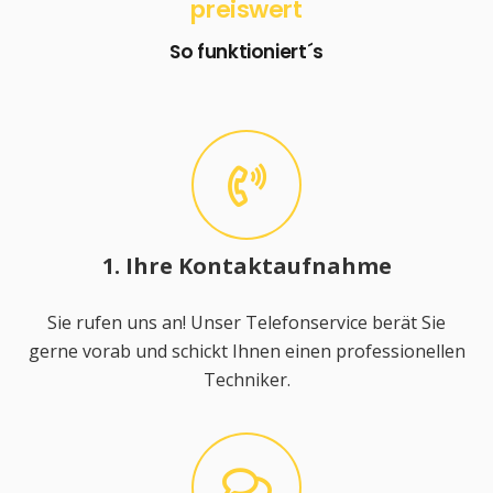
preiswert
So funktioniert´s
1. Ihre Kontaktaufnahme
Sie rufen uns an! Unser Telefonservice berät Sie
gerne vorab und schickt Ihnen einen professionellen
Techniker.