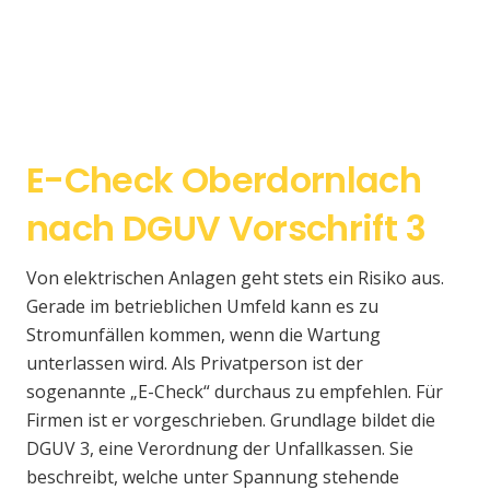
E-Check Oberdornlach
nach DGUV Vorschrift 3
Von elektrischen Anlagen geht stets ein Risiko aus.
Gerade im betrieblichen Umfeld kann es zu
Stromunfällen kommen, wenn die Wartung
unterlassen wird. Als Privatperson ist der
sogenannte „E-Check“ durchaus zu empfehlen. Für
Firmen ist er vorgeschrieben. Grundlage bildet die
DGUV 3, eine Verordnung der Unfallkassen. Sie
beschreibt, welche unter Spannung stehende