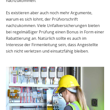
nachzukommen.
Es existieren aber auch noch mehr Argumente,
warum es sich lohnt, der Prüfvorschrift
nachzukommen. Viele Unfallversicherungen bieten
bei regelmäßiger Prüfung einen Bonus in Form einer
Rabattierung an. Natürlich sollte es auch im
Interesse der Firmenleitung sein, dass Angestellte
sich nicht verletzen und einsatzfähig bleiben.