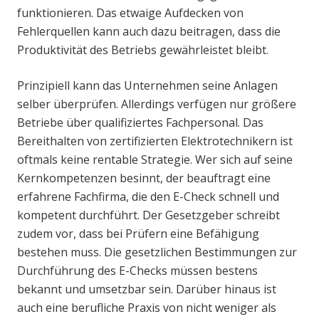
funktionieren. Das etwaige Aufdecken von
Fehlerquellen kann auch dazu beitragen, dass die
Produktivität des Betriebs gewährleistet bleibt.
Prinzipiell kann das Unternehmen seine Anlagen
selber überprüfen. Allerdings verfügen nur größere
Betriebe über qualifiziertes Fachpersonal. Das
Bereithalten von zertifizierten Elektrotechnikern ist
oftmals keine rentable Strategie. Wer sich auf seine
Kernkompetenzen besinnt, der beauftragt eine
erfahrene Fachfirma, die den E-Check schnell und
kompetent durchführt. Der Gesetzgeber schreibt
zudem vor, dass bei Prüfern eine Befähigung
bestehen muss. Die gesetzlichen Bestimmungen zur
Durchführung des E-Checks müssen bestens
bekannt und umsetzbar sein. Darüber hinaus ist
auch eine berufliche Praxis von nicht weniger als