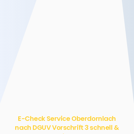
E-Check Service Oberdornlach
nach DGUV Vorschrift 3 schnell &