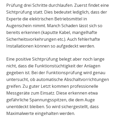
Prüfung drei Schritte durchlaufen. Zuerst findet eine
Sichtprüfung statt. Dies bedeutet lediglich, dass der
Experte die elektrischen Betriebsmittel in
Augenschein nimmt. Manch Schaden lässt sich so
bereits erkennen (kaputte Kabel, mangelhafte
Sicherheitsvorkehrungen etc.). Auch fehlerhafte
Installationen können so aufgedeckt werden.
Eine positive Sichtprüfung belegt aber noch lange
nicht, dass die Funktionstüchtigkeit der Anlagen
gegeben ist. Bei der Funktionsprüfung wird genau
untersucht, ob automatische Abschaltvorrichtungen
greifen. Zu guter Letzt kommen professionelle
Messgeräte zum Einsatz. Diese erkennen etwa
gefährliche Spannungsspitzen, die dem Auge
unentdeckt bleiben. So wird sichergestellt, dass
Maximalwerte eingehalten werden.