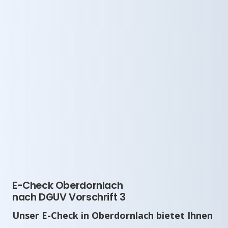
E-Check Oberdornlach
nach DGUV Vorschrift 3
Unser E-Check in Oberdornlach bietet Ihnen