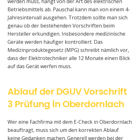
werden muss, hängt von der Art des elektrischen
Betriebsmittels ab. Pauschal kann man von einem 4-
Jahresintervall ausgehen. Trotzdem sollte man sich
genau ob der bestehenden Vorschriften beim
Hersteller erkundigen. Insbesondere medizinische
Geräte werden häufiger kontrolliert. Das
Medizinproduktegesetz (MPG) schreibt nämlich vor,
dass der Elektrotechniker alle 12 Monate einen Blick
auf das Gerät werfen muss.
Ablauf der DGUV Vorschrift
3 Prüfung in Oberdornlach
Wer eine Fachfirma mit dem E-Check in Oberdornlach
beauftragt, muss sich um den korrekten Ablauf
keine Gedanken machen. Generell werden bei der