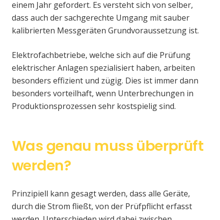
einem Jahr gefordert. Es versteht sich von selber,
dass auch der sachgerechte Umgang mit sauber
kalibrierten Messgeräten Grundvoraussetzung ist.
Elektrofachbetriebe, welche sich auf die Prüfung
elektrischer Anlagen spezialisiert haben, arbeiten
besonders effizient und zügig. Dies ist immer dann
besonders vorteilhaft, wenn Unterbrechungen in
Produktionsprozessen sehr kostspielig sind.
Was genau muss überprüft
werden?
Prinzipiell kann gesagt werden, dass alle Geräte,
durch die Strom fließt, von der Prüfpflicht erfasst
werden. Unterschieden wird dabei zwischen