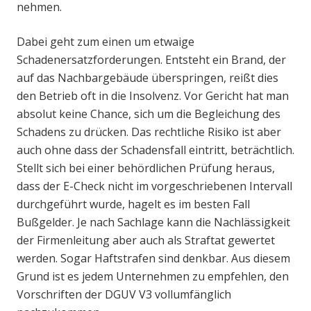
nehmen.
Dabei geht zum einen um etwaige
Schadenersatzforderungen. Entsteht ein Brand, der
auf das Nachbargebäude überspringen, reißt dies
den Betrieb oft in die Insolvenz. Vor Gericht hat man
absolut keine Chance, sich um die Begleichung des
Schadens zu drücken. Das rechtliche Risiko ist aber
auch ohne dass der Schadensfall eintritt, beträchtlich.
Stellt sich bei einer behördlichen Prüfung heraus,
dass der E-Check nicht im vorgeschriebenen Intervall
durchgeführt wurde, hagelt es im besten Fall
Bußgelder. Je nach Sachlage kann die Nachlässigkeit
der Firmenleitung aber auch als Straftat gewertet
werden. Sogar Haftstrafen sind denkbar. Aus diesem
Grund ist es jedem Unternehmen zu empfehlen, den
Vorschriften der DGUV V3 vollumfänglich