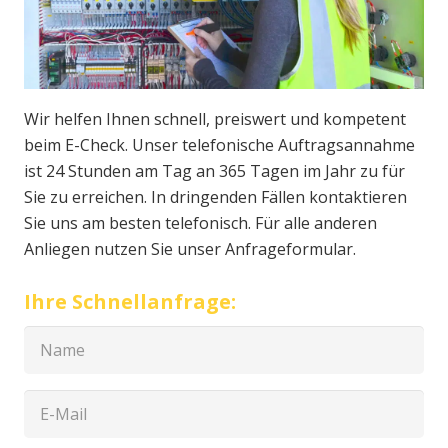
Wir helfen Ihnen schnell, preiswert und kompetent
beim E-Check. Unser telefonische Auftragsannahme
ist 24 Stunden am Tag an 365 Tagen im Jahr zu für
Sie zu erreichen. In dringenden Fällen kontaktieren
Sie uns am besten telefonisch. Für alle anderen
Anliegen nutzen Sie unser Anfrageformular.
Ihre Schnellanfrage: