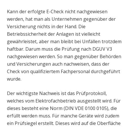
Kann der erfolgte E-Check nicht nachgewiesen
werden, hat man als Unternehmen gegenüber der
Versicherung nichts in der Hand. Die
Betriebssicherheit der Anlagen ist vielleicht
gewährleistet, aber man bleibt bei Unfällen trotzdem
haftbar. Darum muss die Prüfung nach DGUV V3
nachgewiesen werden. So man gegenüber Behörden
und Versicherungen auch nachweisen, dass der
Check von qualifiziertem Fachpersonal durchgeführt
wurde.
Der wichtigste Nachweis ist das Prüfprotokoll,
welches vom Elektrofachbetrieb ausgestellt wird. Für
dieses besteht eine Norm (DIN VDE 0100 0105), die
erfüllt werden muss. Für manche Geräte wird zudem
ein Prüfsiegel erstellt. Dieses wird auf die Oberfläche