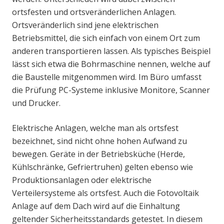
ortsfesten und ortsveränderlichen Anlagen.
Ortsveränderlich sind jene elektrischen
Betriebsmittel, die sich einfach von einem Ort zum
anderen transportieren lassen. Als typisches Beispiel
lässt sich etwa die Bohrmaschine nennen, welche auf
die Baustelle mitgenommen wird. Im Büro umfasst
die Prüfung PC-Systeme inklusive Monitore, Scanner
und Drucker.
Elektrische Anlagen, welche man als ortsfest
bezeichnet, sind nicht ohne hohen Aufwand zu
bewegen. Geräte in der Betriebsküche (Herde,
Kühlschränke, Gefriertruhen) gelten ebenso wie
Produktionsanlagen oder elektrische
Verteilersysteme als ortsfest. Auch die Fotovoltaik
Anlage auf dem Dach wird auf die Einhaltung
geltender Sicherheitsstandards getestet. In diesem