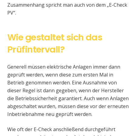
Zusammenhang spricht man auch von dem „E-Check
PV“.
Wie gestaltet sich das
Prüfintervall?
Generell müssen elektrische Anlagen immer dann
geprüft werden, wenn diese zum ersten Mal in
Betrieb genommen werden. Eine Ausnahme von
dieser Regel ist dann gegeben, wenn der Hersteller
die Betriebssicherheit garantiert. Auch wenn Anlagen
abgeschaltet wurden, müssen diese vor der erneuten
Inbetriebnahme neu geprüft werden.
Wie oft der E-Check anschließend durchgeführt