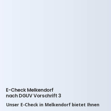
E-Check Melkendorf
nach DGUV Vorschrift 3
Unser E-Check in Melkendorf bietet Ihnen