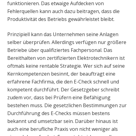
funktionieren. Das etwaige Aufdecken von
Fehlerquellen kann auch dazu beitragen, dass die
Produktivität des Betriebs gewährleistet bleibt.
Prinzipiell kann das Unternehmen seine Anlagen
selber überprüfen. Allerdings verfügen nur größere
Betriebe über qualifiziertes Fachpersonal. Das
Bereithalten von zertifizierten Elektrotechnikern ist
oftmals keine rentable Strategie. Wer sich auf seine
Kernkompetenzen besinnt, der beauftragt eine
erfahrene Fachfirma, die den E-Check schnell und
kompetent durchführt. Der Gesetzgeber schreibt
zudem vor, dass bei Prüfern eine Befähigung
bestehen muss. Die gesetzlichen Bestimmungen zur
Durchführung des E-Checks müssen bestens
bekannt und umsetzbar sein. Darüber hinaus ist
auch eine berufliche Praxis von nicht weniger als