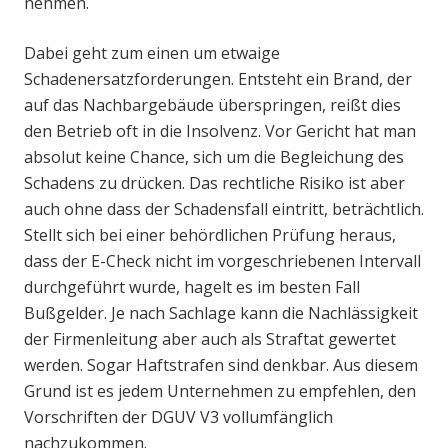
nehmen.
Dabei geht zum einen um etwaige
Schadenersatzforderungen. Entsteht ein Brand, der
auf das Nachbargebäude überspringen, reißt dies
den Betrieb oft in die Insolvenz. Vor Gericht hat man
absolut keine Chance, sich um die Begleichung des
Schadens zu drücken. Das rechtliche Risiko ist aber
auch ohne dass der Schadensfall eintritt, beträchtlich.
Stellt sich bei einer behördlichen Prüfung heraus,
dass der E-Check nicht im vorgeschriebenen Intervall
durchgeführt wurde, hagelt es im besten Fall
Bußgelder. Je nach Sachlage kann die Nachlässigkeit
der Firmenleitung aber auch als Straftat gewertet
werden. Sogar Haftstrafen sind denkbar. Aus diesem
Grund ist es jedem Unternehmen zu empfehlen, den
Vorschriften der DGUV V3 vollumfänglich
nachzukommen.