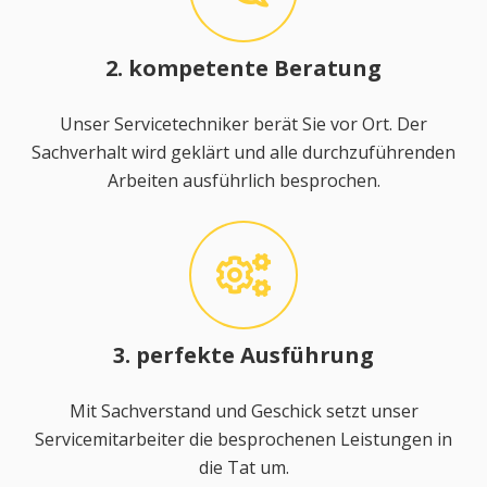
2. kompetente Beratung
Unser Servicetechniker berät Sie vor Ort. Der
Sachverhalt wird geklärt und alle durchzuführenden
Arbeiten ausführlich besprochen.
3. perfekte Ausführung
Mit Sachverstand und Geschick setzt unser
Servicemitarbeiter die besprochenen Leistungen in
die Tat um.