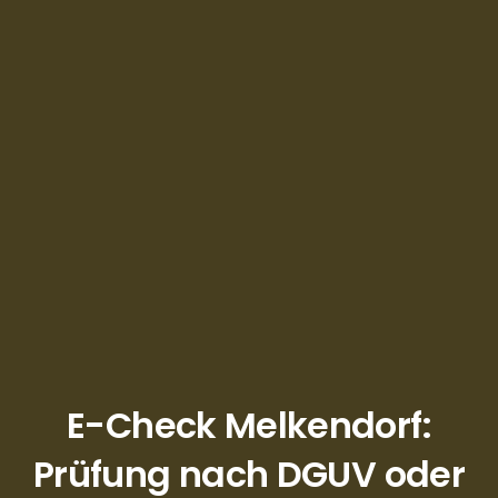
E-Check Melkendorf:
Prüfung nach DGUV oder