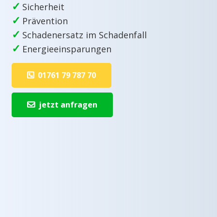
✓
Sicherheit
✓
Prävention
✓
Schadenersatz im Schadenfall
✓
Energieeinsparungen
01761 79 787 70
jetzt anfragen