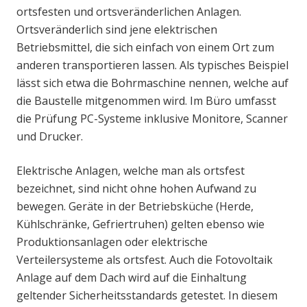
ortsfesten und ortsveränderlichen Anlagen.
Ortsveränderlich sind jene elektrischen
Betriebsmittel, die sich einfach von einem Ort zum
anderen transportieren lassen. Als typisches Beispiel
lässt sich etwa die Bohrmaschine nennen, welche auf
die Baustelle mitgenommen wird. Im Büro umfasst
die Prüfung PC-Systeme inklusive Monitore, Scanner
und Drucker.
Elektrische Anlagen, welche man als ortsfest
bezeichnet, sind nicht ohne hohen Aufwand zu
bewegen. Geräte in der Betriebsküche (Herde,
Kühlschränke, Gefriertruhen) gelten ebenso wie
Produktionsanlagen oder elektrische
Verteilersysteme als ortsfest. Auch die Fotovoltaik
Anlage auf dem Dach wird auf die Einhaltung
geltender Sicherheitsstandards getestet. In diesem