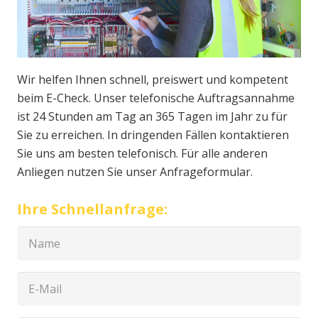
Wir helfen Ihnen schnell, preiswert und kompetent
beim E-Check. Unser telefonische Auftragsannahme
ist 24 Stunden am Tag an 365 Tagen im Jahr zu für
Sie zu erreichen. In dringenden Fällen kontaktieren
Sie uns am besten telefonisch. Für alle anderen
Anliegen nutzen Sie unser Anfrageformular.
Ihre Schnellanfrage: