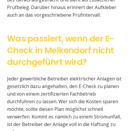
Prüfbeleg. Darüber hinaus erinnert der Aufkleber
auch an das vorgeschriebene Prüfintervall.
Was passiert, wenn der E-
Check in Melkendorf nicht
durchgeführt wird?
Jeder gewerbliche Betreiber elektrischer Anlagen ist
gesetzlich dazu angehalten, den E-Check zu planen
und von einem zertifizierten Fachbetrieb
durchführen zu lassen. Wer sich die Kosten sparen
möchte, sollte diesen Plan möglichst schnell
verwerfen. Kommt es nämlich zu einem Stromunfall,
ist der Betreiber der Anlage voll in die Haftung zu