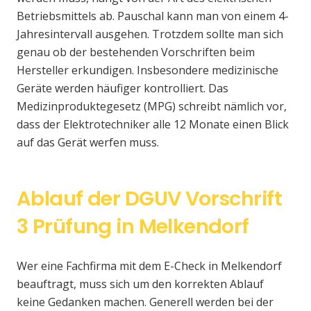
Betriebsmittels ab. Pauschal kann man von einem 4-
Jahresintervall ausgehen. Trotzdem sollte man sich
genau ob der bestehenden Vorschriften beim
Hersteller erkundigen. Insbesondere medizinische
Geräte werden häufiger kontrolliert. Das
Medizinproduktegesetz (MPG) schreibt nämlich vor,
dass der Elektrotechniker alle 12 Monate einen Blick
auf das Gerät werfen muss.
Ablauf der DGUV Vorschrift
3 Prüfung in Melkendorf
Wer eine Fachfirma mit dem E-Check in Melkendorf
beauftragt, muss sich um den korrekten Ablauf
keine Gedanken machen. Generell werden bei der