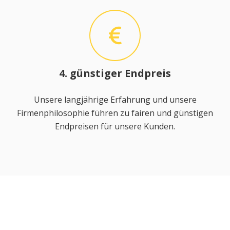
4. günstiger Endpreis
Unsere langjährige Erfahrung und unsere
Firmenphilosophie führen zu fairen und günstigen
Endpreisen für unsere Kunden.