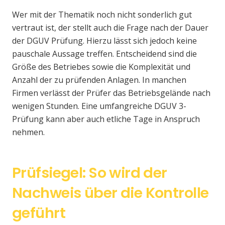
Wer mit der Thematik noch nicht sonderlich gut
vertraut ist, der stellt auch die Frage nach der Dauer
der DGUV Prüfung. Hierzu lässt sich jedoch keine
pauschale Aussage treffen. Entscheidend sind die
Größe des Betriebes sowie die Komplexität und
Anzahl der zu prüfenden Anlagen. In manchen
Firmen verlässt der Prüfer das Betriebsgelände nach
wenigen Stunden. Eine umfangreiche DGUV 3-
Prüfung kann aber auch etliche Tage in Anspruch
nehmen.
Prüfsiegel: So wird der
Nachweis über die Kontrolle
geführt