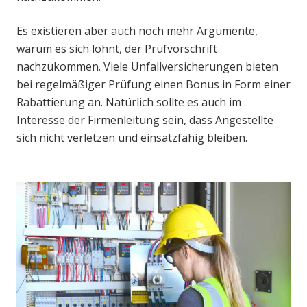
Es existieren aber auch noch mehr Argumente,
warum es sich lohnt, der Prüfvorschrift
nachzukommen. Viele Unfallversicherungen bieten
bei regelmäßiger Prüfung einen Bonus in Form einer
Rabattierung an. Natürlich sollte es auch im
Interesse der Firmenleitung sein, dass Angestellte
sich nicht verletzen und einsatzfähig bleiben.