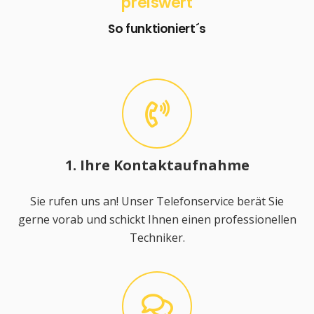
preiswert
So funktioniert´s
1. Ihre Kontaktaufnahme
Sie rufen uns an! Unser Telefonservice berät Sie
gerne vorab und schickt Ihnen einen professionellen
Techniker.