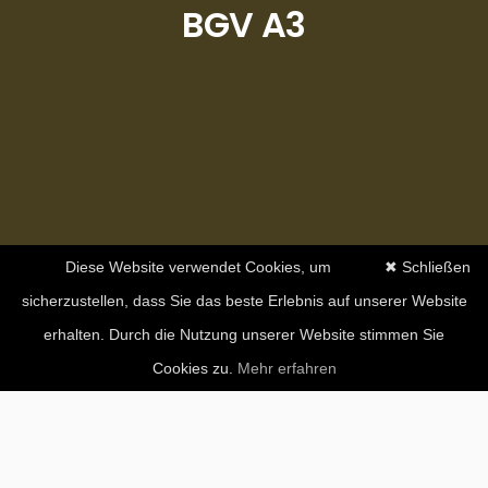
BGV A3
Diese Website verwendet Cookies, um
✖ Schließen
sicherzustellen, dass Sie das beste Erlebnis auf unserer Website
erhalten. Durch die Nutzung unserer Website stimmen Sie
Cookies zu.
Mehr erfahren