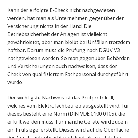
Kann der erfolgte E-Check nicht nachgewiesen
werden, hat man als Unternehmen gegenüber der
Versicherung nichts in der Hand. Die
Betriebssicherheit der Anlagen ist vielleicht
gewährleistet, aber man bleibt bei Unfällen trotzdem
haftbar. Darum muss die Prüfung nach DGUV V3
nachgewiesen werden. So man gegenüber Behörden
und Versicherungen auch nachweisen, dass der
Check von qualifiziertem Fachpersonal durchgeführt
wurde.
Der wichtigste Nachweis ist das Prüfprotokoll,
welches vom Elektrofachbetrieb ausgestellt wird. Für
dieses besteht eine Norm (DIN VDE 0100 0105), die
erfüllt werden muss. Für manche Geräte wird zudem
ein Prüfsiegel erstellt. Dieses wird auf die Oberfläche
des Geräts aufgebracht und dient als zusätzlicher