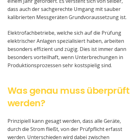
einem Jahr gefordert. Es versteht sich von selber,
dass auch der sachgerechte Umgang mit sauber
kalibrierten Messgeräten Grundvoraussetzung ist.
Elektrofachbetriebe, welche sich auf die Prüfung
elektrischer Anlagen spezialisiert haben, arbeiten
besonders effizient und zügig. Dies ist immer dann
besonders vorteilhaft, wenn Unterbrechungen in
Produktionsprozessen sehr kostspielig sind.
Was genau muss überprüft
werden?
Prinzipiell kann gesagt werden, dass alle Geräte,
durch die Strom fließt, von der Prüfpflicht erfasst
werden. Unterschieden wird dabei zwischen