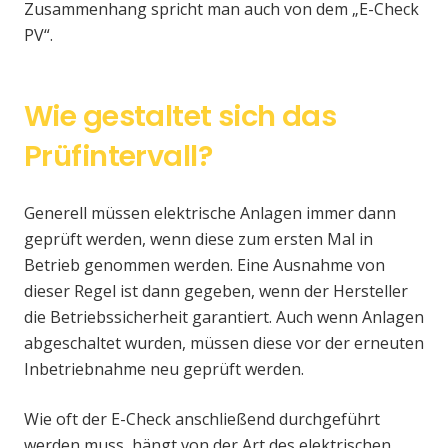
Zusammenhang spricht man auch von dem „E-Check
PV“.
Wie gestaltet sich das
Prüfintervall?
Generell müssen elektrische Anlagen immer dann
geprüft werden, wenn diese zum ersten Mal in
Betrieb genommen werden. Eine Ausnahme von
dieser Regel ist dann gegeben, wenn der Hersteller
die Betriebssicherheit garantiert. Auch wenn Anlagen
abgeschaltet wurden, müssen diese vor der erneuten
Inbetriebnahme neu geprüft werden.
Wie oft der E-Check anschließend durchgeführt
werden muss, hängt von der Art des elektrischen