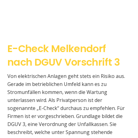
E-Check Melkendorf
nach DGUV Vorschrift 3
Von elektrischen Anlagen geht stets ein Risiko aus.
Gerade im betrieblichen Umfeld kann es zu
Stromunfällen kommen, wenn die Wartung
unterlassen wird. Als Privatperson ist der
sogenannte „E-Check“ durchaus zu empfehlen. Für
Firmen ist er vorgeschrieben. Grundlage bildet die
DGUV 3, eine Verordnung der Unfallkassen. Sie
beschreibt, welche unter Spannung stehende