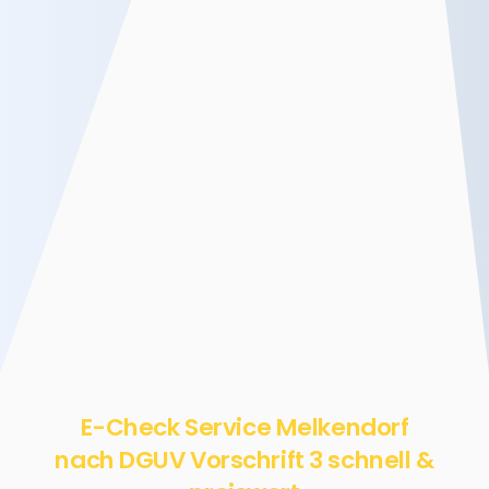
E-Check Service Melkendorf
nach DGUV Vorschrift 3 schnell &