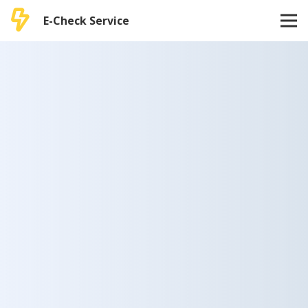
E-Check Service