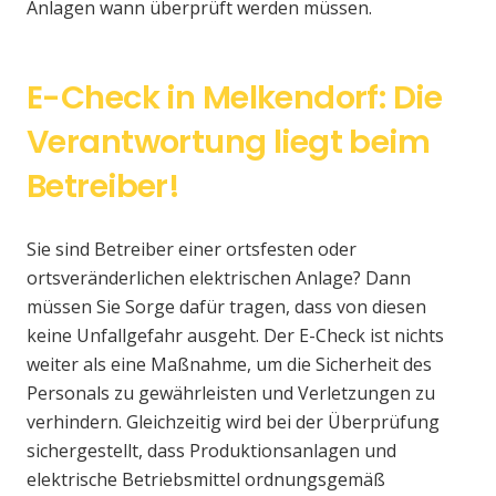
Anlagen wann überprüft werden müssen.
E-Check in Melkendorf: Die
Verantwortung liegt beim
Betreiber!
Sie sind Betreiber einer ortsfesten oder
ortsveränderlichen elektrischen Anlage? Dann
müssen Sie Sorge dafür tragen, dass von diesen
keine Unfallgefahr ausgeht. Der E-Check ist nichts
weiter als eine Maßnahme, um die Sicherheit des
Personals zu gewährleisten und Verletzungen zu
verhindern. Gleichzeitig wird bei der Überprüfung
sichergestellt, dass Produktionsanlagen und
elektrische Betriebsmittel ordnungsgemäß