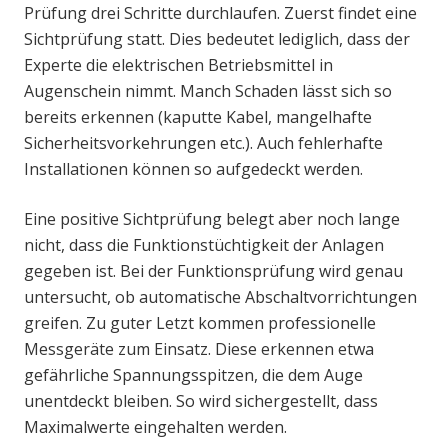
Prüfung drei Schritte durchlaufen. Zuerst findet eine
Sichtprüfung statt. Dies bedeutet lediglich, dass der
Experte die elektrischen Betriebsmittel in
Augenschein nimmt. Manch Schaden lässt sich so
bereits erkennen (kaputte Kabel, mangelhafte
Sicherheitsvorkehrungen etc.). Auch fehlerhafte
Installationen können so aufgedeckt werden.
Eine positive Sichtprüfung belegt aber noch lange
nicht, dass die Funktionstüchtigkeit der Anlagen
gegeben ist. Bei der Funktionsprüfung wird genau
untersucht, ob automatische Abschaltvorrichtungen
greifen. Zu guter Letzt kommen professionelle
Messgeräte zum Einsatz. Diese erkennen etwa
gefährliche Spannungsspitzen, die dem Auge
unentdeckt bleiben. So wird sichergestellt, dass
Maximalwerte eingehalten werden.