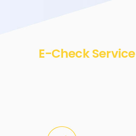
E-Check Service