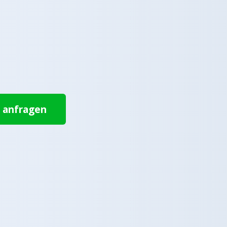
t anfragen