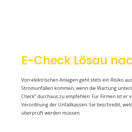
E-Check Lösau nac
Von elektrischen Anlagen geht stets ein Risiko au
Stromunfällen kommen, wenn die Wartung unterlas
Check“ durchaus zu empfehlen. Für Firmen ist er v
Verordnung der Unfallkassen. Sie beschreibt, w
überprüft werden müssen.