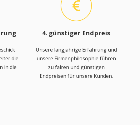
hrung
4. günstiger Endpreis
schick
Unsere langjährige Erfahrung und
iter die
unsere Firmenphilosophie führen
 in die
zu fairen und günstigen
Endpreisen für unsere Kunden.