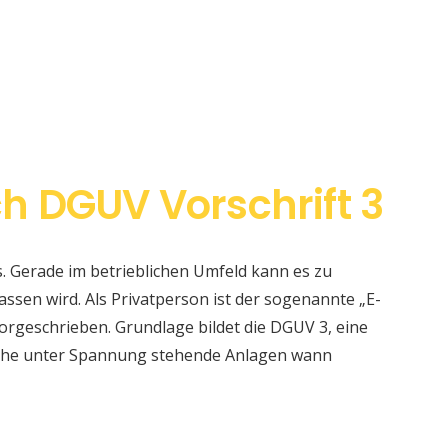
h DGUV Vorschrift 3
s. Gerade im betrieblichen Umfeld kann es zu
sen wird. Als Privatperson ist der sogenannte „E-
orgeschrieben. Grundlage bildet die DGUV 3, eine
elche unter Spannung stehende Anlagen wann