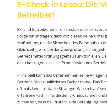
E-Check in Lösau: Die 
Betreiber!
Sie sind Betreiber einer ortsfesten oder ortsver
Sorge dafür tragen, dass von diesen keine Unfallge
Maßnahme, um die Sicherheit des Personals zu ge
Gleichzeitig wird bei der Überprüfung sichergeste
Betriebsmittel ordnungsgemäß funktionieren. Da
dazu beitragen, dass die Produktivität des Betrieb
Prinzipiell kann das Unternehmen seine Anlagen 
Betriebe über qualifiziertes Fachpersonal. Das Bere
oftmals keine rentable Strategie. Wer sich auf s
erfahrene Fachfirma, die den E-Check schnell und
zudem vor, dass bei Prüfern eine Befähigung be