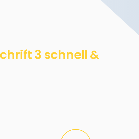
rift 3 schnell &