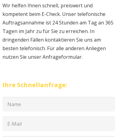
Wir helfen Ihnen schnell, preiswert und
kompetent beim E-Check. Unser telefonische
Auftragsannahme ist 24 Stunden am Tag an 365
Tagen im Jahr zu für Sie zu erreichen. In
dringenden Fällen kontaktieren Sie uns am
besten telefonisch. Für alle anderen Anliegen
nutzen Sie unser Anfrageformular.
Ihre Schnellanfrage: