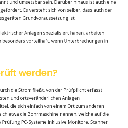
nt und umsetzbar sein. Darüber hinaus ist auch eine
 gefordert. Es versteht sich von selber, dass auch der
ssgeräten Grundvoraussetzung ist.
lektrischer Anlagen spezialisiert haben, arbeiten
nn besonders vorteilhaft, wenn Unterbrechungen in
rüft werden?
urch die Strom fließt, von der Prüfpflicht erfasst
sten und ortsveränderlichen Anlagen.
ittel, die sich einfach von einem Ort zum anderen
t sich etwa die Bohrmaschine nennen, welche auf die
e Prüfung PC-Systeme inklusive Monitore, Scanner