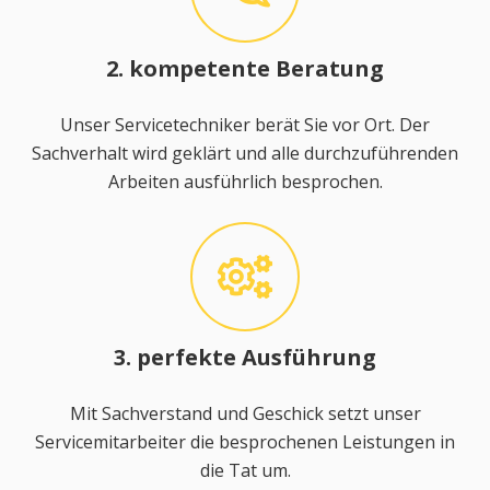
2. kompetente Beratung
Unser Servicetechniker berät Sie vor Ort. Der
Sachverhalt wird geklärt und alle durchzuführenden
Arbeiten ausführlich besprochen.
3. perfekte Ausführung
Mit Sachverstand und Geschick setzt unser
Servicemitarbeiter die besprochenen Leistungen in
die Tat um.