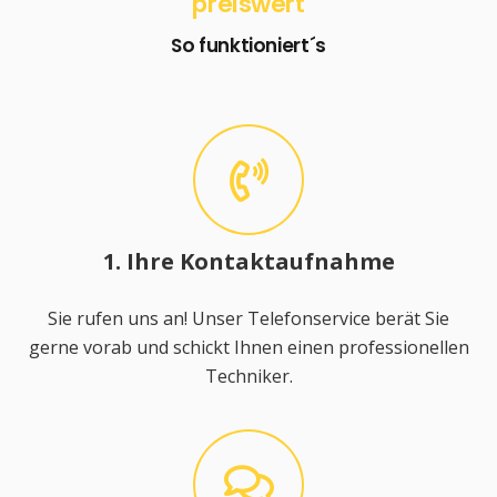
preiswert
So funktioniert´s
1. Ihre Kontaktaufnahme
Sie rufen uns an! Unser Telefonservice berät Sie
gerne vorab und schickt Ihnen einen professionellen
Techniker.