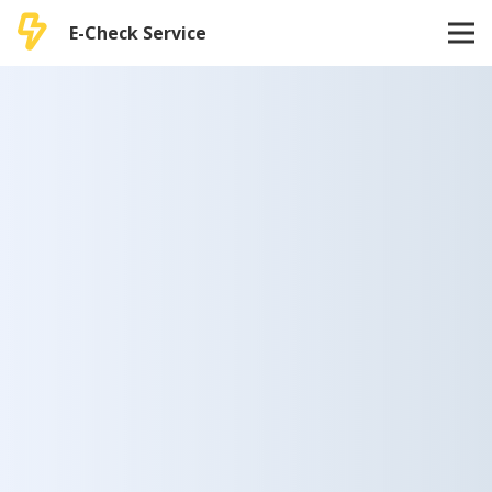
E-Check Service