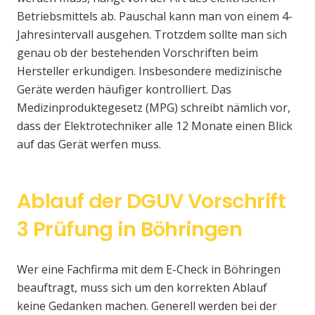
Betriebsmittels ab. Pauschal kann man von einem 4-
Jahresintervall ausgehen. Trotzdem sollte man sich
genau ob der bestehenden Vorschriften beim
Hersteller erkundigen. Insbesondere medizinische
Geräte werden häufiger kontrolliert. Das
Medizinproduktegesetz (MPG) schreibt nämlich vor,
dass der Elektrotechniker alle 12 Monate einen Blick
auf das Gerät werfen muss.
Ablauf der DGUV Vorschrift
3 Prüfung in Böhringen
Wer eine Fachfirma mit dem E-Check in Böhringen
beauftragt, muss sich um den korrekten Ablauf
keine Gedanken machen. Generell werden bei der