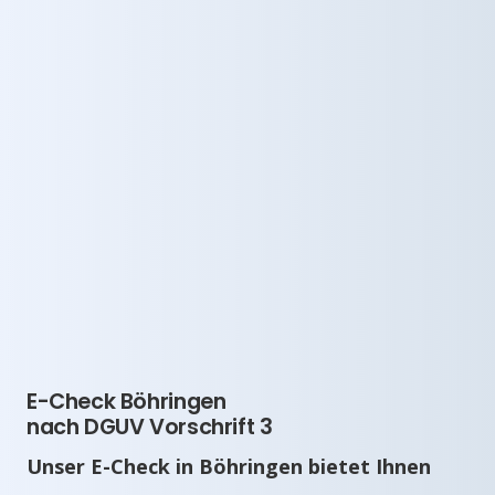
E-Check Böhringen
nach DGUV Vorschrift 3
Unser E-Check in Böhringen bietet Ihnen