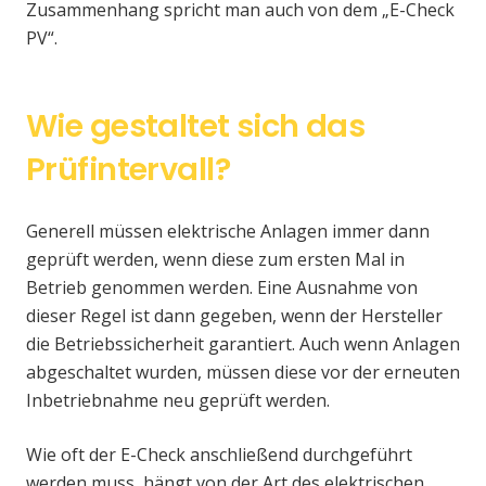
Zusammenhang spricht man auch von dem „E-Check
PV“.
Wie gestaltet sich das
Prüfintervall?
Generell müssen elektrische Anlagen immer dann
geprüft werden, wenn diese zum ersten Mal in
Betrieb genommen werden. Eine Ausnahme von
dieser Regel ist dann gegeben, wenn der Hersteller
die Betriebssicherheit garantiert. Auch wenn Anlagen
abgeschaltet wurden, müssen diese vor der erneuten
Inbetriebnahme neu geprüft werden.
Wie oft der E-Check anschließend durchgeführt
werden muss, hängt von der Art des elektrischen