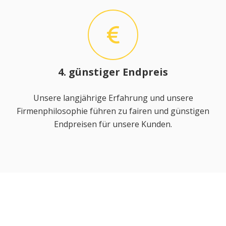
4. günstiger Endpreis
Unsere langjährige Erfahrung und unsere
Firmenphilosophie führen zu fairen und günstigen
Endpreisen für unsere Kunden.