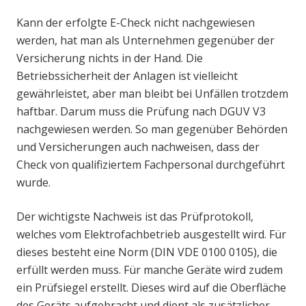
Kann der erfolgte E-Check nicht nachgewiesen
werden, hat man als Unternehmen gegenüber der
Versicherung nichts in der Hand. Die
Betriebssicherheit der Anlagen ist vielleicht
gewährleistet, aber man bleibt bei Unfällen trotzdem
haftbar. Darum muss die Prüfung nach DGUV V3
nachgewiesen werden. So man gegenüber Behörden
und Versicherungen auch nachweisen, dass der
Check von qualifiziertem Fachpersonal durchgeführt
wurde.
Der wichtigste Nachweis ist das Prüfprotokoll,
welches vom Elektrofachbetrieb ausgestellt wird. Für
dieses besteht eine Norm (DIN VDE 0100 0105), die
erfüllt werden muss. Für manche Geräte wird zudem
ein Prüfsiegel erstellt. Dieses wird auf die Oberfläche
des Geräts aufgebracht und dient als zusätzlicher