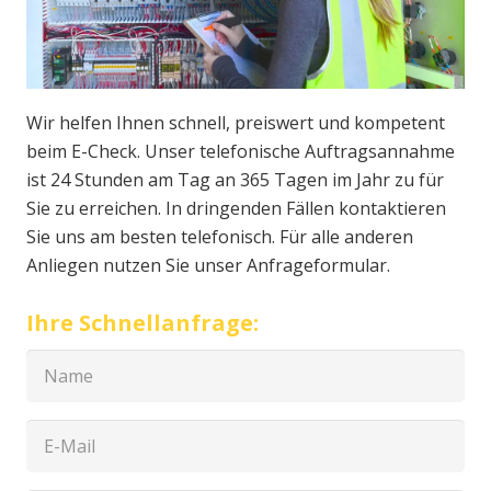
Wir helfen Ihnen schnell, preiswert und kompetent
beim E-Check. Unser telefonische Auftragsannahme
ist 24 Stunden am Tag an 365 Tagen im Jahr zu für
Sie zu erreichen. In dringenden Fällen kontaktieren
Sie uns am besten telefonisch. Für alle anderen
Anliegen nutzen Sie unser Anfrageformular.
Ihre Schnellanfrage: