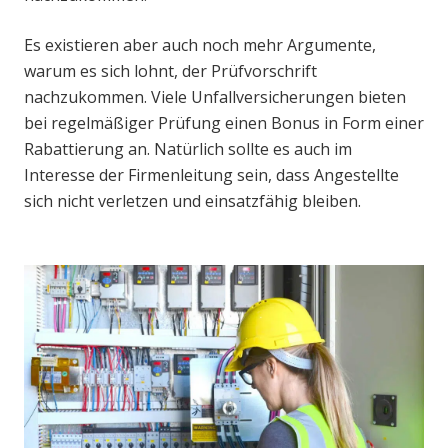
Es existieren aber auch noch mehr Argumente,
warum es sich lohnt, der Prüfvorschrift
nachzukommen. Viele Unfallversicherungen bieten
bei regelmäßiger Prüfung einen Bonus in Form einer
Rabattierung an. Natürlich sollte es auch im
Interesse der Firmenleitung sein, dass Angestellte
sich nicht verletzen und einsatzfähig bleiben.