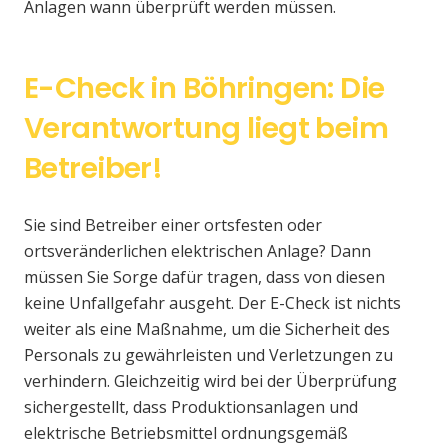
Anlagen wann überprüft werden müssen.
E-Check in Böhringen: Die
Verantwortung liegt beim
Betreiber!
Sie sind Betreiber einer ortsfesten oder
ortsveränderlichen elektrischen Anlage? Dann
müssen Sie Sorge dafür tragen, dass von diesen
keine Unfallgefahr ausgeht. Der E-Check ist nichts
weiter als eine Maßnahme, um die Sicherheit des
Personals zu gewährleisten und Verletzungen zu
verhindern. Gleichzeitig wird bei der Überprüfung
sichergestellt, dass Produktionsanlagen und
elektrische Betriebsmittel ordnungsgemäß