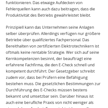
funktionieren. Das etwaige Aufdecken von
Fehlerquellen kann auch dazu beitragen, dass die
Produktivität des Betriebs gewährleistet bleibt.
Prinzipiell kann das Unternehmen seine Anlagen
selber überprüfen. Allerdings verfügen nur größere
Betriebe über qualifiziertes Fachpersonal. Das
Bereithalten von zertifizierten Elektrotechnikern ist
oftmals keine rentable Strategie. Wer sich auf seine
Kernkompetenzen besinnt, der beauftragt eine
erfahrene Fachfirma, die den E-Check schnell und
kompetent durchführt. Der Gesetzgeber schreibt
zudem vor, dass bei Prüfern eine Befähigung
bestehen muss. Die gesetzlichen Bestimmungen zur
Durchführung des E-Checks müssen bestens
bekannt und umsetzbar sein. Darüber hinaus ist
auch eine berufliche Praxis von nicht weniger als