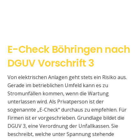
E-Check Böhringen nach
DGUV Vorschrift 3
Von elektrischen Anlagen geht stets ein Risiko aus.
Gerade im betrieblichen Umfeld kann es zu
Stromunfällen kommen, wenn die Wartung
unterlassen wird. Als Privatperson ist der
sogenannte „E-Check“ durchaus zu empfehlen. Für
Firmen ist er vorgeschrieben. Grundlage bildet die
DGUV 3, eine Verordnung der Unfallkassen. Sie
beschreibt, welche unter Spannung stehende