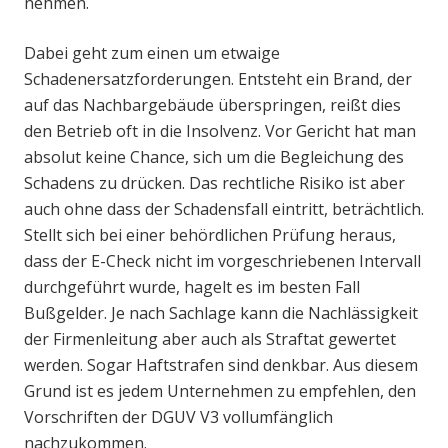
nehmen.
Dabei geht zum einen um etwaige
Schadenersatzforderungen. Entsteht ein Brand, der
auf das Nachbargebäude überspringen, reißt dies
den Betrieb oft in die Insolvenz. Vor Gericht hat man
absolut keine Chance, sich um die Begleichung des
Schadens zu drücken. Das rechtliche Risiko ist aber
auch ohne dass der Schadensfall eintritt, beträchtlich.
Stellt sich bei einer behördlichen Prüfung heraus,
dass der E-Check nicht im vorgeschriebenen Intervall
durchgeführt wurde, hagelt es im besten Fall
Bußgelder. Je nach Sachlage kann die Nachlässigkeit
der Firmenleitung aber auch als Straftat gewertet
werden. Sogar Haftstrafen sind denkbar. Aus diesem
Grund ist es jedem Unternehmen zu empfehlen, den
Vorschriften der DGUV V3 vollumfänglich
nachzukommen.