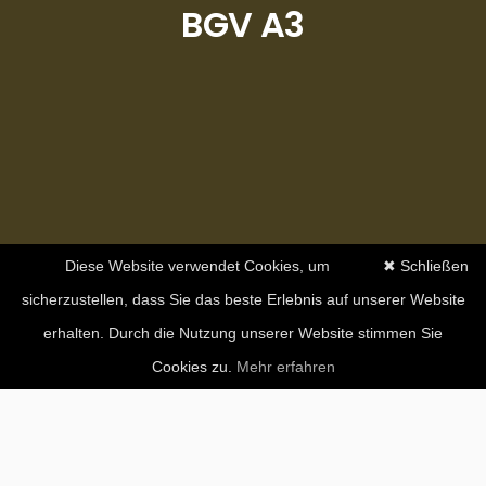
BGV A3
Diese Website verwendet Cookies, um
✖ Schließen
sicherzustellen, dass Sie das beste Erlebnis auf unserer Website
erhalten. Durch die Nutzung unserer Website stimmen Sie
Cookies zu.
Mehr erfahren