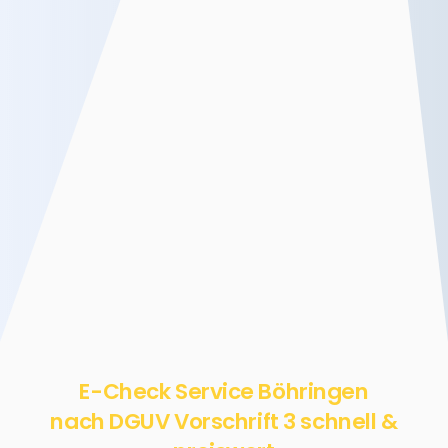
E-Check Service Böhringen
nach DGUV Vorschrift 3 schnell &