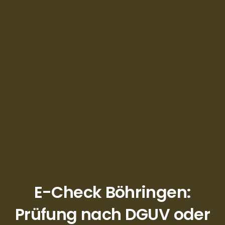
E-Check Böhringen:
Prüfung nach DGUV oder