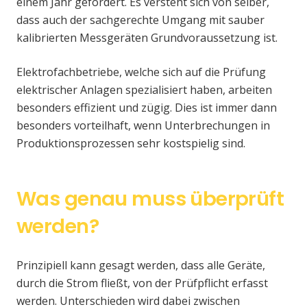
einem Jahr gefordert. Es versteht sich von selber,
dass auch der sachgerechte Umgang mit sauber
kalibrierten Messgeräten Grundvoraussetzung ist.
Elektrofachbetriebe, welche sich auf die Prüfung
elektrischer Anlagen spezialisiert haben, arbeiten
besonders effizient und zügig. Dies ist immer dann
besonders vorteilhaft, wenn Unterbrechungen in
Produktionsprozessen sehr kostspielig sind.
Was genau muss überprüft
werden?
Prinzipiell kann gesagt werden, dass alle Geräte,
durch die Strom fließt, von der Prüfpflicht erfasst
werden. Unterschieden wird dabei zwischen