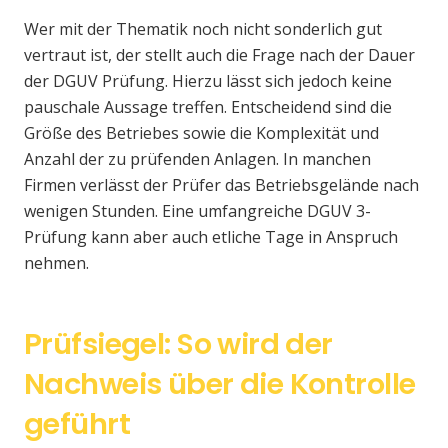
Wer mit der Thematik noch nicht sonderlich gut
vertraut ist, der stellt auch die Frage nach der Dauer
der DGUV Prüfung. Hierzu lässt sich jedoch keine
pauschale Aussage treffen. Entscheidend sind die
Größe des Betriebes sowie die Komplexität und
Anzahl der zu prüfenden Anlagen. In manchen
Firmen verlässt der Prüfer das Betriebsgelände nach
wenigen Stunden. Eine umfangreiche DGUV 3-
Prüfung kann aber auch etliche Tage in Anspruch
nehmen.
Prüfsiegel: So wird der
Nachweis über die Kontrolle
geführt