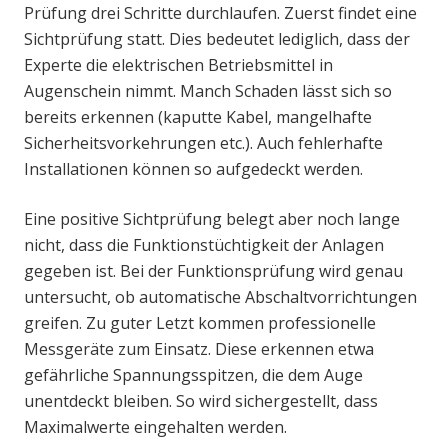
Prüfung drei Schritte durchlaufen. Zuerst findet eine
Sichtprüfung statt. Dies bedeutet lediglich, dass der
Experte die elektrischen Betriebsmittel in
Augenschein nimmt. Manch Schaden lässt sich so
bereits erkennen (kaputte Kabel, mangelhafte
Sicherheitsvorkehrungen etc.). Auch fehlerhafte
Installationen können so aufgedeckt werden.
Eine positive Sichtprüfung belegt aber noch lange
nicht, dass die Funktionstüchtigkeit der Anlagen
gegeben ist. Bei der Funktionsprüfung wird genau
untersucht, ob automatische Abschaltvorrichtungen
greifen. Zu guter Letzt kommen professionelle
Messgeräte zum Einsatz. Diese erkennen etwa
gefährliche Spannungsspitzen, die dem Auge
unentdeckt bleiben. So wird sichergestellt, dass
Maximalwerte eingehalten werden.