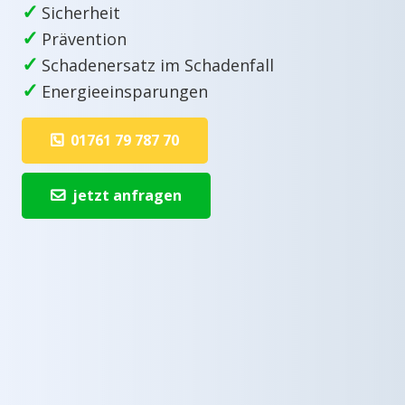
✓
Sicherheit
✓
Prävention
✓
Schadenersatz im Schadenfall
✓
Energieeinsparungen
01761 79 787 70
jetzt anfragen