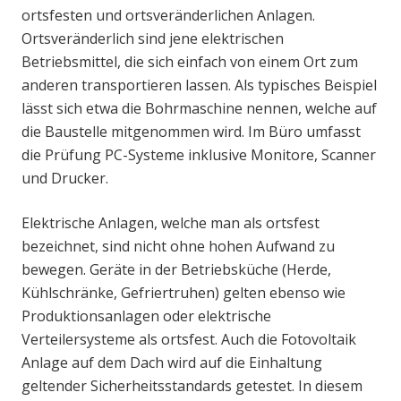
ortsfesten und ortsveränderlichen Anlagen.
Ortsveränderlich sind jene elektrischen
Betriebsmittel, die sich einfach von einem Ort zum
anderen transportieren lassen. Als typisches Beispiel
lässt sich etwa die Bohrmaschine nennen, welche auf
die Baustelle mitgenommen wird. Im Büro umfasst
die Prüfung PC-Systeme inklusive Monitore, Scanner
und Drucker.
Elektrische Anlagen, welche man als ortsfest
bezeichnet, sind nicht ohne hohen Aufwand zu
bewegen. Geräte in der Betriebsküche (Herde,
Kühlschränke, Gefriertruhen) gelten ebenso wie
Produktionsanlagen oder elektrische
Verteilersysteme als ortsfest. Auch die Fotovoltaik
Anlage auf dem Dach wird auf die Einhaltung
geltender Sicherheitsstandards getestet. In diesem