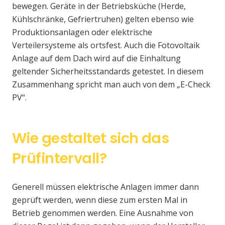
bewegen. Geräte in der Betriebsküche (Herde,
Kühlschränke, Gefriertruhen) gelten ebenso wie
Produktionsanlagen oder elektrische
Verteilersysteme als ortsfest. Auch die Fotovoltaik
Anlage auf dem Dach wird auf die Einhaltung
geltender Sicherheitsstandards getestet. In diesem
Zusammenhang spricht man auch von dem „E-Check
PV“.
Wie gestaltet sich das
Prüfintervall?
Generell müssen elektrische Anlagen immer dann
geprüft werden, wenn diese zum ersten Mal in
Betrieb genommen werden. Eine Ausnahme von