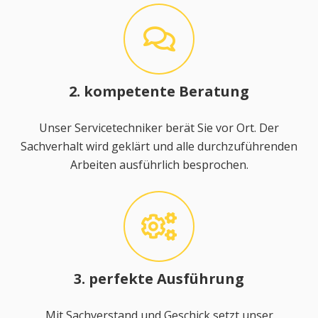
2. kompetente Beratung
Unser Servicetechniker berät Sie vor Ort. Der
Sachverhalt wird geklärt und alle durchzuführenden
Arbeiten ausführlich besprochen.
3. perfekte Ausführung
Mit Sachverstand und Geschick setzt unser