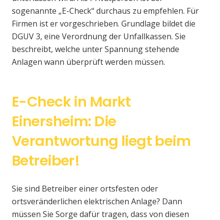
sogenannte „E-Check“ durchaus zu empfehlen. Für
Firmen ist er vorgeschrieben. Grundlage bildet die
DGUV 3, eine Verordnung der Unfallkassen. Sie
beschreibt, welche unter Spannung stehende
Anlagen wann überprüft werden müssen.
E-Check in Markt
Einersheim: Die
Verantwortung liegt beim
Betreiber!
Sie sind Betreiber einer ortsfesten oder
ortsveränderlichen elektrischen Anlage? Dann
müssen Sie Sorge dafür tragen, dass von diesen