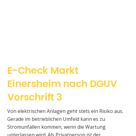
E-Check Markt
Einersheim nach DGUV
Vorschrift 3
Von elektrischen Anlagen geht stets ein Risiko aus.
Gerade im betrieblichen Umfeld kann es zu
Stromunfällen kommen, wenn die Wartung
unterlassen wird. Als Privatperson ist der