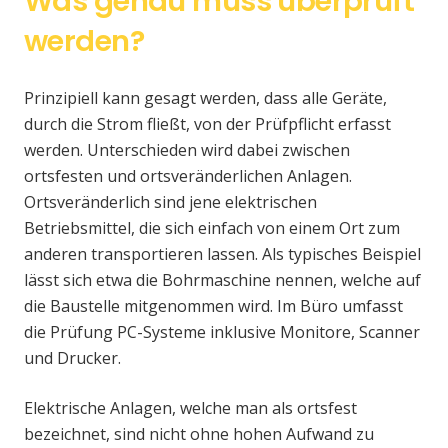
Was genau muss überprüft
werden?
Prinzipiell kann gesagt werden, dass alle Geräte,
durch die Strom fließt, von der Prüfpflicht erfasst
werden. Unterschieden wird dabei zwischen
ortsfesten und ortsveränderlichen Anlagen.
Ortsveränderlich sind jene elektrischen
Betriebsmittel, die sich einfach von einem Ort zum
anderen transportieren lassen. Als typisches Beispiel
lässt sich etwa die Bohrmaschine nennen, welche auf
die Baustelle mitgenommen wird. Im Büro umfasst
die Prüfung PC-Systeme inklusive Monitore, Scanner
und Drucker.
Elektrische Anlagen, welche man als ortsfest
bezeichnet, sind nicht ohne hohen Aufwand zu