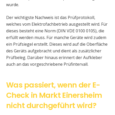
wurde.
Der wichtigste Nachweis ist das Prüfprotokoll,
welches vom Elektrofachbetrieb ausgestellt wird. Für
dieses besteht eine Norm (DIN VDE 0100 0105), die
erfüllt werden muss. Für manche Geräte wird zudem
ein Prüfsiegel erstellt. Dieses wird auf die Oberfläche
des Geräts aufgebracht und dient als zusätzlicher
Prüfbeleg. Darüber hinaus erinnert der Aufkleber
auch an das vorgeschriebene Prüfintervall.
Was passiert, wenn der E-
Check in Markt Einersheim
nicht durchgeführt wird?