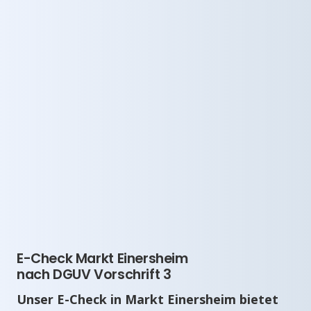
E-Check Markt Einersheim
nach DGUV Vorschrift 3
Unser E-Check in Markt Einersheim bietet