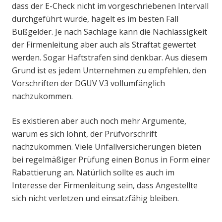
dass der E-Check nicht im vorgeschriebenen Intervall
durchgeführt wurde, hagelt es im besten Fall
Bußgelder. Je nach Sachlage kann die Nachlässigkeit
der Firmenleitung aber auch als Straftat gewertet
werden. Sogar Haftstrafen sind denkbar. Aus diesem
Grund ist es jedem Unternehmen zu empfehlen, den
Vorschriften der DGUV V3 vollumfänglich
nachzukommen.
Es existieren aber auch noch mehr Argumente,
warum es sich lohnt, der Prüfvorschrift
nachzukommen. Viele Unfallversicherungen bieten
bei regelmäßiger Prüfung einen Bonus in Form einer
Rabattierung an. Natürlich sollte es auch im
Interesse der Firmenleitung sein, dass Angestellte
sich nicht verletzen und einsatzfähig bleiben.