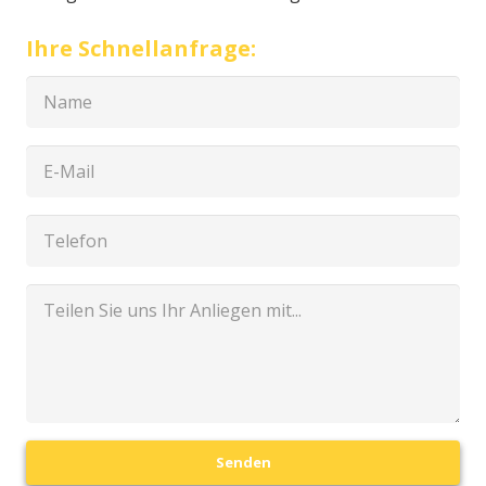
Ihre Schnellanfrage:
Senden