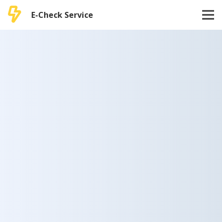
E-Check Service