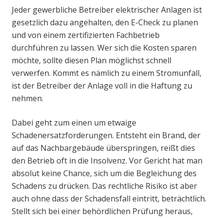
Jeder gewerbliche Betreiber elektrischer Anlagen ist
gesetzlich dazu angehalten, den E-Check zu planen
und von einem zertifizierten Fachbetrieb
durchführen zu lassen. Wer sich die Kosten sparen
möchte, sollte diesen Plan möglichst schnell
verwerfen. Kommt es nämlich zu einem Stromunfall,
ist der Betreiber der Anlage voll in die Haftung zu
nehmen.
Dabei geht zum einen um etwaige
Schadenersatzforderungen. Entsteht ein Brand, der
auf das Nachbargebäude überspringen, reißt dies
den Betrieb oft in die Insolvenz. Vor Gericht hat man
absolut keine Chance, sich um die Begleichung des
Schadens zu drücken. Das rechtliche Risiko ist aber
auch ohne dass der Schadensfall eintritt, beträchtlich.
Stellt sich bei einer behördlichen Prüfung heraus,