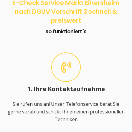
E-Check Service Markt Einersheim
nach DGUV Vorschrift 3 schnell &
preiswert
So funktioniert´s
1. Ihre Kontaktaufnahme
Sie rufen uns an! Unser Telefonservice berät Sie
gerne vorab und schickt Ihnen einen professionellen
Techniker.