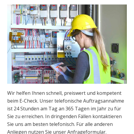
Wir helfen Ihnen schnell, preiswert und kompetent
beim E-Check. Unser telefonische Auftragsannahme
ist 24 Stunden am Tag an 365 Tagen im Jahr zu für
Sie zu erreichen. In dringenden Fällen kontaktieren
Sie uns am besten telefonisch. Für alle anderen
Anliegen nutzen Sie unser Anfrageformular.