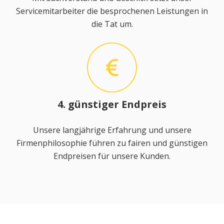
Servicemitarbeiter die besprochenen Leistungen in
die Tat um.
4. günstiger Endpreis
Unsere langjährige Erfahrung und unsere
Firmenphilosophie führen zu fairen und günstigen
Endpreisen für unsere Kunden.