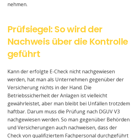
nehmen.
Prüfsiegel: So wird der
Nachweis über die Kontrolle
geführt
Kann der erfolgte E-Check nicht nachgewiesen
werden, hat man als Unternehmen gegenüber der
Versicherung nichts in der Hand. Die
Betriebssicherheit der Anlagen ist vielleicht
gewährleistet, aber man bleibt bei Unfällen trotzdem
haftbar. Darum muss die Prüfung nach DGUV V3
nachgewiesen werden. So man gegenüber Behörden
und Versicherungen auch nachweisen, dass der
Check von qualifiziertem Fachpersonal durchgeführt