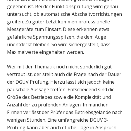
gegeben ist. Bei der Funktionsprüfung wird genau
untersucht, ob automatische Abschaltvorrichtungen
greifen. Zu guter Letzt kommen professionelle
Messgeräte zum Einsatz. Diese erkennen etwa
gefährliche Spannungsspitzen, die dem Auge
unentdeckt bleiben. So wird sichergestellt, dass
Maximalwerte eingehalten werden.
Wer mit der Thematik noch nicht sonderlich gut
vertraut ist, der stellt auch die Frage nach der Dauer
der DGUV Prüfung. Hierzu lässt sich jedoch keine
pauschale Aussage treffen. Entscheidend sind die
Größe des Betriebes sowie die Komplexität und
Anzahl der zu prüfenden Anlagen. In manchen
Firmen verlässt der Prüfer das Betriebsgelände nach
wenigen Stunden. Eine umfangreiche DGUV 3-
Prüfung kann aber auch etliche Tage in Anspruch