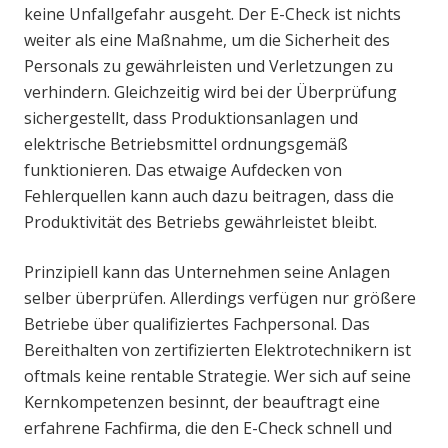
keine Unfallgefahr ausgeht. Der E-Check ist nichts
weiter als eine Maßnahme, um die Sicherheit des
Personals zu gewährleisten und Verletzungen zu
verhindern. Gleichzeitig wird bei der Überprüfung
sichergestellt, dass Produktionsanlagen und
elektrische Betriebsmittel ordnungsgemäß
funktionieren. Das etwaige Aufdecken von
Fehlerquellen kann auch dazu beitragen, dass die
Produktivität des Betriebs gewährleistet bleibt.
Prinzipiell kann das Unternehmen seine Anlagen
selber überprüfen. Allerdings verfügen nur größere
Betriebe über qualifiziertes Fachpersonal. Das
Bereithalten von zertifizierten Elektrotechnikern ist
oftmals keine rentable Strategie. Wer sich auf seine
Kernkompetenzen besinnt, der beauftragt eine
erfahrene Fachfirma, die den E-Check schnell und