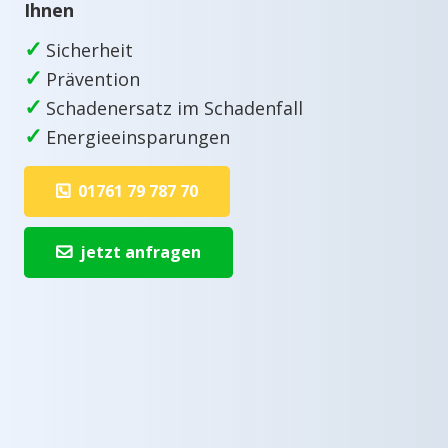
Ihnen
✓
Sicherheit
✓
Prävention
✓
Schadenersatz im Schadenfall
✓
Energieeinsparungen
01761 79 787 70
jetzt anfragen