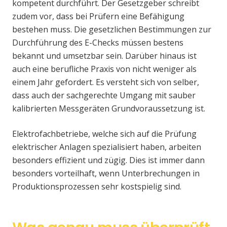
kompetent durchführt. Der Gesetzgeber schreibt
zudem vor, dass bei Prüfern eine Befähigung
bestehen muss. Die gesetzlichen Bestimmungen zur
Durchführung des E-Checks müssen bestens
bekannt und umsetzbar sein. Darüber hinaus ist
auch eine berufliche Praxis von nicht weniger als
einem Jahr gefordert. Es versteht sich von selber,
dass auch der sachgerechte Umgang mit sauber
kalibrierten Messgeräten Grundvoraussetzung ist.
Elektrofachbetriebe, welche sich auf die Prüfung
elektrischer Anlagen spezialisiert haben, arbeiten
besonders effizient und zügig. Dies ist immer dann
besonders vorteilhaft, wenn Unterbrechungen in
Produktionsprozessen sehr kostspielig sind.