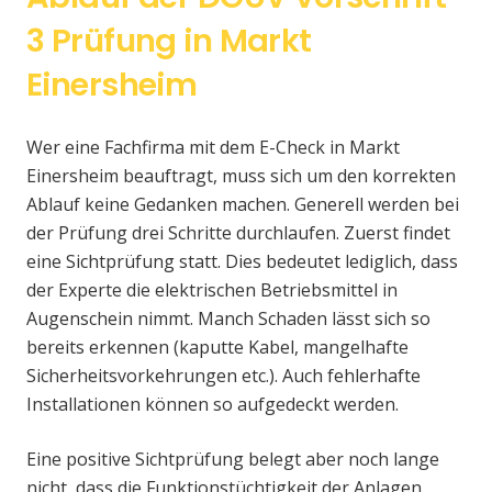
3 Prüfung in Markt
Einersheim
Wer eine Fachfirma mit dem E-Check in Markt
Einersheim beauftragt, muss sich um den korrekten
Ablauf keine Gedanken machen. Generell werden bei
der Prüfung drei Schritte durchlaufen. Zuerst findet
eine Sichtprüfung statt. Dies bedeutet lediglich, dass
der Experte die elektrischen Betriebsmittel in
Augenschein nimmt. Manch Schaden lässt sich so
bereits erkennen (kaputte Kabel, mangelhafte
Sicherheitsvorkehrungen etc.). Auch fehlerhafte
Installationen können so aufgedeckt werden.
Eine positive Sichtprüfung belegt aber noch lange
nicht, dass die Funktionstüchtigkeit der Anlagen