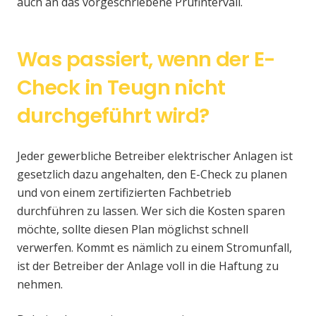
auch an das vorgeschriebene Prüfintervall.
Was passiert, wenn der E-
Check in Teugn nicht
durchgeführt wird?
Jeder gewerbliche Betreiber elektrischer Anlagen ist
gesetzlich dazu angehalten, den E-Check zu planen
und von einem zertifizierten Fachbetrieb
durchführen zu lassen. Wer sich die Kosten sparen
möchte, sollte diesen Plan möglichst schnell
verwerfen. Kommt es nämlich zu einem Stromunfall,
ist der Betreiber der Anlage voll in die Haftung zu
nehmen.