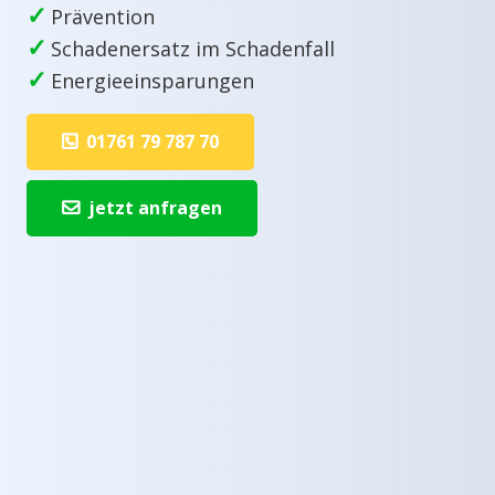
✓
Prävention
✓
Schadenersatz im Schadenfall
✓
Energieeinsparungen
01761 79 787 70
jetzt anfragen