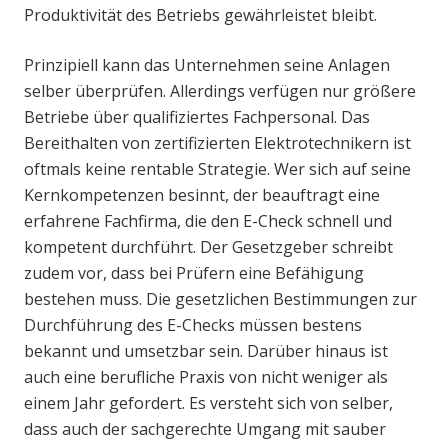
Produktivität des Betriebs gewährleistet bleibt.
Prinzipiell kann das Unternehmen seine Anlagen
selber überprüfen. Allerdings verfügen nur größere
Betriebe über qualifiziertes Fachpersonal. Das
Bereithalten von zertifizierten Elektrotechnikern ist
oftmals keine rentable Strategie. Wer sich auf seine
Kernkompetenzen besinnt, der beauftragt eine
erfahrene Fachfirma, die den E-Check schnell und
kompetent durchführt. Der Gesetzgeber schreibt
zudem vor, dass bei Prüfern eine Befähigung
bestehen muss. Die gesetzlichen Bestimmungen zur
Durchführung des E-Checks müssen bestens
bekannt und umsetzbar sein. Darüber hinaus ist
auch eine berufliche Praxis von nicht weniger als
einem Jahr gefordert. Es versteht sich von selber,
dass auch der sachgerechte Umgang mit sauber