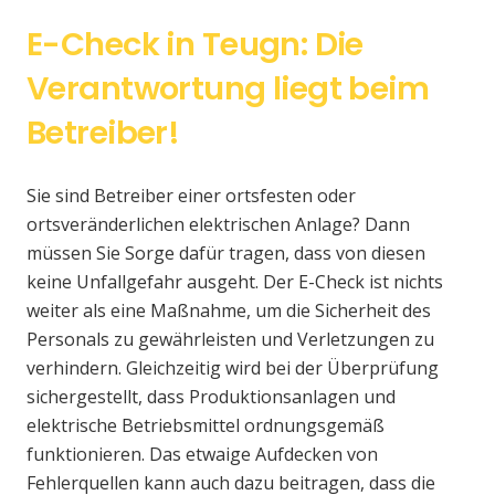
E-Check in Teugn: Die
Verantwortung liegt beim
Betreiber!
Sie sind Betreiber einer ortsfesten oder
ortsveränderlichen elektrischen Anlage? Dann
müssen Sie Sorge dafür tragen, dass von diesen
keine Unfallgefahr ausgeht. Der E-Check ist nichts
weiter als eine Maßnahme, um die Sicherheit des
Personals zu gewährleisten und Verletzungen zu
verhindern. Gleichzeitig wird bei der Überprüfung
sichergestellt, dass Produktionsanlagen und
elektrische Betriebsmittel ordnungsgemäß
funktionieren. Das etwaige Aufdecken von
Fehlerquellen kann auch dazu beitragen, dass die