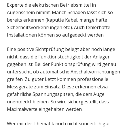
Experte die elektrischen Betriebsmittel in
Augenschein nimmt. Manch Schaden lässt sich so
bereits erkennen (kaputte Kabel, mangelhafte
Sicherheitsvorkehrungen etc.). Auch fehlerhafte
Installationen können so aufgedeckt werden.
Eine positive Sichtprüfung belegt aber noch lange
nicht, dass die Funktionstüchtigkeit der Anlagen
gegeben ist. Bei der Funktionsprüfung wird genau
untersucht, ob automatische Abschaltvorrichtungen
greifen. Zu guter Letzt kommen professionelle
Messgeräte zum Einsatz. Diese erkennen etwa
gefährliche Spannungsspitzen, die dem Auge
unentdeckt bleiben. So wird sichergestellt, dass
Maximalwerte eingehalten werden.
Wer mit der Thematik noch nicht sonderlich gut