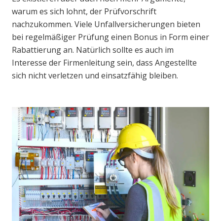
warum es sich lohnt, der Prüfvorschrift
nachzukommen. Viele Unfallversicherungen bieten
bei regelmäßiger Prüfung einen Bonus in Form einer
Rabattierung an. Natürlich sollte es auch im
Interesse der Firmenleitung sein, dass Angestellte
sich nicht verletzen und einsatzfähig bleiben.