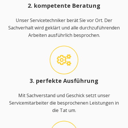
2. kompetente Beratung
Unser Servicetechniker berät Sie vor Ort. Der
Sachverhalt wird geklärt und alle durchzuführenden
Arbeiten ausführlich besprochen.
3. perfekte Ausführung
Mit Sachverstand und Geschick setzt unser
Servicemitarbeiter die besprochenen Leistungen in
die Tat um.