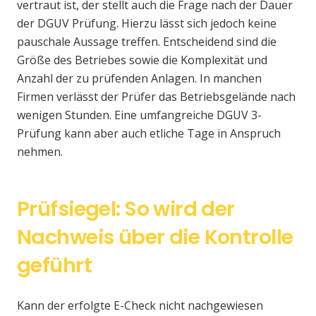
vertraut ist, der stellt auch die Frage nach der Dauer
der DGUV Prüfung. Hierzu lässt sich jedoch keine
pauschale Aussage treffen. Entscheidend sind die
Größe des Betriebes sowie die Komplexität und
Anzahl der zu prüfenden Anlagen. In manchen
Firmen verlässt der Prüfer das Betriebsgelände nach
wenigen Stunden. Eine umfangreiche DGUV 3-
Prüfung kann aber auch etliche Tage in Anspruch
nehmen.
Prüfsiegel: So wird der
Nachweis über die Kontrolle
geführt
Kann der erfolgte E-Check nicht nachgewiesen