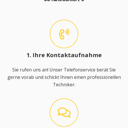
1. Ihre Kontaktaufnahme
Sie rufen uns an! Unser Telefonservice berät Sie
gerne vorab und schickt Ihnen einen professionellen
Techniker.