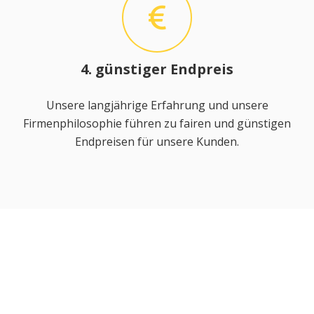
4. günstiger Endpreis
Unsere langjährige Erfahrung und unsere
Firmenphilosophie führen zu fairen und günstigen
Endpreisen für unsere Kunden.