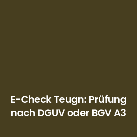
E-Check Teugn: Prüfung
nach DGUV oder BGV A3