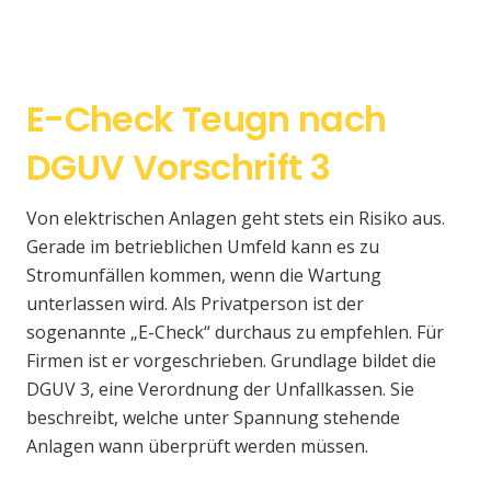
E-Check Teugn nach
DGUV Vorschrift 3
Von elektrischen Anlagen geht stets ein Risiko aus.
Gerade im betrieblichen Umfeld kann es zu
Stromunfällen kommen, wenn die Wartung
unterlassen wird. Als Privatperson ist der
sogenannte „E-Check“ durchaus zu empfehlen. Für
Firmen ist er vorgeschrieben. Grundlage bildet die
DGUV 3, eine Verordnung der Unfallkassen. Sie
beschreibt, welche unter Spannung stehende
Anlagen wann überprüft werden müssen.