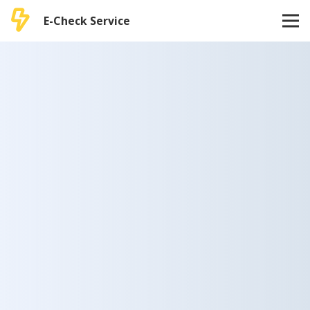
E-Check Service