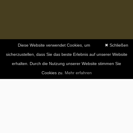
Diese Website verwendet Cookies, um
✖ Schließen
sicherzustellen, dass Sie das beste Erlebnis auf unserer Website
erhalten. Durch die Nutzung unserer Website stimmen Sie
Cookies zu.
Mehr erfahren