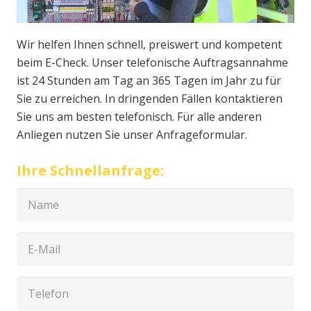
Wir helfen Ihnen schnell, preiswert und kompetent
beim E-Check. Unser telefonische Auftragsannahme
ist 24 Stunden am Tag an 365 Tagen im Jahr zu für
Sie zu erreichen. In dringenden Fällen kontaktieren
Sie uns am besten telefonisch. Für alle anderen
Anliegen nutzen Sie unser Anfrageformular.
Ihre Schnellanfrage: