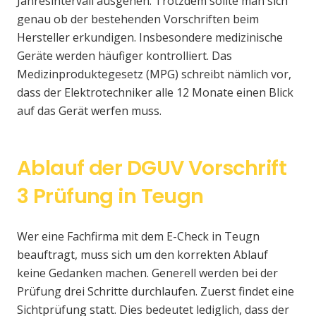
Jahresintervall ausgehen. Trotzdem sollte man sich
genau ob der bestehenden Vorschriften beim
Hersteller erkundigen. Insbesondere medizinische
Geräte werden häufiger kontrolliert. Das
Medizinproduktegesetz (MPG) schreibt nämlich vor,
dass der Elektrotechniker alle 12 Monate einen Blick
auf das Gerät werfen muss.
Ablauf der DGUV Vorschrift
3 Prüfung in Teugn
Wer eine Fachfirma mit dem E-Check in Teugn
beauftragt, muss sich um den korrekten Ablauf
keine Gedanken machen. Generell werden bei der
Prüfung drei Schritte durchlaufen. Zuerst findet eine
Sichtprüfung statt. Dies bedeutet lediglich, dass der