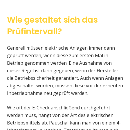
Wie gestaltet sich das
Prüfintervall?
Generell müssen elektrische Anlagen immer dann
geprüft werden, wenn diese zum ersten Mal in
Betrieb genommen werden. Eine Ausnahme von
dieser Regel ist dann gegeben, wenn der Hersteller
die Betriebssicherheit garantiert. Auch wenn Anlagen
abgeschaltet wurden, müssen diese vor der erneuten
Inbetriebnahme neu geprüft werden.
Wie oft der E-Check anschließend durchgeführt
werden muss, hängt von der Art des elektrischen
Betriebsmittels ab. Pauschal kann man von einem 4-