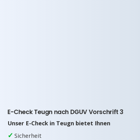
E-Check Teugn nach DGUV Vorschrift 3
Unser E-Check in Teugn bietet Ihnen
✓
Sicherheit