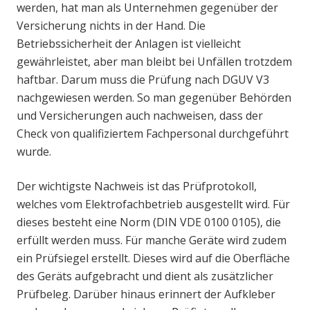
werden, hat man als Unternehmen gegenüber der
Versicherung nichts in der Hand. Die
Betriebssicherheit der Anlagen ist vielleicht
gewährleistet, aber man bleibt bei Unfällen trotzdem
haftbar. Darum muss die Prüfung nach DGUV V3
nachgewiesen werden. So man gegenüber Behörden
und Versicherungen auch nachweisen, dass der
Check von qualifiziertem Fachpersonal durchgeführt
wurde.
Der wichtigste Nachweis ist das Prüfprotokoll,
welches vom Elektrofachbetrieb ausgestellt wird. Für
dieses besteht eine Norm (DIN VDE 0100 0105), die
erfüllt werden muss. Für manche Geräte wird zudem
ein Prüfsiegel erstellt. Dieses wird auf die Oberfläche
des Geräts aufgebracht und dient als zusätzlicher
Prüfbeleg. Darüber hinaus erinnert der Aufkleber