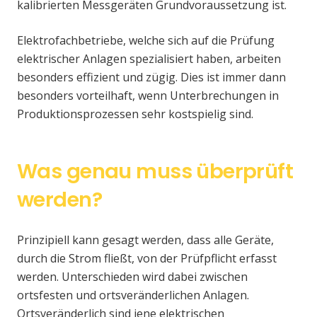
kalibrierten Messgeräten Grundvoraussetzung ist.
Elektrofachbetriebe, welche sich auf die Prüfung
elektrischer Anlagen spezialisiert haben, arbeiten
besonders effizient und zügig. Dies ist immer dann
besonders vorteilhaft, wenn Unterbrechungen in
Produktionsprozessen sehr kostspielig sind.
Was genau muss überprüft
werden?
Prinzipiell kann gesagt werden, dass alle Geräte,
durch die Strom fließt, von der Prüfpflicht erfasst
werden. Unterschieden wird dabei zwischen
ortsfesten und ortsveränderlichen Anlagen.
Ortsveränderlich sind jene elektrischen