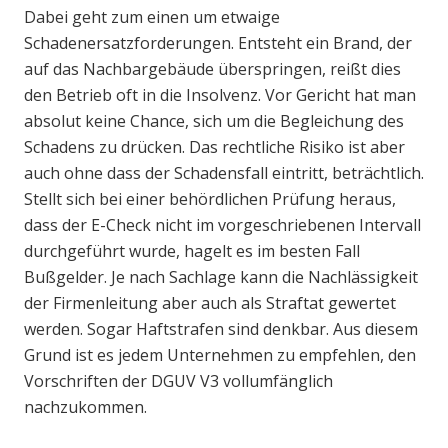
Dabei geht zum einen um etwaige
Schadenersatzforderungen. Entsteht ein Brand, der
auf das Nachbargebäude überspringen, reißt dies
den Betrieb oft in die Insolvenz. Vor Gericht hat man
absolut keine Chance, sich um die Begleichung des
Schadens zu drücken. Das rechtliche Risiko ist aber
auch ohne dass der Schadensfall eintritt, beträchtlich.
Stellt sich bei einer behördlichen Prüfung heraus,
dass der E-Check nicht im vorgeschriebenen Intervall
durchgeführt wurde, hagelt es im besten Fall
Bußgelder. Je nach Sachlage kann die Nachlässigkeit
der Firmenleitung aber auch als Straftat gewertet
werden. Sogar Haftstrafen sind denkbar. Aus diesem
Grund ist es jedem Unternehmen zu empfehlen, den
Vorschriften der DGUV V3 vollumfänglich
nachzukommen.