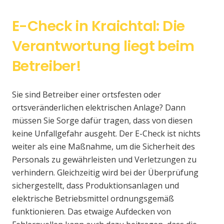
E-Check in Kraichtal: Die
Verantwortung liegt beim
Betreiber!
Sie sind Betreiber einer ortsfesten oder
ortsveränderlichen elektrischen Anlage? Dann
müssen Sie Sorge dafür tragen, dass von diesen
keine Unfallgefahr ausgeht. Der E-Check ist nichts
weiter als eine Maßnahme, um die Sicherheit des
Personals zu gewährleisten und Verletzungen zu
verhindern. Gleichzeitig wird bei der Überprüfung
sichergestellt, dass Produktionsanlagen und
elektrische Betriebsmittel ordnungsgemäß
funktionieren. Das etwaige Aufdecken von