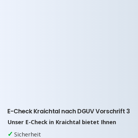
E-Check Kraichtal nach DGUV Vorschrift 3
Unser E-Check in Kraichtal bietet Ihnen
✓
Sicherheit