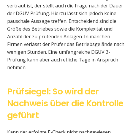
vertraut ist, der stellt auch die Frage nach der Dauer
der DGUV Prüfung. Hierzu lässt sich jedoch keine
pauschale Aussage treffen. Entscheidend sind die
Größe des Betriebes sowie die Komplexität und
Anzahl der zu prüfenden Anlagen. In manchen
Firmen verlässt der Prüfer das Betriebsgelände nach
wenigen Stunden. Eine umfangreiche DGUV 3-
Prüfung kann aber auch etliche Tage in Anspruch
nehmen.
Prüfsiegel: So wird der
Nachweis über die Kontrolle
geführt
Kann der erfolgte E-Check nicht nachgewiesen