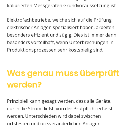
kalibrierten Messgeräten Grundvoraussetzung ist.
Elektrofachbetriebe, welche sich auf die Prüfung
elektrischer Anlagen spezialisiert haben, arbeiten
besonders effizient und zügig. Dies ist immer dann
besonders vorteilhaft, wenn Unterbrechungen in
Produktionsprozessen sehr kostspielig sind.
Was genau muss überprüft
werden?
Prinzipiell kann gesagt werden, dass alle Geräte,
durch die Strom fließt, von der Prüfpflicht erfasst
werden. Unterschieden wird dabei zwischen
ortsfesten und ortsveränderlichen Anlagen.