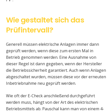
Wie gestaltet sich das
Prüfintervall?
Generell müssen elektrische Anlagen immer dann
geprüft werden, wenn diese zum ersten Mal in
Betrieb genommen werden. Eine Ausnahme von
dieser Regel ist dann gegeben, wenn der Hersteller
die Betriebssicherheit garantiert. Auch wenn Anlagen
abgeschaltet wurden, müssen diese vor der erneuten
Inbetriebnahme neu geprüft werden.
Wie oft der E-Check anschließend durchgeführt
werden muss, hängt von der Art des elektrischen
Betriebsmittels ab. Pauschal kann man von einem 4-