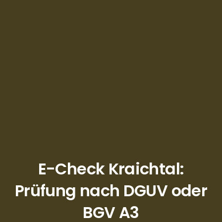
E-Check Kraichtal:
Prüfung nach DGUV oder
BGV A3