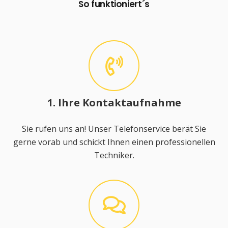
So funktioniert´s
1. Ihre Kontaktaufnahme
Sie rufen uns an! Unser Telefonservice berät Sie
gerne vorab und schickt Ihnen einen professionellen
Techniker.