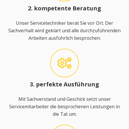
2. kompetente Beratung
Unser Servicetechniker berät Sie vor Ort. Der
Sachverhalt wird geklärt und alle durchzuführenden
Arbeiten ausführlich besprochen.
3. perfekte Ausführung
Mit Sachverstand und Geschick setzt unser
Servicemitarbeiter die besprochenen Leistungen in
die Tat um.