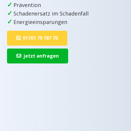
✓
Prävention
✓
Schadenersatz im Schadenfall
✓
Energieeinsparungen
01761 79 787 70
jetzt anfragen