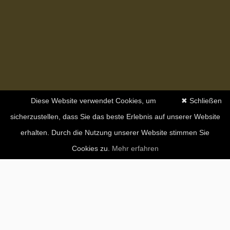
Diese Website verwendet Cookies, um
✖ Schließen
sicherzustellen, dass Sie das beste Erlebnis auf unserer Website
erhalten. Durch die Nutzung unserer Website stimmen Sie
Cookies zu.
Mehr erfahren