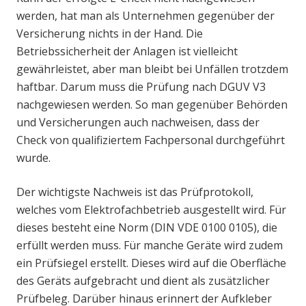
werden, hat man als Unternehmen gegenüber der
Versicherung nichts in der Hand. Die
Betriebssicherheit der Anlagen ist vielleicht
gewährleistet, aber man bleibt bei Unfällen trotzdem
haftbar. Darum muss die Prüfung nach DGUV V3
nachgewiesen werden. So man gegenüber Behörden
und Versicherungen auch nachweisen, dass der
Check von qualifiziertem Fachpersonal durchgeführt
wurde.
Der wichtigste Nachweis ist das Prüfprotokoll,
welches vom Elektrofachbetrieb ausgestellt wird. Für
dieses besteht eine Norm (DIN VDE 0100 0105), die
erfüllt werden muss. Für manche Geräte wird zudem
ein Prüfsiegel erstellt. Dieses wird auf die Oberfläche
des Geräts aufgebracht und dient als zusätzlicher
Prüfbeleg. Darüber hinaus erinnert der Aufkleber