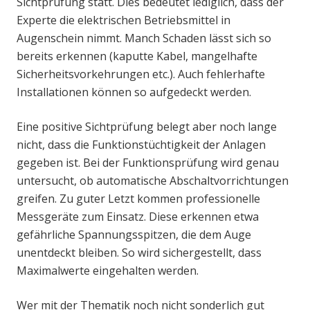
Sichtprüfung statt. Dies bedeutet lediglich, dass der
Experte die elektrischen Betriebsmittel in
Augenschein nimmt. Manch Schaden lässt sich so
bereits erkennen (kaputte Kabel, mangelhafte
Sicherheitsvorkehrungen etc.). Auch fehlerhafte
Installationen können so aufgedeckt werden.
Eine positive Sichtprüfung belegt aber noch lange
nicht, dass die Funktionstüchtigkeit der Anlagen
gegeben ist. Bei der Funktionsprüfung wird genau
untersucht, ob automatische Abschaltvorrichtungen
greifen. Zu guter Letzt kommen professionelle
Messgeräte zum Einsatz. Diese erkennen etwa
gefährliche Spannungsspitzen, die dem Auge
unentdeckt bleiben. So wird sichergestellt, dass
Maximalwerte eingehalten werden.
Wer mit der Thematik noch nicht sonderlich gut