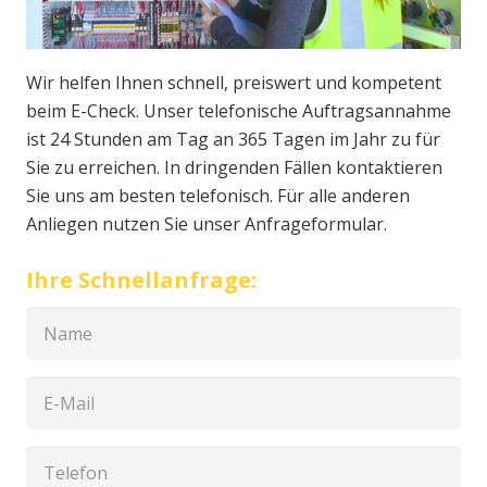
Wir helfen Ihnen schnell, preiswert und kompetent
beim E-Check. Unser telefonische Auftragsannahme
ist 24 Stunden am Tag an 365 Tagen im Jahr zu für
Sie zu erreichen. In dringenden Fällen kontaktieren
Sie uns am besten telefonisch. Für alle anderen
Anliegen nutzen Sie unser Anfrageformular.
Ihre Schnellanfrage: