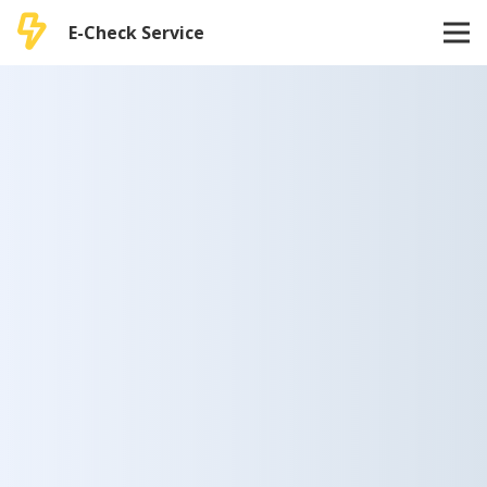
E-Check Service