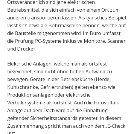
Ortsveränderlich sind jene elektrischen
Betriebsmittel, die sich einfach von einem Ort zum
anderen transportieren lassen. Als typisches Beispiel
lässt sich etwa die Bohrmaschine nennen, welche auf
die Baustelle mitgenommen wird. Im Büro umfasst
die Prüfung PC-Systeme inklusive Monitore, Scanner
und Drucker.
Elektrische Anlagen, welche man als ortsfest
bezeichnet, sind nicht ohne hohen Aufwand zu
bewegen. Geräte in der Betriebsküche (Herde,
Kühlschränke, Gefriertruhen) gelten ebenso wie
Produktionsanlagen oder elektrische
Verteilersysteme als ortsfest. Auch die Fotovoltaik
Anlage auf dem Dach wird auf die Einhaltung
geltender Sicherheitsstandards getestet. In diesem
Zusammenhang spricht man auch von dem „E-Check
PV“.