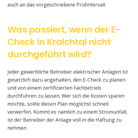
auch an das vorgeschriebene Prüfintervall.
Was passiert, wenn der E-
Check in Kraichtal nicht
durchgeführt wird?
Jeder gewerbliche Betreiber elektrischer Anlagen ist
gesetzlich dazu angehalten, den E-Check zu planen
und von einem zertifizierten Fachbetrieb
durchführen zu lassen. Wer sich die Kosten sparen
möchte, sollte diesen Plan möglichst schnell
verwerfen. Kommt es nämlich zu einem Stromunfall,
ist der Betreiber der Anlage voll in die Haftung zu
nehmen.