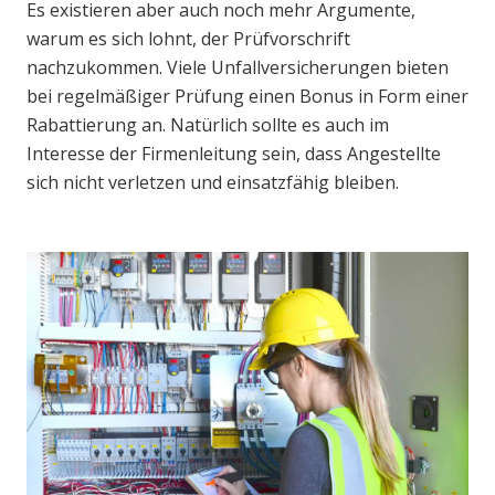
Es existieren aber auch noch mehr Argumente,
warum es sich lohnt, der Prüfvorschrift
nachzukommen. Viele Unfallversicherungen bieten
bei regelmäßiger Prüfung einen Bonus in Form einer
Rabattierung an. Natürlich sollte es auch im
Interesse der Firmenleitung sein, dass Angestellte
sich nicht verletzen und einsatzfähig bleiben.