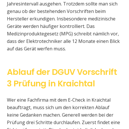
Jahresintervall ausgehen. Trotzdem sollte man sich
genau ob der bestehenden Vorschriften beim
Hersteller erkundigen. Insbesondere medizinische
Geräte werden häufiger kontrolliert. Das
Medizinproduktegesetz (MPG) schreibt nämlich vor,
dass der Elektrotechniker alle 12 Monate einen Blick
auf das Gerät werfen muss.
Ablauf der DGUV Vorschrift
3 Prüfung in Kraichtal
Wer eine Fachfirma mit dem E-Check in Kraichtal
beauftragt, muss sich um den korrekten Ablauf
keine Gedanken machen. Generell werden bei der
Prüfung drei Schritte durchlaufen. Zuerst findet eine