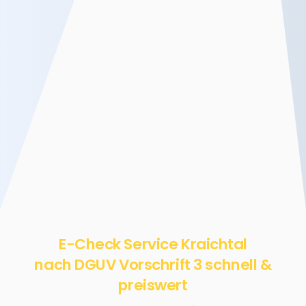
E-Check Service Kraichtal
nach DGUV Vorschrift 3 schnell &
preiswert