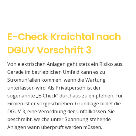
E-Check Kraichtal nach
DGUV Vorschrift 3
Von elektrischen Anlagen geht stets ein Risiko aus.
Gerade im betrieblichen Umfeld kann es zu
Stromunfällen kommen, wenn die Wartung
unterlassen wird. Als Privatperson ist der
sogenannte „E-Check“ durchaus zu empfehlen. Für
Firmen ist er vorgeschrieben. Grundlage bildet die
DGUV 3, eine Verordnung der Unfallkassen. Sie
beschreibt, welche unter Spannung stehende
Anlagen wann überprüft werden müssen.