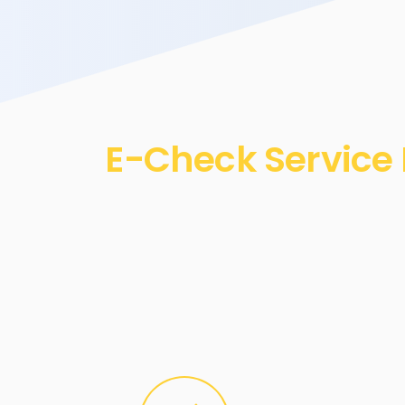
E-Check Service 