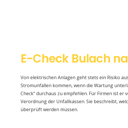
E-Check Bulach na
Von elektrischen Anlagen geht stets ein Risiko au
Stromunfällen kommen, wenn die Wartung unterlas
Check“ durchaus zu empfehlen. Für Firmen ist er v
Verordnung der Unfallkassen. Sie beschreibt, w
überprüft werden müssen.