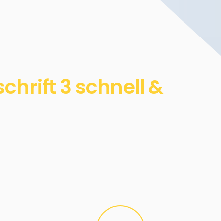
hrift 3 schnell &