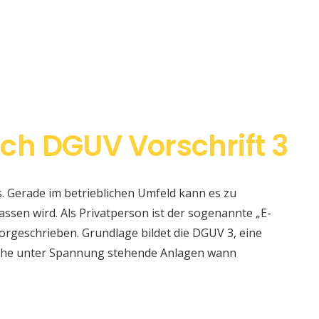
ch DGUV Vorschrift 3
s. Gerade im betrieblichen Umfeld kann es zu
sen wird. Als Privatperson ist der sogenannte „E-
orgeschrieben. Grundlage bildet die DGUV 3, eine
elche unter Spannung stehende Anlagen wann