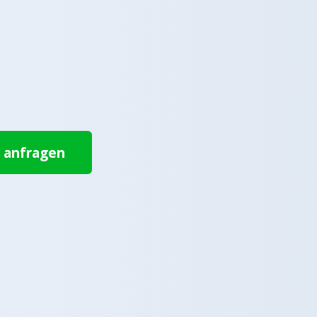
t anfragen