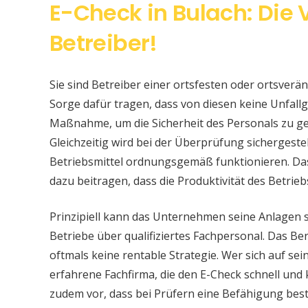
E-Check in Bulach: Die
Betreiber!
Sie sind Betreiber einer ortsfesten oder ortsver
Sorge dafür tragen, dass von diesen keine Unfallge
Maßnahme, um die Sicherheit des Personals zu ge
Gleichzeitig wird bei der Überprüfung sichergeste
Betriebsmittel ordnungsgemäß funktionieren. Da
dazu beitragen, dass die Produktivität des Betrieb
Prinzipiell kann das Unternehmen seine Anlagen 
Betriebe über qualifiziertes Fachpersonal. Das Bere
oftmals keine rentable Strategie. Wer sich auf s
erfahrene Fachfirma, die den E-Check schnell und
zudem vor, dass bei Prüfern eine Befähigung be