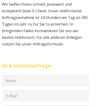
Wir helfen Ihnen schnell, preiswert und
kompetent beim E-Check. Unser telefonische
Auftragsannahme ist 24 Stunden am Tag an 365
Tagen im Jahr zu für Sie zu erreichen. In
dringenden Fällen kontaktieren Sie uns am
besten telefonisch. Für alle anderen Anliegen
nutzen Sie unser Anfrageformular.
Ihre Schnellanfrage: