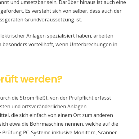
nt und umsetzbar sein. Darüber hinaus ist auch eine
 gefordert. Es versteht sich von selber, dass auch der
ssgeräten Grundvoraussetzung ist.
lektrischer Anlagen spezialisiert haben, arbeiten
nn besonders vorteilhaft, wenn Unterbrechungen in
rüft werden?
urch die Strom fließt, von der Prüfpflicht erfasst
sten und ortsveränderlichen Anlagen.
ittel, die sich einfach von einem Ort zum anderen
t sich etwa die Bohrmaschine nennen, welche auf die
e Prüfung PC-Systeme inklusive Monitore, Scanner