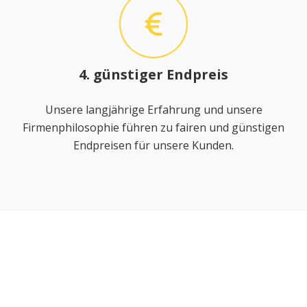
4. günstiger Endpreis
Unsere langjährige Erfahrung und unsere
Firmenphilosophie führen zu fairen und günstigen
Endpreisen für unsere Kunden.