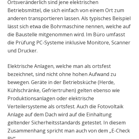
Ortsveränderlich sind jene elektrischen
Betriebsmittel, die sich einfach von einem Ort zum
anderen transportieren lassen. Als typisches Beispiel
lässt sich etwa die Bohrmaschine nennen, welche auf
die Baustelle mitgenommen wird. Im Büro umfasst
die Prüfung PC-Systeme inklusive Monitore, Scanner
und Drucker.
Elektrische Anlagen, welche man als ortsfest
bezeichnet, sind nicht ohne hohen Aufwand zu
bewegen. Geräte in der Betriebsküche (Herde,
Kühlschränke, Gefriertruhen) gelten ebenso wie
Produktionsanlagen oder elektrische
Verteilersysteme als ortsfest. Auch die Fotovoltaik
Anlage auf dem Dach wird auf die Einhaltung
geltender Sicherheitsstandards getestet. In diesem
Zusammenhang spricht man auch von dem „E-Check
PV“.