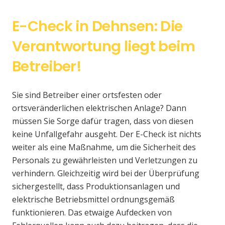
E-Check in Dehnsen: Die
Verantwortung liegt beim
Betreiber!
Sie sind Betreiber einer ortsfesten oder
ortsveränderlichen elektrischen Anlage? Dann
müssen Sie Sorge dafür tragen, dass von diesen
keine Unfallgefahr ausgeht. Der E-Check ist nichts
weiter als eine Maßnahme, um die Sicherheit des
Personals zu gewährleisten und Verletzungen zu
verhindern. Gleichzeitig wird bei der Überprüfung
sichergestellt, dass Produktionsanlagen und
elektrische Betriebsmittel ordnungsgemäß
funktionieren. Das etwaige Aufdecken von