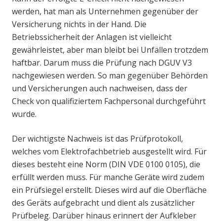
werden, hat man als Unternehmen gegenüber der
Versicherung nichts in der Hand. Die
Betriebssicherheit der Anlagen ist vielleicht
gewährleistet, aber man bleibt bei Unfällen trotzdem
haftbar. Darum muss die Prüfung nach DGUV V3
nachgewiesen werden. So man gegenüber Behörden
und Versicherungen auch nachweisen, dass der
Check von qualifiziertem Fachpersonal durchgeführt
wurde.
Der wichtigste Nachweis ist das Prüfprotokoll,
welches vom Elektrofachbetrieb ausgestellt wird. Für
dieses besteht eine Norm (DIN VDE 0100 0105), die
erfüllt werden muss. Für manche Geräte wird zudem
ein Prüfsiegel erstellt. Dieses wird auf die Oberfläche
des Geräts aufgebracht und dient als zusätzlicher
Prüfbeleg. Darüber hinaus erinnert der Aufkleber