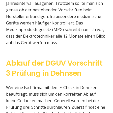
Jahresintervall ausgehen. Trotzdem sollte man sich
genau ob der bestehenden Vorschriften beim
Hersteller erkundigen. Insbesondere medizinische
Geräte werden häufiger kontrolliert. Das
Medizinproduktegesetz (MPG) schreibt nämlich vor,
dass der Elektrotechniker alle 12 Monate einen Blick
auf das Gerät werfen muss.
Ablauf der DGUV Vorschrift
3 Prüfung in Dehnsen
Wer eine Fachfirma mit dem E-Check in Dehnsen
beauftragt, muss sich um den korrekten Ablauf
keine Gedanken machen. Generell werden bei der
Prüfung drei Schritte durchlaufen. Zuerst findet eine