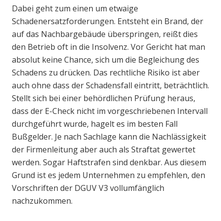
Dabei geht zum einen um etwaige
Schadenersatzforderungen. Entsteht ein Brand, der
auf das Nachbargebäude überspringen, reißt dies
den Betrieb oft in die Insolvenz. Vor Gericht hat man
absolut keine Chance, sich um die Begleichung des
Schadens zu drücken. Das rechtliche Risiko ist aber
auch ohne dass der Schadensfall eintritt, beträchtlich.
Stellt sich bei einer behördlichen Prüfung heraus,
dass der E-Check nicht im vorgeschriebenen Intervall
durchgeführt wurde, hagelt es im besten Fall
Bußgelder. Je nach Sachlage kann die Nachlässigkeit
der Firmenleitung aber auch als Straftat gewertet
werden. Sogar Haftstrafen sind denkbar. Aus diesem
Grund ist es jedem Unternehmen zu empfehlen, den
Vorschriften der DGUV V3 vollumfänglich
nachzukommen.