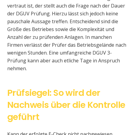
vertraut ist, der stellt auch die Frage nach der Dauer
der DGUV Prüfung. Hierzu lässt sich jedoch keine
pauschale Aussage treffen. Entscheidend sind die
Größe des Betriebes sowie die Komplexität und
Anzahl der zu prüfenden Anlagen. In manchen
Firmen verlässt der Prüfer das Betriebsgelände nach
wenigen Stunden. Eine umfangreiche DGUV 3-
Prüfung kann aber auch etliche Tage in Anspruch
nehmen.
Prüfsiegel: So wird der
Nachweis über die Kontrolle
geführt
Kann der erfolgte E-Check nicht nachgewiesen