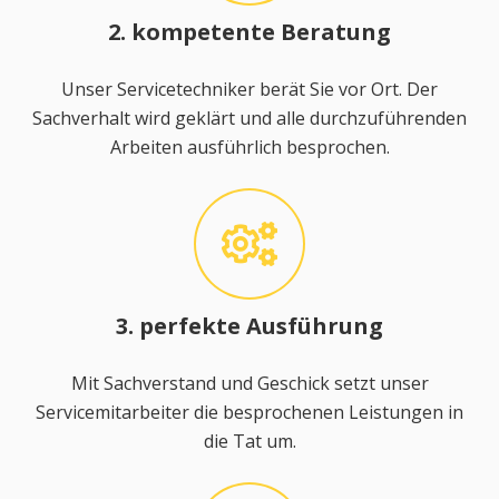
2. kompetente Beratung
Unser Servicetechniker berät Sie vor Ort. Der
Sachverhalt wird geklärt und alle durchzuführenden
Arbeiten ausführlich besprochen.
3. perfekte Ausführung
Mit Sachverstand und Geschick setzt unser
Servicemitarbeiter die besprochenen Leistungen in
die Tat um.