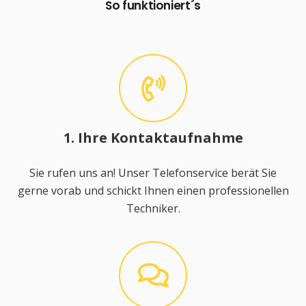
So funktioniert´s
1. Ihre Kontaktaufnahme
Sie rufen uns an! Unser Telefonservice berät Sie
gerne vorab und schickt Ihnen einen professionellen
Techniker.