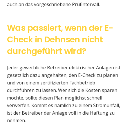
auch an das vorgeschriebene Prüfintervall.
Was passiert, wenn der E-
Check in Dehnsen nicht
durchgeführt wird?
Jeder gewerbliche Betreiber elektrischer Anlagen ist
gesetzlich dazu angehalten, den E-Check zu planen
und von einem zertifizierten Fachbetrieb
durchführen zu lassen. Wer sich die Kosten sparen
möchte, sollte diesen Plan möglichst schnell
verwerfen. Kommt es nämlich zu einem Stromunfall,
ist der Betreiber der Anlage voll in die Haftung zu
nehmen.