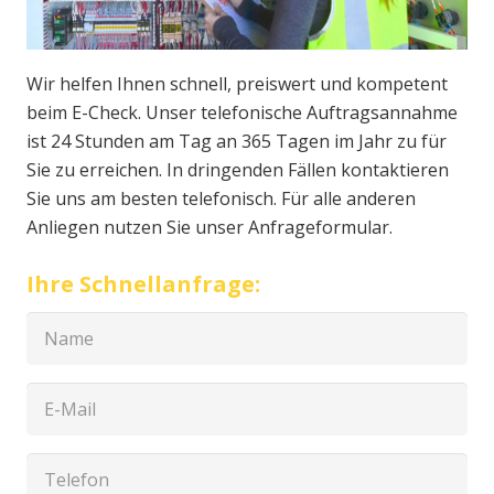
Wir helfen Ihnen schnell, preiswert und kompetent
beim E-Check. Unser telefonische Auftragsannahme
ist 24 Stunden am Tag an 365 Tagen im Jahr zu für
Sie zu erreichen. In dringenden Fällen kontaktieren
Sie uns am besten telefonisch. Für alle anderen
Anliegen nutzen Sie unser Anfrageformular.
Ihre Schnellanfrage: