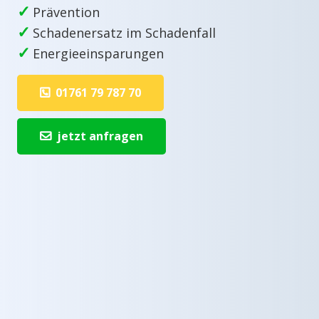
✓
Prävention
✓
Schadenersatz im Schadenfall
✓
Energieeinsparungen
01761 79 787 70
jetzt anfragen