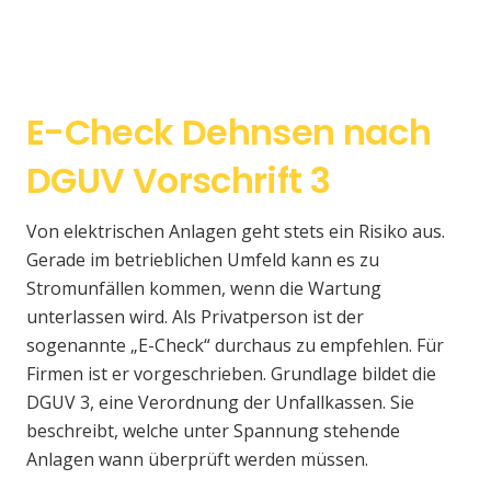
E-Check Dehnsen nach
DGUV Vorschrift 3
Von elektrischen Anlagen geht stets ein Risiko aus.
Gerade im betrieblichen Umfeld kann es zu
Stromunfällen kommen, wenn die Wartung
unterlassen wird. Als Privatperson ist der
sogenannte „E-Check“ durchaus zu empfehlen. Für
Firmen ist er vorgeschrieben. Grundlage bildet die
DGUV 3, eine Verordnung der Unfallkassen. Sie
beschreibt, welche unter Spannung stehende
Anlagen wann überprüft werden müssen.