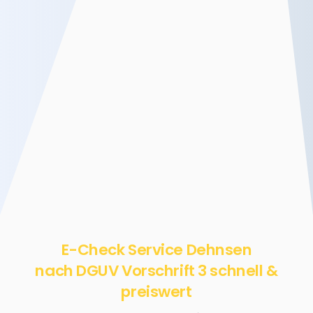
E-Check Service Dehnsen
nach DGUV Vorschrift 3 schnell &
preiswert