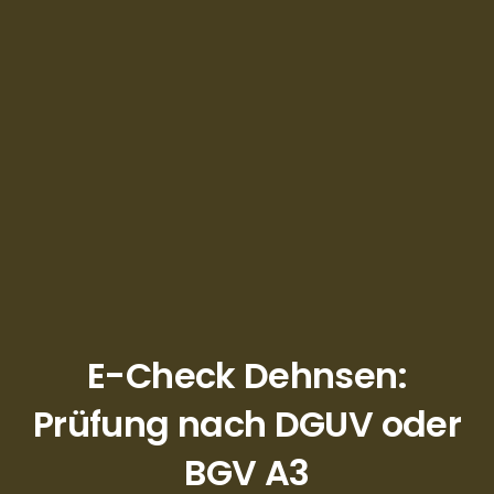
E-Check Dehnsen:
Prüfung nach DGUV oder
BGV A3