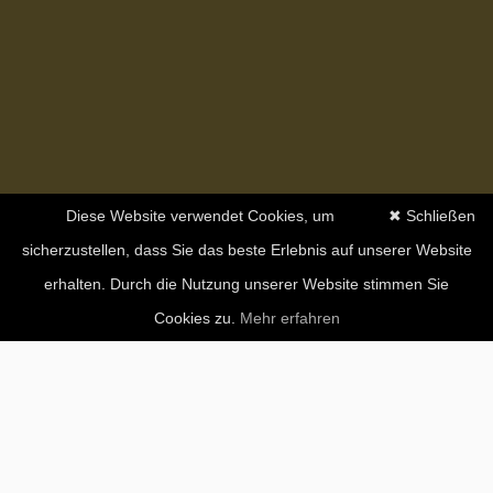
Diese Website verwendet Cookies, um
✖ Schließen
sicherzustellen, dass Sie das beste Erlebnis auf unserer Website
erhalten. Durch die Nutzung unserer Website stimmen Sie
Cookies zu.
Mehr erfahren