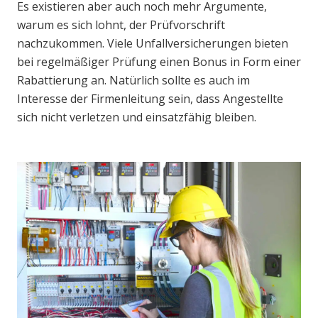
Es existieren aber auch noch mehr Argumente,
warum es sich lohnt, der Prüfvorschrift
nachzukommen. Viele Unfallversicherungen bieten
bei regelmäßiger Prüfung einen Bonus in Form einer
Rabattierung an. Natürlich sollte es auch im
Interesse der Firmenleitung sein, dass Angestellte
sich nicht verletzen und einsatzfähig bleiben.