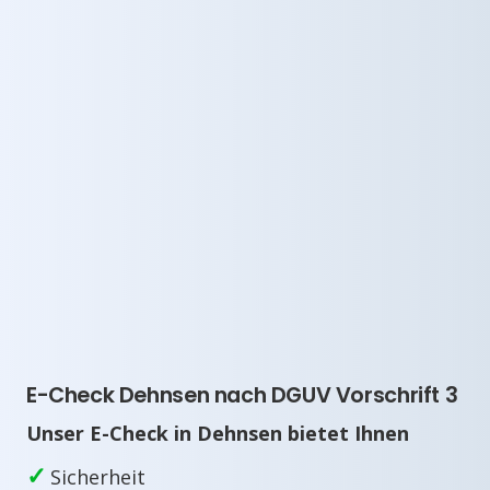
E-Check Dehnsen nach DGUV Vorschrift 3
Unser E-Check in Dehnsen bietet Ihnen
✓
Sicherheit