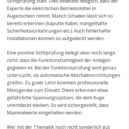
Sichtprüfung statt. Dies bedeutet lediglich, dass der
Experte die elektrischen Betriebsmittel in
Augenschein nimmt. Manch Schaden lässt sich so
bereits erkennen (kaputte Kabel, mangelhafte
Sicherheitsvorkehrungen etc.). Auch fehlerhafte
Installationen können so aufgedeckt werden.
Eine positive Sichtprüfung belegt aber noch lange
nicht, dass die Funktionstüchtigkeit der Anlagen
gegeben ist. Bei der Funktionsprüfung wird genau
untersucht, ob automatische Abschaltvorrichtungen
greifen. Zu guter Letzt kommen professionelle
Messgeräte zum Einsatz. Diese erkennen etwa
gefährliche Spannungsspitzen, die dem Auge
unentdeckt bleiben. So wird sichergestellt, dass
Maximalwerte eingehalten werden.
Wer mit der Thematik noch nicht sonderlich gut