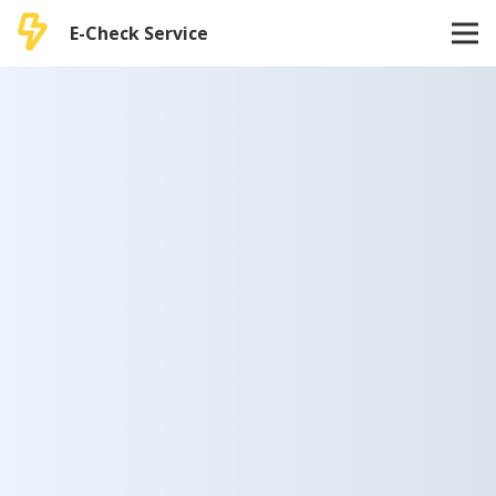
E-Check Service