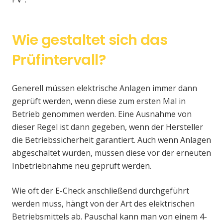
Wie gestaltet sich das
Prüfintervall?
Generell müssen elektrische Anlagen immer dann
geprüft werden, wenn diese zum ersten Mal in
Betrieb genommen werden. Eine Ausnahme von
dieser Regel ist dann gegeben, wenn der Hersteller
die Betriebssicherheit garantiert. Auch wenn Anlagen
abgeschaltet wurden, müssen diese vor der erneuten
Inbetriebnahme neu geprüft werden.
Wie oft der E-Check anschließend durchgeführt
werden muss, hängt von der Art des elektrischen
Betriebsmittels ab. Pauschal kann man von einem 4-