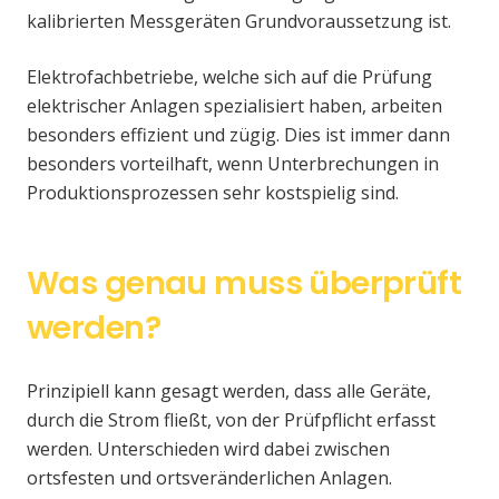
kalibrierten Messgeräten Grundvoraussetzung ist.
Elektrofachbetriebe, welche sich auf die Prüfung
elektrischer Anlagen spezialisiert haben, arbeiten
besonders effizient und zügig. Dies ist immer dann
besonders vorteilhaft, wenn Unterbrechungen in
Produktionsprozessen sehr kostspielig sind.
Was genau muss überprüft
werden?
Prinzipiell kann gesagt werden, dass alle Geräte,
durch die Strom fließt, von der Prüfpflicht erfasst
werden. Unterschieden wird dabei zwischen
ortsfesten und ortsveränderlichen Anlagen.