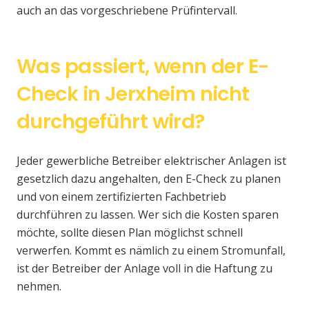
auch an das vorgeschriebene Prüfintervall.
Was passiert, wenn der E-
Check in Jerxheim nicht
durchgeführt wird?
Jeder gewerbliche Betreiber elektrischer Anlagen ist
gesetzlich dazu angehalten, den E-Check zu planen
und von einem zertifizierten Fachbetrieb
durchführen zu lassen. Wer sich die Kosten sparen
möchte, sollte diesen Plan möglichst schnell
verwerfen. Kommt es nämlich zu einem Stromunfall,
ist der Betreiber der Anlage voll in die Haftung zu
nehmen.