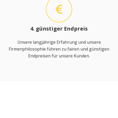
4. günstiger Endpreis
Unsere langjährige Erfahrung und unsere
Firmenphilosophie führen zu fairen und günstigen
Endpreisen für unsere Kunden.