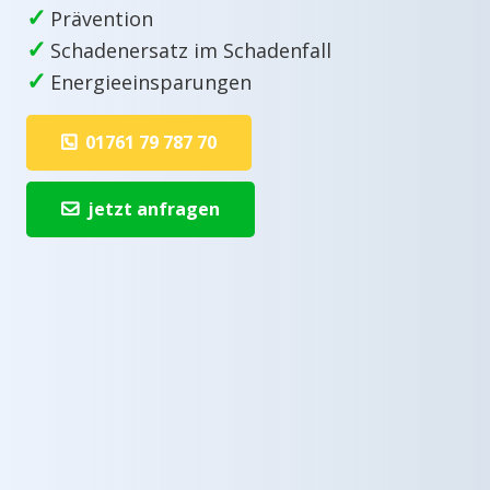
✓
Prävention
✓
Schadenersatz im Schadenfall
✓
Energieeinsparungen
01761 79 787 70
jetzt anfragen