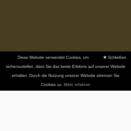
Diese Website verwendet Cookies, um
✖ Schließen
sicherzustellen, dass Sie das beste Erlebnis auf unserer Website
erhalten. Durch die Nutzung unserer Website stimmen Sie
Cookies zu.
Mehr erfahren