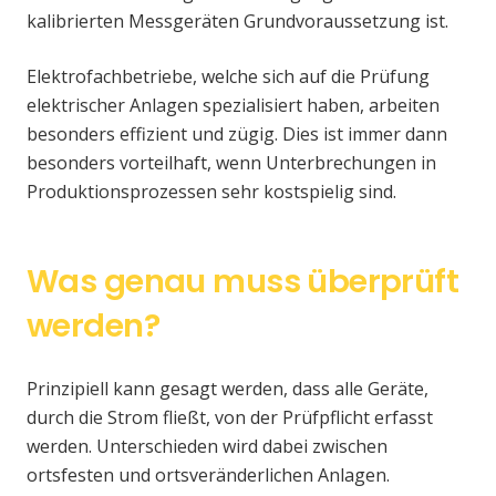
kalibrierten Messgeräten Grundvoraussetzung ist.
Elektrofachbetriebe, welche sich auf die Prüfung
elektrischer Anlagen spezialisiert haben, arbeiten
besonders effizient und zügig. Dies ist immer dann
besonders vorteilhaft, wenn Unterbrechungen in
Produktionsprozessen sehr kostspielig sind.
Was genau muss überprüft
werden?
Prinzipiell kann gesagt werden, dass alle Geräte,
durch die Strom fließt, von der Prüfpflicht erfasst
werden. Unterschieden wird dabei zwischen
ortsfesten und ortsveränderlichen Anlagen.