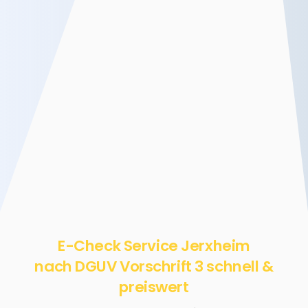
E-Check Service Jerxheim
nach DGUV Vorschrift 3 schnell &
preiswert