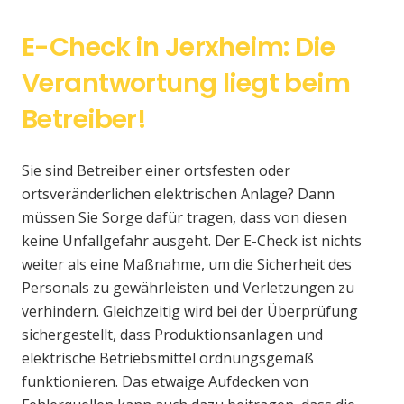
E-Check in Jerxheim: Die
Verantwortung liegt beim
Betreiber!
Sie sind Betreiber einer ortsfesten oder
ortsveränderlichen elektrischen Anlage? Dann
müssen Sie Sorge dafür tragen, dass von diesen
keine Unfallgefahr ausgeht. Der E-Check ist nichts
weiter als eine Maßnahme, um die Sicherheit des
Personals zu gewährleisten und Verletzungen zu
verhindern. Gleichzeitig wird bei der Überprüfung
sichergestellt, dass Produktionsanlagen und
elektrische Betriebsmittel ordnungsgemäß
funktionieren. Das etwaige Aufdecken von