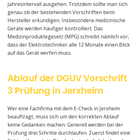
Jahresintervall ausgehen. Trotzdem sollte man sich
genau ob der bestehenden Vorschriften beim
Hersteller erkundigen. Insbesondere medizinische
Geräte werden häufiger kontrolliert. Das
Medizinproduktegesetz (MPG) schreibt nämlich vor,
dass der Elektrotechniker alle 12 Monate einen Blick
auf das Gerät werfen muss.
Ablauf der DGUV Vorschrift
3 Prüfung in Jerxheim
Wer eine Fachfirma mit dem E-Check in Jerxheim
beauftragt, muss sich um den korrekten Ablauf
keine Gedanken machen. Generell werden bei der
Prüfung drei Schritte durchlaufen. Zuerst findet eine