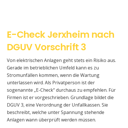
E-Check Jerxheim nach
DGUV Vorschrift 3
Von elektrischen Anlagen geht stets ein Risiko aus.
Gerade im betrieblichen Umfeld kann es zu
Stromunfällen kommen, wenn die Wartung
unterlassen wird. Als Privatperson ist der
sogenannte „E-Check“ durchaus zu empfehlen. Für
Firmen ist er vorgeschrieben. Grundlage bildet die
DGUV 3, eine Verordnung der Unfallkassen. Sie
beschreibt, welche unter Spannung stehende
Anlagen wann überprüft werden müssen.