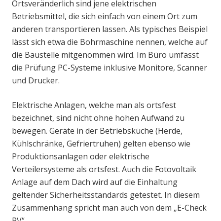
Ortsveränderlich sind jene elektrischen
Betriebsmittel, die sich einfach von einem Ort zum
anderen transportieren lassen. Als typisches Beispiel
lässt sich etwa die Bohrmaschine nennen, welche auf
die Baustelle mitgenommen wird. Im Büro umfasst
die Prüfung PC-Systeme inklusive Monitore, Scanner
und Drucker.
Elektrische Anlagen, welche man als ortsfest
bezeichnet, sind nicht ohne hohen Aufwand zu
bewegen. Geräte in der Betriebsküche (Herde,
Kühlschränke, Gefriertruhen) gelten ebenso wie
Produktionsanlagen oder elektrische
Verteilersysteme als ortsfest. Auch die Fotovoltaik
Anlage auf dem Dach wird auf die Einhaltung
geltender Sicherheitsstandards getestet. In diesem
Zusammenhang spricht man auch von dem „E-Check
PV“.