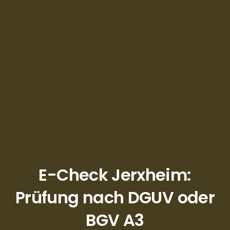
E-Check Jerxheim:
Prüfung nach DGUV oder
BGV A3