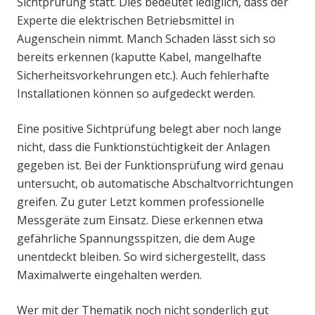
Sichtprüfung statt. Dies bedeutet lediglich, dass der
Experte die elektrischen Betriebsmittel in
Augenschein nimmt. Manch Schaden lässt sich so
bereits erkennen (kaputte Kabel, mangelhafte
Sicherheitsvorkehrungen etc.). Auch fehlerhafte
Installationen können so aufgedeckt werden.
Eine positive Sichtprüfung belegt aber noch lange
nicht, dass die Funktionstüchtigkeit der Anlagen
gegeben ist. Bei der Funktionsprüfung wird genau
untersucht, ob automatische Abschaltvorrichtungen
greifen. Zu guter Letzt kommen professionelle
Messgeräte zum Einsatz. Diese erkennen etwa
gefährliche Spannungsspitzen, die dem Auge
unentdeckt bleiben. So wird sichergestellt, dass
Maximalwerte eingehalten werden.
Wer mit der Thematik noch nicht sonderlich gut