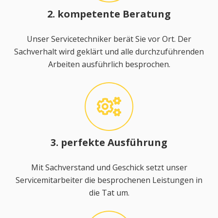
2. kompetente Beratung
Unser Servicetechniker berät Sie vor Ort. Der
Sachverhalt wird geklärt und alle durchzuführenden
Arbeiten ausführlich besprochen.
3. perfekte Ausführung
Mit Sachverstand und Geschick setzt unser
Servicemitarbeiter die besprochenen Leistungen in
die Tat um.