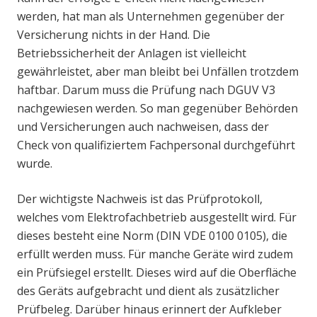
werden, hat man als Unternehmen gegenüber der
Versicherung nichts in der Hand. Die
Betriebssicherheit der Anlagen ist vielleicht
gewährleistet, aber man bleibt bei Unfällen trotzdem
haftbar. Darum muss die Prüfung nach DGUV V3
nachgewiesen werden. So man gegenüber Behörden
und Versicherungen auch nachweisen, dass der
Check von qualifiziertem Fachpersonal durchgeführt
wurde.
Der wichtigste Nachweis ist das Prüfprotokoll,
welches vom Elektrofachbetrieb ausgestellt wird. Für
dieses besteht eine Norm (DIN VDE 0100 0105), die
erfüllt werden muss. Für manche Geräte wird zudem
ein Prüfsiegel erstellt. Dieses wird auf die Oberfläche
des Geräts aufgebracht und dient als zusätzlicher
Prüfbeleg. Darüber hinaus erinnert der Aufkleber