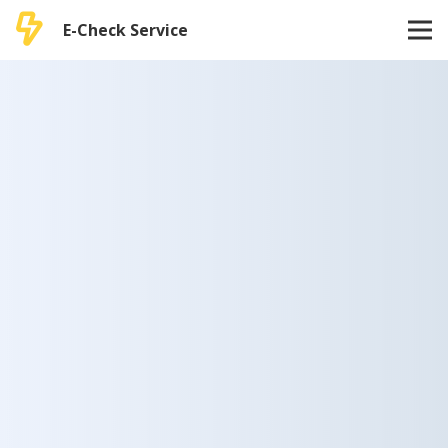
E-Check Service