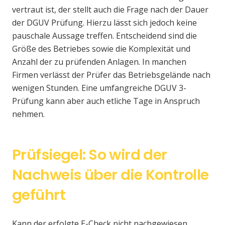
vertraut ist, der stellt auch die Frage nach der Dauer
der DGUV Prüfung. Hierzu lässt sich jedoch keine
pauschale Aussage treffen. Entscheidend sind die
Größe des Betriebes sowie die Komplexität und
Anzahl der zu prüfenden Anlagen. In manchen
Firmen verlässt der Prüfer das Betriebsgelände nach
wenigen Stunden. Eine umfangreiche DGUV 3-
Prüfung kann aber auch etliche Tage in Anspruch
nehmen.
Prüfsiegel: So wird der
Nachweis über die Kontrolle
geführt
Kann der erfolgte E-Check nicht nachgewiesen