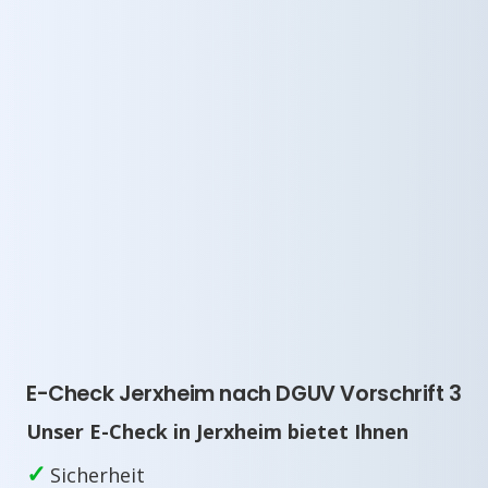
E-Check Jerxheim nach DGUV Vorschrift 3
Unser E-Check in Jerxheim bietet Ihnen
✓
Sicherheit