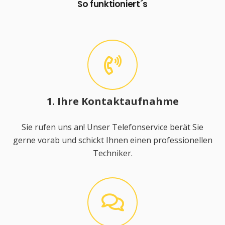
So funktioniert´s
1. Ihre Kontaktaufnahme
Sie rufen uns an! Unser Telefonservice berät Sie
gerne vorab und schickt Ihnen einen professionellen
Techniker.