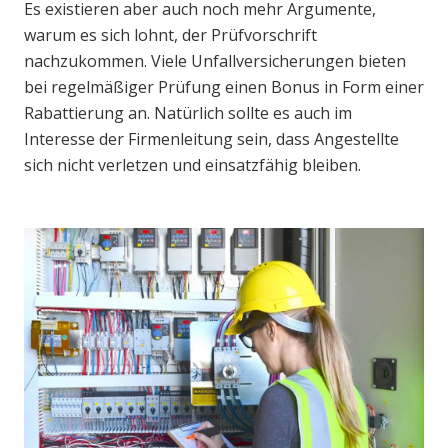
Es existieren aber auch noch mehr Argumente,
warum es sich lohnt, der Prüfvorschrift
nachzukommen. Viele Unfallversicherungen bieten
bei regelmäßiger Prüfung einen Bonus in Form einer
Rabattierung an. Natürlich sollte es auch im
Interesse der Firmenleitung sein, dass Angestellte
sich nicht verletzen und einsatzfähig bleiben.