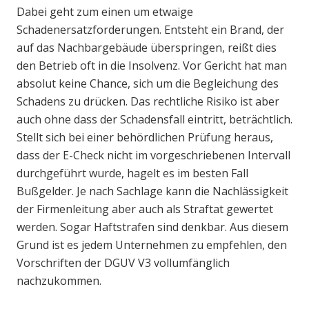
Dabei geht zum einen um etwaige
Schadenersatzforderungen. Entsteht ein Brand, der
auf das Nachbargebäude überspringen, reißt dies
den Betrieb oft in die Insolvenz. Vor Gericht hat man
absolut keine Chance, sich um die Begleichung des
Schadens zu drücken. Das rechtliche Risiko ist aber
auch ohne dass der Schadensfall eintritt, beträchtlich.
Stellt sich bei einer behördlichen Prüfung heraus,
dass der E-Check nicht im vorgeschriebenen Intervall
durchgeführt wurde, hagelt es im besten Fall
Bußgelder. Je nach Sachlage kann die Nachlässigkeit
der Firmenleitung aber auch als Straftat gewertet
werden. Sogar Haftstrafen sind denkbar. Aus diesem
Grund ist es jedem Unternehmen zu empfehlen, den
Vorschriften der DGUV V3 vollumfänglich
nachzukommen.