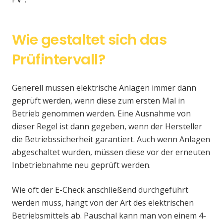
Wie gestaltet sich das
Prüfintervall?
Generell müssen elektrische Anlagen immer dann
geprüft werden, wenn diese zum ersten Mal in
Betrieb genommen werden. Eine Ausnahme von
dieser Regel ist dann gegeben, wenn der Hersteller
die Betriebssicherheit garantiert. Auch wenn Anlagen
abgeschaltet wurden, müssen diese vor der erneuten
Inbetriebnahme neu geprüft werden.
Wie oft der E-Check anschließend durchgeführt
werden muss, hängt von der Art des elektrischen
Betriebsmittels ab. Pauschal kann man von einem 4-