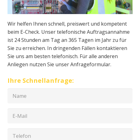
Wir helfen Ihnen schnell, preiswert und kompetent
beim E-Check. Unser telefonische Auftragsannahme
ist 24 Stunden am Tag an 365 Tagen im Jahr zu für
Sie zu erreichen. In dringenden Fällen kontaktieren
Sie uns am besten telefonisch. Für alle anderen
Anliegen nutzen Sie unser Anfrageformular.
Ihre Schnellanfrage: