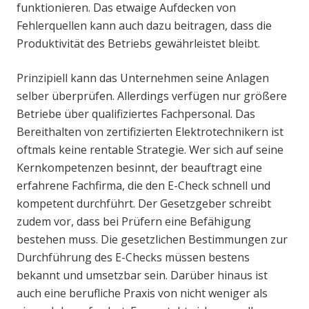
funktionieren. Das etwaige Aufdecken von
Fehlerquellen kann auch dazu beitragen, dass die
Produktivität des Betriebs gewährleistet bleibt.
Prinzipiell kann das Unternehmen seine Anlagen
selber überprüfen. Allerdings verfügen nur größere
Betriebe über qualifiziertes Fachpersonal. Das
Bereithalten von zertifizierten Elektrotechnikern ist
oftmals keine rentable Strategie. Wer sich auf seine
Kernkompetenzen besinnt, der beauftragt eine
erfahrene Fachfirma, die den E-Check schnell und
kompetent durchführt. Der Gesetzgeber schreibt
zudem vor, dass bei Prüfern eine Befähigung
bestehen muss. Die gesetzlichen Bestimmungen zur
Durchführung des E-Checks müssen bestens
bekannt und umsetzbar sein. Darüber hinaus ist
auch eine berufliche Praxis von nicht weniger als