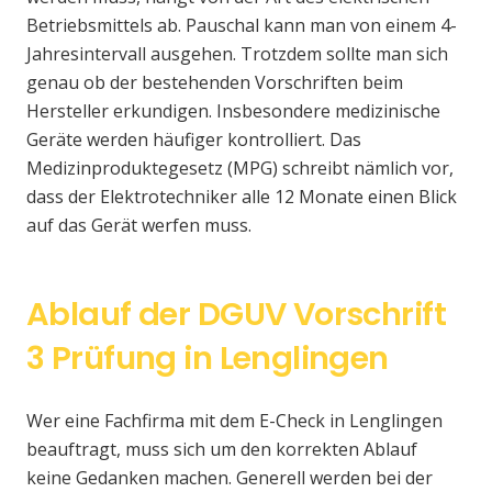
Betriebsmittels ab. Pauschal kann man von einem 4-
Jahresintervall ausgehen. Trotzdem sollte man sich
genau ob der bestehenden Vorschriften beim
Hersteller erkundigen. Insbesondere medizinische
Geräte werden häufiger kontrolliert. Das
Medizinproduktegesetz (MPG) schreibt nämlich vor,
dass der Elektrotechniker alle 12 Monate einen Blick
auf das Gerät werfen muss.
Ablauf der DGUV Vorschrift
3 Prüfung in Lenglingen
Wer eine Fachfirma mit dem E-Check in Lenglingen
beauftragt, muss sich um den korrekten Ablauf
keine Gedanken machen. Generell werden bei der