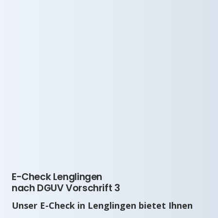
E-Check Lenglingen
nach DGUV Vorschrift 3
Unser E-Check in Lenglingen bietet Ihnen