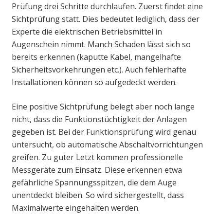
Prüfung drei Schritte durchlaufen. Zuerst findet eine
Sichtprüfung statt. Dies bedeutet lediglich, dass der
Experte die elektrischen Betriebsmittel in
Augenschein nimmt. Manch Schaden lässt sich so
bereits erkennen (kaputte Kabel, mangelhafte
Sicherheitsvorkehrungen etc.). Auch fehlerhafte
Installationen können so aufgedeckt werden.
Eine positive Sichtprüfung belegt aber noch lange
nicht, dass die Funktionstüchtigkeit der Anlagen
gegeben ist. Bei der Funktionsprüfung wird genau
untersucht, ob automatische Abschaltvorrichtungen
greifen. Zu guter Letzt kommen professionelle
Messgeräte zum Einsatz. Diese erkennen etwa
gefährliche Spannungsspitzen, die dem Auge
unentdeckt bleiben. So wird sichergestellt, dass
Maximalwerte eingehalten werden.