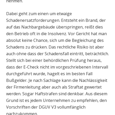
nehmen.
Dabei geht zum einen um etwaige
Schadenersatzforderungen. Entsteht ein Brand, der
auf das Nachbargebäude überspringen, reißt dies
den Betrieb oft in die Insolvenz. Vor Gericht hat man
absolut keine Chance, sich um die Begleichung des
Schadens zu drücken. Das rechtliche Risiko ist aber
auch ohne dass der Schadensfall eintritt, beträchtlich.
Stellt sich bei einer behördlichen Prüfung heraus,
dass der E-Check nicht im vorgeschriebenen Intervall
durchgeführt wurde, hagelt es im besten Fall
Bußgelder. Je nach Sachlage kann die Nachlässigkeit
der Firmenleitung aber auch als Straftat gewertet
werden. Sogar Haftstrafen sind denkbar. Aus diesem
Grund ist es jedem Unternehmen zu empfehlen, den
Vorschriften der DGUV V3 vollumfänglich
nachzukommen.