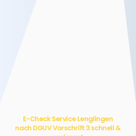
E-Check Service Lenglingen
nach DGUV Vorschrift 3 schnell &