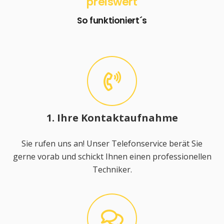
preiswert
So funktioniert´s
1. Ihre Kontaktaufnahme
Sie rufen uns an! Unser Telefonservice berät Sie
gerne vorab und schickt Ihnen einen professionellen
Techniker.