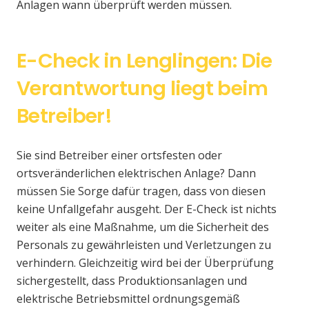
Anlagen wann überprüft werden müssen.
E-Check in Lenglingen: Die
Verantwortung liegt beim
Betreiber!
Sie sind Betreiber einer ortsfesten oder
ortsveränderlichen elektrischen Anlage? Dann
müssen Sie Sorge dafür tragen, dass von diesen
keine Unfallgefahr ausgeht. Der E-Check ist nichts
weiter als eine Maßnahme, um die Sicherheit des
Personals zu gewährleisten und Verletzungen zu
verhindern. Gleichzeitig wird bei der Überprüfung
sichergestellt, dass Produktionsanlagen und
elektrische Betriebsmittel ordnungsgemäß