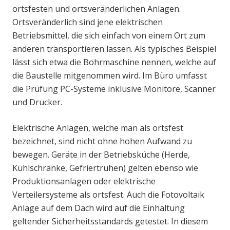
ortsfesten und ortsveränderlichen Anlagen.
Ortsveränderlich sind jene elektrischen
Betriebsmittel, die sich einfach von einem Ort zum
anderen transportieren lassen. Als typisches Beispiel
lässt sich etwa die Bohrmaschine nennen, welche auf
die Baustelle mitgenommen wird. Im Büro umfasst
die Prüfung PC-Systeme inklusive Monitore, Scanner
und Drucker.
Elektrische Anlagen, welche man als ortsfest
bezeichnet, sind nicht ohne hohen Aufwand zu
bewegen. Geräte in der Betriebsküche (Herde,
Kühlschränke, Gefriertruhen) gelten ebenso wie
Produktionsanlagen oder elektrische
Verteilersysteme als ortsfest. Auch die Fotovoltaik
Anlage auf dem Dach wird auf die Einhaltung
geltender Sicherheitsstandards getestet. In diesem