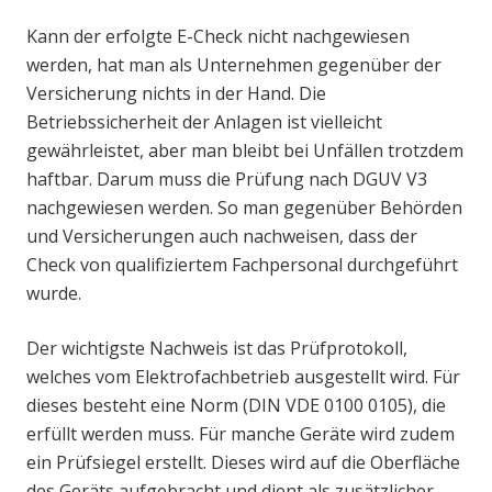
Kann der erfolgte E-Check nicht nachgewiesen
werden, hat man als Unternehmen gegenüber der
Versicherung nichts in der Hand. Die
Betriebssicherheit der Anlagen ist vielleicht
gewährleistet, aber man bleibt bei Unfällen trotzdem
haftbar. Darum muss die Prüfung nach DGUV V3
nachgewiesen werden. So man gegenüber Behörden
und Versicherungen auch nachweisen, dass der
Check von qualifiziertem Fachpersonal durchgeführt
wurde.
Der wichtigste Nachweis ist das Prüfprotokoll,
welches vom Elektrofachbetrieb ausgestellt wird. Für
dieses besteht eine Norm (DIN VDE 0100 0105), die
erfüllt werden muss. Für manche Geräte wird zudem
ein Prüfsiegel erstellt. Dieses wird auf die Oberfläche
des Geräts aufgebracht und dient als zusätzlicher