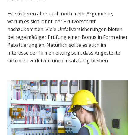
Es existieren aber auch noch mehr Argumente,
warum es sich lohnt, der Prüfvorschrift
nachzukommen. Viele Unfallversicherungen bieten
bei regelmäßiger Prüfung einen Bonus in Form einer
Rabattierung an. Natürlich sollte es auch im
Interesse der Firmenleitung sein, dass Angestellte
sich nicht verletzen und einsatzfähig bleiben.