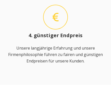
4. günstiger Endpreis
Unsere langjährige Erfahrung und unsere
Firmenphilosophie führen zu fairen und günstigen
Endpreisen für unsere Kunden.