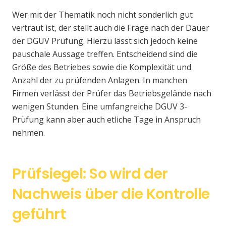
Wer mit der Thematik noch nicht sonderlich gut
vertraut ist, der stellt auch die Frage nach der Dauer
der DGUV Prüfung. Hierzu lässt sich jedoch keine
pauschale Aussage treffen. Entscheidend sind die
Größe des Betriebes sowie die Komplexität und
Anzahl der zu prüfenden Anlagen. In manchen
Firmen verlässt der Prüfer das Betriebsgelände nach
wenigen Stunden. Eine umfangreiche DGUV 3-
Prüfung kann aber auch etliche Tage in Anspruch
nehmen.
Prüfsiegel: So wird der
Nachweis über die Kontrolle
geführt