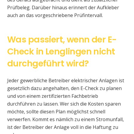
Prüfbeleg. Darüber hinaus erinnert der Aufkleber
auch an das vorgeschriebene Prüfintervall.
Was passiert, wenn der E-
Check in Lenglingen nicht
durchgeführt wird?
Jeder gewerbliche Betreiber elektrischer Anlagen ist
gesetzlich dazu angehalten, den E-Check zu planen
und von einem zertifizierten Fachbetrieb
durchführen zu lassen. Wer sich die Kosten sparen
möchte, sollte diesen Plan möglichst schnell
verwerfen. Kommt es nämlich zu einem Stromunfall,
ist der Betreiber der Anlage voll in die Haftung zu