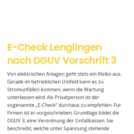
E-Check Lenglingen
nach DGUV Vorschrift 3
Von elektrischen Anlagen geht stets ein Risiko aus.
Gerade im betrieblichen Umfeld kann es zu
Stromunfällen kommen, wenn die Wartung
unterlassen wird. Als Privatperson ist der
sogenannte „E-Check“ durchaus zu empfehlen. Für
Firmen ist er vorgeschrieben. Grundlage bildet die
DGUV 3, eine Verordnung der Unfallkassen. Sie
beschreibt, welche unter Spannung stehende