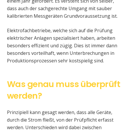
einem Jahr gefordert. Es versteht sich von selber,
dass auch der sachgerechte Umgang mit sauber
kalibrierten Messgeräten Grundvoraussetzung ist.
Elektrofachbetriebe, welche sich auf die Prüfung
elektrischer Anlagen spezialisiert haben, arbeiten
besonders effizient und zügig. Dies ist immer dann
besonders vorteilhaft, wenn Unterbrechungen in
Produktionsprozessen sehr kostspielig sind.
Was genau muss überprüft
werden?
Prinzipiell kann gesagt werden, dass alle Geräte,
durch die Strom fließt, von der Prüfpflicht erfasst
werden. Unterschieden wird dabei zwischen