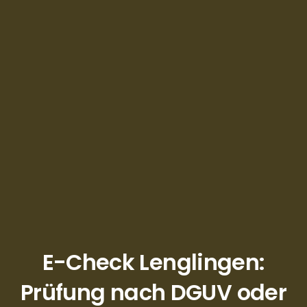
E-Check Lenglingen:
Prüfung nach DGUV oder