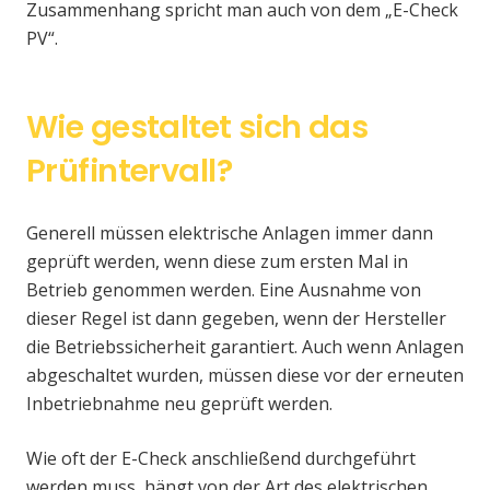
Zusammenhang spricht man auch von dem „E-Check
PV“.
Wie gestaltet sich das
Prüfintervall?
Generell müssen elektrische Anlagen immer dann
geprüft werden, wenn diese zum ersten Mal in
Betrieb genommen werden. Eine Ausnahme von
dieser Regel ist dann gegeben, wenn der Hersteller
die Betriebssicherheit garantiert. Auch wenn Anlagen
abgeschaltet wurden, müssen diese vor der erneuten
Inbetriebnahme neu geprüft werden.
Wie oft der E-Check anschließend durchgeführt
werden muss, hängt von der Art des elektrischen