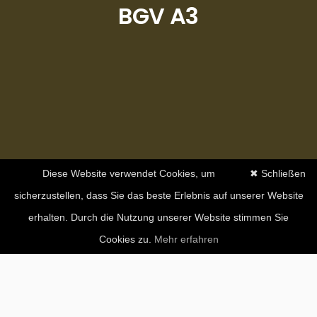
BGV A3
Diese Website verwendet Cookies, um
✖ Schließen
sicherzustellen, dass Sie das beste Erlebnis auf unserer Website
erhalten. Durch die Nutzung unserer Website stimmen Sie
Cookies zu.
Mehr erfahren