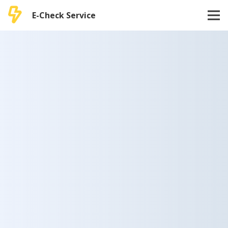
E-Check Service