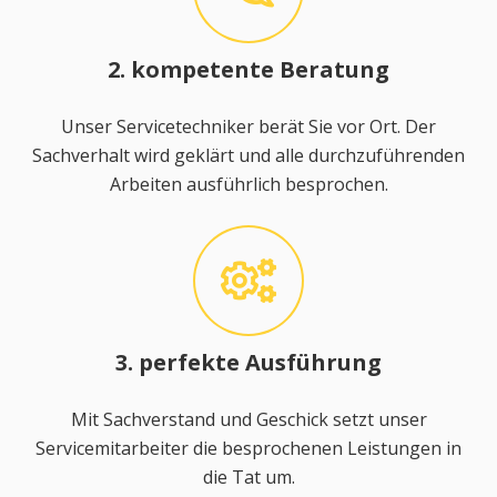
2. kompetente Beratung
Unser Servicetechniker berät Sie vor Ort. Der
Sachverhalt wird geklärt und alle durchzuführenden
Arbeiten ausführlich besprochen.
3. perfekte Ausführung
Mit Sachverstand und Geschick setzt unser
Servicemitarbeiter die besprochenen Leistungen in
die Tat um.