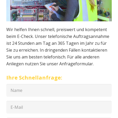
Wir helfen Ihnen schnell, preiswert und kompetent
beim E-Check. Unser telefonische Auftragsannahme
ist 24 Stunden am Tag an 365 Tagen im Jahr zu für
Sie zu erreichen. In dringenden Fällen kontaktieren
Sie uns am besten telefonisch. Für alle anderen
Anliegen nutzen Sie unser Anfrageformular.
Ihre Schnellanfrage: