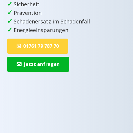
✓
Sicherheit
✓
Prävention
✓
Schadenersatz im Schadenfall
✓
Energieeinsparungen
01761 79 787 70
jetzt anfragen