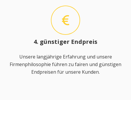
4. günstiger Endpreis
Unsere langjährige Erfahrung und unsere
Firmenphilosophie führen zu fairen und günstigen
Endpreisen für unsere Kunden.