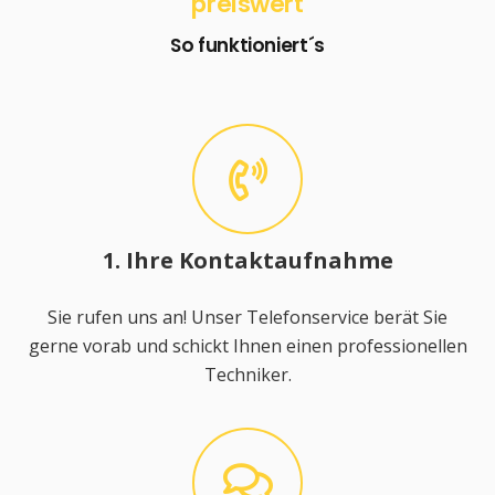
preiswert
So funktioniert´s
1. Ihre Kontaktaufnahme
Sie rufen uns an! Unser Telefonservice berät Sie
gerne vorab und schickt Ihnen einen professionellen
Techniker.