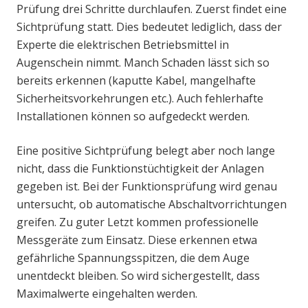
Prüfung drei Schritte durchlaufen. Zuerst findet eine
Sichtprüfung statt. Dies bedeutet lediglich, dass der
Experte die elektrischen Betriebsmittel in
Augenschein nimmt. Manch Schaden lässt sich so
bereits erkennen (kaputte Kabel, mangelhafte
Sicherheitsvorkehrungen etc.). Auch fehlerhafte
Installationen können so aufgedeckt werden.
Eine positive Sichtprüfung belegt aber noch lange
nicht, dass die Funktionstüchtigkeit der Anlagen
gegeben ist. Bei der Funktionsprüfung wird genau
untersucht, ob automatische Abschaltvorrichtungen
greifen. Zu guter Letzt kommen professionelle
Messgeräte zum Einsatz. Diese erkennen etwa
gefährliche Spannungsspitzen, die dem Auge
unentdeckt bleiben. So wird sichergestellt, dass
Maximalwerte eingehalten werden.