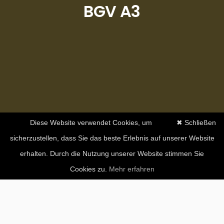
BGV A3
Diese Website verwendet Cookies, um
✖ Schließen
sicherzustellen, dass Sie das beste Erlebnis auf unserer Website
erhalten. Durch die Nutzung unserer Website stimmen Sie
Cookies zu.
Mehr erfahren