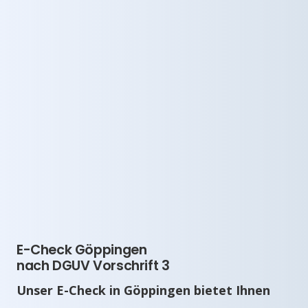
E-Check Göppingen
nach DGUV Vorschrift 3
Unser E-Check in Göppingen bietet Ihnen