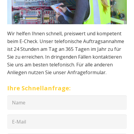
Wir helfen Ihnen schnell, preiswert und kompetent
beim E-Check. Unser telefonische Auftragsannahme
ist 24 Stunden am Tag an 365 Tagen im Jahr zu für
Sie zu erreichen. In dringenden Fällen kontaktieren
Sie uns am besten telefonisch. Für alle anderen
Anliegen nutzen Sie unser Anfrageformular.
Ihre Schnellanfrage: