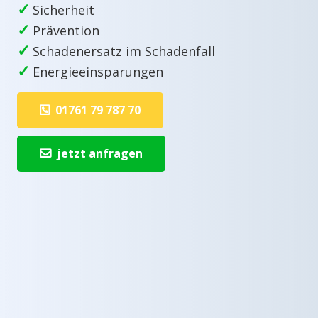
✓
Sicherheit
✓
Prävention
✓
Schadenersatz im Schadenfall
✓
Energieeinsparungen
01761 79 787 70
jetzt anfragen