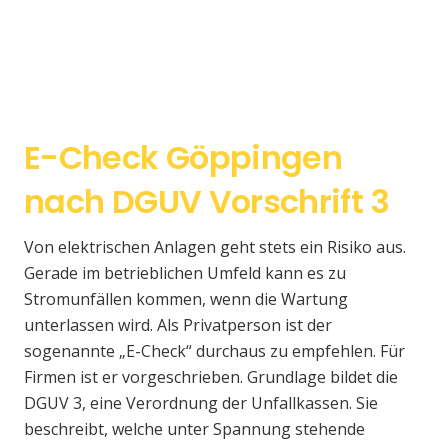
E-Check Göppingen
nach DGUV Vorschrift 3
Von elektrischen Anlagen geht stets ein Risiko aus.
Gerade im betrieblichen Umfeld kann es zu
Stromunfällen kommen, wenn die Wartung
unterlassen wird. Als Privatperson ist der
sogenannte „E-Check“ durchaus zu empfehlen. Für
Firmen ist er vorgeschrieben. Grundlage bildet die
DGUV 3, eine Verordnung der Unfallkassen. Sie
beschreibt, welche unter Spannung stehende