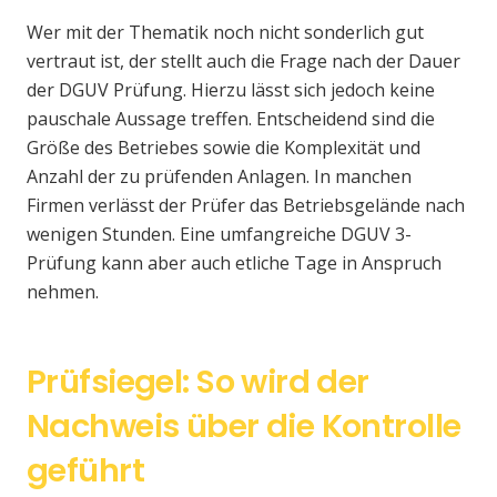
Wer mit der Thematik noch nicht sonderlich gut
vertraut ist, der stellt auch die Frage nach der Dauer
der DGUV Prüfung. Hierzu lässt sich jedoch keine
pauschale Aussage treffen. Entscheidend sind die
Größe des Betriebes sowie die Komplexität und
Anzahl der zu prüfenden Anlagen. In manchen
Firmen verlässt der Prüfer das Betriebsgelände nach
wenigen Stunden. Eine umfangreiche DGUV 3-
Prüfung kann aber auch etliche Tage in Anspruch
nehmen.
Prüfsiegel: So wird der
Nachweis über die Kontrolle
geführt