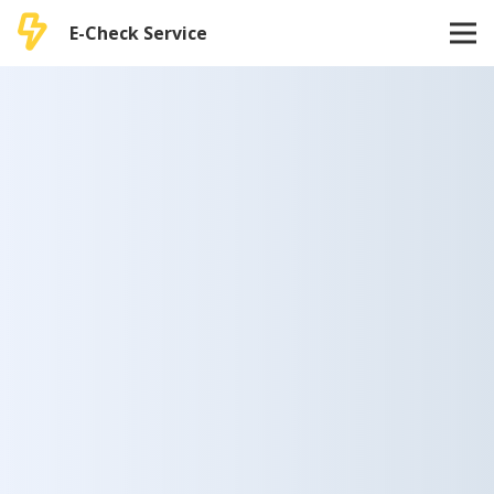
E-Check Service