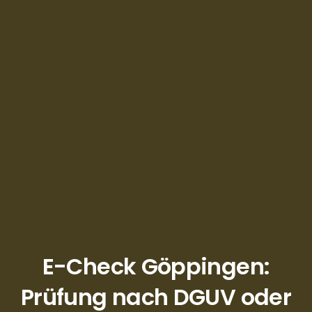
E-Check Göppingen:
Prüfung nach DGUV oder