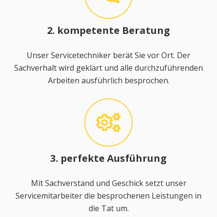
2. kompetente Beratung
Unser Servicetechniker berät Sie vor Ort. Der
Sachverhalt wird geklärt und alle durchzuführenden
Arbeiten ausführlich besprochen.
3. perfekte Ausführung
Mit Sachverstand und Geschick setzt unser
Servicemitarbeiter die besprochenen Leistungen in
die Tat um.