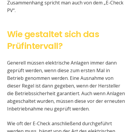
Zusammenhang spricht man auch von dem „E-Check
PV“.
Wie gestaltet sich das
Prüfintervall?
Generell müssen elektrische Anlagen immer dann
geprüft werden, wenn diese zum ersten Mal in
Betrieb genommen werden. Eine Ausnahme von
dieser Regel ist dann gegeben, wenn der Hersteller
die Betriebssicherheit garantiert. Auch wenn Anlagen
abgeschaltet wurden, müssen diese vor der erneuten
Inbetriebnahme neu geprüft werden.
Wie oft der E-Check anschließend durchgeführt
werden muss, hängt von der Art des elektrischen