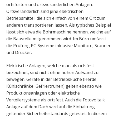
ortsfesten und ortsveränderlichen Anlagen.
Ortsveränderlich sind jene elektrischen
Betriebsmittel, die sich einfach von einem Ort zum
anderen transportieren lassen. Als typisches Beispiel
lässt sich etwa die Bohrmaschine nennen, welche auf
die Baustelle mitgenommen wird. Im Büro umfasst
die Prüfung PC-Systeme inklusive Monitore, Scanner
und Drucker.
Elektrische Anlagen, welche man als ortsfest
bezeichnet, sind nicht ohne hohen Aufwand zu
bewegen. Geräte in der Betriebsküche (Herde,
Kühlschränke, Gefriertruhen) gelten ebenso wie
Produktionsanlagen oder elektrische
Verteilersysteme als ortsfest. Auch die Fotovoltaik
Anlage auf dem Dach wird auf die Einhaltung
geltender Sicherheitsstandards getestet. In diesem