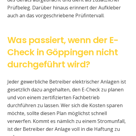
Prüfbeleg. Darüber hinaus erinnert der Aufkleber
auch an das vorgeschriebene Prüfintervall.
Was passiert, wenn der E-
Check in Göppingen nicht
durchgeführt wird?
Jeder gewerbliche Betreiber elektrischer Anlagen ist
gesetzlich dazu angehalten, den E-Check zu planen
und von einem zertifizierten Fachbetrieb
durchführen zu lassen. Wer sich die Kosten sparen
möchte, sollte diesen Plan möglichst schnell
verwerfen. Kommt es nämlich zu einem Stromunfall,
ist der Betreiber der Anlage voll in die Haftung zu