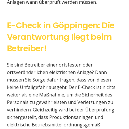
Anlagen wann überprüft werden müssen.
E-Check in Göppingen: Die
Verantwortung liegt beim
Betreiber!
Sie sind Betreiber einer ortsfesten oder
ortsveränderlichen elektrischen Anlage? Dann
müssen Sie Sorge dafür tragen, dass von diesen
keine Unfallgefahr ausgeht. Der E-Check ist nichts
weiter als eine Maßnahme, um die Sicherheit des
Personals zu gewährleisten und Verletzungen zu
verhindern. Gleichzeitig wird bei der Überprüfung
sichergestellt, dass Produktionsanlagen und
elektrische Betriebsmittel ordnungsgemäß