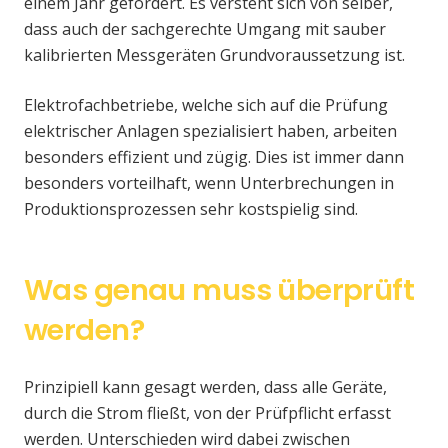
einem Jahr gefordert. Es versteht sich von selber,
dass auch der sachgerechte Umgang mit sauber
kalibrierten Messgeräten Grundvoraussetzung ist.
Elektrofachbetriebe, welche sich auf die Prüfung
elektrischer Anlagen spezialisiert haben, arbeiten
besonders effizient und zügig. Dies ist immer dann
besonders vorteilhaft, wenn Unterbrechungen in
Produktionsprozessen sehr kostspielig sind.
Was genau muss überprüft
werden?
Prinzipiell kann gesagt werden, dass alle Geräte,
durch die Strom fließt, von der Prüfpflicht erfasst
werden. Unterschieden wird dabei zwischen