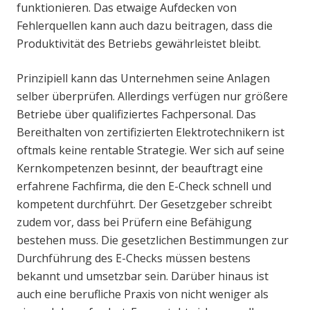
funktionieren. Das etwaige Aufdecken von
Fehlerquellen kann auch dazu beitragen, dass die
Produktivität des Betriebs gewährleistet bleibt.
Prinzipiell kann das Unternehmen seine Anlagen
selber überprüfen. Allerdings verfügen nur größere
Betriebe über qualifiziertes Fachpersonal. Das
Bereithalten von zertifizierten Elektrotechnikern ist
oftmals keine rentable Strategie. Wer sich auf seine
Kernkompetenzen besinnt, der beauftragt eine
erfahrene Fachfirma, die den E-Check schnell und
kompetent durchführt. Der Gesetzgeber schreibt
zudem vor, dass bei Prüfern eine Befähigung
bestehen muss. Die gesetzlichen Bestimmungen zur
Durchführung des E-Checks müssen bestens
bekannt und umsetzbar sein. Darüber hinaus ist
auch eine berufliche Praxis von nicht weniger als