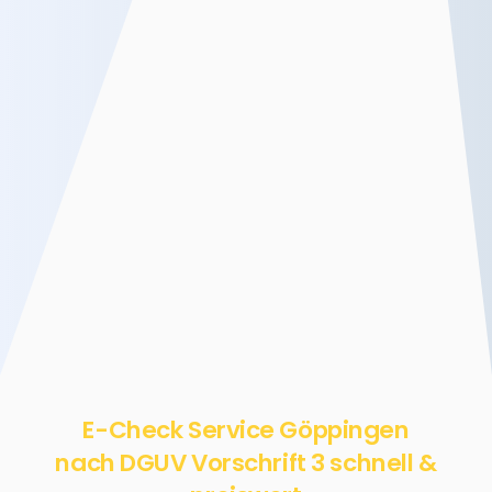
E-Check Service Göppingen
nach DGUV Vorschrift 3 schnell &