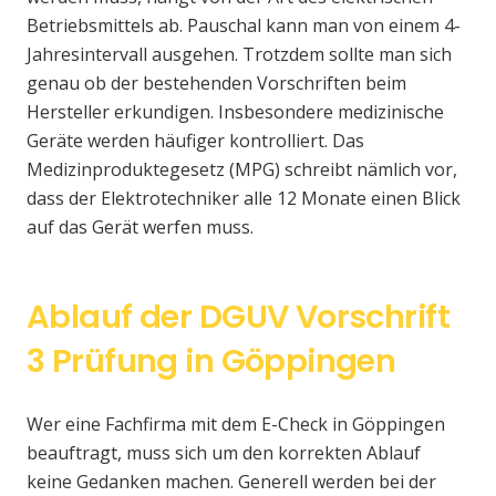
Betriebsmittels ab. Pauschal kann man von einem 4-
Jahresintervall ausgehen. Trotzdem sollte man sich
genau ob der bestehenden Vorschriften beim
Hersteller erkundigen. Insbesondere medizinische
Geräte werden häufiger kontrolliert. Das
Medizinproduktegesetz (MPG) schreibt nämlich vor,
dass der Elektrotechniker alle 12 Monate einen Blick
auf das Gerät werfen muss.
Ablauf der DGUV Vorschrift
3 Prüfung in Göppingen
Wer eine Fachfirma mit dem E-Check in Göppingen
beauftragt, muss sich um den korrekten Ablauf
keine Gedanken machen. Generell werden bei der