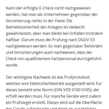
Kann der erfolgte E-Check nicht nachgewiesen
werden, hat man als Unternehmen gegenüber der
Versicherung nichts in der Hand. Die
Betriebssicherheit der Anlagen ist vielleicht
gewährleistet, aber man bleibt bei Unfällen trotzdem
haftbar. Darum muss die Prüfung nach DGUV V3
nachgewiesen werden. So man gegenüber Behörden
und Versicherungen auch nachweisen, dass der
Check von qualifiziertem Fachpersonal durchgeführt
wurde.
Der wichtigste Nachweis ist das Prüfprotokoll,
welches vom Elektrofachbetrieb ausgestellt wird. Für
dieses besteht eine Norm (DIN VDE 0100 0105), die
erfüllt werden muss. Für manche Geräte wird zudem
ein Prüfsiegel erstellt. Dieses wird auf die Oberfläche
des Geräts aufgebracht und dient als zusätzlicher