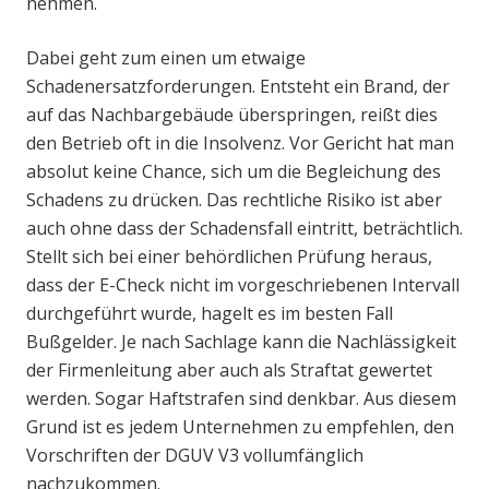
nehmen.
Dabei geht zum einen um etwaige
Schadenersatzforderungen. Entsteht ein Brand, der
auf das Nachbargebäude überspringen, reißt dies
den Betrieb oft in die Insolvenz. Vor Gericht hat man
absolut keine Chance, sich um die Begleichung des
Schadens zu drücken. Das rechtliche Risiko ist aber
auch ohne dass der Schadensfall eintritt, beträchtlich.
Stellt sich bei einer behördlichen Prüfung heraus,
dass der E-Check nicht im vorgeschriebenen Intervall
durchgeführt wurde, hagelt es im besten Fall
Bußgelder. Je nach Sachlage kann die Nachlässigkeit
der Firmenleitung aber auch als Straftat gewertet
werden. Sogar Haftstrafen sind denkbar. Aus diesem
Grund ist es jedem Unternehmen zu empfehlen, den
Vorschriften der DGUV V3 vollumfänglich
nachzukommen.