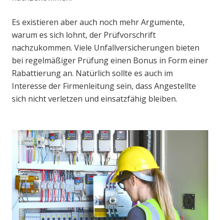
Es existieren aber auch noch mehr Argumente,
warum es sich lohnt, der Prüfvorschrift
nachzukommen. Viele Unfallversicherungen bieten
bei regelmäßiger Prüfung einen Bonus in Form einer
Rabattierung an. Natürlich sollte es auch im
Interesse der Firmenleitung sein, dass Angestellte
sich nicht verletzen und einsatzfähig bleiben.