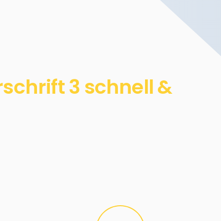
chrift 3 schnell &