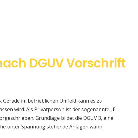
nach DGUV Vorschrift
s. Gerade im betrieblichen Umfeld kann es zu
sen wird. Als Privatperson ist der sogenannte „E-
orgeschrieben. Grundlage bildet die DGUV 3, eine
elche unter Spannung stehende Anlagen wann