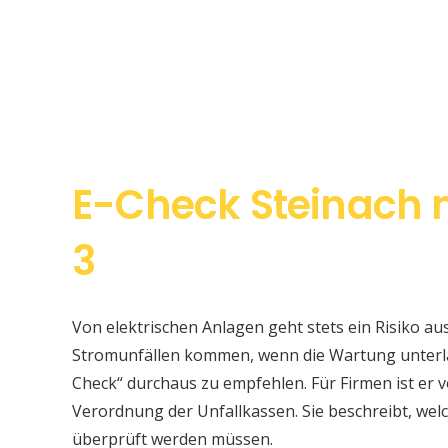
E-Check Steinach 
3
Von elektrischen Anlagen geht stets ein Risiko au
Stromunfällen kommen, wenn die Wartung unterlas
Check“ durchaus zu empfehlen. Für Firmen ist er v
Verordnung der Unfallkassen. Sie beschreibt, w
überprüft werden müssen.