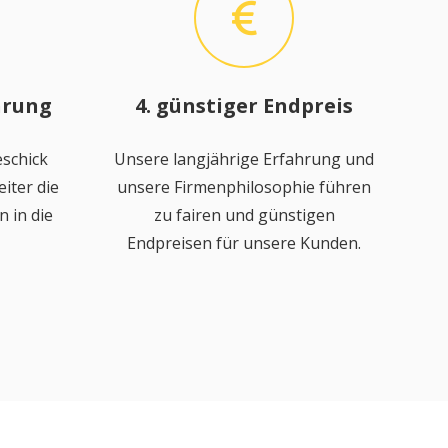
hrung
4. günstiger Endpreis
schick
Unsere langjährige Erfahrung und
iter die
unsere Firmenphilosophie führen
 in die
zu fairen und günstigen
Endpreisen für unsere Kunden.