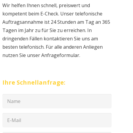
Wir helfen Ihnen schnell, preiswert und
kompetent beim E-Check. Unser telefonische
Auftragsannahme ist 24 Stunden am Tag an 365
Tagen im Jahr zu für Sie zu erreichen. In
dringenden Fällen kontaktieren Sie uns am
besten telefonisch. Für alle anderen Anliegen
nutzen Sie unser Anfrageformular.
Ihre Schnellanfrage: