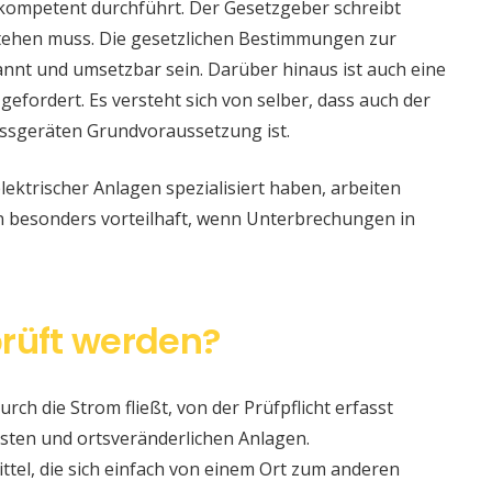
 kompetent durchführt. Der Gesetzgeber schreibt
stehen muss. Die gesetzlichen Bestimmungen zur
nt und umsetzbar sein. Darüber hinaus ist auch eine
 gefordert. Es versteht sich von selber, dass auch der
ssgeräten Grundvoraussetzung ist.
lektrischer Anlagen spezialisiert haben, arbeiten
nn besonders vorteilhaft, wenn Unterbrechungen in
rüft werden?
urch die Strom fließt, von der Prüfpflicht erfasst
sten und ortsveränderlichen Anlagen.
ittel, die sich einfach von einem Ort zum anderen