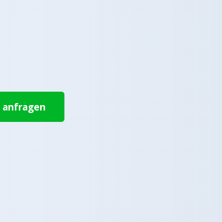
t anfragen