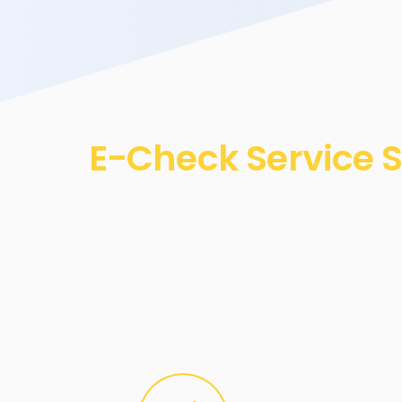
E-Check Service S