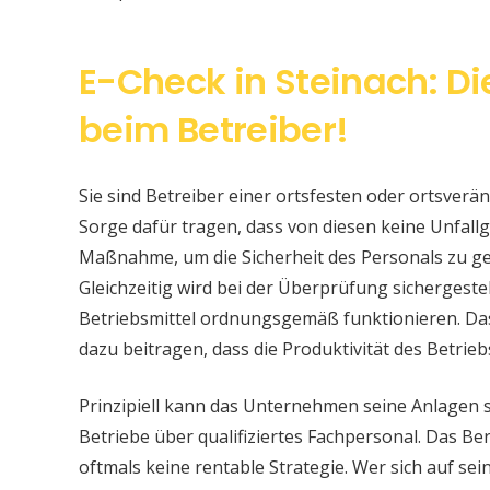
E-Check in Steinach: Di
beim Betreiber!
Sie sind Betreiber einer ortsfesten oder ortsver
Sorge dafür tragen, dass von diesen keine Unfallge
Maßnahme, um die Sicherheit des Personals zu ge
Gleichzeitig wird bei der Überprüfung sichergeste
Betriebsmittel ordnungsgemäß funktionieren. Da
dazu beitragen, dass die Produktivität des Betrieb
Prinzipiell kann das Unternehmen seine Anlagen 
Betriebe über qualifiziertes Fachpersonal. Das Bere
oftmals keine rentable Strategie. Wer sich auf s