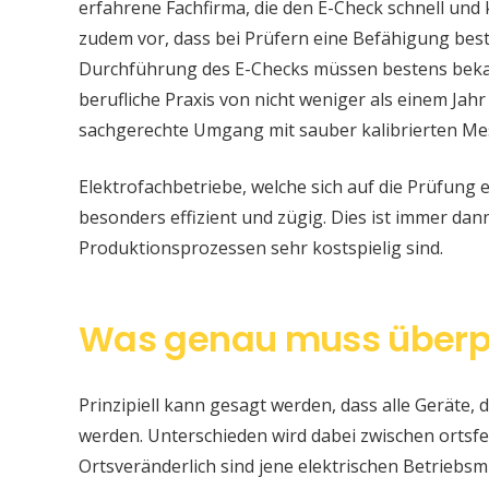
erfahrene Fachfirma, die den E-Check schnell und
zudem vor, dass bei Prüfern eine Befähigung be
Durchführung des E-Checks müssen bestens bekan
berufliche Praxis von nicht weniger als einem Jahr
sachgerechte Umgang mit sauber kalibrierten Me
Elektrofachbetriebe, welche sich auf die Prüfung e
besonders effizient und zügig. Dies ist immer da
Produktionsprozessen sehr kostspielig sind.
Was genau muss überp
Prinzipiell kann gesagt werden, dass alle Geräte, d
werden. Unterschieden wird dabei zwischen ortsfe
Ortsveränderlich sind jene elektrischen Betriebsm