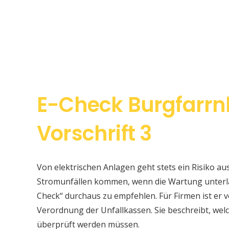
E-Check Burgfarr
Vorschrift 3
Von elektrischen Anlagen geht stets ein Risiko au
Stromunfällen kommen, wenn die Wartung unterlas
Check“ durchaus zu empfehlen. Für Firmen ist er v
Verordnung der Unfallkassen. Sie beschreibt, w
überprüft werden müssen.