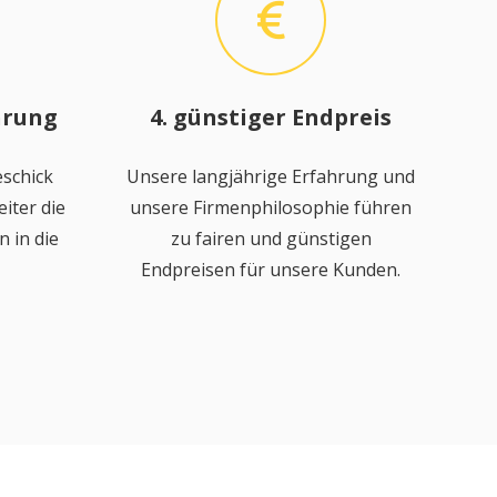
hrung
4. günstiger Endpreis
schick
Unsere langjährige Erfahrung und
iter die
unsere Firmenphilosophie führen
 in die
zu fairen und günstigen
Endpreisen für unsere Kunden.