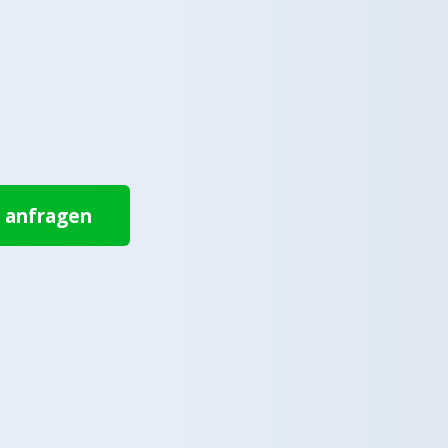
t anfragen