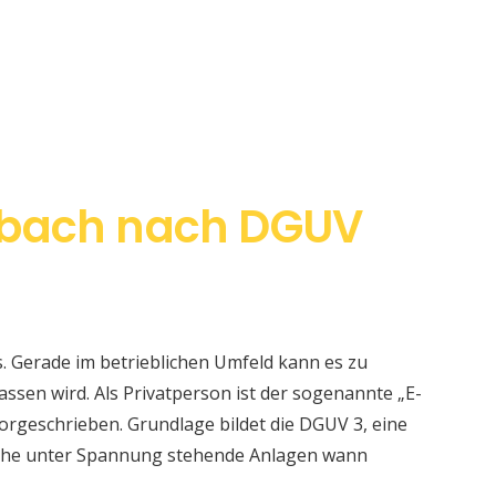
nbach nach DGUV
s. Gerade im betrieblichen Umfeld kann es zu
sen wird. Als Privatperson ist der sogenannte „E-
orgeschrieben. Grundlage bildet die DGUV 3, eine
elche unter Spannung stehende Anlagen wann