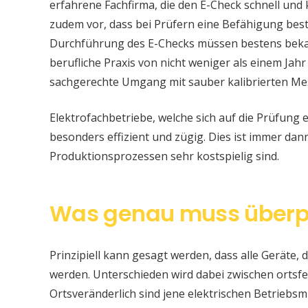
erfahrene Fachfirma, die den E-Check schnell und
zudem vor, dass bei Prüfern eine Befähigung be
Durchführung des E-Checks müssen bestens bekan
berufliche Praxis von nicht weniger als einem Jahr
sachgerechte Umgang mit sauber kalibrierten Me
Elektrofachbetriebe, welche sich auf die Prüfung e
besonders effizient und zügig. Dies ist immer da
Produktionsprozessen sehr kostspielig sind.
Was genau muss überp
Prinzipiell kann gesagt werden, dass alle Geräte, d
werden. Unterschieden wird dabei zwischen ortsfe
Ortsveränderlich sind jene elektrischen Betriebsm