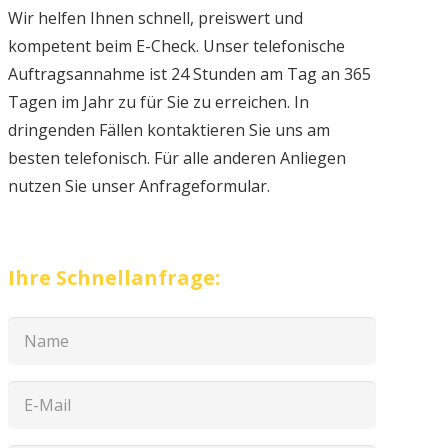
Wir helfen Ihnen schnell, preiswert und
kompetent beim E-Check. Unser telefonische
Auftragsannahme ist 24 Stunden am Tag an 365
Tagen im Jahr zu für Sie zu erreichen. In
dringenden Fällen kontaktieren Sie uns am
besten telefonisch. Für alle anderen Anliegen
nutzen Sie unser Anfrageformular.
Ihre Schnellanfrage: