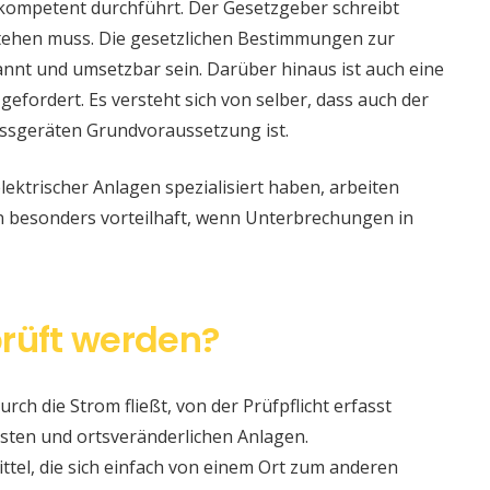
 kompetent durchführt. Der Gesetzgeber schreibt
stehen muss. Die gesetzlichen Bestimmungen zur
nt und umsetzbar sein. Darüber hinaus ist auch eine
 gefordert. Es versteht sich von selber, dass auch der
ssgeräten Grundvoraussetzung ist.
lektrischer Anlagen spezialisiert haben, arbeiten
nn besonders vorteilhaft, wenn Unterbrechungen in
rüft werden?
urch die Strom fließt, von der Prüfpflicht erfasst
sten und ortsveränderlichen Anlagen.
ittel, die sich einfach von einem Ort zum anderen