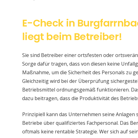
E-Check in Burgfarrnba
liegt beim Betreiber!
Sie sind Betreiber einer ortsfesten oder ortsver
Sorge dafür tragen, dass von diesen keine Unfallge
Maßnahme, um die Sicherheit des Personals zu ge
Gleichzeitig wird bei der Überprüfung sichergeste
Betriebsmittel ordnungsgemäß funktionieren. Da
dazu beitragen, dass die Produktivität des Betrieb
Prinzipiell kann das Unternehmen seine Anlagen 
Betriebe über qualifiziertes Fachpersonal. Das Bere
oftmals keine rentable Strategie. Wer sich auf s