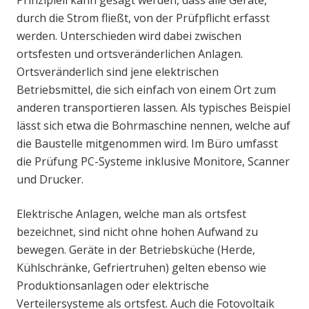
durch die Strom fließt, von der Prüfpflicht erfasst
werden. Unterschieden wird dabei zwischen
ortsfesten und ortsveränderlichen Anlagen.
Ortsveränderlich sind jene elektrischen
Betriebsmittel, die sich einfach von einem Ort zum
anderen transportieren lassen. Als typisches Beispiel
lässt sich etwa die Bohrmaschine nennen, welche auf
die Baustelle mitgenommen wird. Im Büro umfasst
die Prüfung PC-Systeme inklusive Monitore, Scanner
und Drucker.
Elektrische Anlagen, welche man als ortsfest
bezeichnet, sind nicht ohne hohen Aufwand zu
bewegen. Geräte in der Betriebsküche (Herde,
Kühlschränke, Gefriertruhen) gelten ebenso wie
Produktionsanlagen oder elektrische
Verteilersysteme als ortsfest. Auch die Fotovoltaik