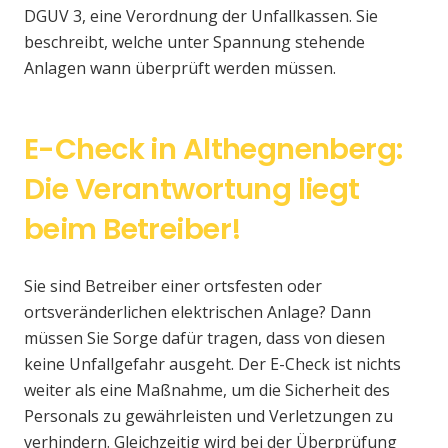
DGUV 3, eine Verordnung der Unfallkassen. Sie
beschreibt, welche unter Spannung stehende
Anlagen wann überprüft werden müssen.
E-Check in Althegnenberg:
Die Verantwortung liegt
beim Betreiber!
Sie sind Betreiber einer ortsfesten oder
ortsveränderlichen elektrischen Anlage? Dann
müssen Sie Sorge dafür tragen, dass von diesen
keine Unfallgefahr ausgeht. Der E-Check ist nichts
weiter als eine Maßnahme, um die Sicherheit des
Personals zu gewährleisten und Verletzungen zu
verhindern. Gleichzeitig wird bei der Überprüfung