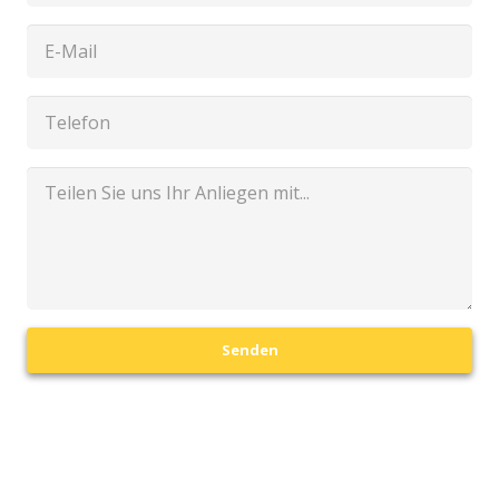
Senden