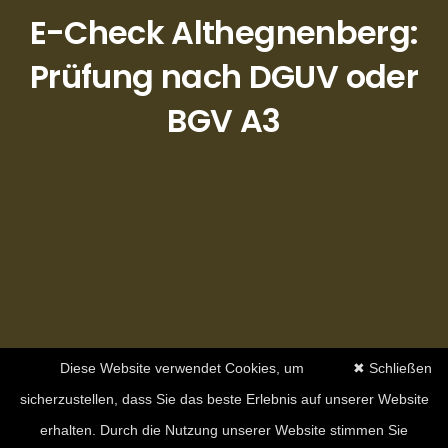
E-Check Althegnenberg:
Prüfung nach DGUV oder
BGV A3
Diese Website verwendet Cookies, um
✖ Schließen
sicherzustellen, dass Sie das beste Erlebnis auf unserer Website
erhalten. Durch die Nutzung unserer Website stimmen Sie