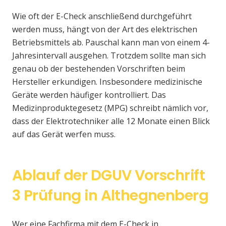
Wie oft der E-Check anschließend durchgeführt
werden muss, hängt von der Art des elektrischen
Betriebsmittels ab. Pauschal kann man von einem 4-
Jahresintervall ausgehen. Trotzdem sollte man sich
genau ob der bestehenden Vorschriften beim
Hersteller erkundigen. Insbesondere medizinische
Geräte werden häufiger kontrolliert. Das
Medizinproduktegesetz (MPG) schreibt nämlich vor,
dass der Elektrotechniker alle 12 Monate einen Blick
auf das Gerät werfen muss.
Ablauf der DGUV Vorschrift
3 Prüfung in Althegnenberg
Wer eine Fachfirma mit dem E-Check in