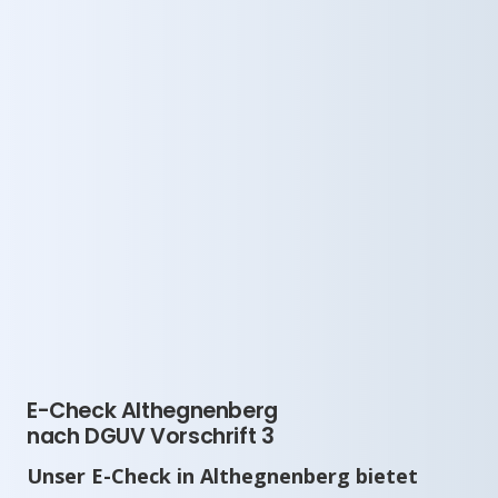
E-Check Althegnenberg
nach DGUV Vorschrift 3
Unser E-Check in Althegnenberg bietet