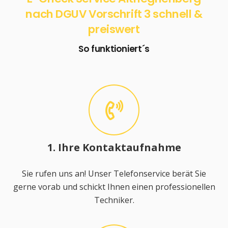
nach DGUV Vorschrift 3 schnell &
preiswert
So funktioniert´s
1. Ihre Kontaktaufnahme
Sie rufen uns an! Unser Telefonservice berät Sie
gerne vorab und schickt Ihnen einen professionellen
Techniker.