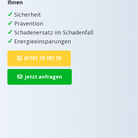
Ihnen
✓
Sicherheit
✓
Prävention
✓
Schadenersatz im Schadenfall
✓
Energieeinsparungen
01761 79 787 70
jetzt anfragen