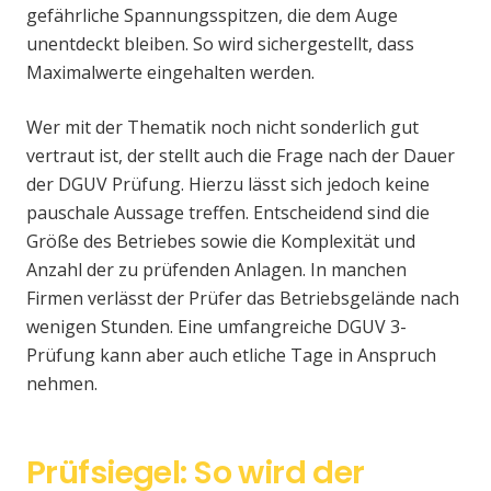
gefährliche Spannungsspitzen, die dem Auge
unentdeckt bleiben. So wird sichergestellt, dass
Maximalwerte eingehalten werden.
Wer mit der Thematik noch nicht sonderlich gut
vertraut ist, der stellt auch die Frage nach der Dauer
der DGUV Prüfung. Hierzu lässt sich jedoch keine
pauschale Aussage treffen. Entscheidend sind die
Größe des Betriebes sowie die Komplexität und
Anzahl der zu prüfenden Anlagen. In manchen
Firmen verlässt der Prüfer das Betriebsgelände nach
wenigen Stunden. Eine umfangreiche DGUV 3-
Prüfung kann aber auch etliche Tage in Anspruch
nehmen.
Prüfsiegel: So wird der