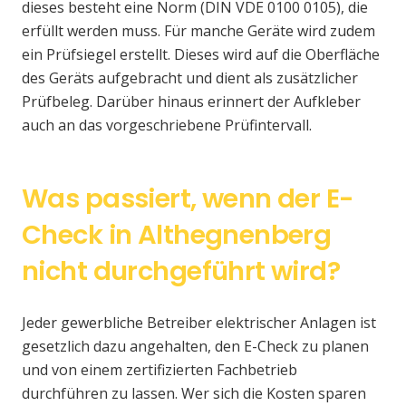
dieses besteht eine Norm (DIN VDE 0100 0105), die
erfüllt werden muss. Für manche Geräte wird zudem
ein Prüfsiegel erstellt. Dieses wird auf die Oberfläche
des Geräts aufgebracht und dient als zusätzlicher
Prüfbeleg. Darüber hinaus erinnert der Aufkleber
auch an das vorgeschriebene Prüfintervall.
Was passiert, wenn der E-
Check in Althegnenberg
nicht durchgeführt wird?
Jeder gewerbliche Betreiber elektrischer Anlagen ist
gesetzlich dazu angehalten, den E-Check zu planen
und von einem zertifizierten Fachbetrieb
durchführen zu lassen. Wer sich die Kosten sparen