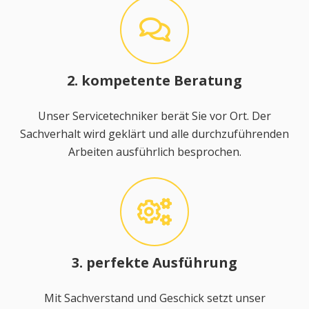
2. kompetente Beratung
Unser Servicetechniker berät Sie vor Ort. Der
Sachverhalt wird geklärt und alle durchzuführenden
Arbeiten ausführlich besprochen.
3. perfekte Ausführung
Mit Sachverstand und Geschick setzt unser