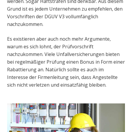
werden. Sogar Haftstrafen sind denkbar. Aus diesem
Grund ist es jedem Unternehmen zu empfehlen, den
Vorschriften der DGUV V3 vollumfänglich
nachzukommen.
Es existieren aber auch noch mehr Argumente,
warum es sich lohnt, der Prüfvorschrift
nachzukommen. Viele Unfallversicherungen bieten
bei regelmäßiger Prüfung einen Bonus in Form einer
Rabattierung an. Natürlich sollte es auch im
Interesse der Firmenleitung sein, dass Angestellte
sich nicht verletzen und einsatzfähig bleiben.