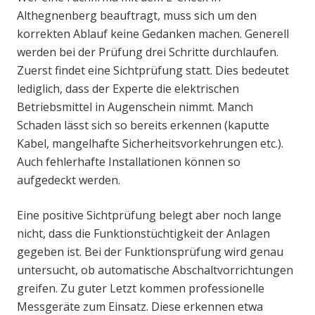
Althegnenberg beauftragt, muss sich um den
korrekten Ablauf keine Gedanken machen. Generell
werden bei der Prüfung drei Schritte durchlaufen.
Zuerst findet eine Sichtprüfung statt. Dies bedeutet
lediglich, dass der Experte die elektrischen
Betriebsmittel in Augenschein nimmt. Manch
Schaden lässt sich so bereits erkennen (kaputte
Kabel, mangelhafte Sicherheitsvorkehrungen etc.).
Auch fehlerhafte Installationen können so
aufgedeckt werden.
Eine positive Sichtprüfung belegt aber noch lange
nicht, dass die Funktionstüchtigkeit der Anlagen
gegeben ist. Bei der Funktionsprüfung wird genau
untersucht, ob automatische Abschaltvorrichtungen
greifen. Zu guter Letzt kommen professionelle
Messgeräte zum Einsatz. Diese erkennen etwa