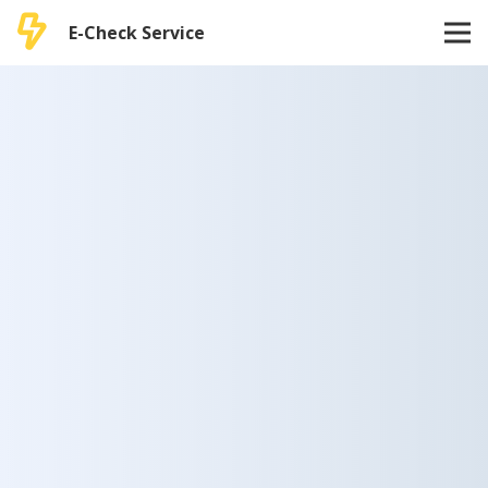
E-Check Service