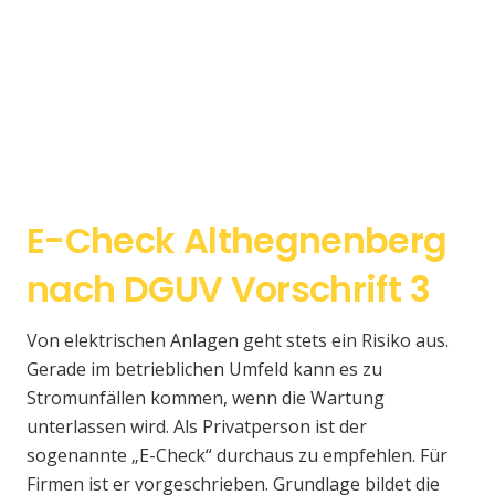
E-Check Althegnenberg
nach DGUV Vorschrift 3
Von elektrischen Anlagen geht stets ein Risiko aus.
Gerade im betrieblichen Umfeld kann es zu
Stromunfällen kommen, wenn die Wartung
unterlassen wird. Als Privatperson ist der
sogenannte „E-Check“ durchaus zu empfehlen. Für
Firmen ist er vorgeschrieben. Grundlage bildet die