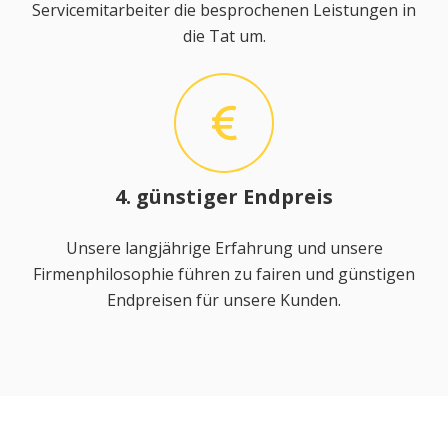
Servicemitarbeiter die besprochenen Leistungen in
die Tat um.
4. günstiger Endpreis
Unsere langjährige Erfahrung und unsere
Firmenphilosophie führen zu fairen und günstigen
Endpreisen für unsere Kunden.