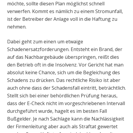
möchte, sollte diesen Plan möglichst schnell
verwerfen. Kommt es nämlich zu einem Stromunfall,
ist der Betreiber der Anlage voll in die Haftung zu
nehmen.
Dabei geht zum einen um etwaige
Schadenersatzforderungen. Entsteht ein Brand, der
auf das Nachbargebäude überspringen, reißt dies
den Betrieb oft in die Insolvenz. Vor Gericht hat man
absolut keine Chance, sich um die Begleichung des
Schadens zu drücken. Das rechtliche Risiko ist aber
auch ohne dass der Schadensfall eintritt, beträchtlich.
Stellt sich bei einer behördlichen Prüfung heraus,
dass der E-Check nicht im vorgeschriebenen Intervall
durchgeführt wurde, hagelt es im besten Fall
Bußgelder. Je nach Sachlage kann die Nachlässigkeit
der Firmenleitung aber auch als Straftat gewertet