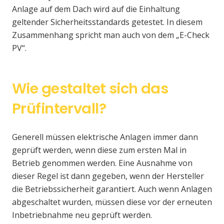
Anlage auf dem Dach wird auf die Einhaltung
geltender Sicherheitsstandards getestet. In diesem
Zusammenhang spricht man auch von dem „E-Check
PV“.
Wie gestaltet sich das
Prüfintervall?
Generell müssen elektrische Anlagen immer dann
geprüft werden, wenn diese zum ersten Mal in
Betrieb genommen werden. Eine Ausnahme von
dieser Regel ist dann gegeben, wenn der Hersteller
die Betriebssicherheit garantiert. Auch wenn Anlagen
abgeschaltet wurden, müssen diese vor der erneuten
Inbetriebnahme neu geprüft werden.