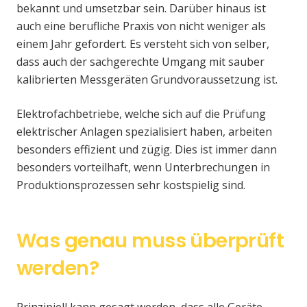
bekannt und umsetzbar sein. Darüber hinaus ist
auch eine berufliche Praxis von nicht weniger als
einem Jahr gefordert. Es versteht sich von selber,
dass auch der sachgerechte Umgang mit sauber
kalibrierten Messgeräten Grundvoraussetzung ist.
Elektrofachbetriebe, welche sich auf die Prüfung
elektrischer Anlagen spezialisiert haben, arbeiten
besonders effizient und zügig. Dies ist immer dann
besonders vorteilhaft, wenn Unterbrechungen in
Produktionsprozessen sehr kostspielig sind.
Was genau muss überprüft
werden?
Prinzipiell kann gesagt werden, dass alle Geräte,