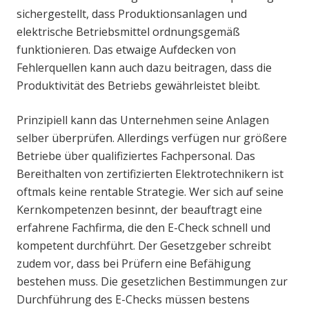
sichergestellt, dass Produktionsanlagen und
elektrische Betriebsmittel ordnungsgemäß
funktionieren. Das etwaige Aufdecken von
Fehlerquellen kann auch dazu beitragen, dass die
Produktivität des Betriebs gewährleistet bleibt.
Prinzipiell kann das Unternehmen seine Anlagen
selber überprüfen. Allerdings verfügen nur größere
Betriebe über qualifiziertes Fachpersonal. Das
Bereithalten von zertifizierten Elektrotechnikern ist
oftmals keine rentable Strategie. Wer sich auf seine
Kernkompetenzen besinnt, der beauftragt eine
erfahrene Fachfirma, die den E-Check schnell und
kompetent durchführt. Der Gesetzgeber schreibt
zudem vor, dass bei Prüfern eine Befähigung
bestehen muss. Die gesetzlichen Bestimmungen zur
Durchführung des E-Checks müssen bestens