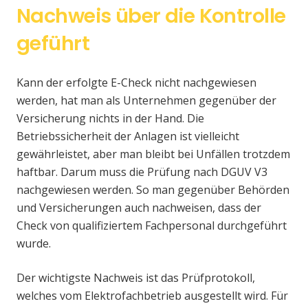
Nachweis über die Kontrolle
geführt
Kann der erfolgte E-Check nicht nachgewiesen
werden, hat man als Unternehmen gegenüber der
Versicherung nichts in der Hand. Die
Betriebssicherheit der Anlagen ist vielleicht
gewährleistet, aber man bleibt bei Unfällen trotzdem
haftbar. Darum muss die Prüfung nach DGUV V3
nachgewiesen werden. So man gegenüber Behörden
und Versicherungen auch nachweisen, dass der
Check von qualifiziertem Fachpersonal durchgeführt
wurde.
Der wichtigste Nachweis ist das Prüfprotokoll,
welches vom Elektrofachbetrieb ausgestellt wird. Für