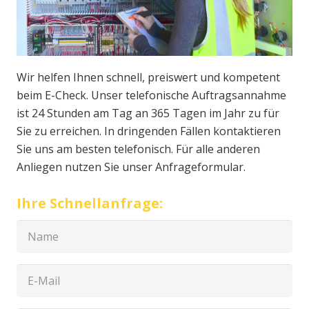
Wir helfen Ihnen schnell, preiswert und kompetent
beim E-Check. Unser telefonische Auftragsannahme
ist 24 Stunden am Tag an 365 Tagen im Jahr zu für
Sie zu erreichen. In dringenden Fällen kontaktieren
Sie uns am besten telefonisch. Für alle anderen
Anliegen nutzen Sie unser Anfrageformular.
Ihre Schnellanfrage: