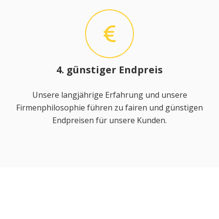
4. günstiger Endpreis
Unsere langjährige Erfahrung und unsere
Firmenphilosophie führen zu fairen und günstigen
Endpreisen für unsere Kunden.