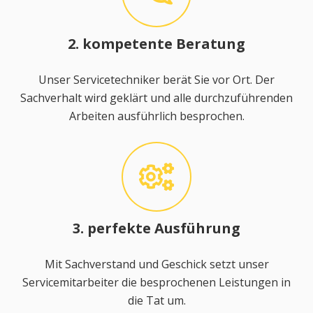
2. kompetente Beratung
Unser Servicetechniker berät Sie vor Ort. Der
Sachverhalt wird geklärt und alle durchzuführenden
Arbeiten ausführlich besprochen.
3. perfekte Ausführung
Mit Sachverstand und Geschick setzt unser
Servicemitarbeiter die besprochenen Leistungen in
die Tat um.