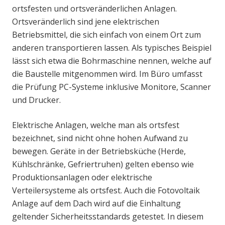
ortsfesten und ortsveränderlichen Anlagen.
Ortsveränderlich sind jene elektrischen
Betriebsmittel, die sich einfach von einem Ort zum
anderen transportieren lassen. Als typisches Beispiel
lässt sich etwa die Bohrmaschine nennen, welche auf
die Baustelle mitgenommen wird. Im Büro umfasst
die Prüfung PC-Systeme inklusive Monitore, Scanner
und Drucker.
Elektrische Anlagen, welche man als ortsfest
bezeichnet, sind nicht ohne hohen Aufwand zu
bewegen. Geräte in der Betriebsküche (Herde,
Kühlschränke, Gefriertruhen) gelten ebenso wie
Produktionsanlagen oder elektrische
Verteilersysteme als ortsfest. Auch die Fotovoltaik
Anlage auf dem Dach wird auf die Einhaltung
geltender Sicherheitsstandards getestet. In diesem