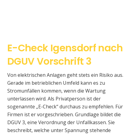
E-Check Igensdorf nach
DGUV Vorschrift 3
Von elektrischen Anlagen geht stets ein Risiko aus.
Gerade im betrieblichen Umfeld kann es zu
Stromunfällen kommen, wenn die Wartung
unterlassen wird. Als Privatperson ist der
sogenannte „E-Check“ durchaus zu empfehlen. Für
Firmen ist er vorgeschrieben. Grundlage bildet die
DGUV 3, eine Verordnung der Unfallkassen. Sie
beschreibt, welche unter Spannung stehende