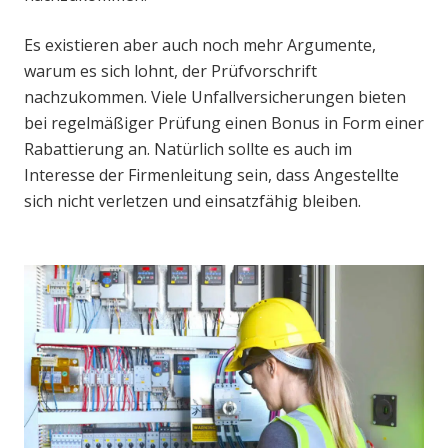
Es existieren aber auch noch mehr Argumente,
warum es sich lohnt, der Prüfvorschrift
nachzukommen. Viele Unfallversicherungen bieten
bei regelmäßiger Prüfung einen Bonus in Form einer
Rabattierung an. Natürlich sollte es auch im
Interesse der Firmenleitung sein, dass Angestellte
sich nicht verletzen und einsatzfähig bleiben.