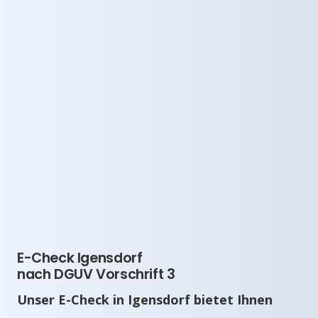
E-Check Igensdorf
nach DGUV Vorschrift 3
Unser E-Check in Igensdorf bietet Ihnen