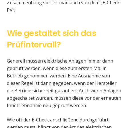
Zusammenhang spricht man auch von dem „E-Check
PV“.
Wie gestaltet sich das
Prüfintervall?
Generell müssen elektrische Anlagen immer dann
geprüft werden, wenn diese zum ersten Mal in
Betrieb genommen werden. Eine Ausnahme von
dieser Regel ist dann gegeben, wenn der Hersteller
die Betriebssicherheit garantiert. Auch wenn Anlagen
abgeschaltet wurden, müssen diese vor der erneuten
Inbetriebnahme neu geprüft werden.
Wie oft der E-Check anschließend durchgeführt
werden muss, hängt von der Art des elektrischen