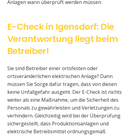
Anlagen wann überprüft werden müssen.
E-Check in Igensdorf: Die
Verantwortung liegt beim
Betreiber!
Sie sind Betreiber einer ortsfesten oder
ortsveränderlichen elektrischen Anlage? Dann
müssen Sie Sorge dafür tragen, dass von diesen
keine Unfallgefahr ausgeht. Der E-Check ist nichts
weiter als eine Maßnahme, um die Sicherheit des
Personals zu gewährleisten und Verletzungen zu
verhindern. Gleichzeitig wird bei der Überprüfung
sichergestellt, dass Produktionsanlagen und
elektrische Betriebsmittel ordnungsgemäß