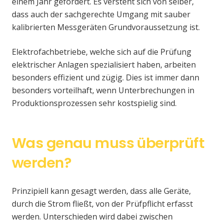
einem Jahr gefordert. Es versteht sich von selber,
dass auch der sachgerechte Umgang mit sauber
kalibrierten Messgeräten Grundvoraussetzung ist.
Elektrofachbetriebe, welche sich auf die Prüfung
elektrischer Anlagen spezialisiert haben, arbeiten
besonders effizient und zügig. Dies ist immer dann
besonders vorteilhaft, wenn Unterbrechungen in
Produktionsprozessen sehr kostspielig sind.
Was genau muss überprüft
werden?
Prinzipiell kann gesagt werden, dass alle Geräte,
durch die Strom fließt, von der Prüfpflicht erfasst
werden. Unterschieden wird dabei zwischen