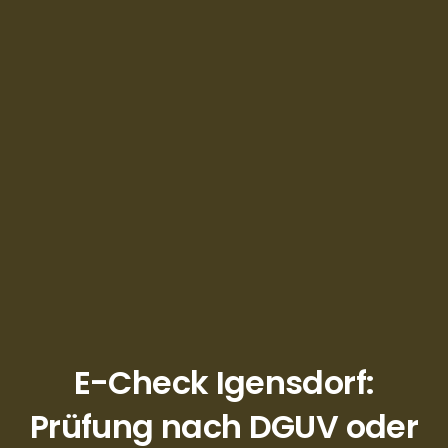
E-Check Igensdorf:
Prüfung nach DGUV oder