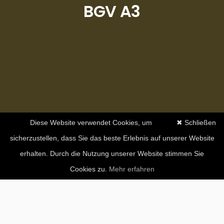
BGV A3
Diese Website verwendet Cookies, um
✖ Schließen
sicherzustellen, dass Sie das beste Erlebnis auf unserer Website
erhalten. Durch die Nutzung unserer Website stimmen Sie
Cookies zu.
Mehr erfahren