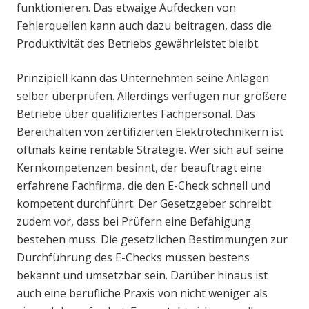
funktionieren. Das etwaige Aufdecken von
Fehlerquellen kann auch dazu beitragen, dass die
Produktivität des Betriebs gewährleistet bleibt.
Prinzipiell kann das Unternehmen seine Anlagen
selber überprüfen. Allerdings verfügen nur größere
Betriebe über qualifiziertes Fachpersonal. Das
Bereithalten von zertifizierten Elektrotechnikern ist
oftmals keine rentable Strategie. Wer sich auf seine
Kernkompetenzen besinnt, der beauftragt eine
erfahrene Fachfirma, die den E-Check schnell und
kompetent durchführt. Der Gesetzgeber schreibt
zudem vor, dass bei Prüfern eine Befähigung
bestehen muss. Die gesetzlichen Bestimmungen zur
Durchführung des E-Checks müssen bestens
bekannt und umsetzbar sein. Darüber hinaus ist
auch eine berufliche Praxis von nicht weniger als