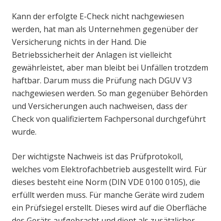
Kann der erfolgte E-Check nicht nachgewiesen
werden, hat man als Unternehmen gegenüber der
Versicherung nichts in der Hand. Die
Betriebssicherheit der Anlagen ist vielleicht
gewährleistet, aber man bleibt bei Unfällen trotzdem
haftbar. Darum muss die Prüfung nach DGUV V3
nachgewiesen werden. So man gegenüber Behörden
und Versicherungen auch nachweisen, dass der
Check von qualifiziertem Fachpersonal durchgeführt
wurde.
Der wichtigste Nachweis ist das Prüfprotokoll,
welches vom Elektrofachbetrieb ausgestellt wird. Für
dieses besteht eine Norm (DIN VDE 0100 0105), die
erfüllt werden muss. Für manche Geräte wird zudem
ein Prüfsiegel erstellt. Dieses wird auf die Oberfläche
des Geräts aufgebracht und dient als zusätzlicher