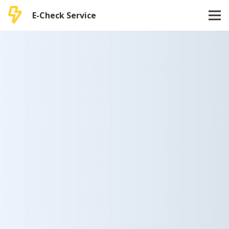
E-Check Service