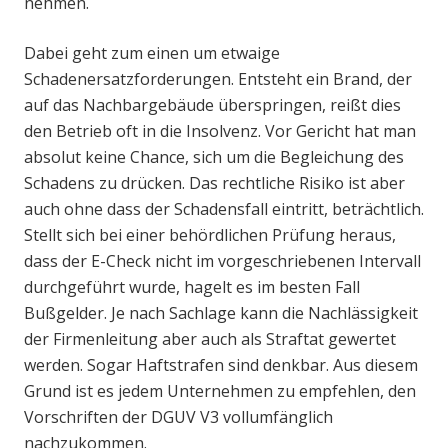
nehmen.
Dabei geht zum einen um etwaige
Schadenersatzforderungen. Entsteht ein Brand, der
auf das Nachbargebäude überspringen, reißt dies
den Betrieb oft in die Insolvenz. Vor Gericht hat man
absolut keine Chance, sich um die Begleichung des
Schadens zu drücken. Das rechtliche Risiko ist aber
auch ohne dass der Schadensfall eintritt, beträchtlich.
Stellt sich bei einer behördlichen Prüfung heraus,
dass der E-Check nicht im vorgeschriebenen Intervall
durchgeführt wurde, hagelt es im besten Fall
Bußgelder. Je nach Sachlage kann die Nachlässigkeit
der Firmenleitung aber auch als Straftat gewertet
werden. Sogar Haftstrafen sind denkbar. Aus diesem
Grund ist es jedem Unternehmen zu empfehlen, den
Vorschriften der DGUV V3 vollumfänglich
nachzukommen.