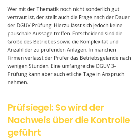
Wer mit der Thematik noch nicht sonderlich gut
vertraut ist, der stellt auch die Frage nach der Dauer
der DGUV Prüfung. Hierzu lässt sich jedoch keine
pauschale Aussage treffen. Entscheidend sind die
Größe des Betriebes sowie die Komplexität und
Anzahl der zu prüfenden Anlagen. In manchen
Firmen verlässt der Prüfer das Betriebsgelände nach
wenigen Stunden. Eine umfangreiche DGUV 3-
Prüfung kann aber auch etliche Tage in Anspruch
nehmen.
Prüfsiegel: So wird der
Nachweis über die Kontrolle
geführt