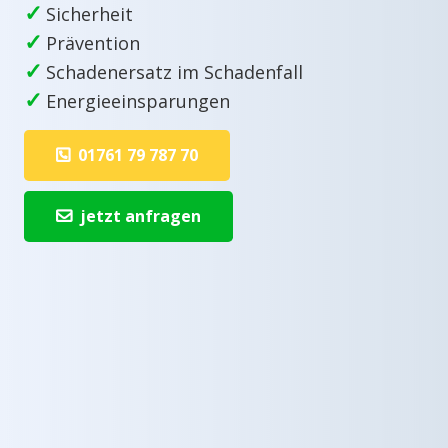
✓
Sicherheit
✓
Prävention
✓
Schadenersatz im Schadenfall
✓
Energieeinsparungen
01761 79 787 70
jetzt anfragen