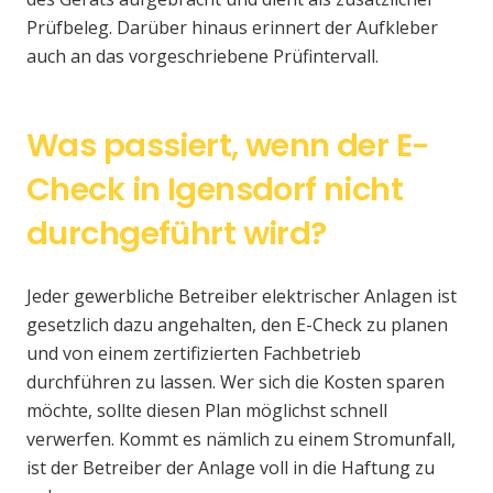
Prüfbeleg. Darüber hinaus erinnert der Aufkleber
auch an das vorgeschriebene Prüfintervall.
Was passiert, wenn der E-
Check in Igensdorf nicht
durchgeführt wird?
Jeder gewerbliche Betreiber elektrischer Anlagen ist
gesetzlich dazu angehalten, den E-Check zu planen
und von einem zertifizierten Fachbetrieb
durchführen zu lassen. Wer sich die Kosten sparen
möchte, sollte diesen Plan möglichst schnell
verwerfen. Kommt es nämlich zu einem Stromunfall,
ist der Betreiber der Anlage voll in die Haftung zu