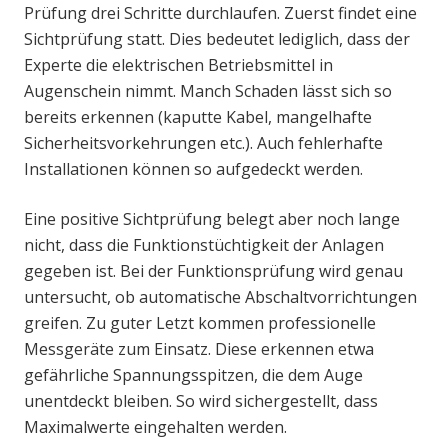
Prüfung drei Schritte durchlaufen. Zuerst findet eine
Sichtprüfung statt. Dies bedeutet lediglich, dass der
Experte die elektrischen Betriebsmittel in
Augenschein nimmt. Manch Schaden lässt sich so
bereits erkennen (kaputte Kabel, mangelhafte
Sicherheitsvorkehrungen etc.). Auch fehlerhafte
Installationen können so aufgedeckt werden.
Eine positive Sichtprüfung belegt aber noch lange
nicht, dass die Funktionstüchtigkeit der Anlagen
gegeben ist. Bei der Funktionsprüfung wird genau
untersucht, ob automatische Abschaltvorrichtungen
greifen. Zu guter Letzt kommen professionelle
Messgeräte zum Einsatz. Diese erkennen etwa
gefährliche Spannungsspitzen, die dem Auge
unentdeckt bleiben. So wird sichergestellt, dass
Maximalwerte eingehalten werden.