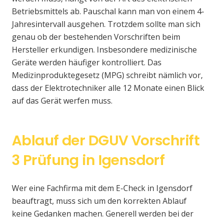
Betriebsmittels ab. Pauschal kann man von einem 4-
Jahresintervall ausgehen. Trotzdem sollte man sich
genau ob der bestehenden Vorschriften beim
Hersteller erkundigen. Insbesondere medizinische
Geräte werden häufiger kontrolliert. Das
Medizinproduktegesetz (MPG) schreibt nämlich vor,
dass der Elektrotechniker alle 12 Monate einen Blick
auf das Gerät werfen muss.
Ablauf der DGUV Vorschrift
3 Prüfung in Igensdorf
Wer eine Fachfirma mit dem E-Check in Igensdorf
beauftragt, muss sich um den korrekten Ablauf
keine Gedanken machen. Generell werden bei der