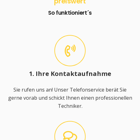
preiswert
So funktioniert´s
1. Ihre Kontaktaufnahme
Sie rufen uns an! Unser Telefonservice berät Sie
gerne vorab und schickt Ihnen einen professionellen
Techniker.