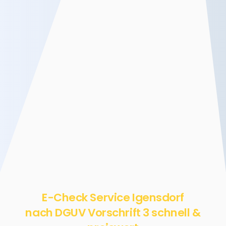
E-Check Service Igensdorf
nach DGUV Vorschrift 3 schnell &