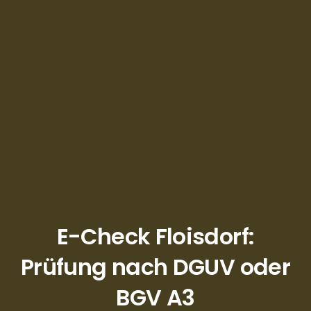
E-Check Floisdorf:
Prüfung nach DGUV oder
BGV A3