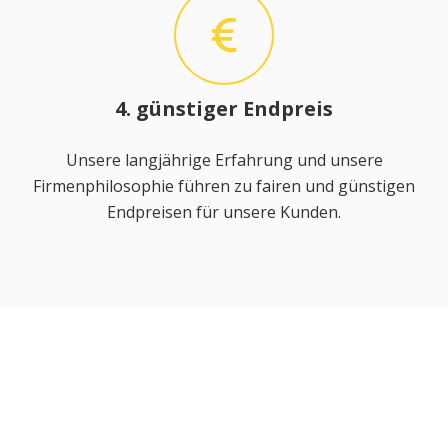
4. günstiger Endpreis
Unsere langjährige Erfahrung und unsere
Firmenphilosophie führen zu fairen und günstigen
Endpreisen für unsere Kunden.