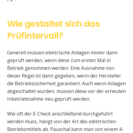
Wie gestaltet sich das
Prüfintervall?
Generell müssen elektrische Anlagen immer dann
geprüft werden, wenn diese zum ersten Mal in
Betrieb genommen werden. Eine Ausnahme von
dieser Regel ist dann gegeben, wenn der Hersteller
die Betriebssicherheit garantiert. Auch wenn Anlagen
abgeschaltet wurden, müssen diese vor der erneuten
Inbetriebnahme neu geprüft werden.
Wie oft der E-Check anschließend durchgeführt
werden muss, hängt von der Art des elektrischen
Betriebsmittels ab. Pauschal kann man von einem 4-