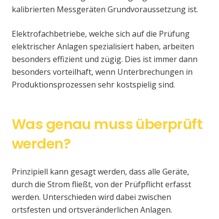
kalibrierten Messgeräten Grundvoraussetzung ist.
Elektrofachbetriebe, welche sich auf die Prüfung
elektrischer Anlagen spezialisiert haben, arbeiten
besonders effizient und zügig. Dies ist immer dann
besonders vorteilhaft, wenn Unterbrechungen in
Produktionsprozessen sehr kostspielig sind.
Was genau muss überprüft
werden?
Prinzipiell kann gesagt werden, dass alle Geräte,
durch die Strom fließt, von der Prüfpflicht erfasst
werden. Unterschieden wird dabei zwischen
ortsfesten und ortsveränderlichen Anlagen.