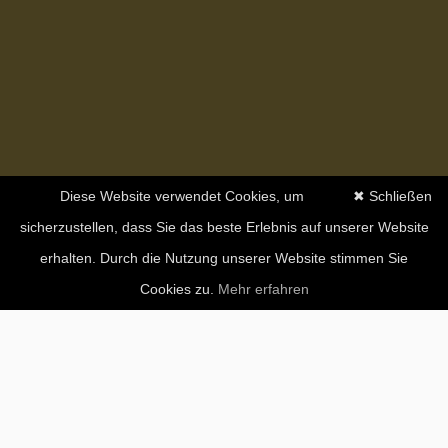
Diese Website verwendet Cookies, um
✖ Schließen
sicherzustellen, dass Sie das beste Erlebnis auf unserer Website
erhalten. Durch die Nutzung unserer Website stimmen Sie
Cookies zu.
Mehr erfahren