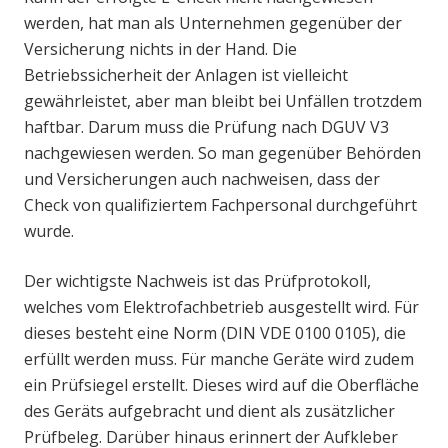
werden, hat man als Unternehmen gegenüber der
Versicherung nichts in der Hand. Die
Betriebssicherheit der Anlagen ist vielleicht
gewährleistet, aber man bleibt bei Unfällen trotzdem
haftbar. Darum muss die Prüfung nach DGUV V3
nachgewiesen werden. So man gegenüber Behörden
und Versicherungen auch nachweisen, dass der
Check von qualifiziertem Fachpersonal durchgeführt
wurde.
Der wichtigste Nachweis ist das Prüfprotokoll,
welches vom Elektrofachbetrieb ausgestellt wird. Für
dieses besteht eine Norm (DIN VDE 0100 0105), die
erfüllt werden muss. Für manche Geräte wird zudem
ein Prüfsiegel erstellt. Dieses wird auf die Oberfläche
des Geräts aufgebracht und dient als zusätzlicher
Prüfbeleg. Darüber hinaus erinnert der Aufkleber