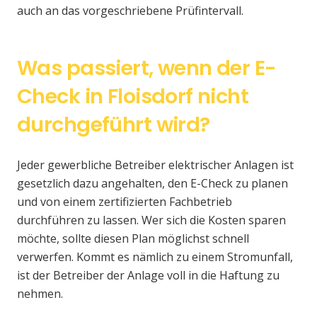
auch an das vorgeschriebene Prüfintervall.
Was passiert, wenn der E-
Check in Floisdorf nicht
durchgeführt wird?
Jeder gewerbliche Betreiber elektrischer Anlagen ist
gesetzlich dazu angehalten, den E-Check zu planen
und von einem zertifizierten Fachbetrieb
durchführen zu lassen. Wer sich die Kosten sparen
möchte, sollte diesen Plan möglichst schnell
verwerfen. Kommt es nämlich zu einem Stromunfall,
ist der Betreiber der Anlage voll in die Haftung zu
nehmen.