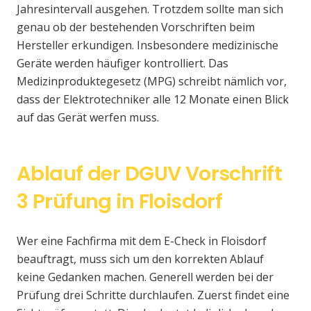
Jahresintervall ausgehen. Trotzdem sollte man sich
genau ob der bestehenden Vorschriften beim
Hersteller erkundigen. Insbesondere medizinische
Geräte werden häufiger kontrolliert. Das
Medizinproduktegesetz (MPG) schreibt nämlich vor,
dass der Elektrotechniker alle 12 Monate einen Blick
auf das Gerät werfen muss.
Ablauf der DGUV Vorschrift
3 Prüfung in Floisdorf
Wer eine Fachfirma mit dem E-Check in Floisdorf
beauftragt, muss sich um den korrekten Ablauf
keine Gedanken machen. Generell werden bei der
Prüfung drei Schritte durchlaufen. Zuerst findet eine