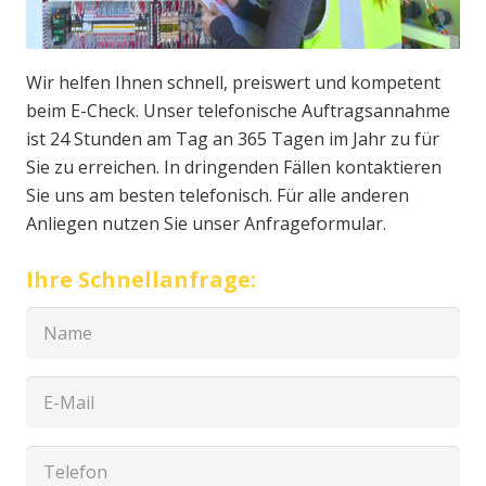
Wir helfen Ihnen schnell, preiswert und kompetent
beim E-Check. Unser telefonische Auftragsannahme
ist 24 Stunden am Tag an 365 Tagen im Jahr zu für
Sie zu erreichen. In dringenden Fällen kontaktieren
Sie uns am besten telefonisch. Für alle anderen
Anliegen nutzen Sie unser Anfrageformular.
Ihre Schnellanfrage: