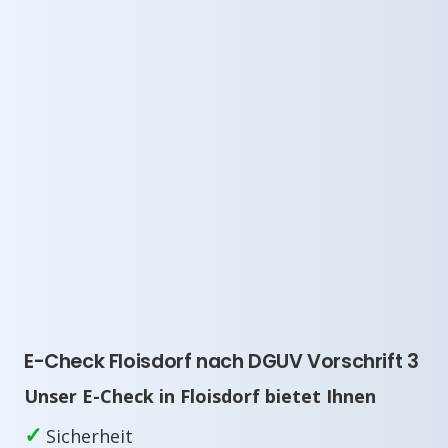
E-Check Floisdorf nach DGUV Vorschrift 3
Unser E-Check in Floisdorf bietet Ihnen
✓
Sicherheit