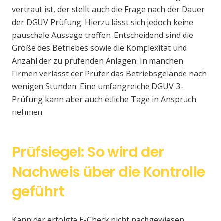
vertraut ist, der stellt auch die Frage nach der Dauer
der DGUV Prüfung. Hierzu lässt sich jedoch keine
pauschale Aussage treffen. Entscheidend sind die
Größe des Betriebes sowie die Komplexität und
Anzahl der zu prüfenden Anlagen. In manchen
Firmen verlässt der Prüfer das Betriebsgelände nach
wenigen Stunden. Eine umfangreiche DGUV 3-
Prüfung kann aber auch etliche Tage in Anspruch
nehmen.
Prüfsiegel: So wird der
Nachweis über die Kontrolle
geführt
Kann der erfolgte E-Check nicht nachgewiesen