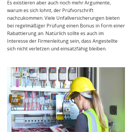
Es existieren aber auch noch mehr Argumente,
warum es sich lohnt, der Prüfvorschrift
nachzukommen. Viele Unfallversicherungen bieten
bei regelmäßiger Prüfung einen Bonus in Form einer
Rabattierung an. Natürlich sollte es auch im
Interesse der Firmenleitung sein, dass Angestellte
sich nicht verletzen und einsatzfähig bleiben.