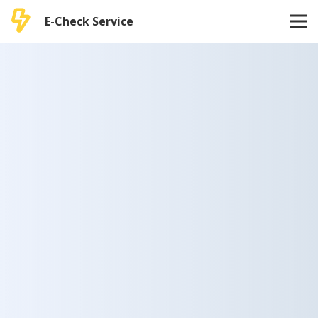
E-Check Service