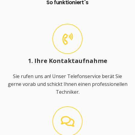
So funktioniert´s
1. Ihre Kontaktaufnahme
Sie rufen uns an! Unser Telefonservice berät Sie
gerne vorab und schickt Ihnen einen professionellen
Techniker.