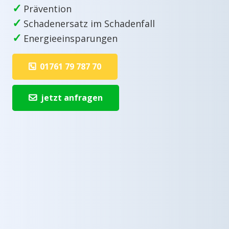
✓
Prävention
✓
Schadenersatz im Schadenfall
✓
Energieeinsparungen
01761 79 787 70
jetzt anfragen