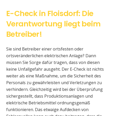
E-Check in Floisdorf: Die
Verantwortung liegt beim
Betreiber!
Sie sind Betreiber einer ortsfesten oder
ortsveränderlichen elektrischen Anlage? Dann
müssen Sie Sorge dafür tragen, dass von diesen
keine Unfallgefahr ausgeht. Der E-Check ist nichts
weiter als eine Maßnahme, um die Sicherheit des
Personals zu gewährleisten und Verletzungen zu
verhindern. Gleichzeitig wird bei der Überprüfung
sichergestellt, dass Produktionsanlagen und
elektrische Betriebsmittel ordnungsgemäß
funktionieren. Das etwaige Aufdecken von