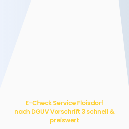
E-Check Service Floisdorf
nach DGUV Vorschrift 3 schnell &
preiswert