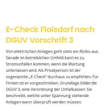
E-Check Floisdorf nach
DGUV Vorschrift 3
Von elektrischen Anlagen geht stets ein Risiko aus.
Gerade im betrieblichen Umfeld kann es zu
Stromunfällen kommen, wenn die Wartung
unterlassen wird. Als Privatperson ist der
sogenannte „E-Check“ durchaus zu empfehlen. Für
Firmen ist er vorgeschrieben. Grundlage bildet die
DGUV 3, eine Verordnung der Unfallkassen. Sie
beschreibt, welche unter Spannung stehende
Anlagen wann überprüft werden müssen.