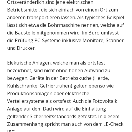
Ortsveränderlich sind jene elektrischen
Betriebsmittel, die sich einfach von einem Ort zum
anderen transportieren lassen. Als typisches Beispiel
lässt sich etwa die Bohrmaschine nennen, welche auf
die Baustelle mitgenommen wird. Im Büro umfasst
die Prüfung PC-Systeme inklusive Monitore, Scanner
und Drucker.
Elektrische Anlagen, welche man als ortsfest
bezeichnet, sind nicht ohne hohen Aufwand zu
bewegen. Geräte in der Betriebsküche (Herde,
Kühlschränke, Gefriertruhen) gelten ebenso wie
Produktionsanlagen oder elektrische
Verteilersysteme als ortsfest. Auch die Fotovoltaik
Anlage auf dem Dach wird auf die Einhaltung
geltender Sicherheitsstandards getestet. In diesem
Zusammenhang spricht man auch von dem „E-Check
PV“.