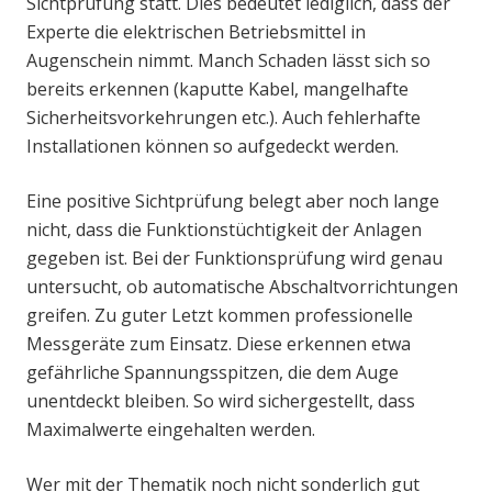
Sichtprüfung statt. Dies bedeutet lediglich, dass der
Experte die elektrischen Betriebsmittel in
Augenschein nimmt. Manch Schaden lässt sich so
bereits erkennen (kaputte Kabel, mangelhafte
Sicherheitsvorkehrungen etc.). Auch fehlerhafte
Installationen können so aufgedeckt werden.
Eine positive Sichtprüfung belegt aber noch lange
nicht, dass die Funktionstüchtigkeit der Anlagen
gegeben ist. Bei der Funktionsprüfung wird genau
untersucht, ob automatische Abschaltvorrichtungen
greifen. Zu guter Letzt kommen professionelle
Messgeräte zum Einsatz. Diese erkennen etwa
gefährliche Spannungsspitzen, die dem Auge
unentdeckt bleiben. So wird sichergestellt, dass
Maximalwerte eingehalten werden.
Wer mit der Thematik noch nicht sonderlich gut