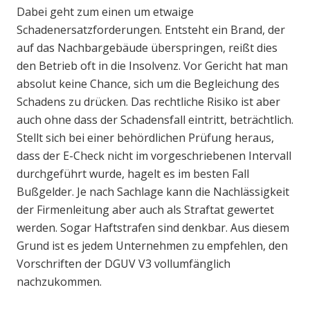
Dabei geht zum einen um etwaige
Schadenersatzforderungen. Entsteht ein Brand, der
auf das Nachbargebäude überspringen, reißt dies
den Betrieb oft in die Insolvenz. Vor Gericht hat man
absolut keine Chance, sich um die Begleichung des
Schadens zu drücken. Das rechtliche Risiko ist aber
auch ohne dass der Schadensfall eintritt, beträchtlich.
Stellt sich bei einer behördlichen Prüfung heraus,
dass der E-Check nicht im vorgeschriebenen Intervall
durchgeführt wurde, hagelt es im besten Fall
Bußgelder. Je nach Sachlage kann die Nachlässigkeit
der Firmenleitung aber auch als Straftat gewertet
werden. Sogar Haftstrafen sind denkbar. Aus diesem
Grund ist es jedem Unternehmen zu empfehlen, den
Vorschriften der DGUV V3 vollumfänglich
nachzukommen.