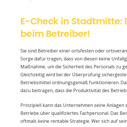
E-Check in Stadtmitte: 
beim Betreiber!
Sie sind Betreiber einer ortsfesten oder ortsver
Sorge dafür tragen, dass von diesen keine Unfallge
Maßnahme, um die Sicherheit des Personals zu ge
Gleichzeitig wird bei der Überprüfung sichergeste
Betriebsmittel ordnungsgemäß funktionieren. Da
dazu beitragen, dass die Produktivität des Betrieb
Prinzipiell kann das Unternehmen seine Anlagen 
Betriebe über qualifiziertes Fachpersonal. Das Bere
oftmals keine rentable Strategie. Wer sich auf s