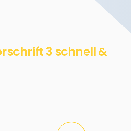
schrift 3 schnell &