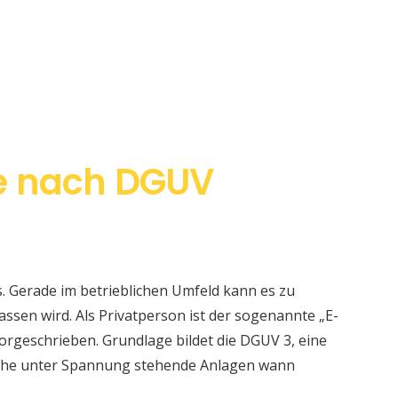
e nach DGUV
s. Gerade im betrieblichen Umfeld kann es zu
sen wird. Als Privatperson ist der sogenannte „E-
orgeschrieben. Grundlage bildet die DGUV 3, eine
elche unter Spannung stehende Anlagen wann