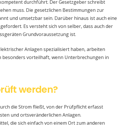
 kompetent durchführt. Der Gesetzgeber schreibt
stehen muss. Die gesetzlichen Bestimmungen zur
nt und umsetzbar sein. Darüber hinaus ist auch eine
 gefordert. Es versteht sich von selber, dass auch der
ssgeräten Grundvoraussetzung ist.
lektrischer Anlagen spezialisiert haben, arbeiten
nn besonders vorteilhaft, wenn Unterbrechungen in
rüft werden?
urch die Strom fließt, von der Prüfpflicht erfasst
sten und ortsveränderlichen Anlagen.
ittel, die sich einfach von einem Ort zum anderen