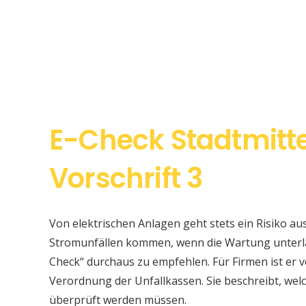
E-Check Stadtmitt
Vorschrift 3
Von elektrischen Anlagen geht stets ein Risiko au
Stromunfällen kommen, wenn die Wartung unterlas
Check“ durchaus zu empfehlen. Für Firmen ist er v
Verordnung der Unfallkassen. Sie beschreibt, w
überprüft werden müssen.