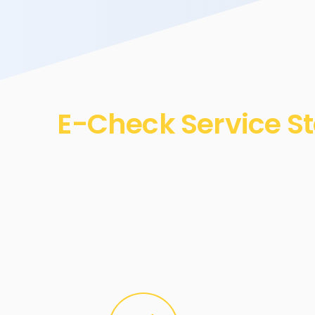
E-Check Service St