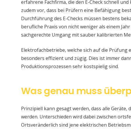
erfahrene Fachfirma, die den E-Check schnell und
zudem vor, dass bei Prüfern eine Befähigung be
Durchführung des E-Checks müssen bestens bekan
berufliche Praxis von nicht weniger als einem Jahr
sachgerechte Umgang mit sauber kalibrierten Me
Elektrofachbetriebe, welche sich auf die Prüfung e
besonders effizient und zügig. Dies ist immer da
Produktionsprozessen sehr kostspielig sind.
Was genau muss überp
Prinzipiell kann gesagt werden, dass alle Geräte, d
werden. Unterschieden wird dabei zwischen ortsfe
Ortsveränderlich sind jene elektrischen Betriebsm