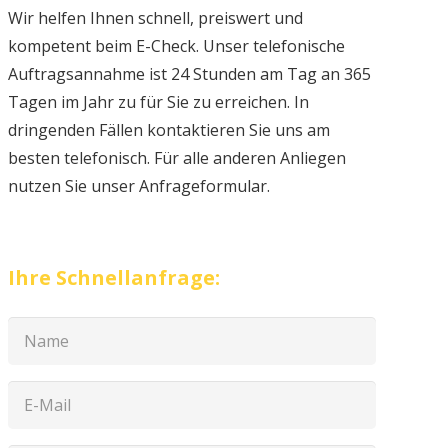
Wir helfen Ihnen schnell, preiswert und
kompetent beim E-Check. Unser telefonische
Auftragsannahme ist 24 Stunden am Tag an 365
Tagen im Jahr zu für Sie zu erreichen. In
dringenden Fällen kontaktieren Sie uns am
besten telefonisch. Für alle anderen Anliegen
nutzen Sie unser Anfrageformular.
Ihre Schnellanfrage: