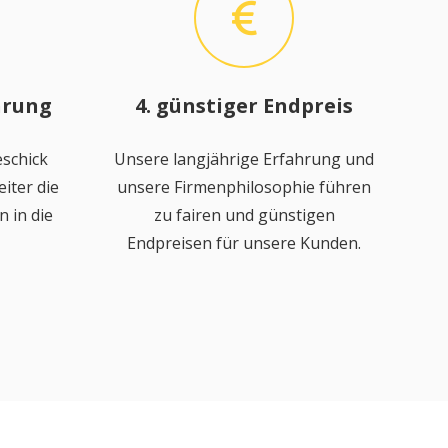
hrung
4. günstiger Endpreis
schick
Unsere langjährige Erfahrung und
iter die
unsere Firmenphilosophie führen
 in die
zu fairen und günstigen
Endpreisen für unsere Kunden.