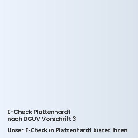
E-Check Plattenhardt
nach DGUV Vorschrift 3
Unser E-Check in Plattenhardt bietet Ihnen