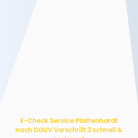
E-Check Service Plattenhardt
nach DGUV Vorschrift 3 schnell &