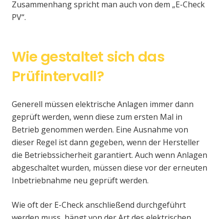
Zusammenhang spricht man auch von dem „E-Check
PV“.
Wie gestaltet sich das
Prüfintervall?
Generell müssen elektrische Anlagen immer dann
geprüft werden, wenn diese zum ersten Mal in
Betrieb genommen werden. Eine Ausnahme von
dieser Regel ist dann gegeben, wenn der Hersteller
die Betriebssicherheit garantiert. Auch wenn Anlagen
abgeschaltet wurden, müssen diese vor der erneuten
Inbetriebnahme neu geprüft werden.
Wie oft der E-Check anschließend durchgeführt
werden muss, hängt von der Art des elektrischen