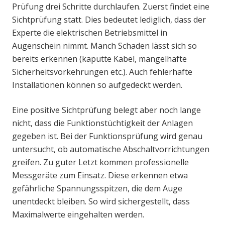
Prüfung drei Schritte durchlaufen. Zuerst findet eine
Sichtprüfung statt. Dies bedeutet lediglich, dass der
Experte die elektrischen Betriebsmittel in
Augenschein nimmt. Manch Schaden lässt sich so
bereits erkennen (kaputte Kabel, mangelhafte
Sicherheitsvorkehrungen etc.). Auch fehlerhafte
Installationen können so aufgedeckt werden.
Eine positive Sichtprüfung belegt aber noch lange
nicht, dass die Funktionstüchtigkeit der Anlagen
gegeben ist. Bei der Funktionsprüfung wird genau
untersucht, ob automatische Abschaltvorrichtungen
greifen. Zu guter Letzt kommen professionelle
Messgeräte zum Einsatz. Diese erkennen etwa
gefährliche Spannungsspitzen, die dem Auge
unentdeckt bleiben. So wird sichergestellt, dass
Maximalwerte eingehalten werden.