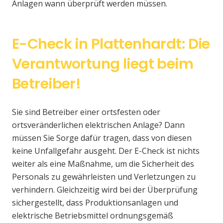
Anlagen wann überprüft werden müssen.
E-Check in Plattenhardt: Die
Verantwortung liegt beim
Betreiber!
Sie sind Betreiber einer ortsfesten oder
ortsveränderlichen elektrischen Anlage? Dann
müssen Sie Sorge dafür tragen, dass von diesen
keine Unfallgefahr ausgeht. Der E-Check ist nichts
weiter als eine Maßnahme, um die Sicherheit des
Personals zu gewährleisten und Verletzungen zu
verhindern. Gleichzeitig wird bei der Überprüfung
sichergestellt, dass Produktionsanlagen und
elektrische Betriebsmittel ordnungsgemäß