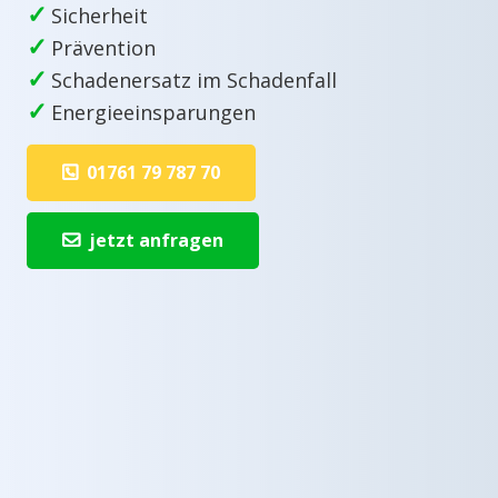
✓
Sicherheit
✓
Prävention
✓
Schadenersatz im Schadenfall
✓
Energieeinsparungen
01761 79 787 70
jetzt anfragen