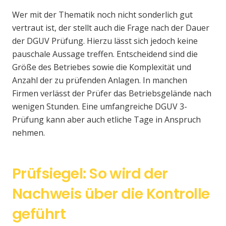
Wer mit der Thematik noch nicht sonderlich gut
vertraut ist, der stellt auch die Frage nach der Dauer
der DGUV Prüfung. Hierzu lässt sich jedoch keine
pauschale Aussage treffen. Entscheidend sind die
Größe des Betriebes sowie die Komplexität und
Anzahl der zu prüfenden Anlagen. In manchen
Firmen verlässt der Prüfer das Betriebsgelände nach
wenigen Stunden. Eine umfangreiche DGUV 3-
Prüfung kann aber auch etliche Tage in Anspruch
nehmen.
Prüfsiegel: So wird der
Nachweis über die Kontrolle
geführt