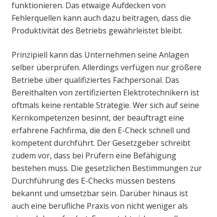
funktionieren. Das etwaige Aufdecken von
Fehlerquellen kann auch dazu beitragen, dass die
Produktivität des Betriebs gewährleistet bleibt.
Prinzipiell kann das Unternehmen seine Anlagen
selber überprüfen. Allerdings verfügen nur größere
Betriebe über qualifiziertes Fachpersonal. Das
Bereithalten von zertifizierten Elektrotechnikern ist
oftmals keine rentable Strategie. Wer sich auf seine
Kernkompetenzen besinnt, der beauftragt eine
erfahrene Fachfirma, die den E-Check schnell und
kompetent durchführt. Der Gesetzgeber schreibt
zudem vor, dass bei Prüfern eine Befähigung
bestehen muss. Die gesetzlichen Bestimmungen zur
Durchführung des E-Checks müssen bestens
bekannt und umsetzbar sein. Darüber hinaus ist
auch eine berufliche Praxis von nicht weniger als