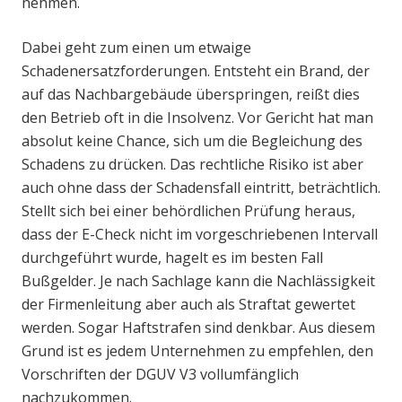
nehmen.
Dabei geht zum einen um etwaige
Schadenersatzforderungen. Entsteht ein Brand, der
auf das Nachbargebäude überspringen, reißt dies
den Betrieb oft in die Insolvenz. Vor Gericht hat man
absolut keine Chance, sich um die Begleichung des
Schadens zu drücken. Das rechtliche Risiko ist aber
auch ohne dass der Schadensfall eintritt, beträchtlich.
Stellt sich bei einer behördlichen Prüfung heraus,
dass der E-Check nicht im vorgeschriebenen Intervall
durchgeführt wurde, hagelt es im besten Fall
Bußgelder. Je nach Sachlage kann die Nachlässigkeit
der Firmenleitung aber auch als Straftat gewertet
werden. Sogar Haftstrafen sind denkbar. Aus diesem
Grund ist es jedem Unternehmen zu empfehlen, den
Vorschriften der DGUV V3 vollumfänglich
nachzukommen.