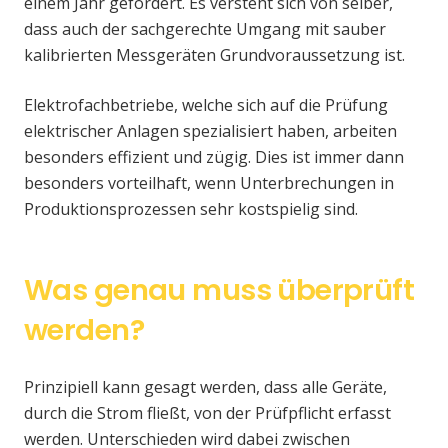
einem Jahr gefordert. Es versteht sich von selber,
dass auch der sachgerechte Umgang mit sauber
kalibrierten Messgeräten Grundvoraussetzung ist.
Elektrofachbetriebe, welche sich auf die Prüfung
elektrischer Anlagen spezialisiert haben, arbeiten
besonders effizient und zügig. Dies ist immer dann
besonders vorteilhaft, wenn Unterbrechungen in
Produktionsprozessen sehr kostspielig sind.
Was genau muss überprüft
werden?
Prinzipiell kann gesagt werden, dass alle Geräte,
durch die Strom fließt, von der Prüfpflicht erfasst
werden. Unterschieden wird dabei zwischen