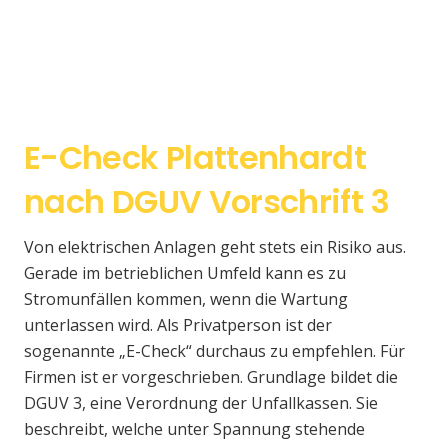
E-Check Plattenhardt
nach DGUV Vorschrift 3
Von elektrischen Anlagen geht stets ein Risiko aus.
Gerade im betrieblichen Umfeld kann es zu
Stromunfällen kommen, wenn die Wartung
unterlassen wird. Als Privatperson ist der
sogenannte „E-Check“ durchaus zu empfehlen. Für
Firmen ist er vorgeschrieben. Grundlage bildet die
DGUV 3, eine Verordnung der Unfallkassen. Sie
beschreibt, welche unter Spannung stehende