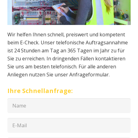
Wir helfen Ihnen schnell, preiswert und kompetent
beim E-Check. Unser telefonische Auftragsannahme
ist 24 Stunden am Tag an 365 Tagen im Jahr zu für
Sie zu erreichen. In dringenden Fällen kontaktieren
Sie uns am besten telefonisch. Für alle anderen
Anliegen nutzen Sie unser Anfrageformular.
Ihre Schnellanfrage: