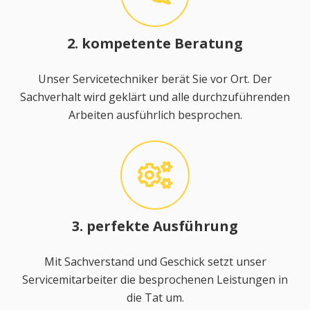
2. kompetente Beratung
Unser Servicetechniker berät Sie vor Ort. Der
Sachverhalt wird geklärt und alle durchzuführenden
Arbeiten ausführlich besprochen.
3. perfekte Ausführung
Mit Sachverstand und Geschick setzt unser
Servicemitarbeiter die besprochenen Leistungen in
die Tat um.