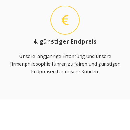
4. günstiger Endpreis
Unsere langjährige Erfahrung und unsere
Firmenphilosophie führen zu fairen und günstigen
Endpreisen für unsere Kunden.