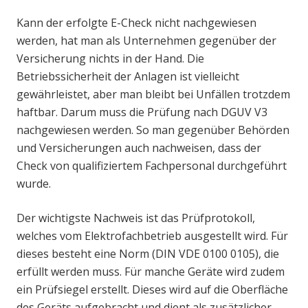
Kann der erfolgte E-Check nicht nachgewiesen
werden, hat man als Unternehmen gegenüber der
Versicherung nichts in der Hand. Die
Betriebssicherheit der Anlagen ist vielleicht
gewährleistet, aber man bleibt bei Unfällen trotzdem
haftbar. Darum muss die Prüfung nach DGUV V3
nachgewiesen werden. So man gegenüber Behörden
und Versicherungen auch nachweisen, dass der
Check von qualifiziertem Fachpersonal durchgeführt
wurde.
Der wichtigste Nachweis ist das Prüfprotokoll,
welches vom Elektrofachbetrieb ausgestellt wird. Für
dieses besteht eine Norm (DIN VDE 0100 0105), die
erfüllt werden muss. Für manche Geräte wird zudem
ein Prüfsiegel erstellt. Dieses wird auf die Oberfläche
des Geräts aufgebracht und dient als zusätzlicher