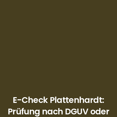
E-Check Plattenhardt:
Prüfung nach DGUV oder