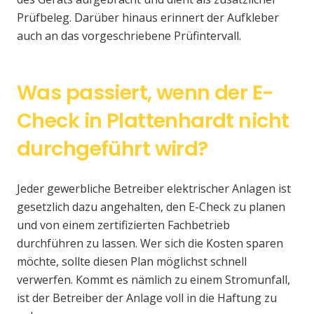
Prüfbeleg. Darüber hinaus erinnert der Aufkleber
auch an das vorgeschriebene Prüfintervall.
Was passiert, wenn der E-
Check in Plattenhardt nicht
durchgeführt wird?
Jeder gewerbliche Betreiber elektrischer Anlagen ist
gesetzlich dazu angehalten, den E-Check zu planen
und von einem zertifizierten Fachbetrieb
durchführen zu lassen. Wer sich die Kosten sparen
möchte, sollte diesen Plan möglichst schnell
verwerfen. Kommt es nämlich zu einem Stromunfall,
ist der Betreiber der Anlage voll in die Haftung zu