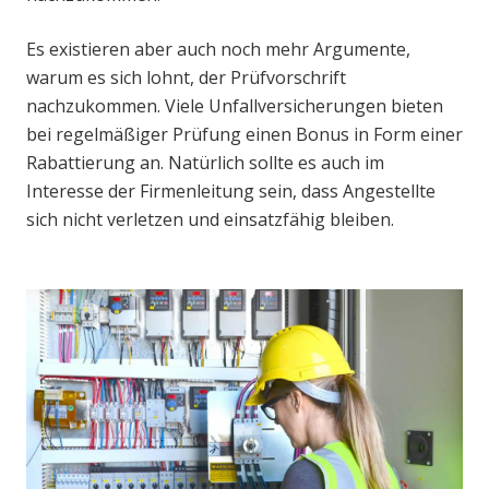
Es existieren aber auch noch mehr Argumente,
warum es sich lohnt, der Prüfvorschrift
nachzukommen. Viele Unfallversicherungen bieten
bei regelmäßiger Prüfung einen Bonus in Form einer
Rabattierung an. Natürlich sollte es auch im
Interesse der Firmenleitung sein, dass Angestellte
sich nicht verletzen und einsatzfähig bleiben.