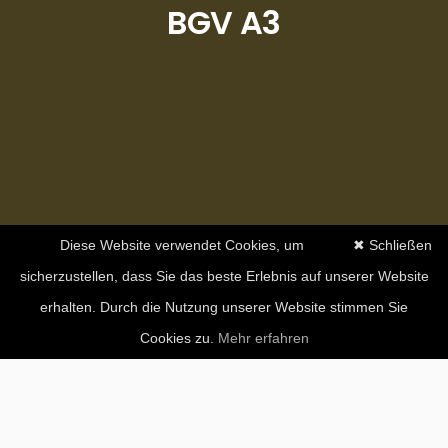
BGV A3
Diese Website verwendet Cookies, um
✖ Schließen
sicherzustellen, dass Sie das beste Erlebnis auf unserer Website
erhalten. Durch die Nutzung unserer Website stimmen Sie
Cookies zu.
Mehr erfahren