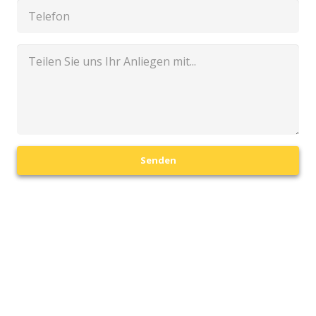
Senden