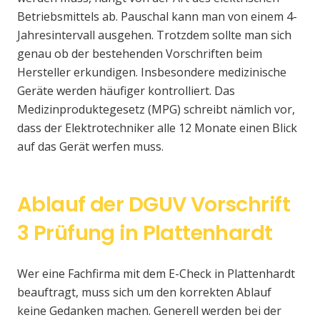
Betriebsmittels ab. Pauschal kann man von einem 4-
Jahresintervall ausgehen. Trotzdem sollte man sich
genau ob der bestehenden Vorschriften beim
Hersteller erkundigen. Insbesondere medizinische
Geräte werden häufiger kontrolliert. Das
Medizinproduktegesetz (MPG) schreibt nämlich vor,
dass der Elektrotechniker alle 12 Monate einen Blick
auf das Gerät werfen muss.
Ablauf der DGUV Vorschrift
3 Prüfung in Plattenhardt
Wer eine Fachfirma mit dem E-Check in Plattenhardt
beauftragt, muss sich um den korrekten Ablauf
keine Gedanken machen. Generell werden bei der