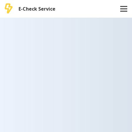
E-Check Service