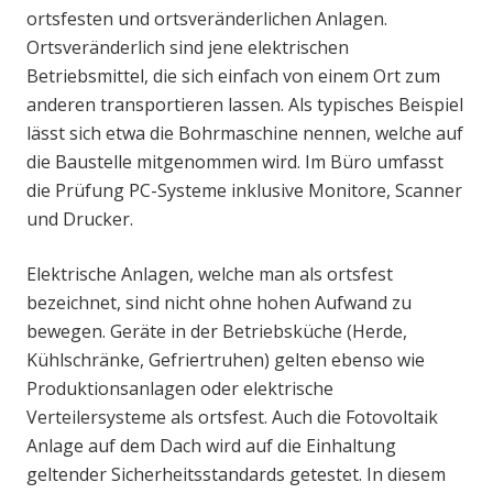
ortsfesten und ortsveränderlichen Anlagen.
Ortsveränderlich sind jene elektrischen
Betriebsmittel, die sich einfach von einem Ort zum
anderen transportieren lassen. Als typisches Beispiel
lässt sich etwa die Bohrmaschine nennen, welche auf
die Baustelle mitgenommen wird. Im Büro umfasst
die Prüfung PC-Systeme inklusive Monitore, Scanner
und Drucker.
Elektrische Anlagen, welche man als ortsfest
bezeichnet, sind nicht ohne hohen Aufwand zu
bewegen. Geräte in der Betriebsküche (Herde,
Kühlschränke, Gefriertruhen) gelten ebenso wie
Produktionsanlagen oder elektrische
Verteilersysteme als ortsfest. Auch die Fotovoltaik
Anlage auf dem Dach wird auf die Einhaltung
geltender Sicherheitsstandards getestet. In diesem