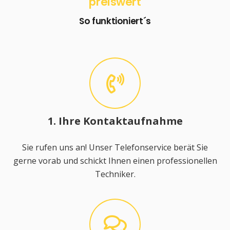
preiswert
So funktioniert´s
1. Ihre Kontaktaufnahme
Sie rufen uns an! Unser Telefonservice berät Sie
gerne vorab und schickt Ihnen einen professionellen
Techniker.