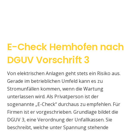
E-Check Hemhofen nach
DGUV Vorschrift 3
Von elektrischen Anlagen geht stets ein Risiko aus.
Gerade im betrieblichen Umfeld kann es zu
Stromunfällen kommen, wenn die Wartung
unterlassen wird. Als Privatperson ist der
sogenannte „E-Check“ durchaus zu empfehlen. Für
Firmen ist er vorgeschrieben. Grundlage bildet die
DGUV 3, eine Verordnung der Unfallkassen. Sie
beschreibt, welche unter Spannung stehende