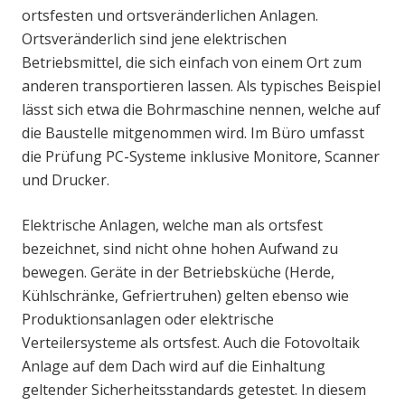
ortsfesten und ortsveränderlichen Anlagen.
Ortsveränderlich sind jene elektrischen
Betriebsmittel, die sich einfach von einem Ort zum
anderen transportieren lassen. Als typisches Beispiel
lässt sich etwa die Bohrmaschine nennen, welche auf
die Baustelle mitgenommen wird. Im Büro umfasst
die Prüfung PC-Systeme inklusive Monitore, Scanner
und Drucker.
Elektrische Anlagen, welche man als ortsfest
bezeichnet, sind nicht ohne hohen Aufwand zu
bewegen. Geräte in der Betriebsküche (Herde,
Kühlschränke, Gefriertruhen) gelten ebenso wie
Produktionsanlagen oder elektrische
Verteilersysteme als ortsfest. Auch die Fotovoltaik
Anlage auf dem Dach wird auf die Einhaltung
geltender Sicherheitsstandards getestet. In diesem