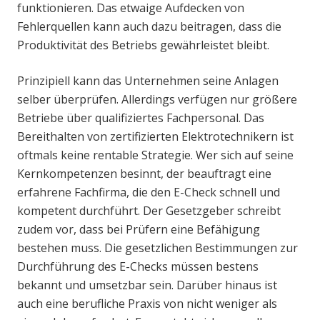
funktionieren. Das etwaige Aufdecken von
Fehlerquellen kann auch dazu beitragen, dass die
Produktivität des Betriebs gewährleistet bleibt.
Prinzipiell kann das Unternehmen seine Anlagen
selber überprüfen. Allerdings verfügen nur größere
Betriebe über qualifiziertes Fachpersonal. Das
Bereithalten von zertifizierten Elektrotechnikern ist
oftmals keine rentable Strategie. Wer sich auf seine
Kernkompetenzen besinnt, der beauftragt eine
erfahrene Fachfirma, die den E-Check schnell und
kompetent durchführt. Der Gesetzgeber schreibt
zudem vor, dass bei Prüfern eine Befähigung
bestehen muss. Die gesetzlichen Bestimmungen zur
Durchführung des E-Checks müssen bestens
bekannt und umsetzbar sein. Darüber hinaus ist
auch eine berufliche Praxis von nicht weniger als