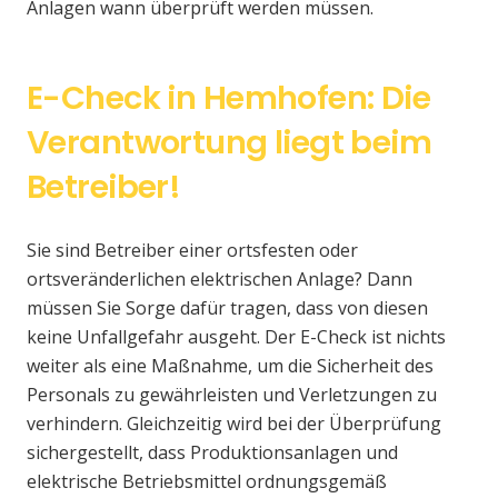
Anlagen wann überprüft werden müssen.
E-Check in Hemhofen: Die
Verantwortung liegt beim
Betreiber!
Sie sind Betreiber einer ortsfesten oder
ortsveränderlichen elektrischen Anlage? Dann
müssen Sie Sorge dafür tragen, dass von diesen
keine Unfallgefahr ausgeht. Der E-Check ist nichts
weiter als eine Maßnahme, um die Sicherheit des
Personals zu gewährleisten und Verletzungen zu
verhindern. Gleichzeitig wird bei der Überprüfung
sichergestellt, dass Produktionsanlagen und
elektrische Betriebsmittel ordnungsgemäß