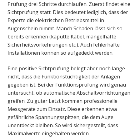
Prüfung drei Schritte durchlaufen. Zuerst findet eine
Sichtprüfung statt. Dies bedeutet lediglich, dass der
Experte die elektrischen Betriebsmittel in
Augenschein nimmt. Manch Schaden lässt sich so
bereits erkennen (kaputte Kabel, mangelhafte
Sicherheitsvorkehrungen etc.). Auch fehlerhafte
Installationen können so aufgedeckt werden.
Eine positive Sichtprüfung belegt aber noch lange
nicht, dass die Funktionstüchtigkeit der Anlagen
gegeben ist. Bei der Funktionsprüfung wird genau
untersucht, ob automatische Abschaltvorrichtungen
greifen. Zu guter Letzt kommen professionelle
Messgeräte zum Einsatz. Diese erkennen etwa
gefährliche Spannungsspitzen, die dem Auge
unentdeckt bleiben. So wird sichergestellt, dass
Maximalwerte eingehalten werden.