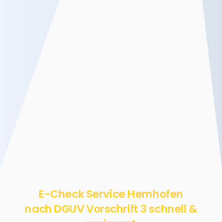
E-Check Service Hemhofen
nach DGUV Vorschrift 3 schnell &