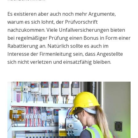
Es existieren aber auch noch mehr Argumente,
warum es sich lohnt, der Prüfvorschrift
nachzukommen. Viele Unfallversicherungen bieten
bei regelmäßiger Prüfung einen Bonus in Form einer
Rabattierung an. Natürlich sollte es auch im
Interesse der Firmenleitung sein, dass Angestellte
sich nicht verletzen und einsatzfähig bleiben.