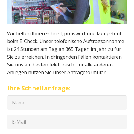
Wir helfen Ihnen schnell, preiswert und kompetent
beim E-Check. Unser telefonische Auftragsannahme
ist 24 Stunden am Tag an 365 Tagen im Jahr zu für
Sie zu erreichen. In dringenden Fällen kontaktieren
Sie uns am besten telefonisch. Für alle anderen
Anliegen nutzen Sie unser Anfrageformular.
Ihre Schnellanfrage: