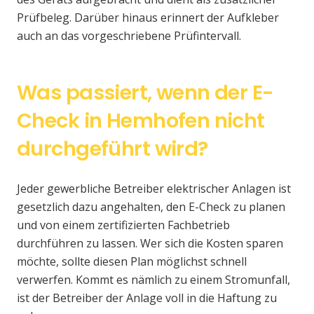
Prüfbeleg. Darüber hinaus erinnert der Aufkleber
auch an das vorgeschriebene Prüfintervall.
Was passiert, wenn der E-
Check in Hemhofen nicht
durchgeführt wird?
Jeder gewerbliche Betreiber elektrischer Anlagen ist
gesetzlich dazu angehalten, den E-Check zu planen
und von einem zertifizierten Fachbetrieb
durchführen zu lassen. Wer sich die Kosten sparen
möchte, sollte diesen Plan möglichst schnell
verwerfen. Kommt es nämlich zu einem Stromunfall,
ist der Betreiber der Anlage voll in die Haftung zu