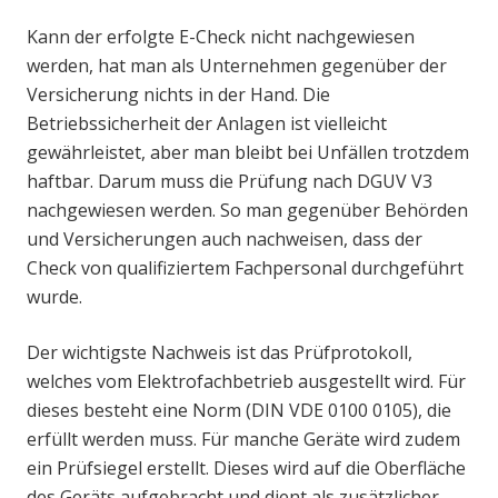
Kann der erfolgte E-Check nicht nachgewiesen
werden, hat man als Unternehmen gegenüber der
Versicherung nichts in der Hand. Die
Betriebssicherheit der Anlagen ist vielleicht
gewährleistet, aber man bleibt bei Unfällen trotzdem
haftbar. Darum muss die Prüfung nach DGUV V3
nachgewiesen werden. So man gegenüber Behörden
und Versicherungen auch nachweisen, dass der
Check von qualifiziertem Fachpersonal durchgeführt
wurde.
Der wichtigste Nachweis ist das Prüfprotokoll,
welches vom Elektrofachbetrieb ausgestellt wird. Für
dieses besteht eine Norm (DIN VDE 0100 0105), die
erfüllt werden muss. Für manche Geräte wird zudem
ein Prüfsiegel erstellt. Dieses wird auf die Oberfläche
des Geräts aufgebracht und dient als zusätzlicher