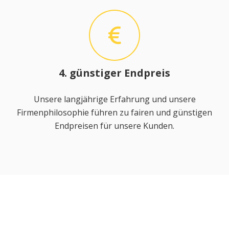
4. günstiger Endpreis
Unsere langjährige Erfahrung und unsere
Firmenphilosophie führen zu fairen und günstigen
Endpreisen für unsere Kunden.