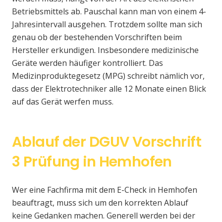
Betriebsmittels ab. Pauschal kann man von einem 4-
Jahresintervall ausgehen. Trotzdem sollte man sich
genau ob der bestehenden Vorschriften beim
Hersteller erkundigen. Insbesondere medizinische
Geräte werden häufiger kontrolliert. Das
Medizinproduktegesetz (MPG) schreibt nämlich vor,
dass der Elektrotechniker alle 12 Monate einen Blick
auf das Gerät werfen muss.
Ablauf der DGUV Vorschrift
3 Prüfung in Hemhofen
Wer eine Fachfirma mit dem E-Check in Hemhofen
beauftragt, muss sich um den korrekten Ablauf
keine Gedanken machen. Generell werden bei der