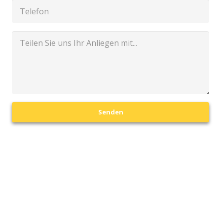
Senden