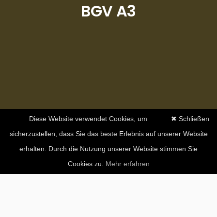
BGV A3
Diese Website verwendet Cookies, um
✖ Schließen
sicherzustellen, dass Sie das beste Erlebnis auf unserer Website
erhalten. Durch die Nutzung unserer Website stimmen Sie
Cookies zu.
Mehr erfahren