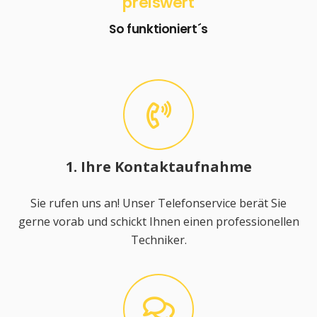
preiswert
So funktioniert´s
1. Ihre Kontaktaufnahme
Sie rufen uns an! Unser Telefonservice berät Sie
gerne vorab und schickt Ihnen einen professionellen
Techniker.