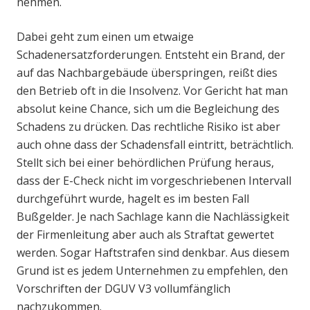
nehmen.
Dabei geht zum einen um etwaige
Schadenersatzforderungen. Entsteht ein Brand, der
auf das Nachbargebäude überspringen, reißt dies
den Betrieb oft in die Insolvenz. Vor Gericht hat man
absolut keine Chance, sich um die Begleichung des
Schadens zu drücken. Das rechtliche Risiko ist aber
auch ohne dass der Schadensfall eintritt, beträchtlich.
Stellt sich bei einer behördlichen Prüfung heraus,
dass der E-Check nicht im vorgeschriebenen Intervall
durchgeführt wurde, hagelt es im besten Fall
Bußgelder. Je nach Sachlage kann die Nachlässigkeit
der Firmenleitung aber auch als Straftat gewertet
werden. Sogar Haftstrafen sind denkbar. Aus diesem
Grund ist es jedem Unternehmen zu empfehlen, den
Vorschriften der DGUV V3 vollumfänglich
nachzukommen.