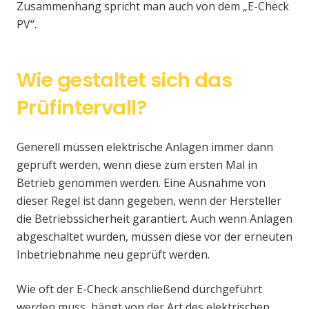
Zusammenhang spricht man auch von dem „E-Check
PV“.
Wie gestaltet sich das
Prüfintervall?
Generell müssen elektrische Anlagen immer dann
geprüft werden, wenn diese zum ersten Mal in
Betrieb genommen werden. Eine Ausnahme von
dieser Regel ist dann gegeben, wenn der Hersteller
die Betriebssicherheit garantiert. Auch wenn Anlagen
abgeschaltet wurden, müssen diese vor der erneuten
Inbetriebnahme neu geprüft werden.
Wie oft der E-Check anschließend durchgeführt
werden muss, hängt von der Art des elektrischen