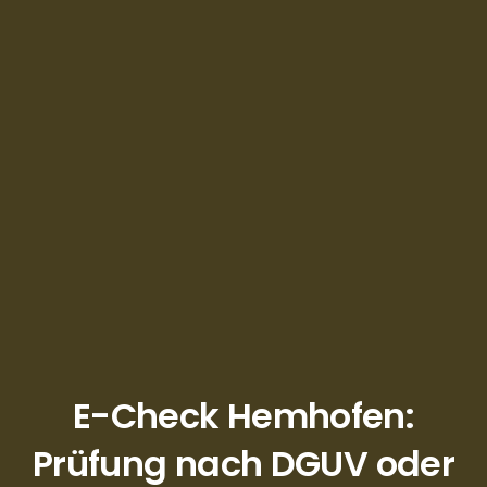
E-Check Hemhofen:
Prüfung nach DGUV oder