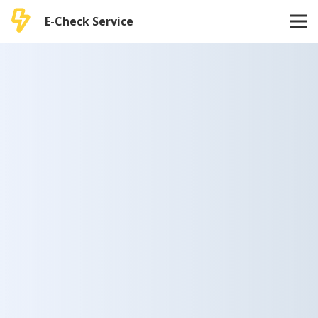
E-Check Service