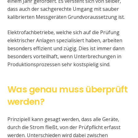
einem Jahr gefordert. Es versteht sich von selber,
dass auch der sachgerechte Umgang mit sauber
kalibrierten Messgeräten Grundvoraussetzung ist.
Elektrofachbetriebe, welche sich auf die Prüfung
elektrischer Anlagen spezialisiert haben, arbeiten
besonders effizient und zügig. Dies ist immer dann
besonders vorteilhaft, wenn Unterbrechungen in
Produktionsprozessen sehr kostspielig sind.
Was genau muss überprüft
werden?
Prinzipiell kann gesagt werden, dass alle Geräte,
durch die Strom fließt, von der Prüfpflicht erfasst
werden. Unterschieden wird dabei zwischen