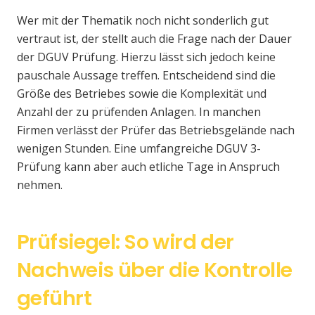
Wer mit der Thematik noch nicht sonderlich gut
vertraut ist, der stellt auch die Frage nach der Dauer
der DGUV Prüfung. Hierzu lässt sich jedoch keine
pauschale Aussage treffen. Entscheidend sind die
Größe des Betriebes sowie die Komplexität und
Anzahl der zu prüfenden Anlagen. In manchen
Firmen verlässt der Prüfer das Betriebsgelände nach
wenigen Stunden. Eine umfangreiche DGUV 3-
Prüfung kann aber auch etliche Tage in Anspruch
nehmen.
Prüfsiegel: So wird der
Nachweis über die Kontrolle
geführt