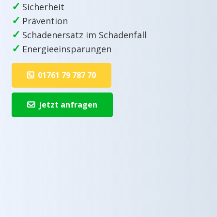
✓
Sicherheit
✓
Prävention
✓
Schadenersatz im Schadenfall
✓
Energieeinsparungen
01761 79 787 70
jetzt anfragen