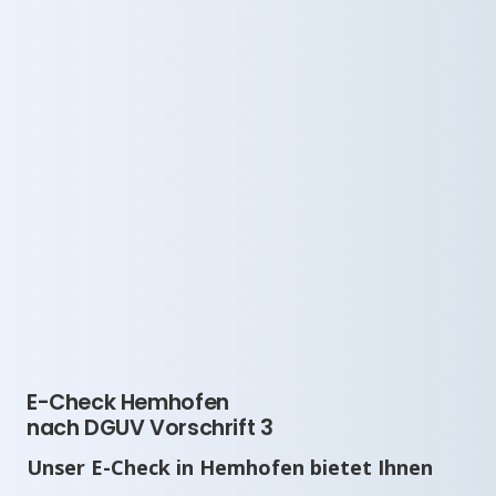
E-Check Hemhofen
nach DGUV Vorschrift 3
Unser E-Check in Hemhofen bietet Ihnen