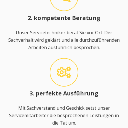
2. kompetente Beratung
Unser Servicetechniker berät Sie vor Ort. Der
Sachverhalt wird geklärt und alle durchzuführenden
Arbeiten ausführlich besprochen.
3. perfekte Ausführung
Mit Sachverstand und Geschick setzt unser
Servicemitarbeiter die besprochenen Leistungen in
die Tat um.