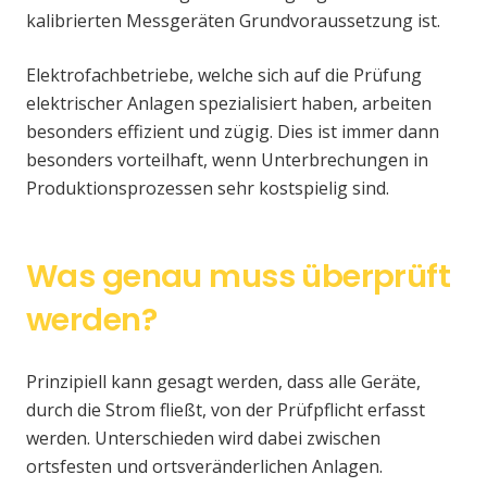
kalibrierten Messgeräten Grundvoraussetzung ist.
Elektrofachbetriebe, welche sich auf die Prüfung
elektrischer Anlagen spezialisiert haben, arbeiten
besonders effizient und zügig. Dies ist immer dann
besonders vorteilhaft, wenn Unterbrechungen in
Produktionsprozessen sehr kostspielig sind.
Was genau muss überprüft
werden?
Prinzipiell kann gesagt werden, dass alle Geräte,
durch die Strom fließt, von der Prüfpflicht erfasst
werden. Unterschieden wird dabei zwischen
ortsfesten und ortsveränderlichen Anlagen.