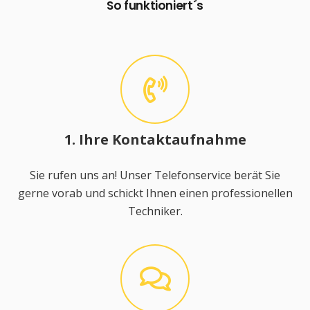
So funktioniert´s
1. Ihre Kontaktaufnahme
Sie rufen uns an! Unser Telefonservice berät Sie
gerne vorab und schickt Ihnen einen professionellen
Techniker.