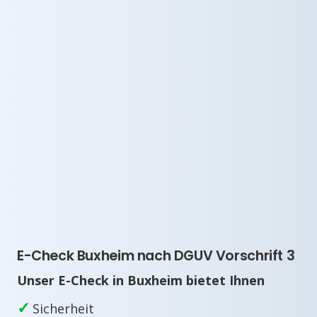
E-Check Buxheim nach DGUV Vorschrift 3
Unser E-Check in Buxheim bietet Ihnen
✓
Sicherheit