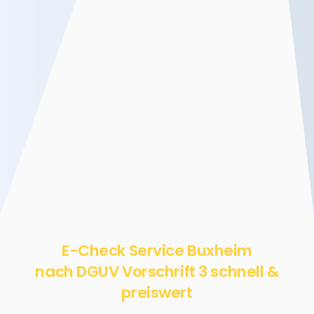
E-Check Service Buxheim
nach DGUV Vorschrift 3 schnell &
preiswert