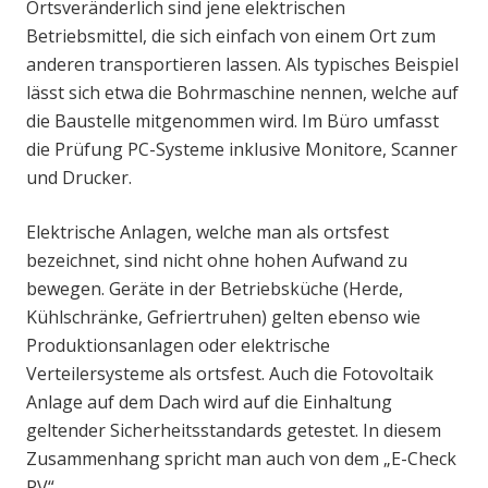
Ortsveränderlich sind jene elektrischen
Betriebsmittel, die sich einfach von einem Ort zum
anderen transportieren lassen. Als typisches Beispiel
lässt sich etwa die Bohrmaschine nennen, welche auf
die Baustelle mitgenommen wird. Im Büro umfasst
die Prüfung PC-Systeme inklusive Monitore, Scanner
und Drucker.
Elektrische Anlagen, welche man als ortsfest
bezeichnet, sind nicht ohne hohen Aufwand zu
bewegen. Geräte in der Betriebsküche (Herde,
Kühlschränke, Gefriertruhen) gelten ebenso wie
Produktionsanlagen oder elektrische
Verteilersysteme als ortsfest. Auch die Fotovoltaik
Anlage auf dem Dach wird auf die Einhaltung
geltender Sicherheitsstandards getestet. In diesem
Zusammenhang spricht man auch von dem „E-Check
PV“.