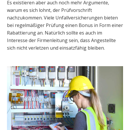
Es existieren aber auch noch mehr Argumente,
warum es sich lohnt, der Prüfvorschrift
nachzukommen. Viele Unfallversicherungen bieten
bei regelmäßiger Prüfung einen Bonus in Form einer
Rabattierung an. Natürlich sollte es auch im
Interesse der Firmenleitung sein, dass Angestellte
sich nicht verletzen und einsatzfähig bleiben.