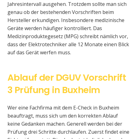
Jahresintervall ausgehen. Trotzdem sollte man sich
genau ob der bestehenden Vorschriften beim
Hersteller erkundigen. Insbesondere medizinische
Geräte werden häufiger kontrolliert. Das
Medizinproduktegesetz (MPG) schreibt nämlich vor,
dass der Elektrotechniker alle 12 Monate einen Blick
auf das Gerät werfen muss.
Ablauf der DGUV Vorschrift
3 Prüfung in Buxheim
Wer eine Fachfirma mit dem E-Check in Buxheim
beauftragt, muss sich um den korrekten Ablauf
keine Gedanken machen. Generell werden bei der
Prüfung drei Schritte durchlaufen. Zuerst findet eine