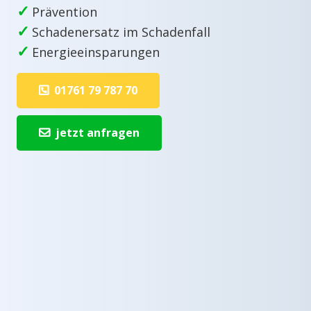
✓
Prävention
✓
Schadenersatz im Schadenfall
✓
Energieeinsparungen
01761 79 787 70
jetzt anfragen