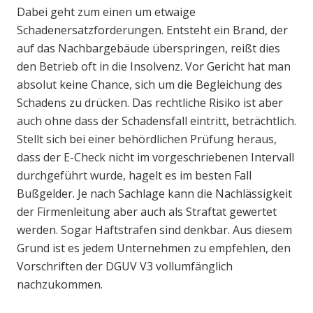
Dabei geht zum einen um etwaige
Schadenersatzforderungen. Entsteht ein Brand, der
auf das Nachbargebäude überspringen, reißt dies
den Betrieb oft in die Insolvenz. Vor Gericht hat man
absolut keine Chance, sich um die Begleichung des
Schadens zu drücken. Das rechtliche Risiko ist aber
auch ohne dass der Schadensfall eintritt, beträchtlich.
Stellt sich bei einer behördlichen Prüfung heraus,
dass der E-Check nicht im vorgeschriebenen Intervall
durchgeführt wurde, hagelt es im besten Fall
Bußgelder. Je nach Sachlage kann die Nachlässigkeit
der Firmenleitung aber auch als Straftat gewertet
werden. Sogar Haftstrafen sind denkbar. Aus diesem
Grund ist es jedem Unternehmen zu empfehlen, den
Vorschriften der DGUV V3 vollumfänglich
nachzukommen.