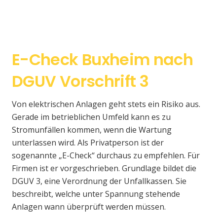
E-Check Buxheim nach
DGUV Vorschrift 3
Von elektrischen Anlagen geht stets ein Risiko aus.
Gerade im betrieblichen Umfeld kann es zu
Stromunfällen kommen, wenn die Wartung
unterlassen wird. Als Privatperson ist der
sogenannte „E-Check“ durchaus zu empfehlen. Für
Firmen ist er vorgeschrieben. Grundlage bildet die
DGUV 3, eine Verordnung der Unfallkassen. Sie
beschreibt, welche unter Spannung stehende
Anlagen wann überprüft werden müssen.