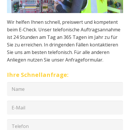
Wir helfen Ihnen schnell, preiswert und kompetent
beim E-Check. Unser telefonische Auftragsannahme
ist 24 Stunden am Tag an 365 Tagen im Jahr zu für
Sie zu erreichen. In dringenden Fällen kontaktieren
Sie uns am besten telefonisch. Für alle anderen
Anliegen nutzen Sie unser Anfrageformular.
Ihre Schnellanfrage: