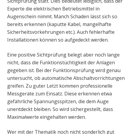
Sichtprüfung statt. Dies bedeutet lediglich, dass der
Experte die elektrischen Betriebsmittel in
Augenschein nimmt. Manch Schaden lässt sich so
bereits erkennen (kaputte Kabel, mangelhafte
Sicherheitsvorkehrungen etc.). Auch fehlerhafte
Installationen können so aufgedeckt werden.
Eine positive Sichtprüfung belegt aber noch lange
nicht, dass die Funktionstüchtigkeit der Anlagen
gegeben ist. Bei der Funktionsprüfung wird genau
untersucht, ob automatische Abschaltvorrichtungen
greifen. Zu guter Letzt kommen professionelle
Messgeräte zum Einsatz. Diese erkennen etwa
gefährliche Spannungsspitzen, die dem Auge
unentdeckt bleiben. So wird sichergestellt, dass
Maximalwerte eingehalten werden.
Wer mit der Thematik noch nicht sonderlich gut