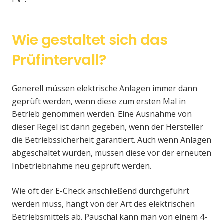
Wie gestaltet sich das
Prüfintervall?
Generell müssen elektrische Anlagen immer dann
geprüft werden, wenn diese zum ersten Mal in
Betrieb genommen werden. Eine Ausnahme von
dieser Regel ist dann gegeben, wenn der Hersteller
die Betriebssicherheit garantiert. Auch wenn Anlagen
abgeschaltet wurden, müssen diese vor der erneuten
Inbetriebnahme neu geprüft werden.
Wie oft der E-Check anschließend durchgeführt
werden muss, hängt von der Art des elektrischen
Betriebsmittels ab. Pauschal kann man von einem 4-