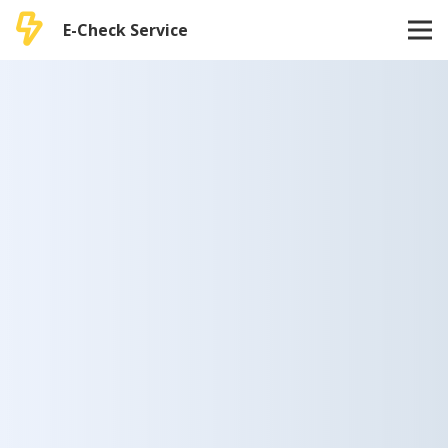
E-Check Service