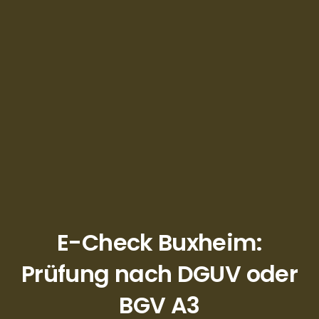
E-Check Buxheim:
Prüfung nach DGUV oder
BGV A3