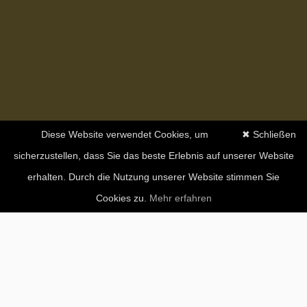
Diese Website verwendet Cookies, um
✖ Schließen
sicherzustellen, dass Sie das beste Erlebnis auf unserer Website
erhalten. Durch die Nutzung unserer Website stimmen Sie
Cookies zu.
Mehr erfahren