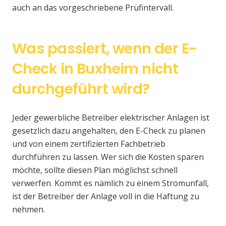
auch an das vorgeschriebene Prüfintervall.
Was passiert, wenn der E-
Check in Buxheim nicht
durchgeführt wird?
Jeder gewerbliche Betreiber elektrischer Anlagen ist
gesetzlich dazu angehalten, den E-Check zu planen
und von einem zertifizierten Fachbetrieb
durchführen zu lassen. Wer sich die Kosten sparen
möchte, sollte diesen Plan möglichst schnell
verwerfen. Kommt es nämlich zu einem Stromunfall,
ist der Betreiber der Anlage voll in die Haftung zu
nehmen.