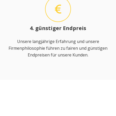
4. günstiger Endpreis
Unsere langjährige Erfahrung und unsere
Firmenphilosophie führen zu fairen und günstigen
Endpreisen für unsere Kunden.