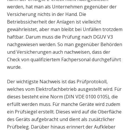
werden, hat man als Unternehmen gegenüber der
Versicherung nichts in der Hand. Die
Betriebssicherheit der Anlagen ist vielleicht
gewährleistet, aber man bleibt bei Unfällen trotzdem
haftbar. Darum muss die Prüfung nach DGUV V3
nachgewiesen werden. So man gegenüber Behörden
und Versicherungen auch nachweisen, dass der
Check von qualifiziertem Fachpersonal durchgeführt
wurde.
Der wichtigste Nachweis ist das Prüfprotokoll,
welches vom Elektrofachbetrieb ausgestellt wird. Für
dieses besteht eine Norm (DIN VDE 0100 0105), die
erfüllt werden muss. Für manche Geräte wird zudem
ein Prüfsiegel erstellt. Dieses wird auf die Oberfläche
des Geräts aufgebracht und dient als zusätzlicher
Prüfbeleg. Darüber hinaus erinnert der Aufkleber