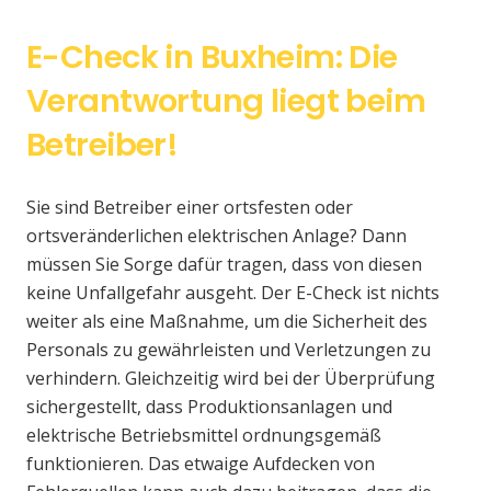
E-Check in Buxheim: Die
Verantwortung liegt beim
Betreiber!
Sie sind Betreiber einer ortsfesten oder
ortsveränderlichen elektrischen Anlage? Dann
müssen Sie Sorge dafür tragen, dass von diesen
keine Unfallgefahr ausgeht. Der E-Check ist nichts
weiter als eine Maßnahme, um die Sicherheit des
Personals zu gewährleisten und Verletzungen zu
verhindern. Gleichzeitig wird bei der Überprüfung
sichergestellt, dass Produktionsanlagen und
elektrische Betriebsmittel ordnungsgemäß
funktionieren. Das etwaige Aufdecken von