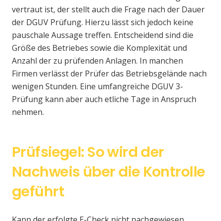
vertraut ist, der stellt auch die Frage nach der Dauer
der DGUV Prüfung. Hierzu lässt sich jedoch keine
pauschale Aussage treffen. Entscheidend sind die
Größe des Betriebes sowie die Komplexität und
Anzahl der zu prüfenden Anlagen. In manchen
Firmen verlässt der Prüfer das Betriebsgelände nach
wenigen Stunden. Eine umfangreiche DGUV 3-
Prüfung kann aber auch etliche Tage in Anspruch
nehmen.
Prüfsiegel: So wird der
Nachweis über die Kontrolle
geführt
Kann der erfolgte E-Check nicht nachgewiesen