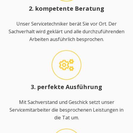
2. kompetente Beratung
Unser Servicetechniker berät Sie vor Ort. Der
Sachverhalt wird geklärt und alle durchzuführenden
Arbeiten ausführlich besprochen.
3. perfekte Ausführung
Mit Sachverstand und Geschick setzt unser
Servicemitarbeiter die besprochenen Leistungen in
die Tat um.