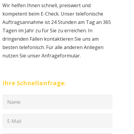
Wir helfen Ihnen schnell, preiswert und
kompetent beim E-Check. Unser telefonische
Auftragsannahme ist 24 Stunden am Tag an 365
Tagen im Jahr zu für Sie zu erreichen. In
dringenden Fällen kontaktieren Sie uns am
besten telefonisch. Für alle anderen Anliegen
nutzen Sie unser Anfrageformular.
Ihre Schnellanfrage: