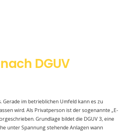
 nach DGUV
s. Gerade im betrieblichen Umfeld kann es zu
sen wird. Als Privatperson ist der sogenannte „E-
orgeschrieben. Grundlage bildet die DGUV 3, eine
elche unter Spannung stehende Anlagen wann