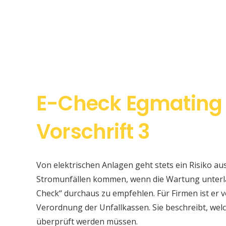
E-Check Egmating
Vorschrift 3
Von elektrischen Anlagen geht stets ein Risiko au
Stromunfällen kommen, wenn die Wartung unterlas
Check“ durchaus zu empfehlen. Für Firmen ist er v
Verordnung der Unfallkassen. Sie beschreibt, w
überprüft werden müssen.