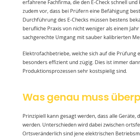
erfahrene Fachfirma, die den E-Check schnell und
zudem vor, dass bei Prüfern eine Befähigung be
Durchführung des E-Checks müssen bestens bekan
berufliche Praxis von nicht weniger als einem Jahr
sachgerechte Umgang mit sauber kalibrierten Me
Elektrofachbetriebe, welche sich auf die Prüfung e
besonders effizient und zügig. Dies ist immer da
Produktionsprozessen sehr kostspielig sind.
Was genau muss überp
Prinzipiell kann gesagt werden, dass alle Geräte, d
werden. Unterschieden wird dabei zwischen ortsfe
Ortsveränderlich sind jene elektrischen Betriebsm