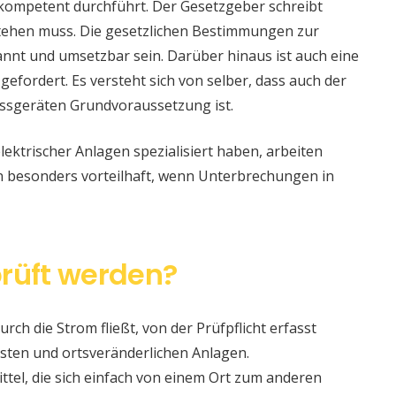
 kompetent durchführt. Der Gesetzgeber schreibt
stehen muss. Die gesetzlichen Bestimmungen zur
nt und umsetzbar sein. Darüber hinaus ist auch eine
 gefordert. Es versteht sich von selber, dass auch der
ssgeräten Grundvoraussetzung ist.
lektrischer Anlagen spezialisiert haben, arbeiten
nn besonders vorteilhaft, wenn Unterbrechungen in
rüft werden?
urch die Strom fließt, von der Prüfpflicht erfasst
sten und ortsveränderlichen Anlagen.
ittel, die sich einfach von einem Ort zum anderen