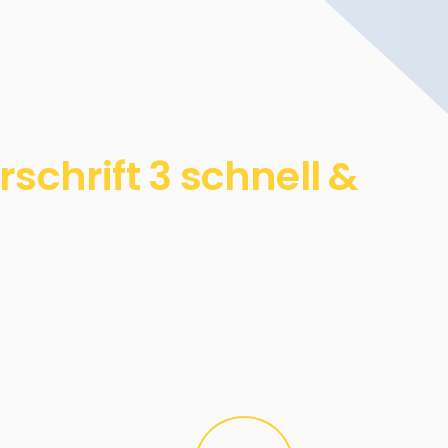
chrift 3 schnell &