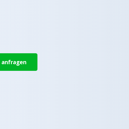
t anfragen