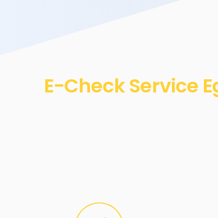
E-Check Service E