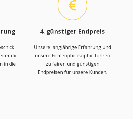
hrung
4. günstiger Endpreis
schick
Unsere langjährige Erfahrung und
iter die
unsere Firmenphilosophie führen
 in die
zu fairen und günstigen
Endpreisen für unsere Kunden.