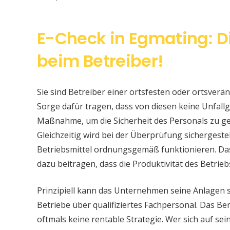
E-Check in Egmating: D
beim Betreiber!
Sie sind Betreiber einer ortsfesten oder ortsver
Sorge dafür tragen, dass von diesen keine Unfallge
Maßnahme, um die Sicherheit des Personals zu ge
Gleichzeitig wird bei der Überprüfung sichergeste
Betriebsmittel ordnungsgemäß funktionieren. Da
dazu beitragen, dass die Produktivität des Betrieb
Prinzipiell kann das Unternehmen seine Anlagen 
Betriebe über qualifiziertes Fachpersonal. Das Bere
oftmals keine rentable Strategie. Wer sich auf s