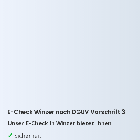
E-Check Winzer nach DGUV Vorschrift 3
Unser E-Check in Winzer bietet Ihnen
✓
Sicherheit