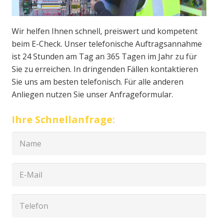
Wir helfen Ihnen schnell, preiswert und kompetent
beim E-Check. Unser telefonische Auftragsannahme
ist 24 Stunden am Tag an 365 Tagen im Jahr zu für
Sie zu erreichen. In dringenden Fällen kontaktieren
Sie uns am besten telefonisch. Für alle anderen
Anliegen nutzen Sie unser Anfrageformular.
Ihre Schnellanfrage: