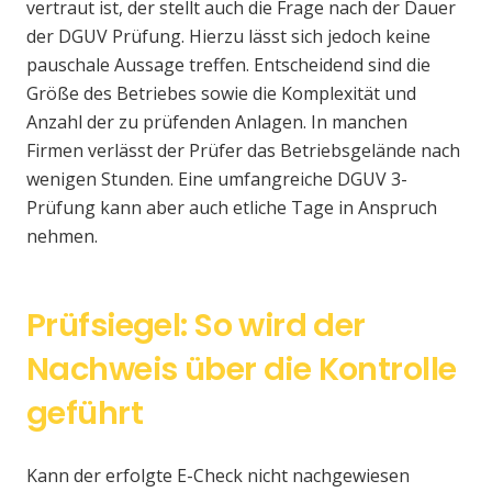
vertraut ist, der stellt auch die Frage nach der Dauer
der DGUV Prüfung. Hierzu lässt sich jedoch keine
pauschale Aussage treffen. Entscheidend sind die
Größe des Betriebes sowie die Komplexität und
Anzahl der zu prüfenden Anlagen. In manchen
Firmen verlässt der Prüfer das Betriebsgelände nach
wenigen Stunden. Eine umfangreiche DGUV 3-
Prüfung kann aber auch etliche Tage in Anspruch
nehmen.
Prüfsiegel: So wird der
Nachweis über die Kontrolle
geführt
Kann der erfolgte E-Check nicht nachgewiesen