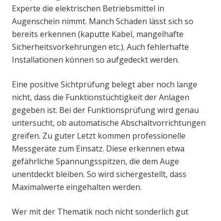
Experte die elektrischen Betriebsmittel in
Augenschein nimmt. Manch Schaden lässt sich so
bereits erkennen (kaputte Kabel, mangelhafte
Sicherheitsvorkehrungen etc.). Auch fehlerhafte
Installationen können so aufgedeckt werden.
Eine positive Sichtprüfung belegt aber noch lange
nicht, dass die Funktionstüchtigkeit der Anlagen
gegeben ist. Bei der Funktionsprüfung wird genau
untersucht, ob automatische Abschaltvorrichtungen
greifen. Zu guter Letzt kommen professionelle
Messgeräte zum Einsatz. Diese erkennen etwa
gefährliche Spannungsspitzen, die dem Auge
unentdeckt bleiben. So wird sichergestellt, dass
Maximalwerte eingehalten werden.
Wer mit der Thematik noch nicht sonderlich gut