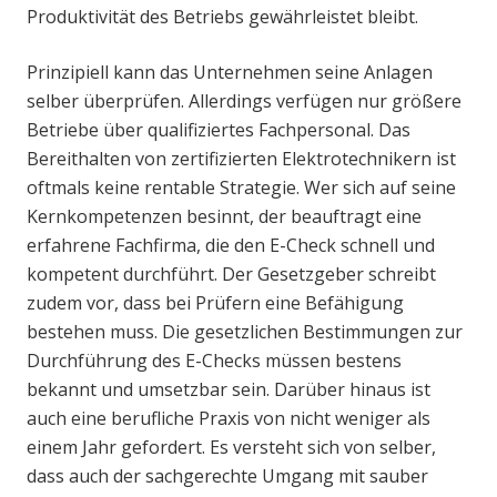
Produktivität des Betriebs gewährleistet bleibt.
Prinzipiell kann das Unternehmen seine Anlagen
selber überprüfen. Allerdings verfügen nur größere
Betriebe über qualifiziertes Fachpersonal. Das
Bereithalten von zertifizierten Elektrotechnikern ist
oftmals keine rentable Strategie. Wer sich auf seine
Kernkompetenzen besinnt, der beauftragt eine
erfahrene Fachfirma, die den E-Check schnell und
kompetent durchführt. Der Gesetzgeber schreibt
zudem vor, dass bei Prüfern eine Befähigung
bestehen muss. Die gesetzlichen Bestimmungen zur
Durchführung des E-Checks müssen bestens
bekannt und umsetzbar sein. Darüber hinaus ist
auch eine berufliche Praxis von nicht weniger als
einem Jahr gefordert. Es versteht sich von selber,
dass auch der sachgerechte Umgang mit sauber