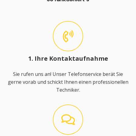
1. Ihre Kontaktaufnahme
Sie rufen uns an! Unser Telefonservice berät Sie
gerne vorab und schickt Ihnen einen professionellen
Techniker.