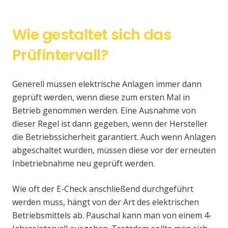
Wie gestaltet sich das
Prüfintervall?
Generell müssen elektrische Anlagen immer dann
geprüft werden, wenn diese zum ersten Mal in
Betrieb genommen werden. Eine Ausnahme von
dieser Regel ist dann gegeben, wenn der Hersteller
die Betriebssicherheit garantiert. Auch wenn Anlagen
abgeschaltet wurden, müssen diese vor der erneuten
Inbetriebnahme neu geprüft werden.
Wie oft der E-Check anschließend durchgeführt
werden muss, hängt von der Art des elektrischen
Betriebsmittels ab. Pauschal kann man von einem 4-