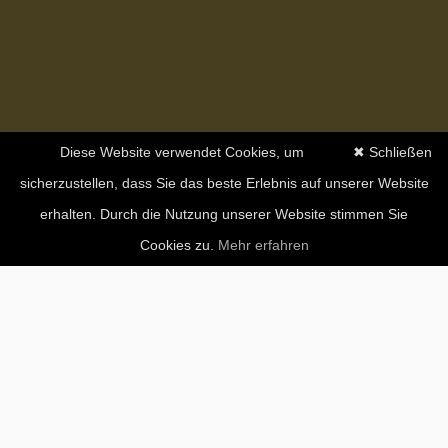
Diese Website verwendet Cookies, um
✖ Schließen
sicherzustellen, dass Sie das beste Erlebnis auf unserer Website
erhalten. Durch die Nutzung unserer Website stimmen Sie
Cookies zu.
Mehr erfahren