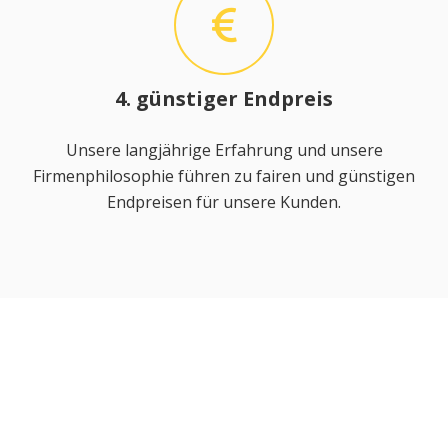
4. günstiger Endpreis
Unsere langjährige Erfahrung und unsere
Firmenphilosophie führen zu fairen und günstigen
Endpreisen für unsere Kunden.