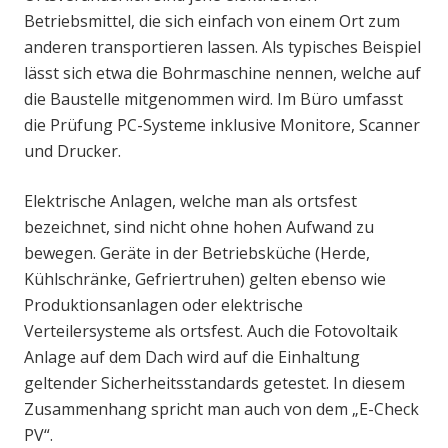
Betriebsmittel, die sich einfach von einem Ort zum
anderen transportieren lassen. Als typisches Beispiel
lässt sich etwa die Bohrmaschine nennen, welche auf
die Baustelle mitgenommen wird. Im Büro umfasst
die Prüfung PC-Systeme inklusive Monitore, Scanner
und Drucker.
Elektrische Anlagen, welche man als ortsfest
bezeichnet, sind nicht ohne hohen Aufwand zu
bewegen. Geräte in der Betriebsküche (Herde,
Kühlschränke, Gefriertruhen) gelten ebenso wie
Produktionsanlagen oder elektrische
Verteilersysteme als ortsfest. Auch die Fotovoltaik
Anlage auf dem Dach wird auf die Einhaltung
geltender Sicherheitsstandards getestet. In diesem
Zusammenhang spricht man auch von dem „E-Check
PV“.