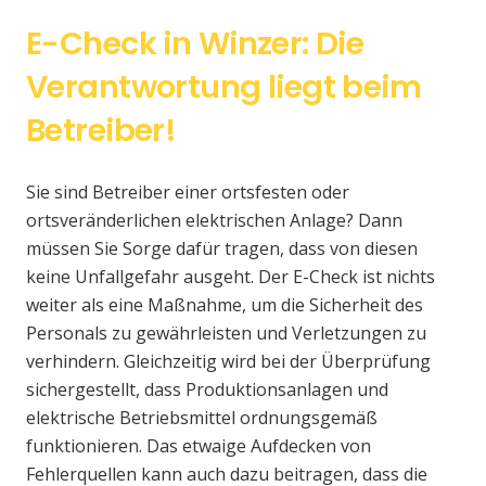
E-Check in Winzer: Die
Verantwortung liegt beim
Betreiber!
Sie sind Betreiber einer ortsfesten oder
ortsveränderlichen elektrischen Anlage? Dann
müssen Sie Sorge dafür tragen, dass von diesen
keine Unfallgefahr ausgeht. Der E-Check ist nichts
weiter als eine Maßnahme, um die Sicherheit des
Personals zu gewährleisten und Verletzungen zu
verhindern. Gleichzeitig wird bei der Überprüfung
sichergestellt, dass Produktionsanlagen und
elektrische Betriebsmittel ordnungsgemäß
funktionieren. Das etwaige Aufdecken von
Fehlerquellen kann auch dazu beitragen, dass die