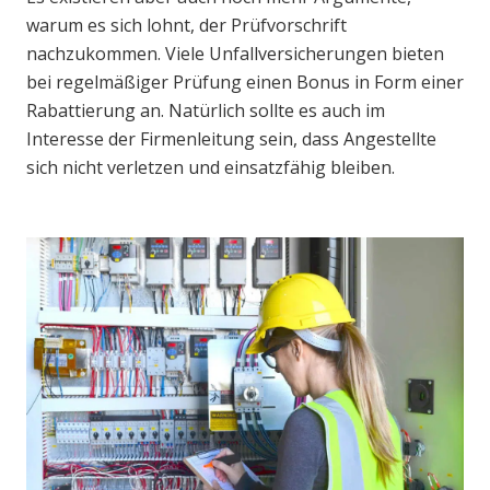
warum es sich lohnt, der Prüfvorschrift
nachzukommen. Viele Unfallversicherungen bieten
bei regelmäßiger Prüfung einen Bonus in Form einer
Rabattierung an. Natürlich sollte es auch im
Interesse der Firmenleitung sein, dass Angestellte
sich nicht verletzen und einsatzfähig bleiben.