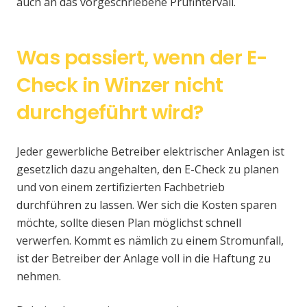
auch an das vorgeschriebene Prüfintervall.
Was passiert, wenn der E-
Check in Winzer nicht
durchgeführt wird?
Jeder gewerbliche Betreiber elektrischer Anlagen ist
gesetzlich dazu angehalten, den E-Check zu planen
und von einem zertifizierten Fachbetrieb
durchführen zu lassen. Wer sich die Kosten sparen
möchte, sollte diesen Plan möglichst schnell
verwerfen. Kommt es nämlich zu einem Stromunfall,
ist der Betreiber der Anlage voll in die Haftung zu
nehmen.