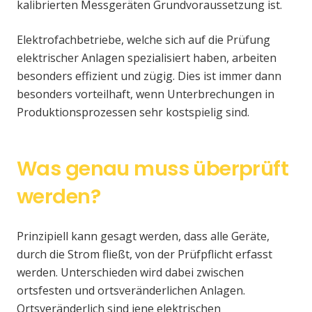
kalibrierten Messgeräten Grundvoraussetzung ist.
Elektrofachbetriebe, welche sich auf die Prüfung
elektrischer Anlagen spezialisiert haben, arbeiten
besonders effizient und zügig. Dies ist immer dann
besonders vorteilhaft, wenn Unterbrechungen in
Produktionsprozessen sehr kostspielig sind.
Was genau muss überprüft
werden?
Prinzipiell kann gesagt werden, dass alle Geräte,
durch die Strom fließt, von der Prüfpflicht erfasst
werden. Unterschieden wird dabei zwischen
ortsfesten und ortsveränderlichen Anlagen.
Ortsveränderlich sind jene elektrischen