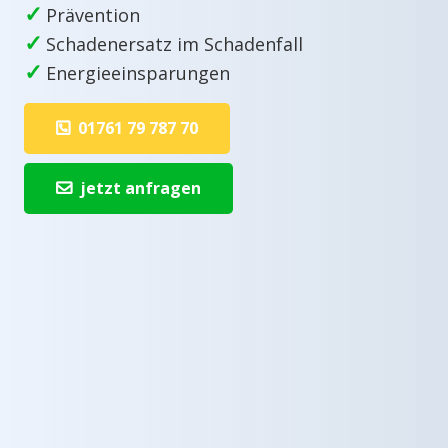
✓
Prävention
✓
Schadenersatz im Schadenfall
✓
Energieeinsparungen
01761 79 787 70
jetzt anfragen