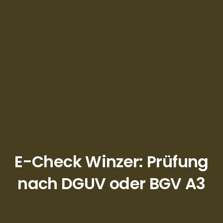
E-Check Winzer: Prüfung
nach DGUV oder BGV A3