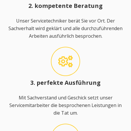
2. kompetente Beratung
Unser Servicetechniker berät Sie vor Ort. Der
Sachverhalt wird geklärt und alle durchzuführenden
Arbeiten ausführlich besprochen.
3. perfekte Ausführung
Mit Sachverstand und Geschick setzt unser
Servicemitarbeiter die besprochenen Leistungen in
die Tat um.