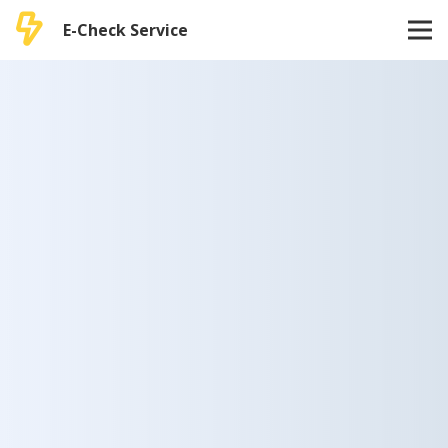
E-Check Service