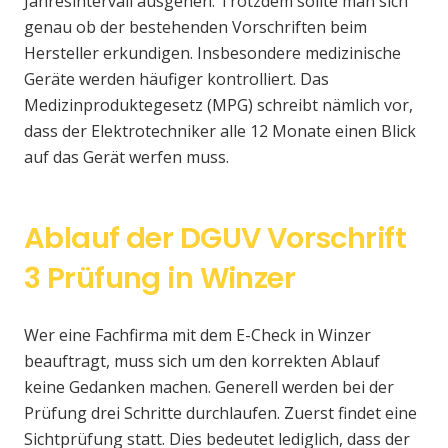
Jahresintervall ausgehen. Trotzdem sollte man sich
genau ob der bestehenden Vorschriften beim
Hersteller erkundigen. Insbesondere medizinische
Geräte werden häufiger kontrolliert. Das
Medizinproduktegesetz (MPG) schreibt nämlich vor,
dass der Elektrotechniker alle 12 Monate einen Blick
auf das Gerät werfen muss.
Ablauf der DGUV Vorschrift
3 Prüfung in Winzer
Wer eine Fachfirma mit dem E-Check in Winzer
beauftragt, muss sich um den korrekten Ablauf
keine Gedanken machen. Generell werden bei der
Prüfung drei Schritte durchlaufen. Zuerst findet eine
Sichtprüfung statt. Dies bedeutet lediglich, dass der