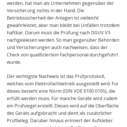
werden, hat man als Unternehmen gegenüber der
Versicherung nichts in der Hand. Die
Betriebssicherheit der Anlagen ist vielleicht
gewährleistet, aber man bleibt bei Unfällen trotzdem
haftbar. Darum muss die Prüfung nach DGUV V3
nachgewiesen werden. So man gegenüber Behörden
und Versicherungen auch nachweisen, dass der
Check von qualifiziertem Fachpersonal durchgeführt
wurde.
Der wichtigste Nachweis ist das Prüfprotokoll,
welches vom Elektrofachbetrieb ausgestellt wird. Für
dieses besteht eine Norm (DIN VDE 0100 0105), die
erfüllt werden muss. Für manche Geräte wird zudem
ein Prüfsiegel erstellt. Dieses wird auf die Oberfläche
des Geräts aufgebracht und dient als zusätzlicher
Prüfbeleg. Darüber hinaus erinnert der Aufkleber