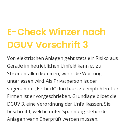
E-Check Winzer nach
DGUV Vorschrift 3
Von elektrischen Anlagen geht stets ein Risiko aus.
Gerade im betrieblichen Umfeld kann es zu
Stromunfällen kommen, wenn die Wartung
unterlassen wird. Als Privatperson ist der
sogenannte „E-Check“ durchaus zu empfehlen. Für
Firmen ist er vorgeschrieben. Grundlage bildet die
DGUV 3, eine Verordnung der Unfallkassen. Sie
beschreibt, welche unter Spannung stehende
Anlagen wann überprüft werden müssen.