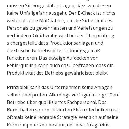
müssen Sie Sorge dafür tragen, dass von diesen
keine Unfallgefahr ausgeht. Der E-Check ist nichts
weiter als eine Maßnahme, um die Sicherheit des
Personals zu gewährleisten und Verletzungen zu
verhindern. Gleichzeitig wird bei der Überprüfung
sichergestellt, dass Produktionsanlagen und
elektrische Betriebsmittel ordnungsgemäß
funktionieren. Das etwaige Aufdecken von
Fehlerquellen kann auch dazu beitragen, dass die
Produktivität des Betriebs gewährleistet bleibt.
Prinzipiell kann das Unternehmen seine Anlagen
selber überprüfen. Allerdings verfügen nur größere
Betriebe über qualifiziertes Fachpersonal. Das
Bereithalten von zertifizierten Elektrotechnikern ist
oftmals keine rentable Strategie. Wer sich auf seine
Kernkompetenzen besinnt, der beauftragt eine