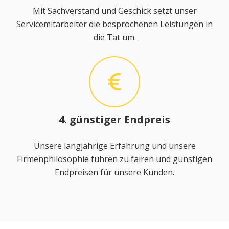
Mit Sachverstand und Geschick setzt unser
Servicemitarbeiter die besprochenen Leistungen in
die Tat um.
4. günstiger Endpreis
Unsere langjährige Erfahrung und unsere
Firmenphilosophie führen zu fairen und günstigen
Endpreisen für unsere Kunden.