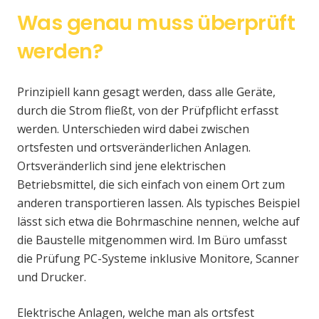
Was genau muss überprüft
werden?
Prinzipiell kann gesagt werden, dass alle Geräte,
durch die Strom fließt, von der Prüfpflicht erfasst
werden. Unterschieden wird dabei zwischen
ortsfesten und ortsveränderlichen Anlagen.
Ortsveränderlich sind jene elektrischen
Betriebsmittel, die sich einfach von einem Ort zum
anderen transportieren lassen. Als typisches Beispiel
lässt sich etwa die Bohrmaschine nennen, welche auf
die Baustelle mitgenommen wird. Im Büro umfasst
die Prüfung PC-Systeme inklusive Monitore, Scanner
und Drucker.
Elektrische Anlagen, welche man als ortsfest