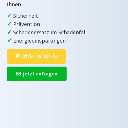
Ihnen
✓
Sicherheit
✓
Prävention
✓
Schadenersatz im Schadenfall
✓
Energieeinsparungen
01761 79 787 70
jetzt anfragen