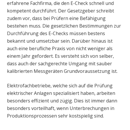
erfahrene Fachfirma, die den E-Check schnell und
kompetent durchführt. Der Gesetzgeber schreibt
zudem vor, dass bei Prüfern eine Befähigung
bestehen muss. Die gesetzlichen Bestimmungen zur
Durchführung des E-Checks müssen bestens
bekannt und umsetzbar sein. Darüber hinaus ist
auch eine berufliche Praxis von nicht weniger als
einem Jahr gefordert. Es versteht sich von selber,
dass auch der sachgerechte Umgang mit sauber
kalibrierten Messgeräten Grundvoraussetzung ist.
Elektrofachbetriebe, welche sich auf die Prüfung
elektrischer Anlagen spezialisiert haben, arbeiten
besonders effizient und zügig. Dies ist immer dann
besonders vorteilhaft, wenn Unterbrechungen in
Produktionsprozessen sehr kostspielig sind.