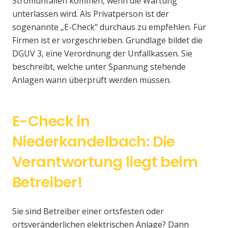
Stromunfällen kommen, wenn die Wartung
unterlassen wird. Als Privatperson ist der
sogenannte „E-Check“ durchaus zu empfehlen. Für
Firmen ist er vorgeschrieben. Grundlage bildet die
DGUV 3, eine Verordnung der Unfallkassen. Sie
beschreibt, welche unter Spannung stehende
Anlagen wann überprüft werden müssen.
E-Check in
Niederkandelbach: Die
Verantwortung liegt beim
Betreiber!
Sie sind Betreiber einer ortsfesten oder
ortsveränderlichen elektrischen Anlage? Dann