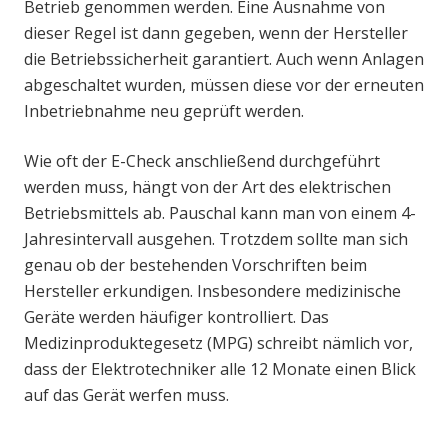
Betrieb genommen werden. Eine Ausnahme von
dieser Regel ist dann gegeben, wenn der Hersteller
die Betriebssicherheit garantiert. Auch wenn Anlagen
abgeschaltet wurden, müssen diese vor der erneuten
Inbetriebnahme neu geprüft werden.
Wie oft der E-Check anschließend durchgeführt
werden muss, hängt von der Art des elektrischen
Betriebsmittels ab. Pauschal kann man von einem 4-
Jahresintervall ausgehen. Trotzdem sollte man sich
genau ob der bestehenden Vorschriften beim
Hersteller erkundigen. Insbesondere medizinische
Geräte werden häufiger kontrolliert. Das
Medizinproduktegesetz (MPG) schreibt nämlich vor,
dass der Elektrotechniker alle 12 Monate einen Blick
auf das Gerät werfen muss.