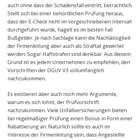
auch ohne dass der Schadensfall eintritt, beträchtlich.
Stellt sich bei einer behördlichen Prüfung heraus,
dass der E-Check nicht im vorgeschriebenen Intervall
durchgeführt wurde, hagelt es im besten Fall
Bußgelder. Je nach Sachlage kann die Nachlässigkeit
der Firmenleitung aber auch als Straftat gewertet
werden. Sogar Haftstrafen sind denkbar. Aus diesem
Grund ist es jedem Unternehmen zu empfehlen, den
Vorschriften der DGUV V3 vollumfänglich
nachzukommen.
Es existieren aber auch noch mehr Argumente,
warum es sich lohnt, der Prüfvorschrift
nachzukommen. Viele Unfallversicherungen bieten
bei regelmäßiger Prüfung einen Bonus in Form einer
Rabattierung an. Natürlich sollte es auch im
Interesse der Firmenleitung sein, dass Angestellte