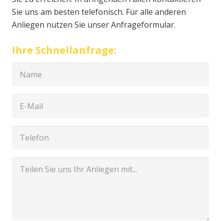
Sie uns am besten telefonisch. Für alle anderen
Anliegen nutzen Sie unser Anfrageformular.
Ihre Schnellanfrage: