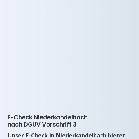
E-Check Niederkandelbach
nach DGUV Vorschrift 3
Unser E-Check in Niederkandelbach bietet