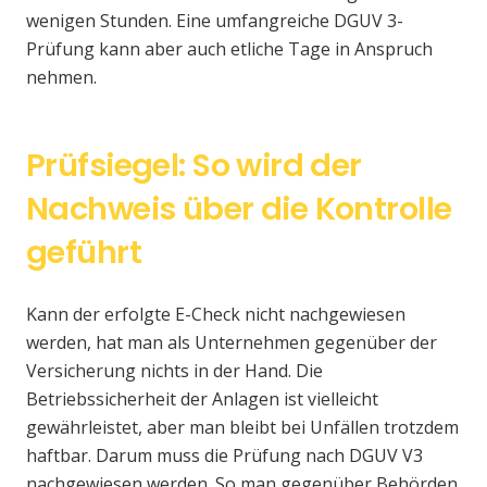
wenigen Stunden. Eine umfangreiche DGUV 3-
Prüfung kann aber auch etliche Tage in Anspruch
nehmen.
Prüfsiegel: So wird der
Nachweis über die Kontrolle
geführt
Kann der erfolgte E-Check nicht nachgewiesen
werden, hat man als Unternehmen gegenüber der
Versicherung nichts in der Hand. Die
Betriebssicherheit der Anlagen ist vielleicht
gewährleistet, aber man bleibt bei Unfällen trotzdem
haftbar. Darum muss die Prüfung nach DGUV V3
nachgewiesen werden. So man gegenüber Behörden