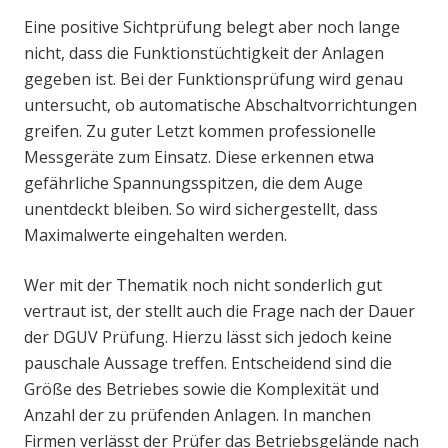
Eine positive Sichtprüfung belegt aber noch lange
nicht, dass die Funktionstüchtigkeit der Anlagen
gegeben ist. Bei der Funktionsprüfung wird genau
untersucht, ob automatische Abschaltvorrichtungen
greifen. Zu guter Letzt kommen professionelle
Messgeräte zum Einsatz. Diese erkennen etwa
gefährliche Spannungsspitzen, die dem Auge
unentdeckt bleiben. So wird sichergestellt, dass
Maximalwerte eingehalten werden.
Wer mit der Thematik noch nicht sonderlich gut
vertraut ist, der stellt auch die Frage nach der Dauer
der DGUV Prüfung. Hierzu lässt sich jedoch keine
pauschale Aussage treffen. Entscheidend sind die
Größe des Betriebes sowie die Komplexität und
Anzahl der zu prüfenden Anlagen. In manchen
Firmen verlässt der Prüfer das Betriebsgelände nach