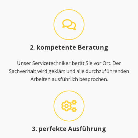
2. kompetente Beratung
Unser Servicetechniker berät Sie vor Ort. Der
Sachverhalt wird geklärt und alle durchzuführenden
Arbeiten ausführlich besprochen.
3. perfekte Ausführung