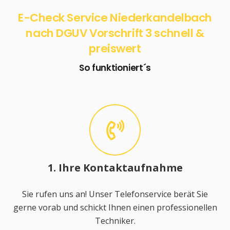
E-Check Service Niederkandelbach
nach DGUV Vorschrift 3 schnell &
preiswert
So funktioniert´s
1. Ihre Kontaktaufnahme
Sie rufen uns an! Unser Telefonservice berät Sie
gerne vorab und schickt Ihnen einen professionellen
Techniker.