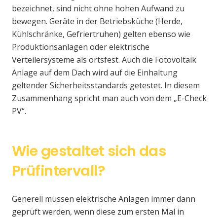
bezeichnet, sind nicht ohne hohen Aufwand zu
bewegen. Geräte in der Betriebsküche (Herde,
Kühlschränke, Gefriertruhen) gelten ebenso wie
Produktionsanlagen oder elektrische
Verteilersysteme als ortsfest. Auch die Fotovoltaik
Anlage auf dem Dach wird auf die Einhaltung
geltender Sicherheitsstandards getestet. In diesem
Zusammenhang spricht man auch von dem „E-Check
PV“.
Wie gestaltet sich das
Prüfintervall?
Generell müssen elektrische Anlagen immer dann
geprüft werden, wenn diese zum ersten Mal in