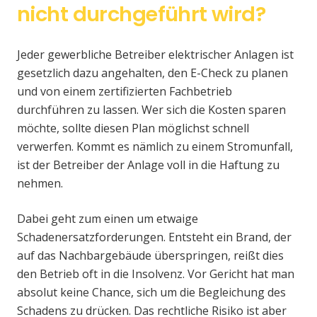
nicht durchgeführt wird?
Jeder gewerbliche Betreiber elektrischer Anlagen ist
gesetzlich dazu angehalten, den E-Check zu planen
und von einem zertifizierten Fachbetrieb
durchführen zu lassen. Wer sich die Kosten sparen
möchte, sollte diesen Plan möglichst schnell
verwerfen. Kommt es nämlich zu einem Stromunfall,
ist der Betreiber der Anlage voll in die Haftung zu
nehmen.
Dabei geht zum einen um etwaige
Schadenersatzforderungen. Entsteht ein Brand, der
auf das Nachbargebäude überspringen, reißt dies
den Betrieb oft in die Insolvenz. Vor Gericht hat man
absolut keine Chance, sich um die Begleichung des
Schadens zu drücken. Das rechtliche Risiko ist aber