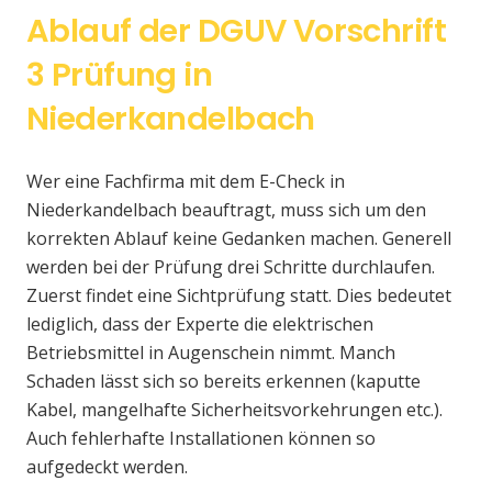
Ablauf der DGUV Vorschrift
3 Prüfung in
Niederkandelbach
Wer eine Fachfirma mit dem E-Check in
Niederkandelbach beauftragt, muss sich um den
korrekten Ablauf keine Gedanken machen. Generell
werden bei der Prüfung drei Schritte durchlaufen.
Zuerst findet eine Sichtprüfung statt. Dies bedeutet
lediglich, dass der Experte die elektrischen
Betriebsmittel in Augenschein nimmt. Manch
Schaden lässt sich so bereits erkennen (kaputte
Kabel, mangelhafte Sicherheitsvorkehrungen etc.).
Auch fehlerhafte Installationen können so
aufgedeckt werden.