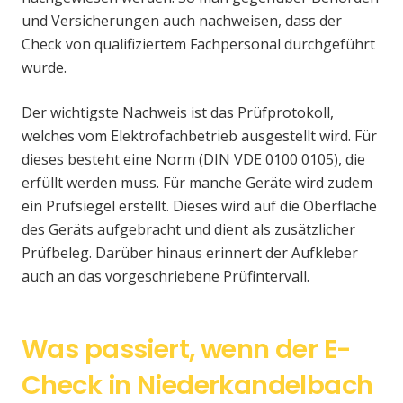
und Versicherungen auch nachweisen, dass der
Check von qualifiziertem Fachpersonal durchgeführt
wurde.
Der wichtigste Nachweis ist das Prüfprotokoll,
welches vom Elektrofachbetrieb ausgestellt wird. Für
dieses besteht eine Norm (DIN VDE 0100 0105), die
erfüllt werden muss. Für manche Geräte wird zudem
ein Prüfsiegel erstellt. Dieses wird auf die Oberfläche
des Geräts aufgebracht und dient als zusätzlicher
Prüfbeleg. Darüber hinaus erinnert der Aufkleber
auch an das vorgeschriebene Prüfintervall.
Was passiert, wenn der E-
Check in Niederkandelbach