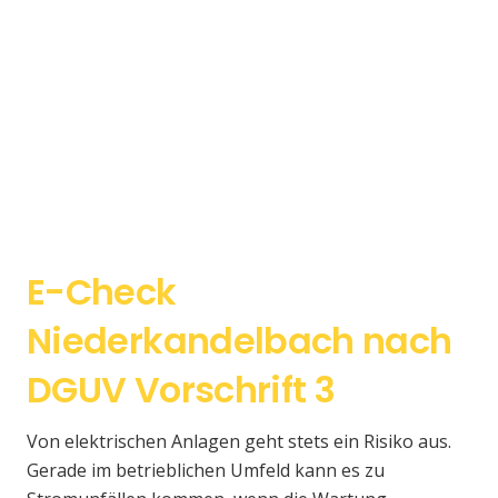
E-Check
Niederkandelbach nach
DGUV Vorschrift 3
Von elektrischen Anlagen geht stets ein Risiko aus.
Gerade im betrieblichen Umfeld kann es zu