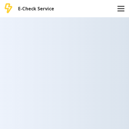
E-Check Service