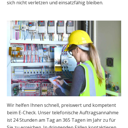
sich nicht verletzen und einsatzfähig bleiben.
Wir helfen Ihnen schnell, preiswert und kompetent
beim E-Check. Unser telefonische Auftragsannahme
ist 24 Stunden am Tag an 365 Tagen im Jahr zu für
Sie zu erreichen. In dringenden Fällen kontaktieren