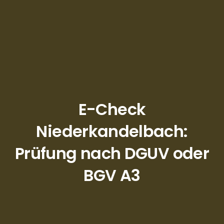
E-Check
Niederkandelbach:
Prüfung nach DGUV oder
BGV A3