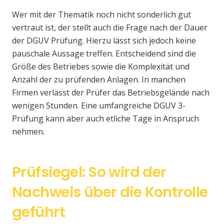
Wer mit der Thematik noch nicht sonderlich gut
vertraut ist, der stellt auch die Frage nach der Dauer
der DGUV Prüfung. Hierzu lässt sich jedoch keine
pauschale Aussage treffen. Entscheidend sind die
Größe des Betriebes sowie die Komplexität und
Anzahl der zu prüfenden Anlagen. In manchen
Firmen verlässt der Prüfer das Betriebsgelände nach
wenigen Stunden. Eine umfangreiche DGUV 3-
Prüfung kann aber auch etliche Tage in Anspruch
nehmen.
Prüfsiegel: So wird der
Nachweis über die Kontrolle
geführt