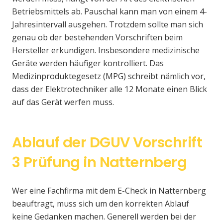
Betriebsmittels ab. Pauschal kann man von einem 4-
Jahresintervall ausgehen. Trotzdem sollte man sich
genau ob der bestehenden Vorschriften beim
Hersteller erkundigen. Insbesondere medizinische
Geräte werden häufiger kontrolliert. Das
Medizinproduktegesetz (MPG) schreibt nämlich vor,
dass der Elektrotechniker alle 12 Monate einen Blick
auf das Gerät werfen muss.
Ablauf der DGUV Vorschrift
3 Prüfung in Natternberg
Wer eine Fachfirma mit dem E-Check in Natternberg
beauftragt, muss sich um den korrekten Ablauf
keine Gedanken machen. Generell werden bei der