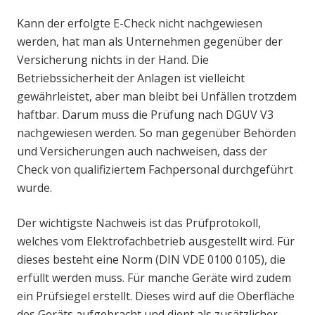
Kann der erfolgte E-Check nicht nachgewiesen
werden, hat man als Unternehmen gegenüber der
Versicherung nichts in der Hand. Die
Betriebssicherheit der Anlagen ist vielleicht
gewährleistet, aber man bleibt bei Unfällen trotzdem
haftbar. Darum muss die Prüfung nach DGUV V3
nachgewiesen werden. So man gegenüber Behörden
und Versicherungen auch nachweisen, dass der
Check von qualifiziertem Fachpersonal durchgeführt
wurde.
Der wichtigste Nachweis ist das Prüfprotokoll,
welches vom Elektrofachbetrieb ausgestellt wird. Für
dieses besteht eine Norm (DIN VDE 0100 0105), die
erfüllt werden muss. Für manche Geräte wird zudem
ein Prüfsiegel erstellt. Dieses wird auf die Oberfläche
des Geräts aufgebracht und dient als zusätzlicher