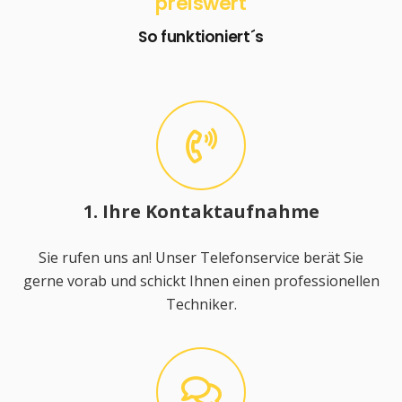
preiswert
So funktioniert´s
1. Ihre Kontaktaufnahme
Sie rufen uns an! Unser Telefonservice berät Sie
gerne vorab und schickt Ihnen einen professionellen
Techniker.