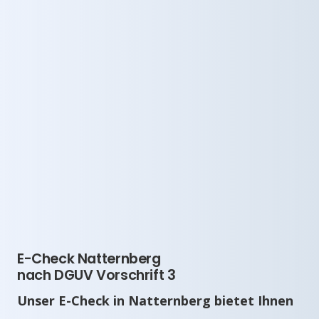
E-Check Natternberg
nach DGUV Vorschrift 3
Unser E-Check in Natternberg bietet Ihnen