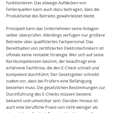
funktionieren. Das etwaige Aufdecken von
Fehlerquellen kann auch dazu beitragen, dass die
Produktivität des Betriebs gewährleistet bleibt.
Prinzipiell kann das Unternehmen seine Anlagen
selber überprüfen. Allerdings verfügen nur größere
Betriebe über qualifiziertes Fachpersonal. Das
Bereithalten von zertifizierten Elektrotechnikern ist
oftmals keine rentable Strategie. Wer sich auf seine
Kernkompetenzen besinnt, der beauftragt eine
erfahrene Fachfirma, die den E-Check schnell und
kompetent durchführt. Der Gesetzgeber schreibt
zudem vor, dass bei Prüfern eine Befähigung
bestehen muss. Die gesetzlichen Bestimmungen zur
Durchführung des E-Checks müssen bestens
bekannt und umsetzbar sein. Darüber hinaus ist
auch eine berufliche Praxis von nicht weniger als