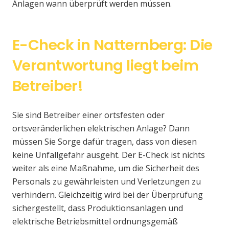
Anlagen wann überprüft werden müssen.
E-Check in Natternberg: Die
Verantwortung liegt beim
Betreiber!
Sie sind Betreiber einer ortsfesten oder
ortsveränderlichen elektrischen Anlage? Dann
müssen Sie Sorge dafür tragen, dass von diesen
keine Unfallgefahr ausgeht. Der E-Check ist nichts
weiter als eine Maßnahme, um die Sicherheit des
Personals zu gewährleisten und Verletzungen zu
verhindern. Gleichzeitig wird bei der Überprüfung
sichergestellt, dass Produktionsanlagen und
elektrische Betriebsmittel ordnungsgemäß