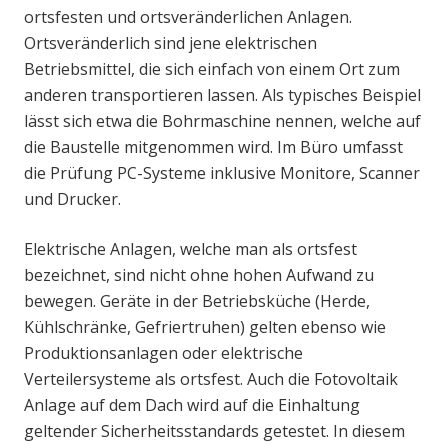
ortsfesten und ortsveränderlichen Anlagen.
Ortsveränderlich sind jene elektrischen
Betriebsmittel, die sich einfach von einem Ort zum
anderen transportieren lassen. Als typisches Beispiel
lässt sich etwa die Bohrmaschine nennen, welche auf
die Baustelle mitgenommen wird. Im Büro umfasst
die Prüfung PC-Systeme inklusive Monitore, Scanner
und Drucker.
Elektrische Anlagen, welche man als ortsfest
bezeichnet, sind nicht ohne hohen Aufwand zu
bewegen. Geräte in der Betriebsküche (Herde,
Kühlschränke, Gefriertruhen) gelten ebenso wie
Produktionsanlagen oder elektrische
Verteilersysteme als ortsfest. Auch die Fotovoltaik
Anlage auf dem Dach wird auf die Einhaltung
geltender Sicherheitsstandards getestet. In diesem