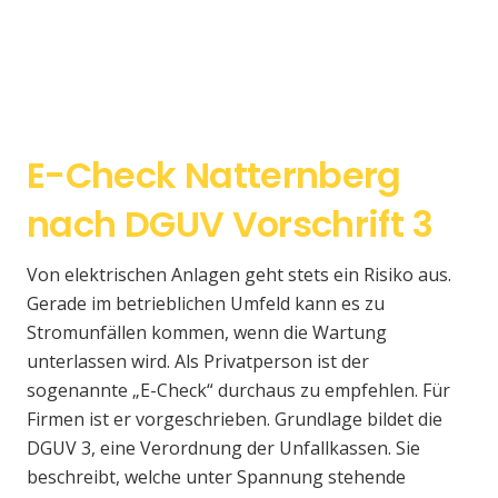
E-Check Natternberg
nach DGUV Vorschrift 3
Von elektrischen Anlagen geht stets ein Risiko aus.
Gerade im betrieblichen Umfeld kann es zu
Stromunfällen kommen, wenn die Wartung
unterlassen wird. Als Privatperson ist der
sogenannte „E-Check“ durchaus zu empfehlen. Für
Firmen ist er vorgeschrieben. Grundlage bildet die
DGUV 3, eine Verordnung der Unfallkassen. Sie
beschreibt, welche unter Spannung stehende