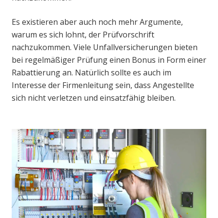
Es existieren aber auch noch mehr Argumente,
warum es sich lohnt, der Prüfvorschrift
nachzukommen. Viele Unfallversicherungen bieten
bei regelmäßiger Prüfung einen Bonus in Form einer
Rabattierung an. Natürlich sollte es auch im
Interesse der Firmenleitung sein, dass Angestellte
sich nicht verletzen und einsatzfähig bleiben.