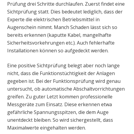
Prüfung drei Schritte durchlaufen. Zuerst findet eine
Sichtprüfung statt. Dies bedeutet lediglich, dass der
Experte die elektrischen Betriebsmittel in
Augenschein nimmt. Manch Schaden lässt sich so
bereits erkennen (kaputte Kabel, mangelhafte
Sicherheitsvorkehrungen etc.). Auch fehlerhafte
Installationen können so aufgedeckt werden.
Eine positive Sichtprüfung belegt aber noch lange
nicht, dass die Funktionstüchtigkeit der Anlagen
gegeben ist. Bei der Funktionsprüfung wird genau
untersucht, ob automatische Abschaltvorrichtungen
greifen. Zu guter Letzt kommen professionelle
Messgeräte zum Einsatz. Diese erkennen etwa
gefährliche Spannungsspitzen, die dem Auge
unentdeckt bleiben. So wird sichergestellt, dass
Maximalwerte eingehalten werden.