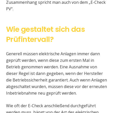
Zusammenhang spricht man auch von dem „E-Check
PV“.
Wie gestaltet sich das
Prüfintervall?
Generell müssen elektrische Anlagen immer dann
geprüft werden, wenn diese zum ersten Mal in
Betrieb genommen werden. Eine Ausnahme von
dieser Regel ist dann gegeben, wenn der Hersteller
die Betriebssicherheit garantiert. Auch wenn Anlagen
abgeschaltet wurden, müssen diese vor der erneuten
Inbetriebnahme neu geprüft werden.
Wie oft der E-Check anschließend durchgeführt
werden muss, hängt von der Art des elektrischen