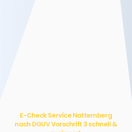
E-Check Service Natternberg
nach DGUV Vorschrift 3 schnell &