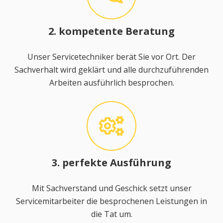
2. kompetente Beratung
Unser Servicetechniker berät Sie vor Ort. Der
Sachverhalt wird geklärt und alle durchzuführenden
Arbeiten ausführlich besprochen.
3. perfekte Ausführung
Mit Sachverstand und Geschick setzt unser
Servicemitarbeiter die besprochenen Leistungen in
die Tat um.