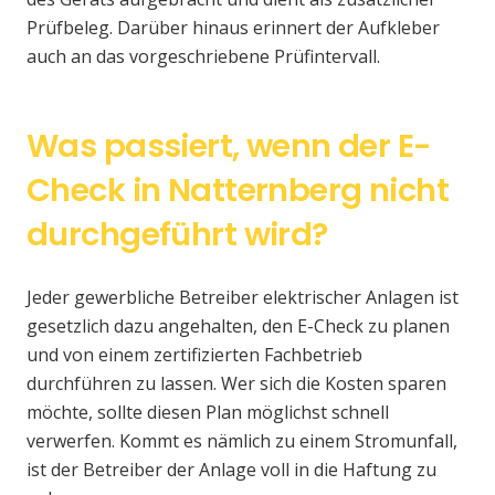
Prüfbeleg. Darüber hinaus erinnert der Aufkleber
auch an das vorgeschriebene Prüfintervall.
Was passiert, wenn der E-
Check in Natternberg nicht
durchgeführt wird?
Jeder gewerbliche Betreiber elektrischer Anlagen ist
gesetzlich dazu angehalten, den E-Check zu planen
und von einem zertifizierten Fachbetrieb
durchführen zu lassen. Wer sich die Kosten sparen
möchte, sollte diesen Plan möglichst schnell
verwerfen. Kommt es nämlich zu einem Stromunfall,
ist der Betreiber der Anlage voll in die Haftung zu