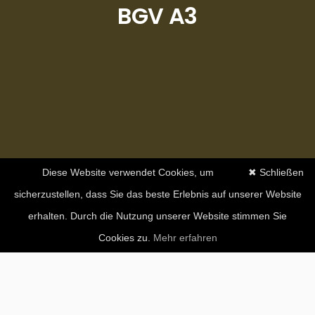
BGV A3
Diese Website verwendet Cookies, um
✖ Schließen
sicherzustellen, dass Sie das beste Erlebnis auf unserer Website
erhalten. Durch die Nutzung unserer Website stimmen Sie
Cookies zu.
Mehr erfahren