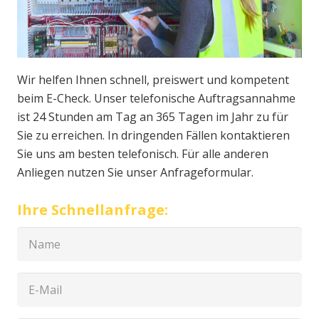
Wir helfen Ihnen schnell, preiswert und kompetent
beim E-Check. Unser telefonische Auftragsannahme
ist 24 Stunden am Tag an 365 Tagen im Jahr zu für
Sie zu erreichen. In dringenden Fällen kontaktieren
Sie uns am besten telefonisch. Für alle anderen
Anliegen nutzen Sie unser Anfrageformular.
Ihre Schnellanfrage: