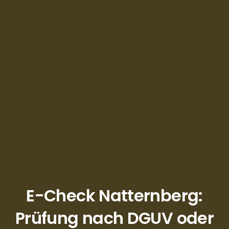
E-Check Natternberg:
Prüfung nach DGUV oder