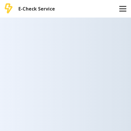
E-Check Service