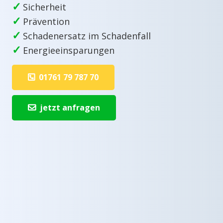
✓
Sicherheit
✓
Prävention
✓
Schadenersatz im Schadenfall
✓
Energieeinsparungen
01761 79 787 70
jetzt anfragen