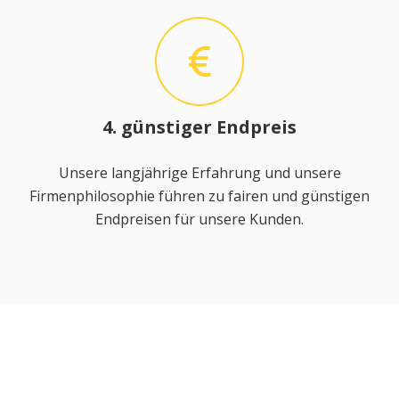
4. günstiger Endpreis
Unsere langjährige Erfahrung und unsere
Firmenphilosophie führen zu fairen und günstigen
Endpreisen für unsere Kunden.