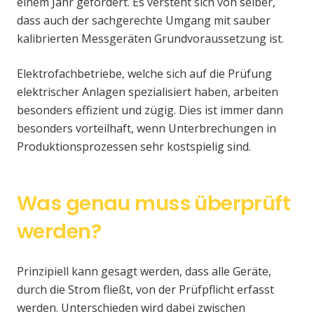
einem Jahr gefordert. Es versteht sich von selber,
dass auch der sachgerechte Umgang mit sauber
kalibrierten Messgeräten Grundvoraussetzung ist.
Elektrofachbetriebe, welche sich auf die Prüfung
elektrischer Anlagen spezialisiert haben, arbeiten
besonders effizient und zügig. Dies ist immer dann
besonders vorteilhaft, wenn Unterbrechungen in
Produktionsprozessen sehr kostspielig sind.
Was genau muss überprüft
werden?
Prinzipiell kann gesagt werden, dass alle Geräte,
durch die Strom fließt, von der Prüfpflicht erfasst
werden. Unterschieden wird dabei zwischen