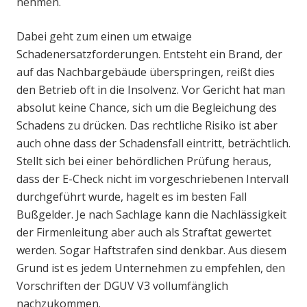
nehmen.
Dabei geht zum einen um etwaige
Schadenersatzforderungen. Entsteht ein Brand, der
auf das Nachbargebäude überspringen, reißt dies
den Betrieb oft in die Insolvenz. Vor Gericht hat man
absolut keine Chance, sich um die Begleichung des
Schadens zu drücken. Das rechtliche Risiko ist aber
auch ohne dass der Schadensfall eintritt, beträchtlich.
Stellt sich bei einer behördlichen Prüfung heraus,
dass der E-Check nicht im vorgeschriebenen Intervall
durchgeführt wurde, hagelt es im besten Fall
Bußgelder. Je nach Sachlage kann die Nachlässigkeit
der Firmenleitung aber auch als Straftat gewertet
werden. Sogar Haftstrafen sind denkbar. Aus diesem
Grund ist es jedem Unternehmen zu empfehlen, den
Vorschriften der DGUV V3 vollumfänglich
nachzukommen.