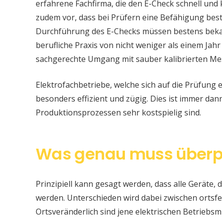
erfahrene Fachfirma, die den E-Check schnell und
zudem vor, dass bei Prüfern eine Befähigung be
Durchführung des E-Checks müssen bestens bekan
berufliche Praxis von nicht weniger als einem Jahr
sachgerechte Umgang mit sauber kalibrierten Me
Elektrofachbetriebe, welche sich auf die Prüfung e
besonders effizient und zügig. Dies ist immer da
Produktionsprozessen sehr kostspielig sind.
Was genau muss überp
Prinzipiell kann gesagt werden, dass alle Geräte, d
werden. Unterschieden wird dabei zwischen ortsfe
Ortsveränderlich sind jene elektrischen Betriebsm