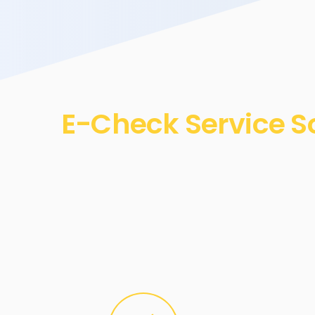
E-Check Service S