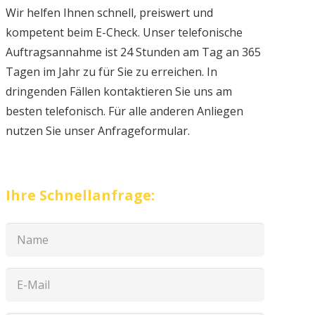
Wir helfen Ihnen schnell, preiswert und
kompetent beim E-Check. Unser telefonische
Auftragsannahme ist 24 Stunden am Tag an 365
Tagen im Jahr zu für Sie zu erreichen. In
dringenden Fällen kontaktieren Sie uns am
besten telefonisch. Für alle anderen Anliegen
nutzen Sie unser Anfrageformular.
Ihre Schnellanfrage: