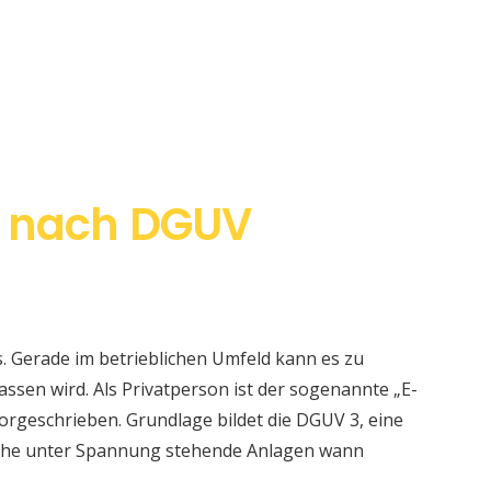
d nach DGUV
s. Gerade im betrieblichen Umfeld kann es zu
sen wird. Als Privatperson ist der sogenannte „E-
orgeschrieben. Grundlage bildet die DGUV 3, eine
elche unter Spannung stehende Anlagen wann