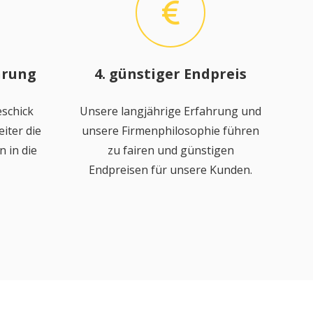
hrung
4. günstiger Endpreis
schick
Unsere langjährige Erfahrung und
iter die
unsere Firmenphilosophie führen
 in die
zu fairen und günstigen
Endpreisen für unsere Kunden.