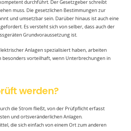
 kompetent durchführt. Der Gesetzgeber schreibt
stehen muss. Die gesetzlichen Bestimmungen zur
nt und umsetzbar sein. Darüber hinaus ist auch eine
 gefordert. Es versteht sich von selber, dass auch der
ssgeräten Grundvoraussetzung ist.
lektrischer Anlagen spezialisiert haben, arbeiten
nn besonders vorteilhaft, wenn Unterbrechungen in
rüft werden?
urch die Strom fließt, von der Prüfpflicht erfasst
sten und ortsveränderlichen Anlagen.
ittel, die sich einfach von einem Ort zum anderen