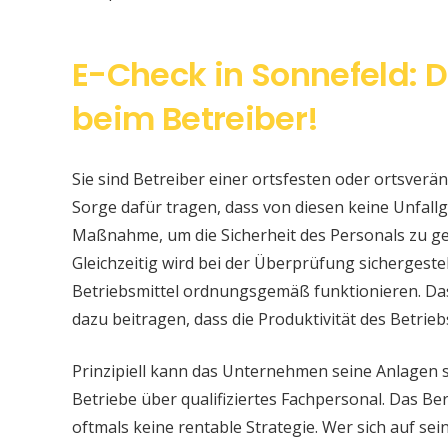
E-Check in Sonnefeld: D
beim Betreiber!
Sie sind Betreiber einer ortsfesten oder ortsver
Sorge dafür tragen, dass von diesen keine Unfallge
Maßnahme, um die Sicherheit des Personals zu ge
Gleichzeitig wird bei der Überprüfung sichergeste
Betriebsmittel ordnungsgemäß funktionieren. Da
dazu beitragen, dass die Produktivität des Betrieb
Prinzipiell kann das Unternehmen seine Anlagen 
Betriebe über qualifiziertes Fachpersonal. Das Bere
oftmals keine rentable Strategie. Wer sich auf s