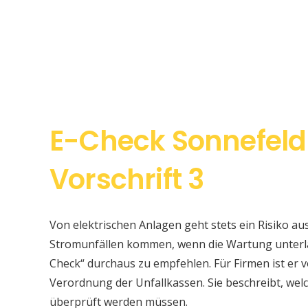
E-Check Sonnefel
Vorschrift 3
Von elektrischen Anlagen geht stets ein Risiko au
Stromunfällen kommen, wenn die Wartung unterlas
Check“ durchaus zu empfehlen. Für Firmen ist er v
Verordnung der Unfallkassen. Sie beschreibt, w
überprüft werden müssen.