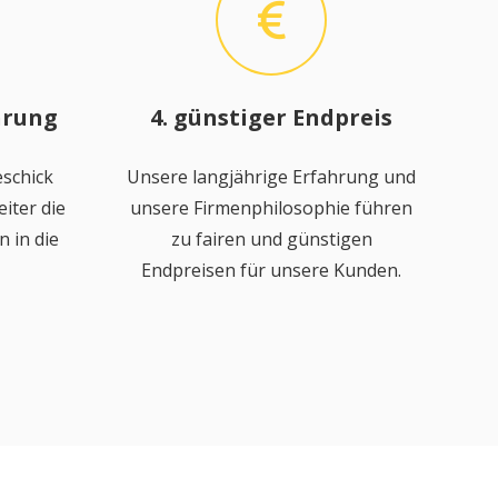
hrung
4. günstiger Endpreis
schick
Unsere langjährige Erfahrung und
iter die
unsere Firmenphilosophie führen
 in die
zu fairen und günstigen
Endpreisen für unsere Kunden.