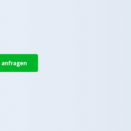
t anfragen