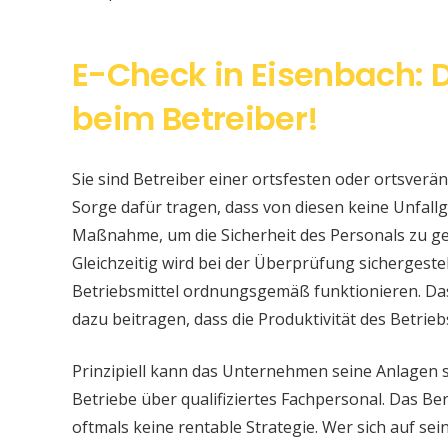
E-Check in Eisenbach: 
beim Betreiber!
Sie sind Betreiber einer ortsfesten oder ortsver
Sorge dafür tragen, dass von diesen keine Unfallge
Maßnahme, um die Sicherheit des Personals zu ge
Gleichzeitig wird bei der Überprüfung sichergeste
Betriebsmittel ordnungsgemäß funktionieren. Da
dazu beitragen, dass die Produktivität des Betrieb
Prinzipiell kann das Unternehmen seine Anlagen 
Betriebe über qualifiziertes Fachpersonal. Das Bere
oftmals keine rentable Strategie. Wer sich auf s