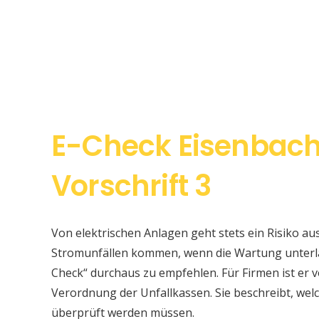
E-Check Eisenbac
Vorschrift 3
Von elektrischen Anlagen geht stets ein Risiko au
Stromunfällen kommen, wenn die Wartung unterlas
Check“ durchaus zu empfehlen. Für Firmen ist er v
Verordnung der Unfallkassen. Sie beschreibt, w
überprüft werden müssen.