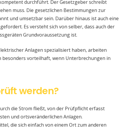
 kompetent durchführt. Der Gesetzgeber schreibt
stehen muss. Die gesetzlichen Bestimmungen zur
nt und umsetzbar sein. Darüber hinaus ist auch eine
 gefordert. Es versteht sich von selber, dass auch der
ssgeräten Grundvoraussetzung ist.
lektrischer Anlagen spezialisiert haben, arbeiten
nn besonders vorteilhaft, wenn Unterbrechungen in
rüft werden?
urch die Strom fließt, von der Prüfpflicht erfasst
sten und ortsveränderlichen Anlagen.
ittel, die sich einfach von einem Ort zum anderen