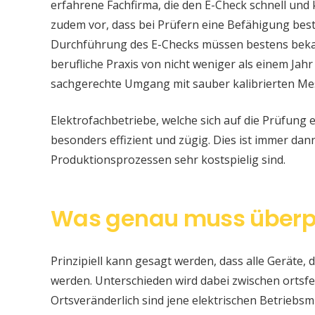
erfahrene Fachfirma, die den E-Check schnell und
zudem vor, dass bei Prüfern eine Befähigung be
Durchführung des E-Checks müssen bestens bekan
berufliche Praxis von nicht weniger als einem Jahr
sachgerechte Umgang mit sauber kalibrierten Me
Elektrofachbetriebe, welche sich auf die Prüfung e
besonders effizient und zügig. Dies ist immer da
Produktionsprozessen sehr kostspielig sind.
Was genau muss überp
Prinzipiell kann gesagt werden, dass alle Geräte, d
werden. Unterschieden wird dabei zwischen ortsfe
Ortsveränderlich sind jene elektrischen Betriebsm