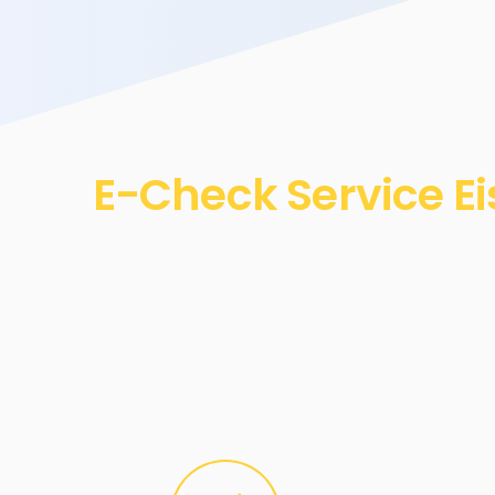
E-Check Service E