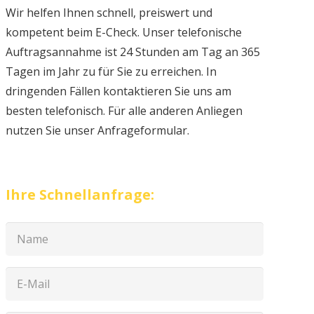
Wir helfen Ihnen schnell, preiswert und
kompetent beim E-Check. Unser telefonische
Auftragsannahme ist 24 Stunden am Tag an 365
Tagen im Jahr zu für Sie zu erreichen. In
dringenden Fällen kontaktieren Sie uns am
besten telefonisch. Für alle anderen Anliegen
nutzen Sie unser Anfrageformular.
Ihre Schnellanfrage: