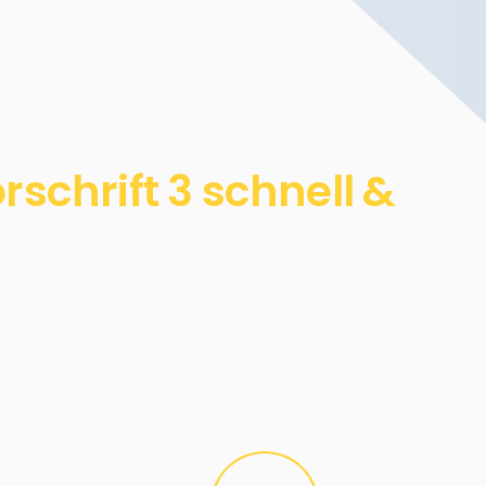
chrift 3 schnell &