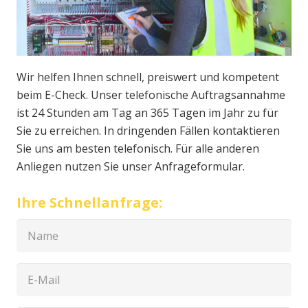
Wir helfen Ihnen schnell, preiswert und kompetent
beim E-Check. Unser telefonische Auftragsannahme
ist 24 Stunden am Tag an 365 Tagen im Jahr zu für
Sie zu erreichen. In dringenden Fällen kontaktieren
Sie uns am besten telefonisch. Für alle anderen
Anliegen nutzen Sie unser Anfrageformular.
Ihre Schnellanfrage: