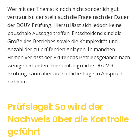
Wer mit der Thematik noch nicht sonderlich gut
vertraut ist, der stellt auch die Frage nach der Dauer
der DGUV Prüfung. Hierzu lässt sich jedoch keine
pauschale Aussage treffen. Entscheidend sind die
Größe des Betriebes sowie die Komplexität und
Anzahl der zu prüfenden Anlagen. In manchen
Firmen verlässt der Prüfer das Betriebsgelände nach
wenigen Stunden. Eine umfangreiche DGUV 3-
Prüfung kann aber auch etliche Tage in Anspruch
nehmen.
Prüfsiegel: So wird der
Nachweis über die Kontrolle
geführt