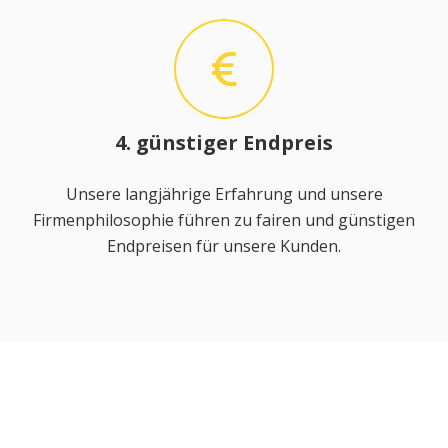
4. günstiger Endpreis
Unsere langjährige Erfahrung und unsere
Firmenphilosophie führen zu fairen und günstigen
Endpreisen für unsere Kunden.