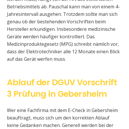
Betriebsmittels ab. Pauschal kann man von einem 4-
Jahresintervall ausgehen. Trotzdem sollte man sich
genau ob der bestehenden Vorschriften beim
Hersteller erkundigen. Insbesondere medizinische
Geräte werden häufiger kontrolliert. Das
Medizinproduktegesetz (MPG) schreibt nämlich vor,
dass der Elektrotechniker alle 12 Monate einen Blick
auf das Gerät werfen muss.
Ablauf der DGUV Vorschrift
3 Prüfung in Gebersheim
Wer eine Fachfirma mit dem E-Check in Gebersheim
beauftragt, muss sich um den korrekten Ablauf
keine Gedanken machen. Generell werden bei der