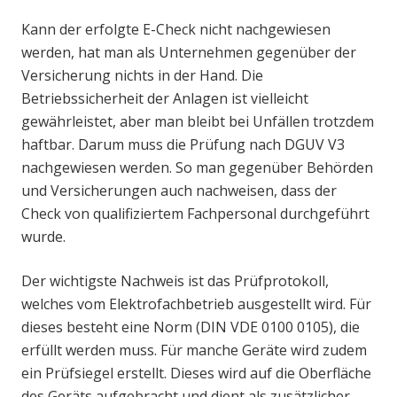
Kann der erfolgte E-Check nicht nachgewiesen
werden, hat man als Unternehmen gegenüber der
Versicherung nichts in der Hand. Die
Betriebssicherheit der Anlagen ist vielleicht
gewährleistet, aber man bleibt bei Unfällen trotzdem
haftbar. Darum muss die Prüfung nach DGUV V3
nachgewiesen werden. So man gegenüber Behörden
und Versicherungen auch nachweisen, dass der
Check von qualifiziertem Fachpersonal durchgeführt
wurde.
Der wichtigste Nachweis ist das Prüfprotokoll,
welches vom Elektrofachbetrieb ausgestellt wird. Für
dieses besteht eine Norm (DIN VDE 0100 0105), die
erfüllt werden muss. Für manche Geräte wird zudem
ein Prüfsiegel erstellt. Dieses wird auf die Oberfläche
des Geräts aufgebracht und dient als zusätzlicher