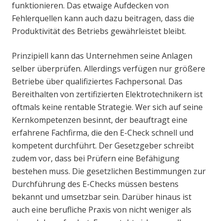
funktionieren. Das etwaige Aufdecken von
Fehlerquellen kann auch dazu beitragen, dass die
Produktivität des Betriebs gewährleistet bleibt.
Prinzipiell kann das Unternehmen seine Anlagen
selber überprüfen. Allerdings verfügen nur größere
Betriebe über qualifiziertes Fachpersonal. Das
Bereithalten von zertifizierten Elektrotechnikern ist
oftmals keine rentable Strategie. Wer sich auf seine
Kernkompetenzen besinnt, der beauftragt eine
erfahrene Fachfirma, die den E-Check schnell und
kompetent durchführt. Der Gesetzgeber schreibt
zudem vor, dass bei Prüfern eine Befähigung
bestehen muss. Die gesetzlichen Bestimmungen zur
Durchführung des E-Checks müssen bestens
bekannt und umsetzbar sein. Darüber hinaus ist
auch eine berufliche Praxis von nicht weniger als