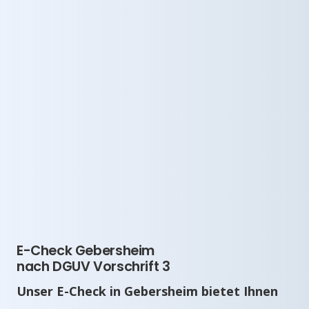
E-Check Gebersheim
nach DGUV Vorschrift 3
Unser E-Check in Gebersheim bietet Ihnen