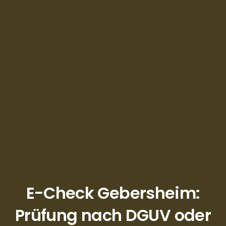
E-Check Gebersheim:
Prüfung nach DGUV oder