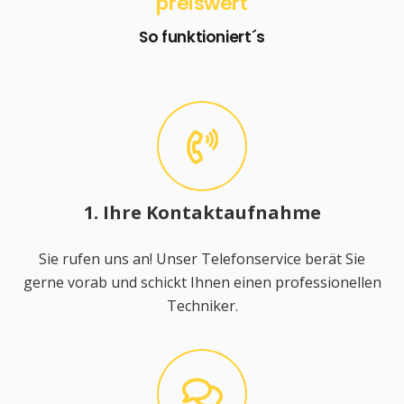
preiswert
So funktioniert´s
1. Ihre Kontaktaufnahme
Sie rufen uns an! Unser Telefonservice berät Sie
gerne vorab und schickt Ihnen einen professionellen
Techniker.