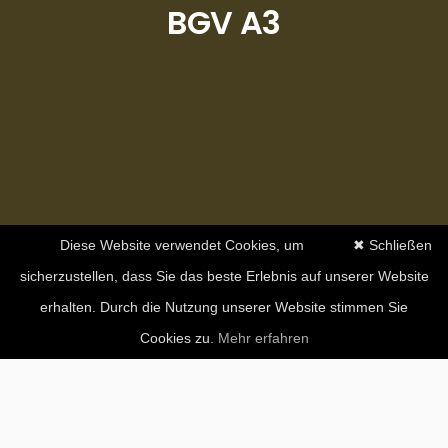
BGV A3
Diese Website verwendet Cookies, um
✖ Schließen
sicherzustellen, dass Sie das beste Erlebnis auf unserer Website
erhalten. Durch die Nutzung unserer Website stimmen Sie
Cookies zu.
Mehr erfahren