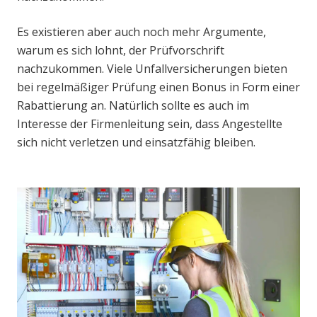
Es existieren aber auch noch mehr Argumente,
warum es sich lohnt, der Prüfvorschrift
nachzukommen. Viele Unfallversicherungen bieten
bei regelmäßiger Prüfung einen Bonus in Form einer
Rabattierung an. Natürlich sollte es auch im
Interesse der Firmenleitung sein, dass Angestellte
sich nicht verletzen und einsatzfähig bleiben.