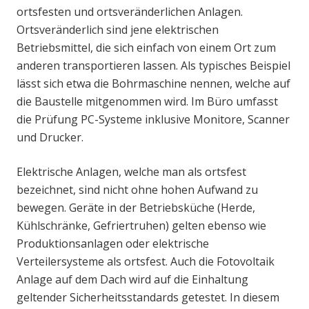
ortsfesten und ortsveränderlichen Anlagen.
Ortsveränderlich sind jene elektrischen
Betriebsmittel, die sich einfach von einem Ort zum
anderen transportieren lassen. Als typisches Beispiel
lässt sich etwa die Bohrmaschine nennen, welche auf
die Baustelle mitgenommen wird. Im Büro umfasst
die Prüfung PC-Systeme inklusive Monitore, Scanner
und Drucker.
Elektrische Anlagen, welche man als ortsfest
bezeichnet, sind nicht ohne hohen Aufwand zu
bewegen. Geräte in der Betriebsküche (Herde,
Kühlschränke, Gefriertruhen) gelten ebenso wie
Produktionsanlagen oder elektrische
Verteilersysteme als ortsfest. Auch die Fotovoltaik
Anlage auf dem Dach wird auf die Einhaltung
geltender Sicherheitsstandards getestet. In diesem