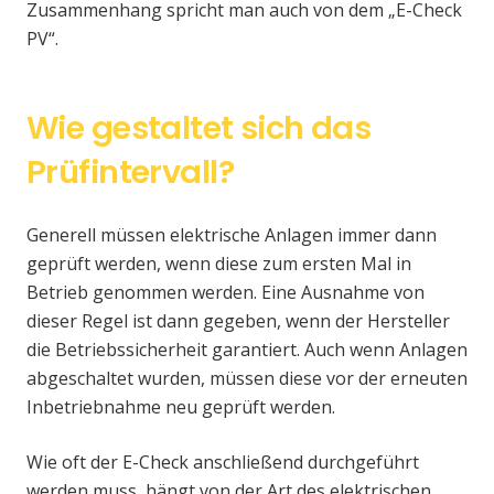
Zusammenhang spricht man auch von dem „E-Check
PV“.
Wie gestaltet sich das
Prüfintervall?
Generell müssen elektrische Anlagen immer dann
geprüft werden, wenn diese zum ersten Mal in
Betrieb genommen werden. Eine Ausnahme von
dieser Regel ist dann gegeben, wenn der Hersteller
die Betriebssicherheit garantiert. Auch wenn Anlagen
abgeschaltet wurden, müssen diese vor der erneuten
Inbetriebnahme neu geprüft werden.
Wie oft der E-Check anschließend durchgeführt
werden muss, hängt von der Art des elektrischen