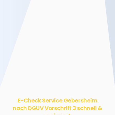
E-Check Service Gebersheim
nach DGUV Vorschrift 3 schnell &