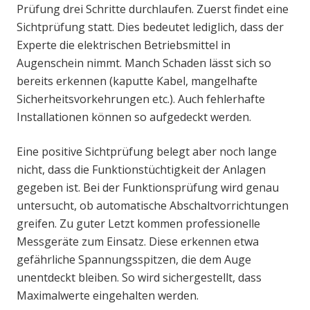
Prüfung drei Schritte durchlaufen. Zuerst findet eine
Sichtprüfung statt. Dies bedeutet lediglich, dass der
Experte die elektrischen Betriebsmittel in
Augenschein nimmt. Manch Schaden lässt sich so
bereits erkennen (kaputte Kabel, mangelhafte
Sicherheitsvorkehrungen etc.). Auch fehlerhafte
Installationen können so aufgedeckt werden.
Eine positive Sichtprüfung belegt aber noch lange
nicht, dass die Funktionstüchtigkeit der Anlagen
gegeben ist. Bei der Funktionsprüfung wird genau
untersucht, ob automatische Abschaltvorrichtungen
greifen. Zu guter Letzt kommen professionelle
Messgeräte zum Einsatz. Diese erkennen etwa
gefährliche Spannungsspitzen, die dem Auge
unentdeckt bleiben. So wird sichergestellt, dass
Maximalwerte eingehalten werden.