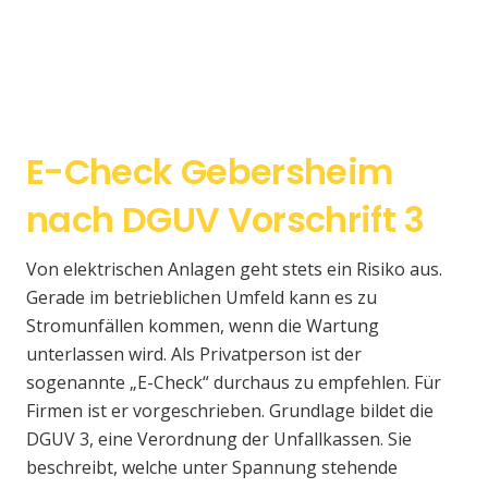
E-Check Gebersheim
nach DGUV Vorschrift 3
Von elektrischen Anlagen geht stets ein Risiko aus.
Gerade im betrieblichen Umfeld kann es zu
Stromunfällen kommen, wenn die Wartung
unterlassen wird. Als Privatperson ist der
sogenannte „E-Check“ durchaus zu empfehlen. Für
Firmen ist er vorgeschrieben. Grundlage bildet die
DGUV 3, eine Verordnung der Unfallkassen. Sie
beschreibt, welche unter Spannung stehende