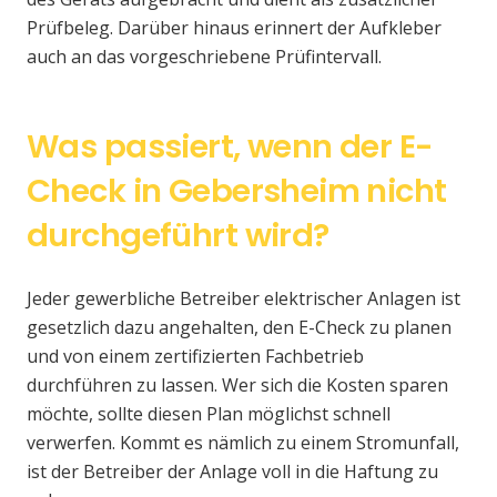
Prüfbeleg. Darüber hinaus erinnert der Aufkleber
auch an das vorgeschriebene Prüfintervall.
Was passiert, wenn der E-
Check in Gebersheim nicht
durchgeführt wird?
Jeder gewerbliche Betreiber elektrischer Anlagen ist
gesetzlich dazu angehalten, den E-Check zu planen
und von einem zertifizierten Fachbetrieb
durchführen zu lassen. Wer sich die Kosten sparen
möchte, sollte diesen Plan möglichst schnell
verwerfen. Kommt es nämlich zu einem Stromunfall,
ist der Betreiber der Anlage voll in die Haftung zu