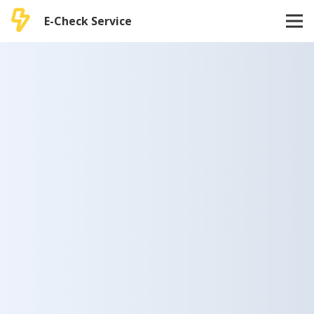
E-Check Service