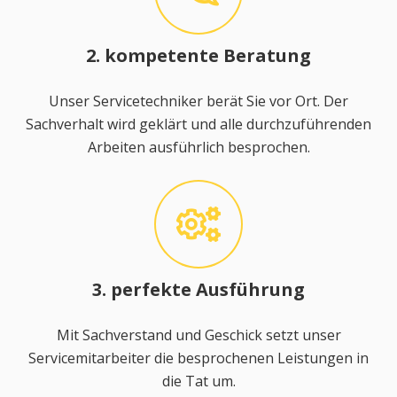
2. kompetente Beratung
Unser Servicetechniker berät Sie vor Ort. Der
Sachverhalt wird geklärt und alle durchzuführenden
Arbeiten ausführlich besprochen.
3. perfekte Ausführung
Mit Sachverstand und Geschick setzt unser
Servicemitarbeiter die besprochenen Leistungen in
die Tat um.