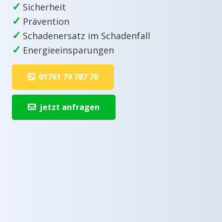
✓
Sicherheit
✓
Prävention
✓
Schadenersatz im Schadenfall
✓
Energieeinsparungen
01761 79 787 70
jetzt anfragen