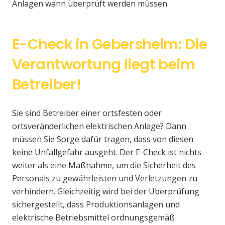
Anlagen wann überprüft werden müssen.
E-Check in Gebersheim: Die
Verantwortung liegt beim
Betreiber!
Sie sind Betreiber einer ortsfesten oder
ortsveränderlichen elektrischen Anlage? Dann
müssen Sie Sorge dafür tragen, dass von diesen
keine Unfallgefahr ausgeht. Der E-Check ist nichts
weiter als eine Maßnahme, um die Sicherheit des
Personals zu gewährleisten und Verletzungen zu
verhindern. Gleichzeitig wird bei der Überprüfung
sichergestellt, dass Produktionsanlagen und
elektrische Betriebsmittel ordnungsgemäß