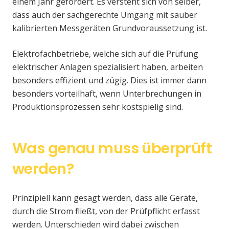
einem Jahr gefordert. Es versteht sich von selber,
dass auch der sachgerechte Umgang mit sauber
kalibrierten Messgeräten Grundvoraussetzung ist.
Elektrofachbetriebe, welche sich auf die Prüfung
elektrischer Anlagen spezialisiert haben, arbeiten
besonders effizient und zügig. Dies ist immer dann
besonders vorteilhaft, wenn Unterbrechungen in
Produktionsprozessen sehr kostspielig sind.
Was genau muss überprüft
werden?
Prinzipiell kann gesagt werden, dass alle Geräte,
durch die Strom fließt, von der Prüfpflicht erfasst
werden. Unterschieden wird dabei zwischen