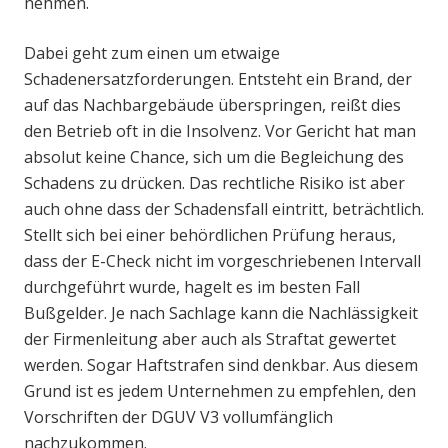
nehmen.
Dabei geht zum einen um etwaige
Schadenersatzforderungen. Entsteht ein Brand, der
auf das Nachbargebäude überspringen, reißt dies
den Betrieb oft in die Insolvenz. Vor Gericht hat man
absolut keine Chance, sich um die Begleichung des
Schadens zu drücken. Das rechtliche Risiko ist aber
auch ohne dass der Schadensfall eintritt, beträchtlich.
Stellt sich bei einer behördlichen Prüfung heraus,
dass der E-Check nicht im vorgeschriebenen Intervall
durchgeführt wurde, hagelt es im besten Fall
Bußgelder. Je nach Sachlage kann die Nachlässigkeit
der Firmenleitung aber auch als Straftat gewertet
werden. Sogar Haftstrafen sind denkbar. Aus diesem
Grund ist es jedem Unternehmen zu empfehlen, den
Vorschriften der DGUV V3 vollumfänglich
nachzukommen.