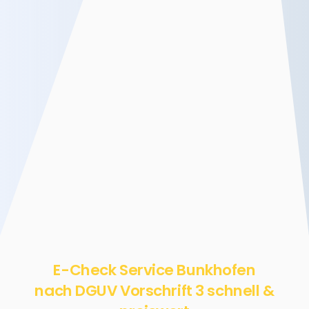
E-Check Service Bunkhofen
nach DGUV Vorschrift 3 schnell &