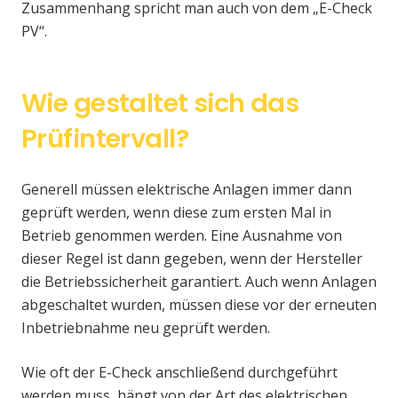
Zusammenhang spricht man auch von dem „E-Check
PV“.
Wie gestaltet sich das
Prüfintervall?
Generell müssen elektrische Anlagen immer dann
geprüft werden, wenn diese zum ersten Mal in
Betrieb genommen werden. Eine Ausnahme von
dieser Regel ist dann gegeben, wenn der Hersteller
die Betriebssicherheit garantiert. Auch wenn Anlagen
abgeschaltet wurden, müssen diese vor der erneuten
Inbetriebnahme neu geprüft werden.
Wie oft der E-Check anschließend durchgeführt
werden muss, hängt von der Art des elektrischen