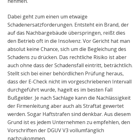
nehmen.
Dabei geht zum einen um etwaige
Schadenersatzforderungen. Entsteht ein Brand, der
auf das Nachbargebäude überspringen, reißt dies
den Betrieb oft in die Insolvenz. Vor Gericht hat man
absolut keine Chance, sich um die Begleichung des
Schadens zu drücken. Das rechtliche Risiko ist aber
auch ohne dass der Schadensfall eintritt, beträchtlich.
Stellt sich bei einer behördlichen Prüfung heraus,
dass der E-Check nicht im vorgeschriebenen Intervall
durchgeführt wurde, hagelt es im besten Fall
Bußgelder. Je nach Sachlage kann die Nachlässigkeit
der Firmenleitung aber auch als Straftat gewertet
werden. Sogar Haftstrafen sind denkbar. Aus diesem
Grund ist es jedem Unternehmen zu empfehlen, den
Vorschriften der DGUV V3 vollumfänglich
nachzukommen.