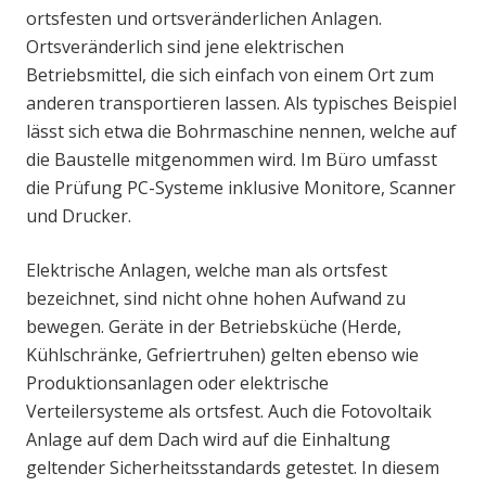
ortsfesten und ortsveränderlichen Anlagen.
Ortsveränderlich sind jene elektrischen
Betriebsmittel, die sich einfach von einem Ort zum
anderen transportieren lassen. Als typisches Beispiel
lässt sich etwa die Bohrmaschine nennen, welche auf
die Baustelle mitgenommen wird. Im Büro umfasst
die Prüfung PC-Systeme inklusive Monitore, Scanner
und Drucker.
Elektrische Anlagen, welche man als ortsfest
bezeichnet, sind nicht ohne hohen Aufwand zu
bewegen. Geräte in der Betriebsküche (Herde,
Kühlschränke, Gefriertruhen) gelten ebenso wie
Produktionsanlagen oder elektrische
Verteilersysteme als ortsfest. Auch die Fotovoltaik
Anlage auf dem Dach wird auf die Einhaltung
geltender Sicherheitsstandards getestet. In diesem