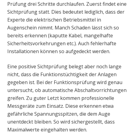
Prüfung drei Schritte durchlaufen. Zuerst findet eine
Sichtprüfung statt. Dies bedeutet lediglich, dass der
Experte die elektrischen Betriebsmittel in
Augenschein nimmt. Manch Schaden lässt sich so
bereits erkennen (kaputte Kabel, mangelhafte
Sicherheitsvorkehrungen etc.). Auch fehlerhafte
Installationen können so aufgedeckt werden.
Eine positive Sichtprüfung belegt aber noch lange
nicht, dass die Funktionstüchtigkeit der Anlagen
gegeben ist. Bei der Funktionsprüfung wird genau
untersucht, ob automatische Abschaltvorrichtungen
greifen. Zu guter Letzt kommen professionelle
Messgeräte zum Einsatz. Diese erkennen etwa
gefährliche Spannungsspitzen, die dem Auge
unentdeckt bleiben. So wird sichergestellt, dass
Maximalwerte eingehalten werden.