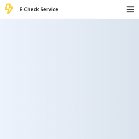
E-Check Service