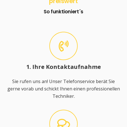
preiswert
So funktioniert´s
1. Ihre Kontaktaufnahme
Sie rufen uns an! Unser Telefonservice berät Sie
gerne vorab und schickt Ihnen einen professionellen
Techniker.