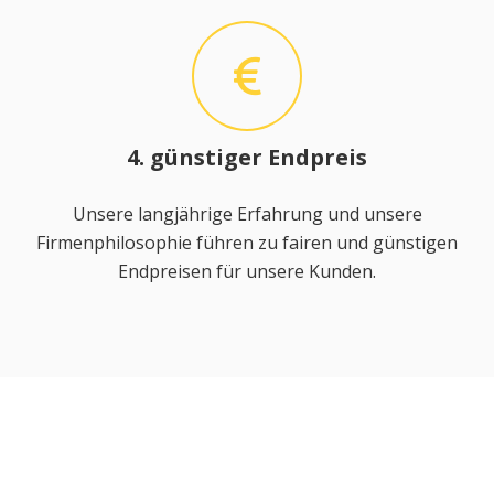
4. günstiger Endpreis
Unsere langjährige Erfahrung und unsere
Firmenphilosophie führen zu fairen und günstigen
Endpreisen für unsere Kunden.