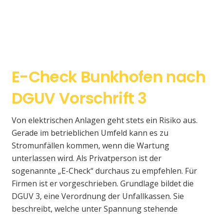
E-Check Bunkhofen nach
DGUV Vorschrift 3
Von elektrischen Anlagen geht stets ein Risiko aus.
Gerade im betrieblichen Umfeld kann es zu
Stromunfällen kommen, wenn die Wartung
unterlassen wird. Als Privatperson ist der
sogenannte „E-Check“ durchaus zu empfehlen. Für
Firmen ist er vorgeschrieben. Grundlage bildet die
DGUV 3, eine Verordnung der Unfallkassen. Sie
beschreibt, welche unter Spannung stehende