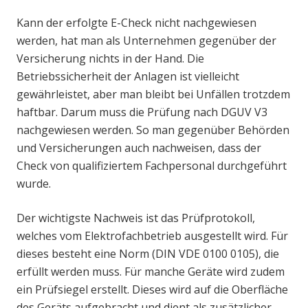
Kann der erfolgte E-Check nicht nachgewiesen
werden, hat man als Unternehmen gegenüber der
Versicherung nichts in der Hand. Die
Betriebssicherheit der Anlagen ist vielleicht
gewährleistet, aber man bleibt bei Unfällen trotzdem
haftbar. Darum muss die Prüfung nach DGUV V3
nachgewiesen werden. So man gegenüber Behörden
und Versicherungen auch nachweisen, dass der
Check von qualifiziertem Fachpersonal durchgeführt
wurde.
Der wichtigste Nachweis ist das Prüfprotokoll,
welches vom Elektrofachbetrieb ausgestellt wird. Für
dieses besteht eine Norm (DIN VDE 0100 0105), die
erfüllt werden muss. Für manche Geräte wird zudem
ein Prüfsiegel erstellt. Dieses wird auf die Oberfläche
des Geräts aufgebracht und dient als zusätzlicher