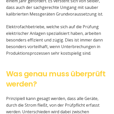
einem Jahr gefordert. Es versteht sich von selber,
dass auch der sachgerechte Umgang mit sauber
kalibrierten Messgeräten Grundvoraussetzung ist.
Elektrofachbetriebe, welche sich auf die Prüfung
elektrischer Anlagen spezialisiert haben, arbeiten
besonders effizient und zügig. Dies ist immer dann
besonders vorteilhaft, wenn Unterbrechungen in
Produktionsprozessen sehr kostspielig sind.
Was genau muss überprüft
werden?
Prinzipiell kann gesagt werden, dass alle Geräte,
durch die Strom fließt, von der Prüfpflicht erfasst
werden. Unterschieden wird dabei zwischen