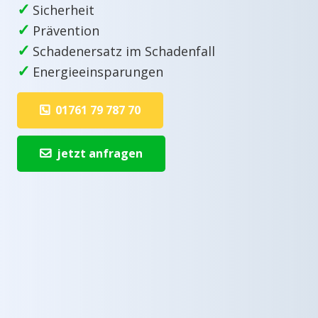
✓
Sicherheit
✓
Prävention
✓
Schadenersatz im Schadenfall
✓
Energieeinsparungen
01761 79 787 70
jetzt anfragen