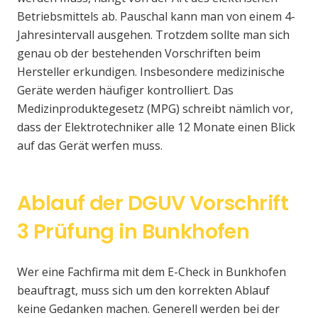
Betriebsmittels ab. Pauschal kann man von einem 4-
Jahresintervall ausgehen. Trotzdem sollte man sich
genau ob der bestehenden Vorschriften beim
Hersteller erkundigen. Insbesondere medizinische
Geräte werden häufiger kontrolliert. Das
Medizinproduktegesetz (MPG) schreibt nämlich vor,
dass der Elektrotechniker alle 12 Monate einen Blick
auf das Gerät werfen muss.
Ablauf der DGUV Vorschrift
3 Prüfung in Bunkhofen
Wer eine Fachfirma mit dem E-Check in Bunkhofen
beauftragt, muss sich um den korrekten Ablauf
keine Gedanken machen. Generell werden bei der