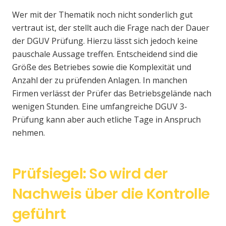
Wer mit der Thematik noch nicht sonderlich gut
vertraut ist, der stellt auch die Frage nach der Dauer
der DGUV Prüfung. Hierzu lässt sich jedoch keine
pauschale Aussage treffen. Entscheidend sind die
Größe des Betriebes sowie die Komplexität und
Anzahl der zu prüfenden Anlagen. In manchen
Firmen verlässt der Prüfer das Betriebsgelände nach
wenigen Stunden. Eine umfangreiche DGUV 3-
Prüfung kann aber auch etliche Tage in Anspruch
nehmen.
Prüfsiegel: So wird der
Nachweis über die Kontrolle
geführt