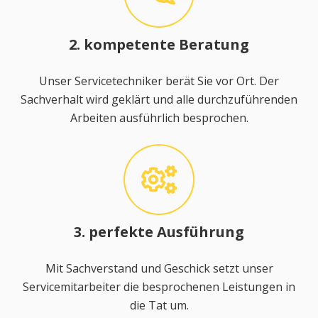
2. kompetente Beratung
Unser Servicetechniker berät Sie vor Ort. Der
Sachverhalt wird geklärt und alle durchzuführenden
Arbeiten ausführlich besprochen.
3. perfekte Ausführung
Mit Sachverstand und Geschick setzt unser
Servicemitarbeiter die besprochenen Leistungen in
die Tat um.