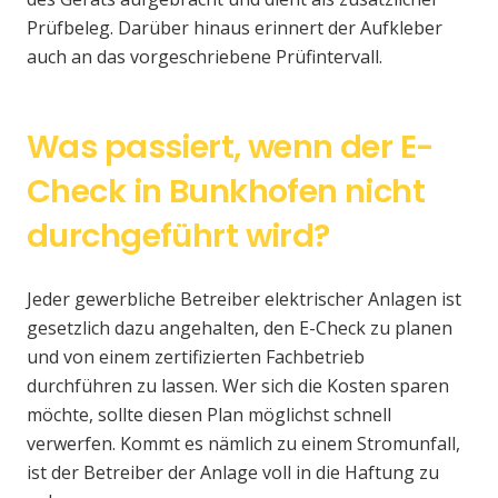
Prüfbeleg. Darüber hinaus erinnert der Aufkleber
auch an das vorgeschriebene Prüfintervall.
Was passiert, wenn der E-
Check in Bunkhofen nicht
durchgeführt wird?
Jeder gewerbliche Betreiber elektrischer Anlagen ist
gesetzlich dazu angehalten, den E-Check zu planen
und von einem zertifizierten Fachbetrieb
durchführen zu lassen. Wer sich die Kosten sparen
möchte, sollte diesen Plan möglichst schnell
verwerfen. Kommt es nämlich zu einem Stromunfall,
ist der Betreiber der Anlage voll in die Haftung zu