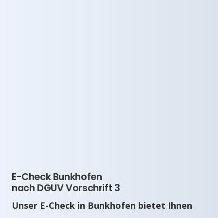
E-Check Bunkhofen
nach DGUV Vorschrift 3
Unser E-Check in Bunkhofen bietet Ihnen