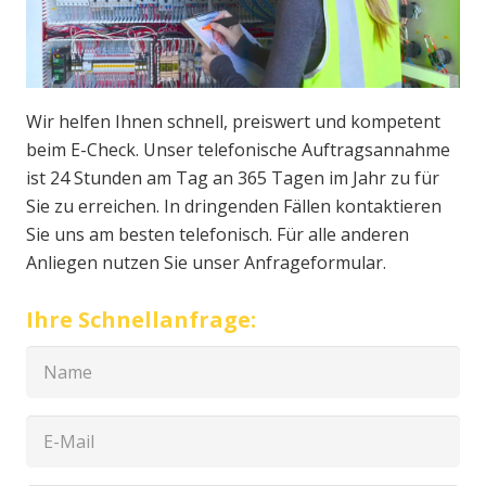
Wir helfen Ihnen schnell, preiswert und kompetent
beim E-Check. Unser telefonische Auftragsannahme
ist 24 Stunden am Tag an 365 Tagen im Jahr zu für
Sie zu erreichen. In dringenden Fällen kontaktieren
Sie uns am besten telefonisch. Für alle anderen
Anliegen nutzen Sie unser Anfrageformular.
Ihre Schnellanfrage: