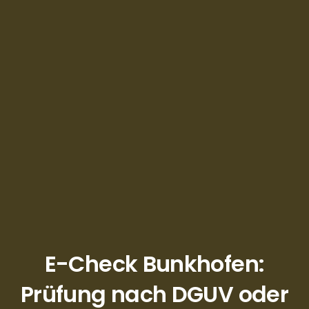
E-Check Bunkhofen:
Prüfung nach DGUV oder