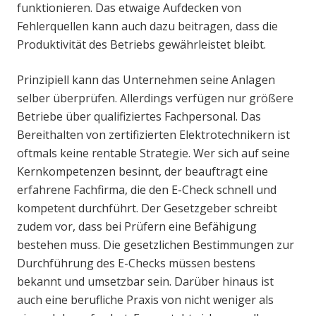
funktionieren. Das etwaige Aufdecken von
Fehlerquellen kann auch dazu beitragen, dass die
Produktivität des Betriebs gewährleistet bleibt.
Prinzipiell kann das Unternehmen seine Anlagen
selber überprüfen. Allerdings verfügen nur größere
Betriebe über qualifiziertes Fachpersonal. Das
Bereithalten von zertifizierten Elektrotechnikern ist
oftmals keine rentable Strategie. Wer sich auf seine
Kernkompetenzen besinnt, der beauftragt eine
erfahrene Fachfirma, die den E-Check schnell und
kompetent durchführt. Der Gesetzgeber schreibt
zudem vor, dass bei Prüfern eine Befähigung
bestehen muss. Die gesetzlichen Bestimmungen zur
Durchführung des E-Checks müssen bestens
bekannt und umsetzbar sein. Darüber hinaus ist
auch eine berufliche Praxis von nicht weniger als