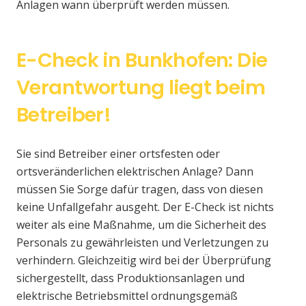
Anlagen wann überprüft werden müssen.
E-Check in Bunkhofen: Die
Verantwortung liegt beim
Betreiber!
Sie sind Betreiber einer ortsfesten oder
ortsveränderlichen elektrischen Anlage? Dann
müssen Sie Sorge dafür tragen, dass von diesen
keine Unfallgefahr ausgeht. Der E-Check ist nichts
weiter als eine Maßnahme, um die Sicherheit des
Personals zu gewährleisten und Verletzungen zu
verhindern. Gleichzeitig wird bei der Überprüfung
sichergestellt, dass Produktionsanlagen und
elektrische Betriebsmittel ordnungsgemäß