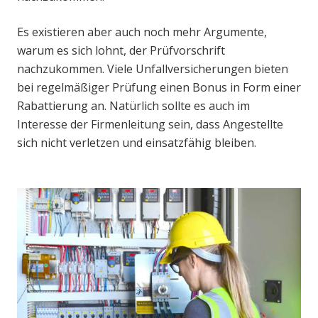
Es existieren aber auch noch mehr Argumente,
warum es sich lohnt, der Prüfvorschrift
nachzukommen. Viele Unfallversicherungen bieten
bei regelmäßiger Prüfung einen Bonus in Form einer
Rabattierung an. Natürlich sollte es auch im
Interesse der Firmenleitung sein, dass Angestellte
sich nicht verletzen und einsatzfähig bleiben.