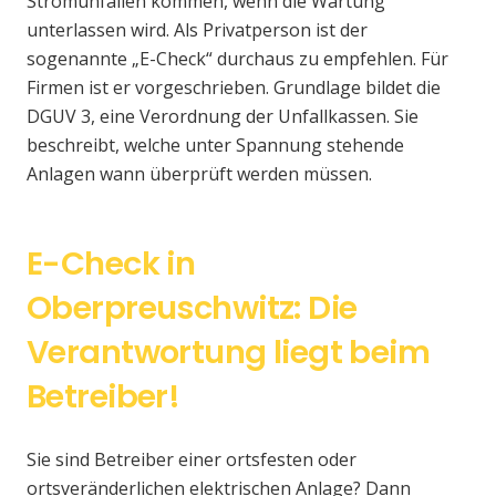
Stromunfällen kommen, wenn die Wartung
unterlassen wird. Als Privatperson ist der
sogenannte „E-Check“ durchaus zu empfehlen. Für
Firmen ist er vorgeschrieben. Grundlage bildet die
DGUV 3, eine Verordnung der Unfallkassen. Sie
beschreibt, welche unter Spannung stehende
Anlagen wann überprüft werden müssen.
E-Check in
Oberpreuschwitz: Die
Verantwortung liegt beim
Betreiber!
Sie sind Betreiber einer ortsfesten oder
ortsveränderlichen elektrischen Anlage? Dann