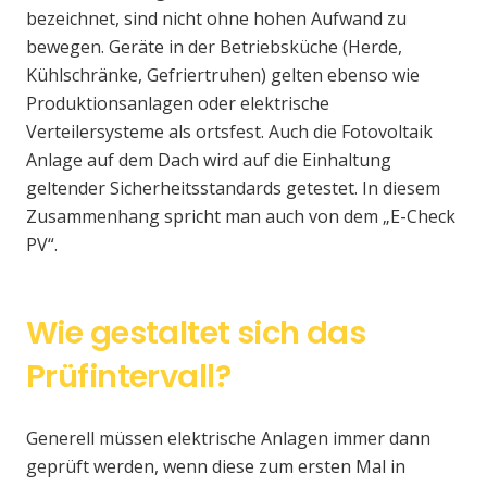
bezeichnet, sind nicht ohne hohen Aufwand zu
bewegen. Geräte in der Betriebsküche (Herde,
Kühlschränke, Gefriertruhen) gelten ebenso wie
Produktionsanlagen oder elektrische
Verteilersysteme als ortsfest. Auch die Fotovoltaik
Anlage auf dem Dach wird auf die Einhaltung
geltender Sicherheitsstandards getestet. In diesem
Zusammenhang spricht man auch von dem „E-Check
PV“.
Wie gestaltet sich das
Prüfintervall?
Generell müssen elektrische Anlagen immer dann
geprüft werden, wenn diese zum ersten Mal in