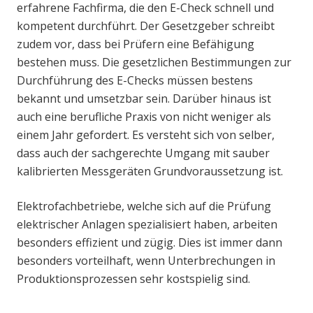
erfahrene Fachfirma, die den E-Check schnell und
kompetent durchführt. Der Gesetzgeber schreibt
zudem vor, dass bei Prüfern eine Befähigung
bestehen muss. Die gesetzlichen Bestimmungen zur
Durchführung des E-Checks müssen bestens
bekannt und umsetzbar sein. Darüber hinaus ist
auch eine berufliche Praxis von nicht weniger als
einem Jahr gefordert. Es versteht sich von selber,
dass auch der sachgerechte Umgang mit sauber
kalibrierten Messgeräten Grundvoraussetzung ist.
Elektrofachbetriebe, welche sich auf die Prüfung
elektrischer Anlagen spezialisiert haben, arbeiten
besonders effizient und zügig. Dies ist immer dann
besonders vorteilhaft, wenn Unterbrechungen in
Produktionsprozessen sehr kostspielig sind.