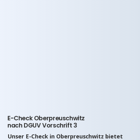
E-Check Oberpreuschwitz
nach DGUV Vorschrift 3
Unser E-Check in Oberpreuschwitz bietet