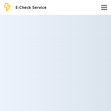
E-Check Service