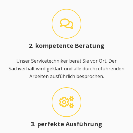
2. kompetente Beratung
Unser Servicetechniker berät Sie vor Ort. Der
Sachverhalt wird geklärt und alle durchzuführenden
Arbeiten ausführlich besprochen.
3. perfekte Ausführung