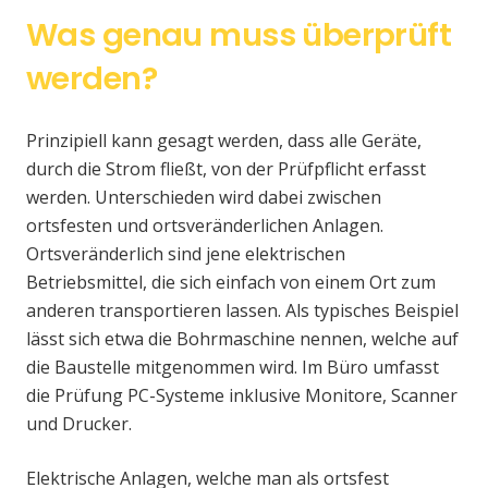
Was genau muss überprüft
werden?
Prinzipiell kann gesagt werden, dass alle Geräte,
durch die Strom fließt, von der Prüfpflicht erfasst
werden. Unterschieden wird dabei zwischen
ortsfesten und ortsveränderlichen Anlagen.
Ortsveränderlich sind jene elektrischen
Betriebsmittel, die sich einfach von einem Ort zum
anderen transportieren lassen. Als typisches Beispiel
lässt sich etwa die Bohrmaschine nennen, welche auf
die Baustelle mitgenommen wird. Im Büro umfasst
die Prüfung PC-Systeme inklusive Monitore, Scanner
und Drucker.
Elektrische Anlagen, welche man als ortsfest