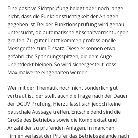
Eine positive Sichtprüfung belegt aber noch lange
nicht, dass die Funktionstüchtigkeit der Anlagen
gegeben ist. Bei der Funktionsprüfung wird genau
untersucht, ob automatische Abschaltvorrichtungen
greifen. Zu guter Letzt kommen professionelle
Messgeräte zum Einsatz. Diese erkennen etwa
gefährliche Spannungsspitzen, die dem Auge
unentdeckt bleiben. So wird sichergestellt, dass
Maximalwerte eingehalten werden.
Wer mit der Thematik noch nicht sonderlich gut
vertraut ist, der stellt auch die Frage nach der Dauer
der DGUV Prüfung. Hierzu lässt sich jedoch keine
pauschale Aussage treffen. Entscheidend sind die
Größe des Betriebes sowie die Komplexität und
Anzahl der zu prüfenden Anlagen. In manchen
Firmen verlässt der Prüfer das Betriebsgelände nach