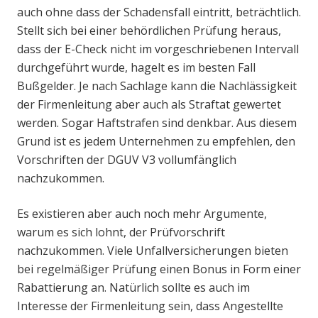
auch ohne dass der Schadensfall eintritt, beträchtlich.
Stellt sich bei einer behördlichen Prüfung heraus,
dass der E-Check nicht im vorgeschriebenen Intervall
durchgeführt wurde, hagelt es im besten Fall
Bußgelder. Je nach Sachlage kann die Nachlässigkeit
der Firmenleitung aber auch als Straftat gewertet
werden. Sogar Haftstrafen sind denkbar. Aus diesem
Grund ist es jedem Unternehmen zu empfehlen, den
Vorschriften der DGUV V3 vollumfänglich
nachzukommen.
Es existieren aber auch noch mehr Argumente,
warum es sich lohnt, der Prüfvorschrift
nachzukommen. Viele Unfallversicherungen bieten
bei regelmäßiger Prüfung einen Bonus in Form einer
Rabattierung an. Natürlich sollte es auch im
Interesse der Firmenleitung sein, dass Angestellte