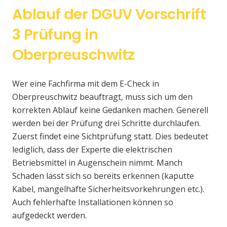
Ablauf der DGUV Vorschrift
3 Prüfung in
Oberpreuschwitz
Wer eine Fachfirma mit dem E-Check in
Oberpreuschwitz beauftragt, muss sich um den
korrekten Ablauf keine Gedanken machen. Generell
werden bei der Prüfung drei Schritte durchlaufen.
Zuerst findet eine Sichtprüfung statt. Dies bedeutet
lediglich, dass der Experte die elektrischen
Betriebsmittel in Augenschein nimmt. Manch
Schaden lässt sich so bereits erkennen (kaputte
Kabel, mangelhafte Sicherheitsvorkehrungen etc.).
Auch fehlerhafte Installationen können so
aufgedeckt werden.