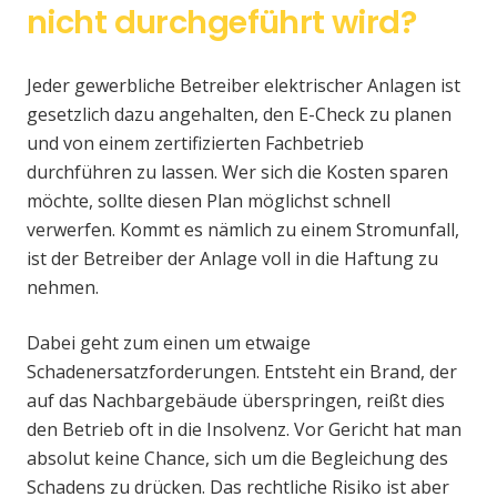
nicht durchgeführt wird?
Jeder gewerbliche Betreiber elektrischer Anlagen ist
gesetzlich dazu angehalten, den E-Check zu planen
und von einem zertifizierten Fachbetrieb
durchführen zu lassen. Wer sich die Kosten sparen
möchte, sollte diesen Plan möglichst schnell
verwerfen. Kommt es nämlich zu einem Stromunfall,
ist der Betreiber der Anlage voll in die Haftung zu
nehmen.
Dabei geht zum einen um etwaige
Schadenersatzforderungen. Entsteht ein Brand, der
auf das Nachbargebäude überspringen, reißt dies
den Betrieb oft in die Insolvenz. Vor Gericht hat man
absolut keine Chance, sich um die Begleichung des
Schadens zu drücken. Das rechtliche Risiko ist aber