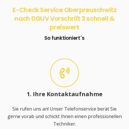
E-Check Service Oberpreuschwitz
nach DGUV Vorschrift 3 schnell &
preiswert
So funktioniert´s
1. Ihre Kontaktaufnahme
Sie rufen uns an! Unser Telefonservice berät Sie
gerne vorab und schickt Ihnen einen professionellen
Techniker.