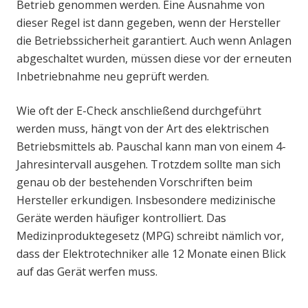
Betrieb genommen werden. Eine Ausnahme von
dieser Regel ist dann gegeben, wenn der Hersteller
die Betriebssicherheit garantiert. Auch wenn Anlagen
abgeschaltet wurden, müssen diese vor der erneuten
Inbetriebnahme neu geprüft werden.
Wie oft der E-Check anschließend durchgeführt
werden muss, hängt von der Art des elektrischen
Betriebsmittels ab. Pauschal kann man von einem 4-
Jahresintervall ausgehen. Trotzdem sollte man sich
genau ob der bestehenden Vorschriften beim
Hersteller erkundigen. Insbesondere medizinische
Geräte werden häufiger kontrolliert. Das
Medizinproduktegesetz (MPG) schreibt nämlich vor,
dass der Elektrotechniker alle 12 Monate einen Blick
auf das Gerät werfen muss.