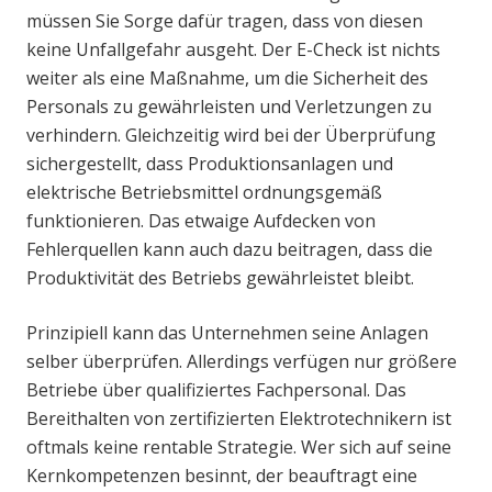
müssen Sie Sorge dafür tragen, dass von diesen
keine Unfallgefahr ausgeht. Der E-Check ist nichts
weiter als eine Maßnahme, um die Sicherheit des
Personals zu gewährleisten und Verletzungen zu
verhindern. Gleichzeitig wird bei der Überprüfung
sichergestellt, dass Produktionsanlagen und
elektrische Betriebsmittel ordnungsgemäß
funktionieren. Das etwaige Aufdecken von
Fehlerquellen kann auch dazu beitragen, dass die
Produktivität des Betriebs gewährleistet bleibt.
Prinzipiell kann das Unternehmen seine Anlagen
selber überprüfen. Allerdings verfügen nur größere
Betriebe über qualifiziertes Fachpersonal. Das
Bereithalten von zertifizierten Elektrotechnikern ist
oftmals keine rentable Strategie. Wer sich auf seine
Kernkompetenzen besinnt, der beauftragt eine