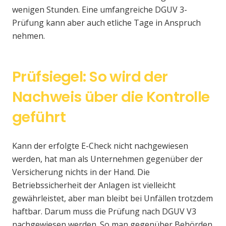
wenigen Stunden. Eine umfangreiche DGUV 3-
Prüfung kann aber auch etliche Tage in Anspruch
nehmen.
Prüfsiegel: So wird der
Nachweis über die Kontrolle
geführt
Kann der erfolgte E-Check nicht nachgewiesen
werden, hat man als Unternehmen gegenüber der
Versicherung nichts in der Hand. Die
Betriebssicherheit der Anlagen ist vielleicht
gewährleistet, aber man bleibt bei Unfällen trotzdem
haftbar. Darum muss die Prüfung nach DGUV V3
nachgewiesen werden. So man gegenüber Behörden