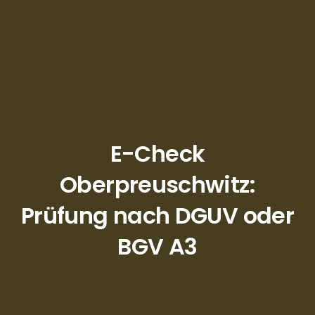
E-Check
Oberpreuschwitz:
Prüfung nach DGUV oder
BGV A3