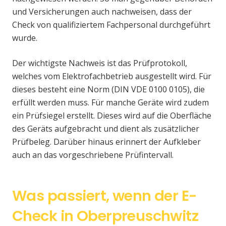
und Versicherungen auch nachweisen, dass der
Check von qualifiziertem Fachpersonal durchgeführt
wurde.
Der wichtigste Nachweis ist das Prüfprotokoll,
welches vom Elektrofachbetrieb ausgestellt wird. Für
dieses besteht eine Norm (DIN VDE 0100 0105), die
erfüllt werden muss. Für manche Geräte wird zudem
ein Prüfsiegel erstellt. Dieses wird auf die Oberfläche
des Geräts aufgebracht und dient als zusätzlicher
Prüfbeleg. Darüber hinaus erinnert der Aufkleber
auch an das vorgeschriebene Prüfintervall.
Was passiert, wenn der E-
Check in Oberpreuschwitz