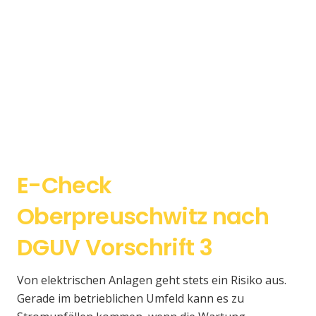
E-Check
Oberpreuschwitz nach
DGUV Vorschrift 3
Von elektrischen Anlagen geht stets ein Risiko aus.
Gerade im betrieblichen Umfeld kann es zu