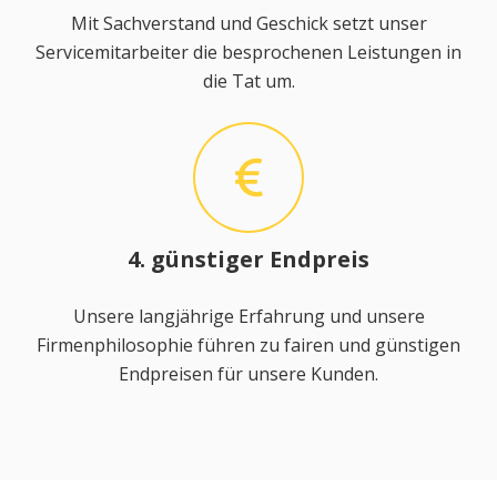
Mit Sachverstand und Geschick setzt unser
Servicemitarbeiter die besprochenen Leistungen in
die Tat um.
4. günstiger Endpreis
Unsere langjährige Erfahrung und unsere
Firmenphilosophie führen zu fairen und günstigen
Endpreisen für unsere Kunden.