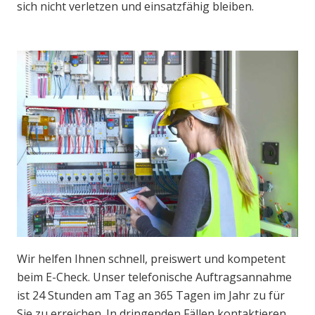
sich nicht verletzen und einsatzfähig bleiben.
Wir helfen Ihnen schnell, preiswert und kompetent
beim E-Check. Unser telefonische Auftragsannahme
ist 24 Stunden am Tag an 365 Tagen im Jahr zu für
Sie zu erreichen. In dringenden Fällen kontaktieren