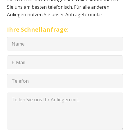
Sie uns am besten telefonisch. Für alle anderen
Anliegen nutzen Sie unser Anfrageformular.
Ihre Schnellanfrage: