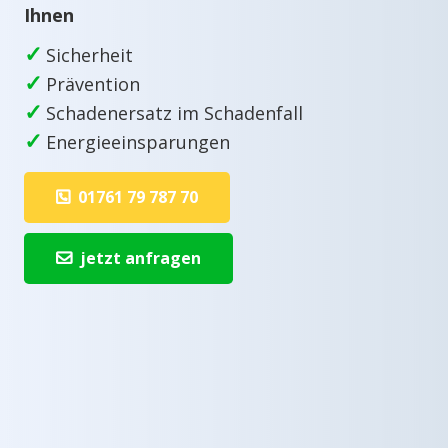
Ihnen
✓
Sicherheit
✓
Prävention
✓
Schadenersatz im Schadenfall
✓
Energieeinsparungen
01761 79 787 70
jetzt anfragen