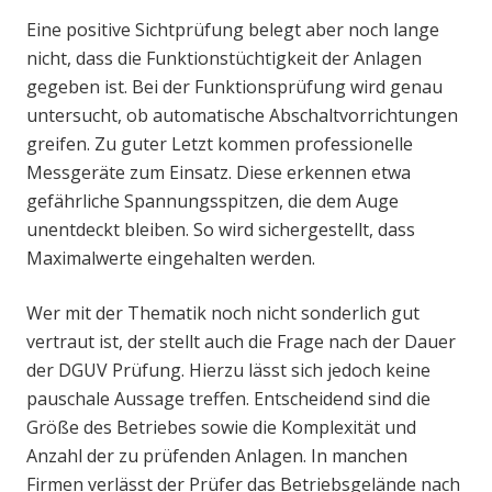
Eine positive Sichtprüfung belegt aber noch lange
nicht, dass die Funktionstüchtigkeit der Anlagen
gegeben ist. Bei der Funktionsprüfung wird genau
untersucht, ob automatische Abschaltvorrichtungen
greifen. Zu guter Letzt kommen professionelle
Messgeräte zum Einsatz. Diese erkennen etwa
gefährliche Spannungsspitzen, die dem Auge
unentdeckt bleiben. So wird sichergestellt, dass
Maximalwerte eingehalten werden.
Wer mit der Thematik noch nicht sonderlich gut
vertraut ist, der stellt auch die Frage nach der Dauer
der DGUV Prüfung. Hierzu lässt sich jedoch keine
pauschale Aussage treffen. Entscheidend sind die
Größe des Betriebes sowie die Komplexität und
Anzahl der zu prüfenden Anlagen. In manchen
Firmen verlässt der Prüfer das Betriebsgelände nach