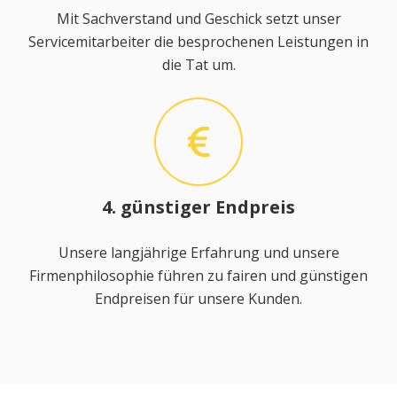
Mit Sachverstand und Geschick setzt unser
Servicemitarbeiter die besprochenen Leistungen in
die Tat um.
4. günstiger Endpreis
Unsere langjährige Erfahrung und unsere
Firmenphilosophie führen zu fairen und günstigen
Endpreisen für unsere Kunden.