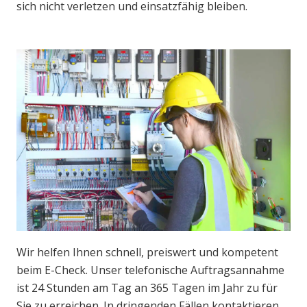
sich nicht verletzen und einsatzfähig bleiben.
Wir helfen Ihnen schnell, preiswert und kompetent
beim E-Check. Unser telefonische Auftragsannahme
ist 24 Stunden am Tag an 365 Tagen im Jahr zu für
Sie zu erreichen. In dringenden Fällen kontaktieren