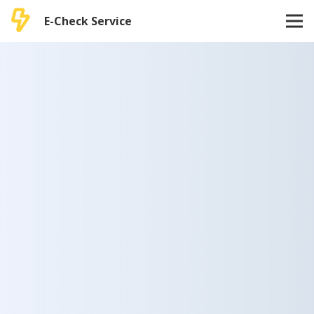
E-Check Service