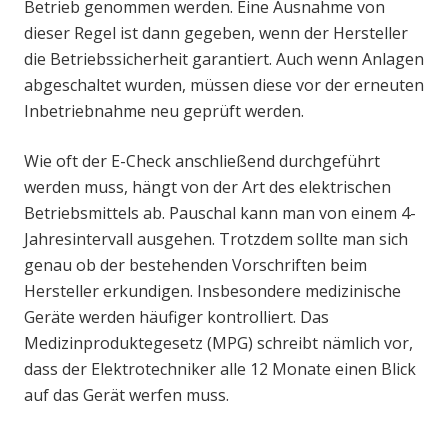
Betrieb genommen werden. Eine Ausnahme von
dieser Regel ist dann gegeben, wenn der Hersteller
die Betriebssicherheit garantiert. Auch wenn Anlagen
abgeschaltet wurden, müssen diese vor der erneuten
Inbetriebnahme neu geprüft werden.
Wie oft der E-Check anschließend durchgeführt
werden muss, hängt von der Art des elektrischen
Betriebsmittels ab. Pauschal kann man von einem 4-
Jahresintervall ausgehen. Trotzdem sollte man sich
genau ob der bestehenden Vorschriften beim
Hersteller erkundigen. Insbesondere medizinische
Geräte werden häufiger kontrolliert. Das
Medizinproduktegesetz (MPG) schreibt nämlich vor,
dass der Elektrotechniker alle 12 Monate einen Blick
auf das Gerät werfen muss.