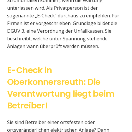
Stromunfällen kommen, wenn die Wartung
unterlassen wird. Als Privatperson ist der
sogenannte „E-Check“ durchaus zu empfehlen. Für
Firmen ist er vorgeschrieben. Grundlage bildet die
DGUV 3, eine Verordnung der Unfallkassen. Sie
beschreibt, welche unter Spannung stehende
Anlagen wann überprüft werden müssen.
E-Check in
Oberkonnersreuth: Die
Verantwortung liegt beim
Betreiber!
Sie sind Betreiber einer ortsfesten oder
ortsveränderlichen elektrischen Anlage? Dann