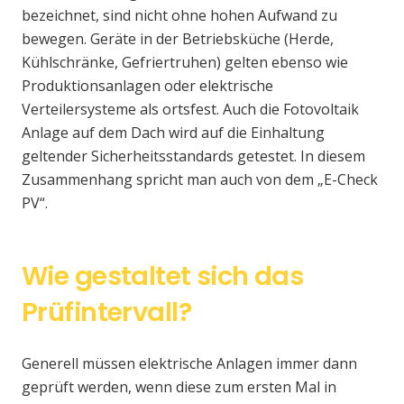
bezeichnet, sind nicht ohne hohen Aufwand zu
bewegen. Geräte in der Betriebsküche (Herde,
Kühlschränke, Gefriertruhen) gelten ebenso wie
Produktionsanlagen oder elektrische
Verteilersysteme als ortsfest. Auch die Fotovoltaik
Anlage auf dem Dach wird auf die Einhaltung
geltender Sicherheitsstandards getestet. In diesem
Zusammenhang spricht man auch von dem „E-Check
PV“.
Wie gestaltet sich das
Prüfintervall?
Generell müssen elektrische Anlagen immer dann
geprüft werden, wenn diese zum ersten Mal in