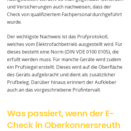
und Versicherungen auch nachweisen, dass der
Check von qualifiziertem Fachpersonal durchgeführt
wurde.
Der wichtigste Nachweis ist das Prüfprotokoll,
welches vom Elektrofachbetrieb ausgestellt wird. Für
dieses besteht eine Norm (DIN VDE 0100 0105), die
erfüllt werden muss. Für manche Geräte wird zudem
ein Prüfsiegel erstellt. Dieses wird auf die Oberfläche
des Geräts aufgebracht und dient als zusätzlicher
Prüfbeleg. Darüber hinaus erinnert der Aufkleber
auch an das vorgeschriebene Prüfintervall.
Was passiert, wenn der E-
Check in Oberkonnersreuth