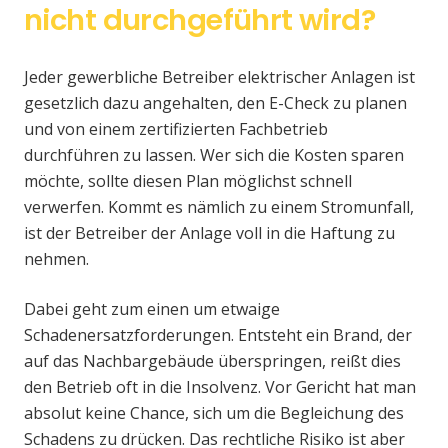
nicht durchgeführt wird?
Jeder gewerbliche Betreiber elektrischer Anlagen ist
gesetzlich dazu angehalten, den E-Check zu planen
und von einem zertifizierten Fachbetrieb
durchführen zu lassen. Wer sich die Kosten sparen
möchte, sollte diesen Plan möglichst schnell
verwerfen. Kommt es nämlich zu einem Stromunfall,
ist der Betreiber der Anlage voll in die Haftung zu
nehmen.
Dabei geht zum einen um etwaige
Schadenersatzforderungen. Entsteht ein Brand, der
auf das Nachbargebäude überspringen, reißt dies
den Betrieb oft in die Insolvenz. Vor Gericht hat man
absolut keine Chance, sich um die Begleichung des
Schadens zu drücken. Das rechtliche Risiko ist aber