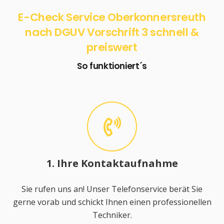
E-Check Service Oberkonnersreuth
nach DGUV Vorschrift 3 schnell &
preiswert
So funktioniert´s
1. Ihre Kontaktaufnahme
Sie rufen uns an! Unser Telefonservice berät Sie
gerne vorab und schickt Ihnen einen professionellen
Techniker.