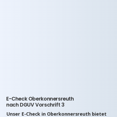
E-Check Oberkonnersreuth
nach DGUV Vorschrift 3
Unser E-Check in Oberkonnersreuth bietet