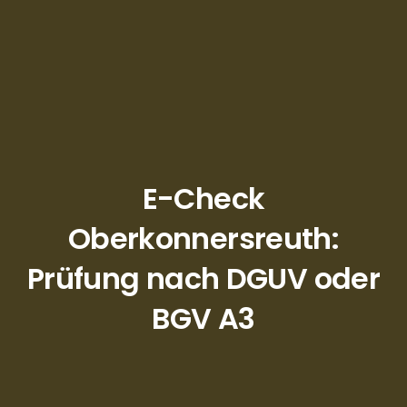
E-Check
Oberkonnersreuth:
Prüfung nach DGUV oder
BGV A3