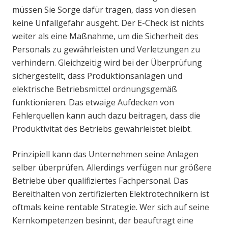
müssen Sie Sorge dafür tragen, dass von diesen
keine Unfallgefahr ausgeht. Der E-Check ist nichts
weiter als eine Maßnahme, um die Sicherheit des
Personals zu gewährleisten und Verletzungen zu
verhindern. Gleichzeitig wird bei der Überprüfung
sichergestellt, dass Produktionsanlagen und
elektrische Betriebsmittel ordnungsgemäß
funktionieren. Das etwaige Aufdecken von
Fehlerquellen kann auch dazu beitragen, dass die
Produktivität des Betriebs gewährleistet bleibt.
Prinzipiell kann das Unternehmen seine Anlagen
selber überprüfen. Allerdings verfügen nur größere
Betriebe über qualifiziertes Fachpersonal. Das
Bereithalten von zertifizierten Elektrotechnikern ist
oftmals keine rentable Strategie. Wer sich auf seine
Kernkompetenzen besinnt, der beauftragt eine