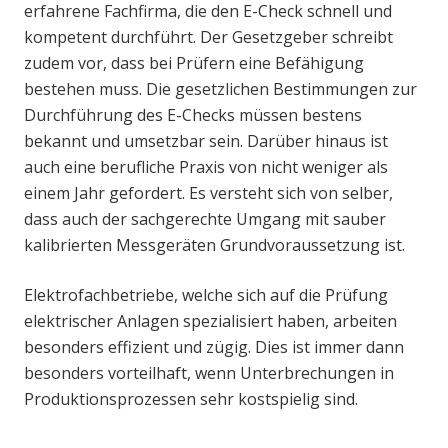
erfahrene Fachfirma, die den E-Check schnell und
kompetent durchführt. Der Gesetzgeber schreibt
zudem vor, dass bei Prüfern eine Befähigung
bestehen muss. Die gesetzlichen Bestimmungen zur
Durchführung des E-Checks müssen bestens
bekannt und umsetzbar sein. Darüber hinaus ist
auch eine berufliche Praxis von nicht weniger als
einem Jahr gefordert. Es versteht sich von selber,
dass auch der sachgerechte Umgang mit sauber
kalibrierten Messgeräten Grundvoraussetzung ist.
Elektrofachbetriebe, welche sich auf die Prüfung
elektrischer Anlagen spezialisiert haben, arbeiten
besonders effizient und zügig. Dies ist immer dann
besonders vorteilhaft, wenn Unterbrechungen in
Produktionsprozessen sehr kostspielig sind.