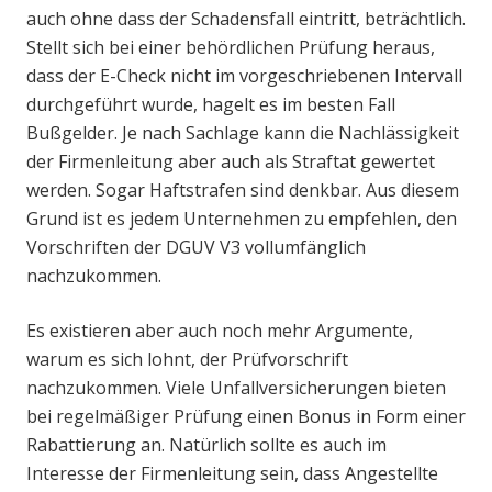
auch ohne dass der Schadensfall eintritt, beträchtlich.
Stellt sich bei einer behördlichen Prüfung heraus,
dass der E-Check nicht im vorgeschriebenen Intervall
durchgeführt wurde, hagelt es im besten Fall
Bußgelder. Je nach Sachlage kann die Nachlässigkeit
der Firmenleitung aber auch als Straftat gewertet
werden. Sogar Haftstrafen sind denkbar. Aus diesem
Grund ist es jedem Unternehmen zu empfehlen, den
Vorschriften der DGUV V3 vollumfänglich
nachzukommen.
Es existieren aber auch noch mehr Argumente,
warum es sich lohnt, der Prüfvorschrift
nachzukommen. Viele Unfallversicherungen bieten
bei regelmäßiger Prüfung einen Bonus in Form einer
Rabattierung an. Natürlich sollte es auch im
Interesse der Firmenleitung sein, dass Angestellte