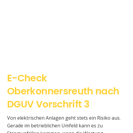
E-Check
Oberkonnersreuth nach
DGUV Vorschrift 3
Von elektrischen Anlagen geht stets ein Risiko aus.
Gerade im betrieblichen Umfeld kann es zu