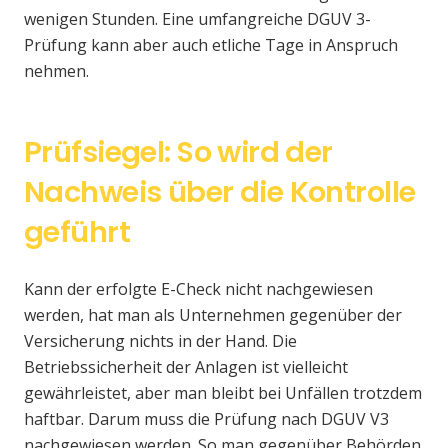
wenigen Stunden. Eine umfangreiche DGUV 3-
Prüfung kann aber auch etliche Tage in Anspruch
nehmen.
Prüfsiegel: So wird der
Nachweis über die Kontrolle
geführt
Kann der erfolgte E-Check nicht nachgewiesen
werden, hat man als Unternehmen gegenüber der
Versicherung nichts in der Hand. Die
Betriebssicherheit der Anlagen ist vielleicht
gewährleistet, aber man bleibt bei Unfällen trotzdem
haftbar. Darum muss die Prüfung nach DGUV V3
nachgewiesen werden. So man gegenüber Behörden