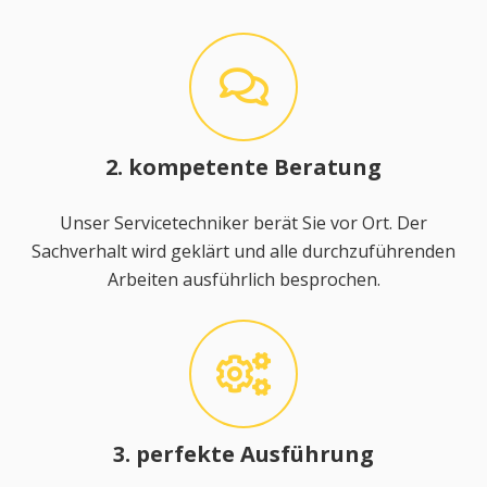
2. kompetente Beratung
Unser Servicetechniker berät Sie vor Ort. Der
Sachverhalt wird geklärt und alle durchzuführenden
Arbeiten ausführlich besprochen.
3. perfekte Ausführung