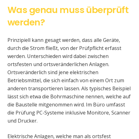
Was genau muss überprüft
werden?
Prinzipiell kann gesagt werden, dass alle Geräte,
durch die Strom fließt, von der Prüfpflicht erfasst
werden. Unterschieden wird dabei zwischen
ortsfesten und ortsveränderlichen Anlagen.
Ortsveränderlich sind jene elektrischen
Betriebsmittel, die sich einfach von einem Ort zum
anderen transportieren lassen. Als typisches Beispiel
lässt sich etwa die Bohrmaschine nennen, welche auf
die Baustelle mitgenommen wird. Im Büro umfasst
die Prüfung PC-Systeme inklusive Monitore, Scanner
und Drucker.
Elektrische Anlagen, welche man als ortsfest