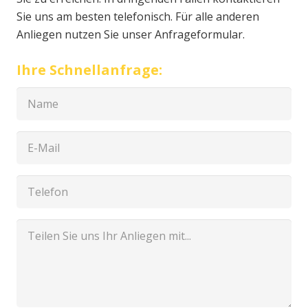
Sie uns am besten telefonisch. Für alle anderen
Anliegen nutzen Sie unser Anfrageformular.
Ihre Schnellanfrage: