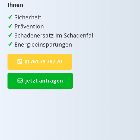
Ihnen
✓
Sicherheit
✓
Prävention
✓
Schadenersatz im Schadenfall
✓
Energieeinsparungen
01761 79 787 70
jetzt anfragen