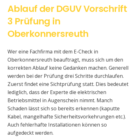
Ablauf der DGUV Vorschrift
3 Prüfung in
Oberkonnersreuth
Wer eine Fachfirma mit dem E-Check in
Oberkonnersreuth beauftragt, muss sich um den
korrekten Ablauf keine Gedanken machen. Generell
werden bei der Prüfung drei Schritte durchlaufen.
Zuerst findet eine Sichtprüfung statt. Dies bedeutet
lediglich, dass der Experte die elektrischen
Betriebsmittel in Augenschein nimmt. Manch
Schaden lässt sich so bereits erkennen (kaputte
Kabel, mangelhafte Sicherheitsvorkehrungen etc.).
Auch fehlerhafte Installationen können so
aufgedeckt werden.