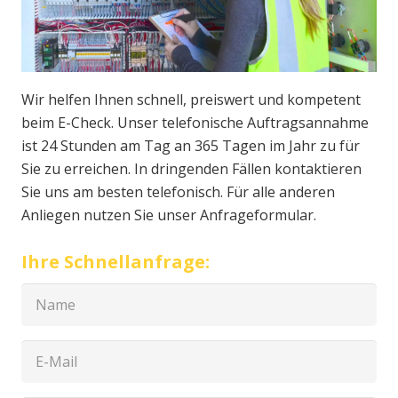
Wir helfen Ihnen schnell, preiswert und kompetent
beim E-Check. Unser telefonische Auftragsannahme
ist 24 Stunden am Tag an 365 Tagen im Jahr zu für
Sie zu erreichen. In dringenden Fällen kontaktieren
Sie uns am besten telefonisch. Für alle anderen
Anliegen nutzen Sie unser Anfrageformular.
Ihre Schnellanfrage: