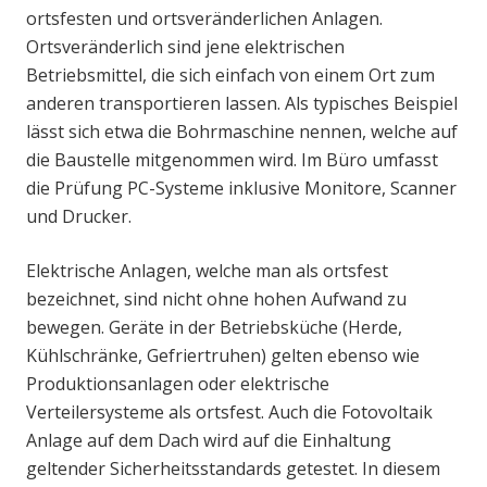
ortsfesten und ortsveränderlichen Anlagen.
Ortsveränderlich sind jene elektrischen
Betriebsmittel, die sich einfach von einem Ort zum
anderen transportieren lassen. Als typisches Beispiel
lässt sich etwa die Bohrmaschine nennen, welche auf
die Baustelle mitgenommen wird. Im Büro umfasst
die Prüfung PC-Systeme inklusive Monitore, Scanner
und Drucker.
Elektrische Anlagen, welche man als ortsfest
bezeichnet, sind nicht ohne hohen Aufwand zu
bewegen. Geräte in der Betriebsküche (Herde,
Kühlschränke, Gefriertruhen) gelten ebenso wie
Produktionsanlagen oder elektrische
Verteilersysteme als ortsfest. Auch die Fotovoltaik
Anlage auf dem Dach wird auf die Einhaltung
geltender Sicherheitsstandards getestet. In diesem