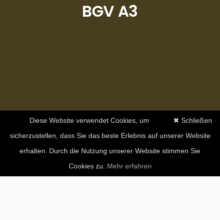
BGV A3
Diese Website verwendet Cookies, um
✖ Schließen
sicherzustellen, dass Sie das beste Erlebnis auf unserer Website
erhalten. Durch die Nutzung unserer Website stimmen Sie
Cookies zu.
Mehr erfahren