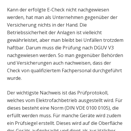
Kann der erfolgte E-Check nicht nachgewiesen
werden, hat man als Unternehmen gegenüber der
Versicherung nichts in der Hand. Die
Betriebssicherheit der Anlagen ist vielleicht
gewährleistet, aber man bleibt bei Unfällen trotzdem
haftbar. Darum muss die Prüfung nach DGUV V3
nachgewiesen werden. So man gegenüber Behörden
und Versicherungen auch nachweisen, dass der
Check von qualifiziertem Fachpersonal durchgeführt
wurde.
Der wichtigste Nachweis ist das Prüfprotokoll,
welches vom Elektrofachbetrieb ausgestellt wird. Für
dieses besteht eine Norm (DIN VDE 0100 0105), die
erfüllt werden muss. Für manche Geräte wird zudem
ein Prüfsiegel erstellt. Dieses wird auf die Oberfläche
des Geräts aufgebracht und dient als zusätzlicher