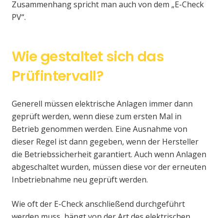
Zusammenhang spricht man auch von dem „E-Check
PV“.
Wie gestaltet sich das
Prüfintervall?
Generell müssen elektrische Anlagen immer dann
geprüft werden, wenn diese zum ersten Mal in
Betrieb genommen werden. Eine Ausnahme von
dieser Regel ist dann gegeben, wenn der Hersteller
die Betriebssicherheit garantiert. Auch wenn Anlagen
abgeschaltet wurden, müssen diese vor der erneuten
Inbetriebnahme neu geprüft werden.
Wie oft der E-Check anschließend durchgeführt
werden muss, hängt von der Art des elektrischen