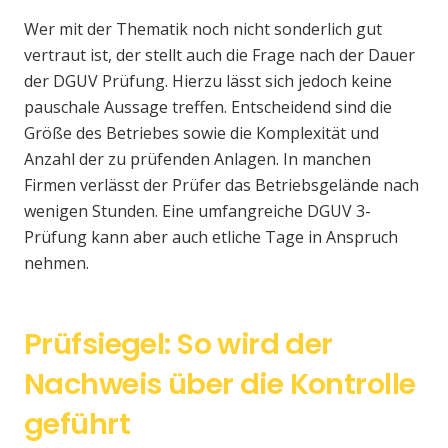
Wer mit der Thematik noch nicht sonderlich gut
vertraut ist, der stellt auch die Frage nach der Dauer
der DGUV Prüfung. Hierzu lässt sich jedoch keine
pauschale Aussage treffen. Entscheidend sind die
Größe des Betriebes sowie die Komplexität und
Anzahl der zu prüfenden Anlagen. In manchen
Firmen verlässt der Prüfer das Betriebsgelände nach
wenigen Stunden. Eine umfangreiche DGUV 3-
Prüfung kann aber auch etliche Tage in Anspruch
nehmen.
Prüfsiegel: So wird der
Nachweis über die Kontrolle
geführt