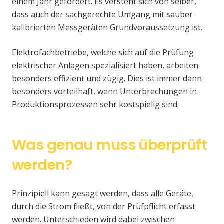
einem Jahr gefordert. Es versteht sich von selber,
dass auch der sachgerechte Umgang mit sauber
kalibrierten Messgeräten Grundvoraussetzung ist.
Elektrofachbetriebe, welche sich auf die Prüfung
elektrischer Anlagen spezialisiert haben, arbeiten
besonders effizient und zügig. Dies ist immer dann
besonders vorteilhaft, wenn Unterbrechungen in
Produktionsprozessen sehr kostspielig sind.
Was genau muss überprüft
werden?
Prinzipiell kann gesagt werden, dass alle Geräte,
durch die Strom fließt, von der Prüfpflicht erfasst
werden. Unterschieden wird dabei zwischen