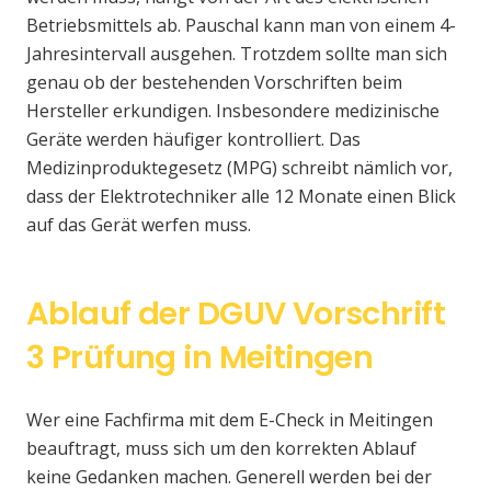
Betriebsmittels ab. Pauschal kann man von einem 4-
Jahresintervall ausgehen. Trotzdem sollte man sich
genau ob der bestehenden Vorschriften beim
Hersteller erkundigen. Insbesondere medizinische
Geräte werden häufiger kontrolliert. Das
Medizinproduktegesetz (MPG) schreibt nämlich vor,
dass der Elektrotechniker alle 12 Monate einen Blick
auf das Gerät werfen muss.
Ablauf der DGUV Vorschrift
3 Prüfung in Meitingen
Wer eine Fachfirma mit dem E-Check in Meitingen
beauftragt, muss sich um den korrekten Ablauf
keine Gedanken machen. Generell werden bei der