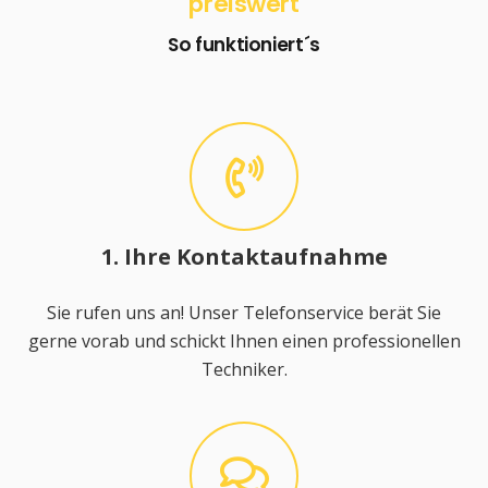
preiswert
So funktioniert´s
1. Ihre Kontaktaufnahme
Sie rufen uns an! Unser Telefonservice berät Sie
gerne vorab und schickt Ihnen einen professionellen
Techniker.