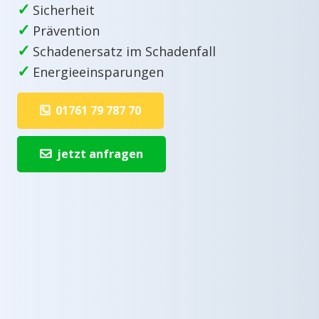
✓
Sicherheit
✓
Prävention
✓
Schadenersatz im Schadenfall
✓
Energieeinsparungen
01761 79 787 70
jetzt anfragen