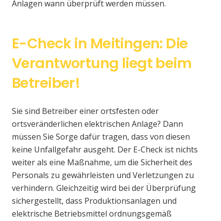
Anlagen wann überprüft werden müssen.
E-Check in Meitingen: Die
Verantwortung liegt beim
Betreiber!
Sie sind Betreiber einer ortsfesten oder
ortsveränderlichen elektrischen Anlage? Dann
müssen Sie Sorge dafür tragen, dass von diesen
keine Unfallgefahr ausgeht. Der E-Check ist nichts
weiter als eine Maßnahme, um die Sicherheit des
Personals zu gewährleisten und Verletzungen zu
verhindern. Gleichzeitig wird bei der Überprüfung
sichergestellt, dass Produktionsanlagen und
elektrische Betriebsmittel ordnungsgemäß