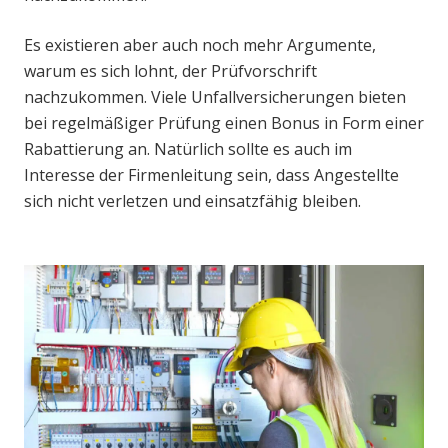
Es existieren aber auch noch mehr Argumente,
warum es sich lohnt, der Prüfvorschrift
nachzukommen. Viele Unfallversicherungen bieten
bei regelmäßiger Prüfung einen Bonus in Form einer
Rabattierung an. Natürlich sollte es auch im
Interesse der Firmenleitung sein, dass Angestellte
sich nicht verletzen und einsatzfähig bleiben.