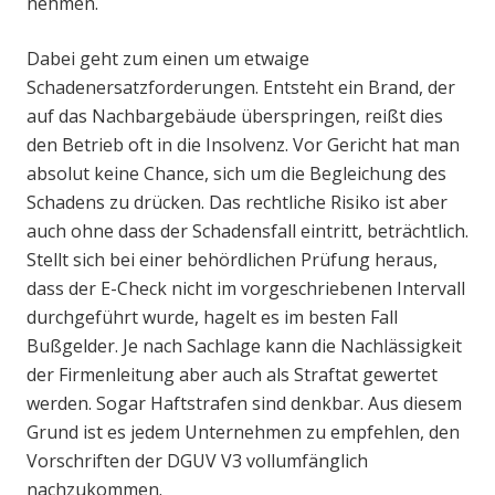
nehmen.
Dabei geht zum einen um etwaige
Schadenersatzforderungen. Entsteht ein Brand, der
auf das Nachbargebäude überspringen, reißt dies
den Betrieb oft in die Insolvenz. Vor Gericht hat man
absolut keine Chance, sich um die Begleichung des
Schadens zu drücken. Das rechtliche Risiko ist aber
auch ohne dass der Schadensfall eintritt, beträchtlich.
Stellt sich bei einer behördlichen Prüfung heraus,
dass der E-Check nicht im vorgeschriebenen Intervall
durchgeführt wurde, hagelt es im besten Fall
Bußgelder. Je nach Sachlage kann die Nachlässigkeit
der Firmenleitung aber auch als Straftat gewertet
werden. Sogar Haftstrafen sind denkbar. Aus diesem
Grund ist es jedem Unternehmen zu empfehlen, den
Vorschriften der DGUV V3 vollumfänglich
nachzukommen.