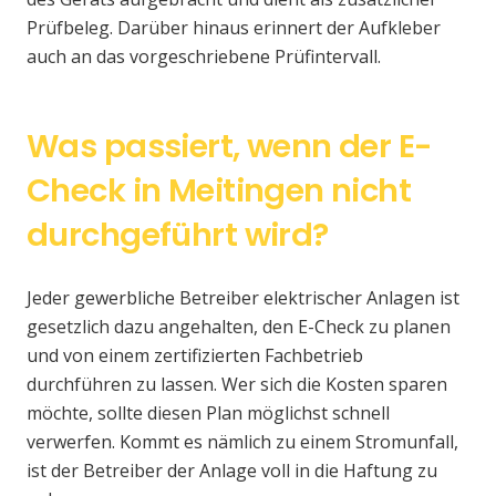
Prüfbeleg. Darüber hinaus erinnert der Aufkleber
auch an das vorgeschriebene Prüfintervall.
Was passiert, wenn der E-
Check in Meitingen nicht
durchgeführt wird?
Jeder gewerbliche Betreiber elektrischer Anlagen ist
gesetzlich dazu angehalten, den E-Check zu planen
und von einem zertifizierten Fachbetrieb
durchführen zu lassen. Wer sich die Kosten sparen
möchte, sollte diesen Plan möglichst schnell
verwerfen. Kommt es nämlich zu einem Stromunfall,
ist der Betreiber der Anlage voll in die Haftung zu