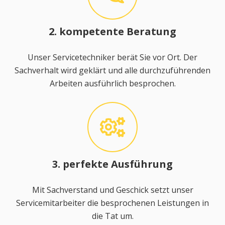
2. kompetente Beratung
Unser Servicetechniker berät Sie vor Ort. Der
Sachverhalt wird geklärt und alle durchzuführenden
Arbeiten ausführlich besprochen.
3. perfekte Ausführung
Mit Sachverstand und Geschick setzt unser
Servicemitarbeiter die besprochenen Leistungen in
die Tat um.