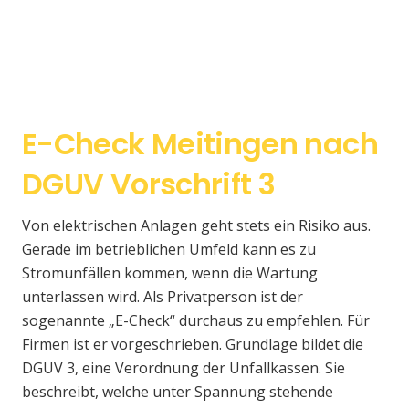
E-Check Meitingen nach
DGUV Vorschrift 3
Von elektrischen Anlagen geht stets ein Risiko aus.
Gerade im betrieblichen Umfeld kann es zu
Stromunfällen kommen, wenn die Wartung
unterlassen wird. Als Privatperson ist der
sogenannte „E-Check“ durchaus zu empfehlen. Für
Firmen ist er vorgeschrieben. Grundlage bildet die
DGUV 3, eine Verordnung der Unfallkassen. Sie
beschreibt, welche unter Spannung stehende