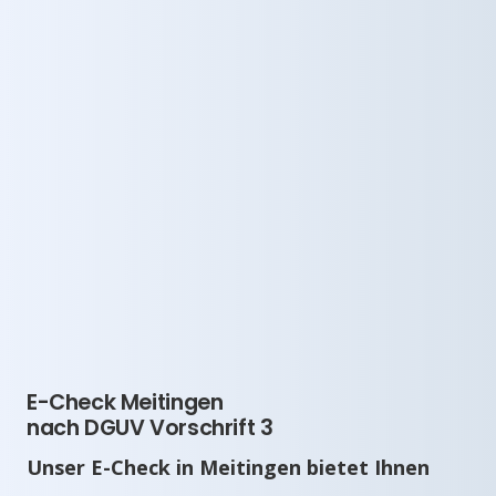
E-Check Meitingen
nach DGUV Vorschrift 3
Unser E-Check in Meitingen bietet Ihnen