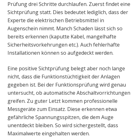
Prüfung drei Schritte durchlaufen. Zuerst findet eine
Sichtprüfung statt. Dies bedeutet lediglich, dass der
Experte die elektrischen Betriebsmittel in
Augenschein nimmt. Manch Schaden lässt sich so
bereits erkennen (kaputte Kabel, mangelhafte
Sicherheitsvorkehrungen etc.). Auch fehlerhafte
Installationen können so aufgedeckt werden.
Eine positive Sichtprüfung belegt aber noch lange
nicht, dass die Funktionstüchtigkeit der Anlagen
gegeben ist. Bei der Funktionsprüfung wird genau
untersucht, ob automatische Abschaltvorrichtungen
greifen. Zu guter Letzt kommen professionelle
Messgeräte zum Einsatz. Diese erkennen etwa
gefährliche Spannungsspitzen, die dem Auge
unentdeckt bleiben. So wird sichergestellt, dass
Maximalwerte eingehalten werden.