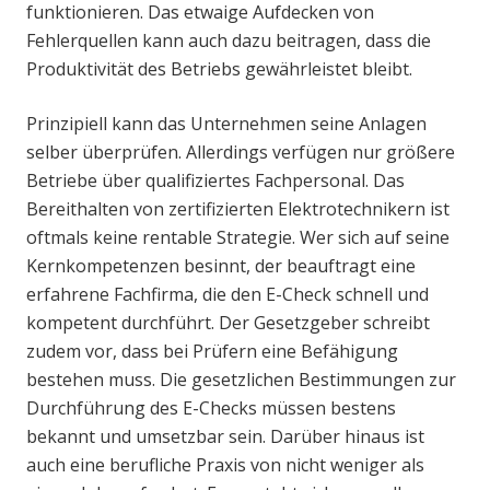
funktionieren. Das etwaige Aufdecken von
Fehlerquellen kann auch dazu beitragen, dass die
Produktivität des Betriebs gewährleistet bleibt.
Prinzipiell kann das Unternehmen seine Anlagen
selber überprüfen. Allerdings verfügen nur größere
Betriebe über qualifiziertes Fachpersonal. Das
Bereithalten von zertifizierten Elektrotechnikern ist
oftmals keine rentable Strategie. Wer sich auf seine
Kernkompetenzen besinnt, der beauftragt eine
erfahrene Fachfirma, die den E-Check schnell und
kompetent durchführt. Der Gesetzgeber schreibt
zudem vor, dass bei Prüfern eine Befähigung
bestehen muss. Die gesetzlichen Bestimmungen zur
Durchführung des E-Checks müssen bestens
bekannt und umsetzbar sein. Darüber hinaus ist
auch eine berufliche Praxis von nicht weniger als