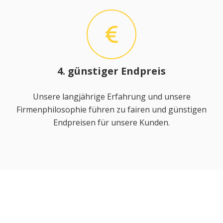
4. günstiger Endpreis
Unsere langjährige Erfahrung und unsere
Firmenphilosophie führen zu fairen und günstigen
Endpreisen für unsere Kunden.