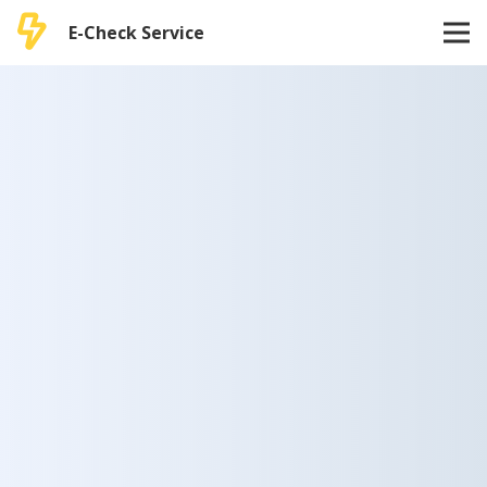
E-Check Service