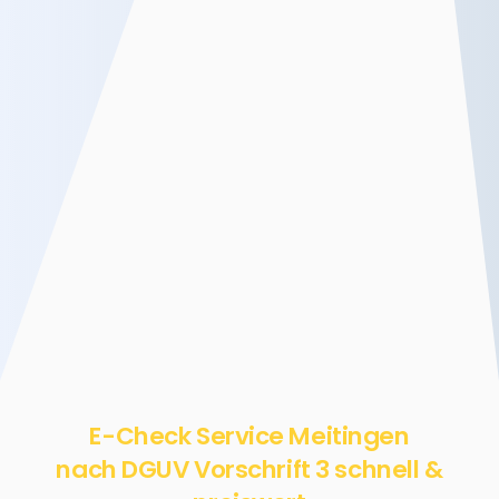
E-Check Service Meitingen
nach DGUV Vorschrift 3 schnell &