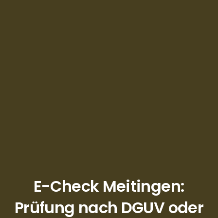
E-Check Meitingen:
Prüfung nach DGUV oder