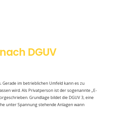
 nach DGUV
s. Gerade im betrieblichen Umfeld kann es zu
sen wird. Als Privatperson ist der sogenannte „E-
orgeschrieben. Grundlage bildet die DGUV 3, eine
elche unter Spannung stehende Anlagen wann