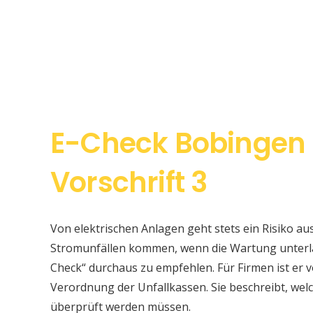
E-Check Bobingen
Vorschrift 3
Von elektrischen Anlagen geht stets ein Risiko au
Stromunfällen kommen, wenn die Wartung unterlas
Check“ durchaus zu empfehlen. Für Firmen ist er v
Verordnung der Unfallkassen. Sie beschreibt, w
überprüft werden müssen.