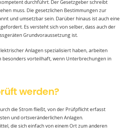
 kompetent durchführt. Der Gesetzgeber schreibt
stehen muss. Die gesetzlichen Bestimmungen zur
nt und umsetzbar sein. Darüber hinaus ist auch eine
 gefordert. Es versteht sich von selber, dass auch der
ssgeräten Grundvoraussetzung ist.
lektrischer Anlagen spezialisiert haben, arbeiten
nn besonders vorteilhaft, wenn Unterbrechungen in
rüft werden?
urch die Strom fließt, von der Prüfpflicht erfasst
sten und ortsveränderlichen Anlagen.
ittel, die sich einfach von einem Ort zum anderen