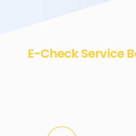
E-Check Service B