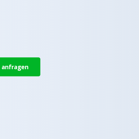
t anfragen