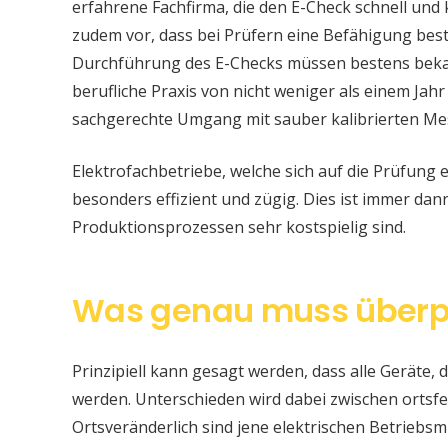
erfahrene Fachfirma, die den E-Check schnell und
zudem vor, dass bei Prüfern eine Befähigung be
Durchführung des E-Checks müssen bestens bekan
berufliche Praxis von nicht weniger als einem Jahr
sachgerechte Umgang mit sauber kalibrierten Me
Elektrofachbetriebe, welche sich auf die Prüfung e
besonders effizient und zügig. Dies ist immer da
Produktionsprozessen sehr kostspielig sind.
Was genau muss überp
Prinzipiell kann gesagt werden, dass alle Geräte, d
werden. Unterschieden wird dabei zwischen ortsfe
Ortsveränderlich sind jene elektrischen Betriebsm