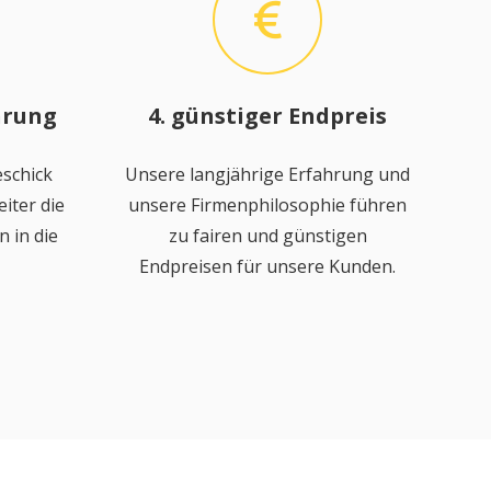
hrung
4. günstiger Endpreis
schick
Unsere langjährige Erfahrung und
iter die
unsere Firmenphilosophie führen
 in die
zu fairen und günstigen
Endpreisen für unsere Kunden.