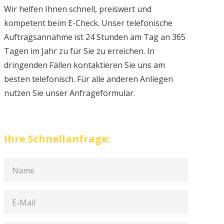
Wir helfen Ihnen schnell, preiswert und
kompetent beim E-Check. Unser telefonische
Auftragsannahme ist 24 Stunden am Tag an 365
Tagen im Jahr zu für Sie zu erreichen. In
dringenden Fällen kontaktieren Sie uns am
besten telefonisch. Für alle anderen Anliegen
nutzen Sie unser Anfrageformular.
Ihre Schnellanfrage: