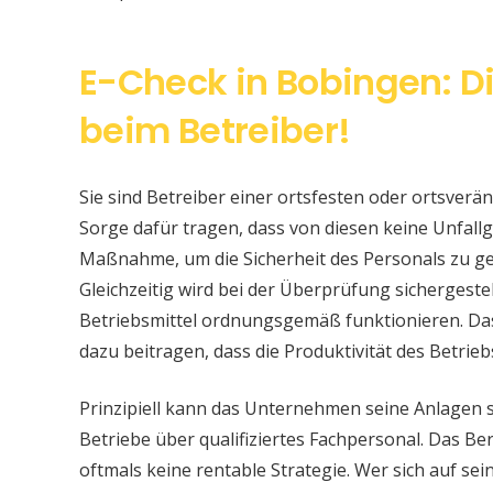
E-Check in Bobingen: D
beim Betreiber!
Sie sind Betreiber einer ortsfesten oder ortsver
Sorge dafür tragen, dass von diesen keine Unfallge
Maßnahme, um die Sicherheit des Personals zu ge
Gleichzeitig wird bei der Überprüfung sichergeste
Betriebsmittel ordnungsgemäß funktionieren. Da
dazu beitragen, dass die Produktivität des Betrieb
Prinzipiell kann das Unternehmen seine Anlagen 
Betriebe über qualifiziertes Fachpersonal. Das Bere
oftmals keine rentable Strategie. Wer sich auf s