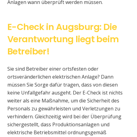
Anlagen wann überprüft werden müssen.
E-Check in Augsburg: Die
Verantwortung liegt beim
Betreiber!
Sie sind Betreiber einer ortsfesten oder
ortsveränderlichen elektrischen Anlage? Dann
müssen Sie Sorge dafür tragen, dass von diesen
keine Unfallgefahr ausgeht. Der E-Check ist nichts
weiter als eine Maßnahme, um die Sicherheit des
Personals zu gewährleisten und Verletzungen zu
verhindern. Gleichzeitig wird bei der Überprüfung
sichergestellt, dass Produktionsanlagen und
elektrische Betriebsmittel ordnungsgemäß