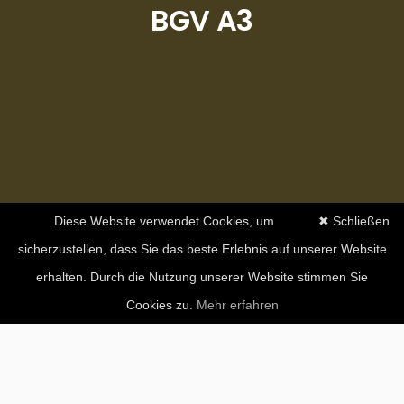
BGV A3
Diese Website verwendet Cookies, um
✖ Schließen
sicherzustellen, dass Sie das beste Erlebnis auf unserer Website
erhalten. Durch die Nutzung unserer Website stimmen Sie
Cookies zu.
Mehr erfahren