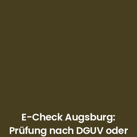
E-Check Augsburg:
Prüfung nach DGUV oder