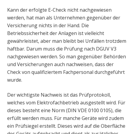
Kann der erfolgte E-Check nicht nachgewiesen
werden, hat man als Unternehmen gegenüber der
Versicherung nichts in der Hand. Die
Betriebssicherheit der Anlagen ist vielleicht
gewährleistet, aber man bleibt bei Unfällen trotzdem
haftbar. Darum muss die Prüfung nach DGUV V3
nachgewiesen werden. So man gegenüber Behörden
und Versicherungen auch nachweisen, dass der
Check von qualifiziertem Fachpersonal durchgeführt
wurde.
Der wichtigste Nachweis ist das Prüfprotokoll,
welches vom Elektrofachbetrieb ausgestellt wird. Für
dieses besteht eine Norm (DIN VDE 0100 0105), die
erfüllt werden muss. Für manche Geräte wird zudem
ein Prüfsiegel erstellt. Dieses wird auf die Oberfläche
des Geräts aufgebracht und dient als zusätzlicher