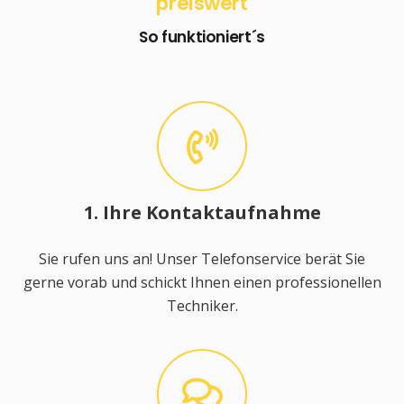
preiswert
So funktioniert´s
1. Ihre Kontaktaufnahme
Sie rufen uns an! Unser Telefonservice berät Sie
gerne vorab und schickt Ihnen einen professionellen
Techniker.