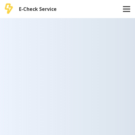
E-Check Service