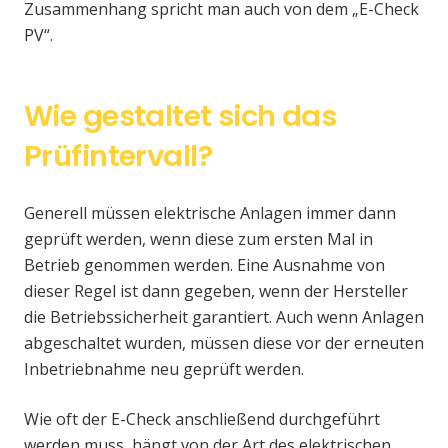
Zusammenhang spricht man auch von dem „E-Check
PV“.
Wie gestaltet sich das
Prüfintervall?
Generell müssen elektrische Anlagen immer dann
geprüft werden, wenn diese zum ersten Mal in
Betrieb genommen werden. Eine Ausnahme von
dieser Regel ist dann gegeben, wenn der Hersteller
die Betriebssicherheit garantiert. Auch wenn Anlagen
abgeschaltet wurden, müssen diese vor der erneuten
Inbetriebnahme neu geprüft werden.
Wie oft der E-Check anschließend durchgeführt
werden muss, hängt von der Art des elektrischen