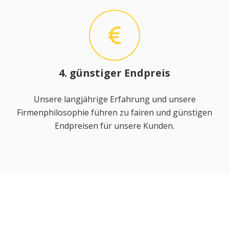
4. günstiger Endpreis
Unsere langjährige Erfahrung und unsere
Firmenphilosophie führen zu fairen und günstigen
Endpreisen für unsere Kunden.