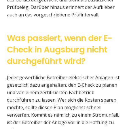
Prüfbeleg. Darüber hinaus erinnert der Aufkleber
auch an das vorgeschriebene Prüfintervall.
Was passiert, wenn der E-
Check in Augsburg nicht
durchgeführt wird?
Jeder gewerbliche Betreiber elektrischer Anlagen ist
gesetzlich dazu angehalten, den E-Check zu planen
und von einem zertifizierten Fachbetrieb
durchführen zu lassen. Wer sich die Kosten sparen
möchte, sollte diesen Plan möglichst schnell
verwerfen. Kommt es nämlich zu einem Stromunfall,
ist der Betreiber der Anlage voll in die Haftung zu