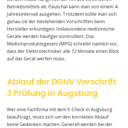
Betriebsmittels ab. Pauschal kann man von einem 4-
Jahresintervall ausgehen. Trotzdem sollte man sich
genau ob der bestehenden Vorschriften beim
Hersteller erkundigen. Insbesondere medizinische
Geräte werden häufiger kontrolliert. Das
Medizinproduktegesetz (MPG) schreibt nämlich vor,
dass der Elektrotechniker alle 12 Monate einen Blick
auf das Gerät werfen muss.
Ablauf der DGUV Vorschrift
3 Prüfung in Augsburg
Wer eine Fachfirma mit dem E-Check in Augsburg
beauftragt, muss sich um den korrekten Ablauf
keine Gedanken machen. Generell werden bei der