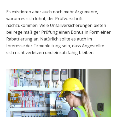
Es existieren aber auch noch mehr Argumente,
warum es sich lohnt, der Prüfvorschrift
nachzukommen. Viele Unfallversicherungen bieten
bei regelmäßiger Prüfung einen Bonus in Form einer
Rabattierung an. Natürlich sollte es auch im
Interesse der Firmenleitung sein, dass Angestellte
sich nicht verletzen und einsatzfähig bleiben.