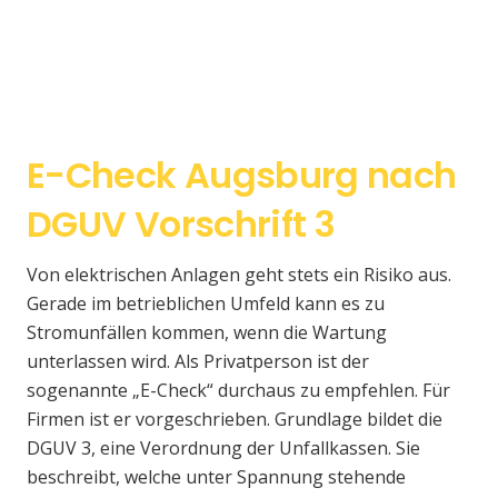
E-Check Augsburg nach
DGUV Vorschrift 3
Von elektrischen Anlagen geht stets ein Risiko aus.
Gerade im betrieblichen Umfeld kann es zu
Stromunfällen kommen, wenn die Wartung
unterlassen wird. Als Privatperson ist der
sogenannte „E-Check“ durchaus zu empfehlen. Für
Firmen ist er vorgeschrieben. Grundlage bildet die
DGUV 3, eine Verordnung der Unfallkassen. Sie
beschreibt, welche unter Spannung stehende