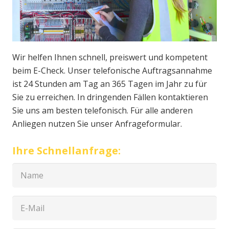
Wir helfen Ihnen schnell, preiswert und kompetent
beim E-Check. Unser telefonische Auftragsannahme
ist 24 Stunden am Tag an 365 Tagen im Jahr zu für
Sie zu erreichen. In dringenden Fällen kontaktieren
Sie uns am besten telefonisch. Für alle anderen
Anliegen nutzen Sie unser Anfrageformular.
Ihre Schnellanfrage: