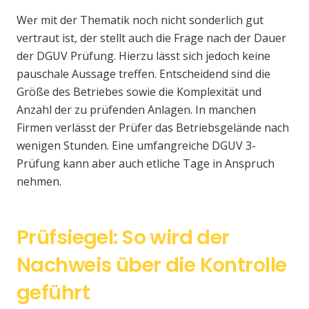
Wer mit der Thematik noch nicht sonderlich gut
vertraut ist, der stellt auch die Frage nach der Dauer
der DGUV Prüfung. Hierzu lässt sich jedoch keine
pauschale Aussage treffen. Entscheidend sind die
Größe des Betriebes sowie die Komplexität und
Anzahl der zu prüfenden Anlagen. In manchen
Firmen verlässt der Prüfer das Betriebsgelände nach
wenigen Stunden. Eine umfangreiche DGUV 3-
Prüfung kann aber auch etliche Tage in Anspruch
nehmen.
Prüfsiegel: So wird der
Nachweis über die Kontrolle
geführt