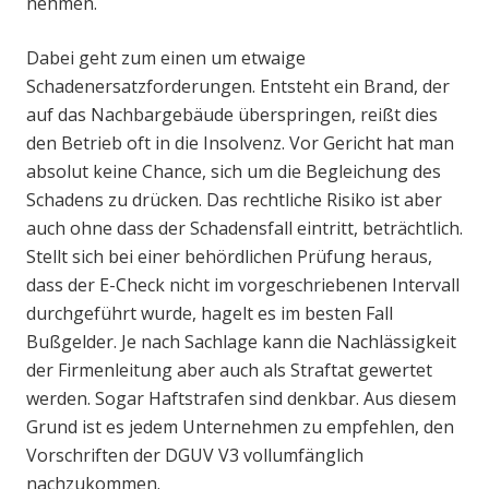
nehmen.
Dabei geht zum einen um etwaige
Schadenersatzforderungen. Entsteht ein Brand, der
auf das Nachbargebäude überspringen, reißt dies
den Betrieb oft in die Insolvenz. Vor Gericht hat man
absolut keine Chance, sich um die Begleichung des
Schadens zu drücken. Das rechtliche Risiko ist aber
auch ohne dass der Schadensfall eintritt, beträchtlich.
Stellt sich bei einer behördlichen Prüfung heraus,
dass der E-Check nicht im vorgeschriebenen Intervall
durchgeführt wurde, hagelt es im besten Fall
Bußgelder. Je nach Sachlage kann die Nachlässigkeit
der Firmenleitung aber auch als Straftat gewertet
werden. Sogar Haftstrafen sind denkbar. Aus diesem
Grund ist es jedem Unternehmen zu empfehlen, den
Vorschriften der DGUV V3 vollumfänglich
nachzukommen.