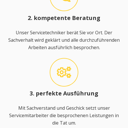
2. kompetente Beratung
Unser Servicetechniker berät Sie vor Ort. Der
Sachverhalt wird geklärt und alle durchzuführenden
Arbeiten ausführlich besprochen.
3. perfekte Ausführung
Mit Sachverstand und Geschick setzt unser
Servicemitarbeiter die besprochenen Leistungen in
die Tat um.