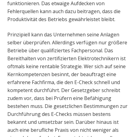
funktionieren. Das etwaige Aufdecken von
Fehlerquellen kann auch dazu beitragen, dass die
Produktivität des Betriebs gewährleistet bleibt.
Prinzipiell kann das Unternehmen seine Anlagen
selber überprüfen. Allerdings verfügen nur größere
Betriebe über qualifiziertes Fachpersonal. Das
Bereithalten von zertifizierten Elektrotechnikern ist
oftmals keine rentable Strategie. Wer sich auf seine
Kernkompetenzen besinnt, der beauftragt eine
erfahrene Fachfirma, die den E-Check schnell und
kompetent durchführt. Der Gesetzgeber schreibt
zudem vor, dass bei Prüfern eine Befähigung
bestehen muss. Die gesetzlichen Bestimmungen zur
Durchführung des E-Checks müssen bestens
bekannt und umsetzbar sein. Darüber hinaus ist
auch eine berufliche Praxis von nicht weniger als