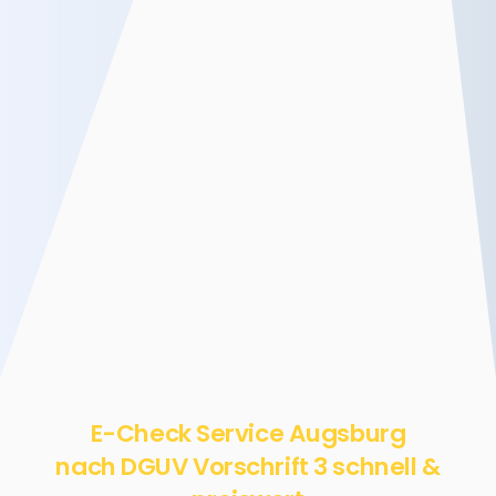
E-Check Service Augsburg
nach DGUV Vorschrift 3 schnell &