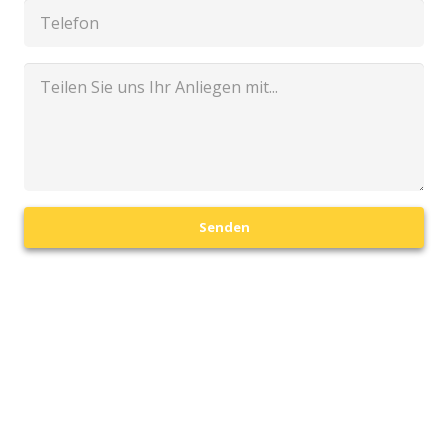
Senden