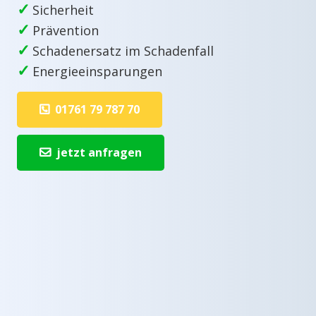
✓
Sicherheit
✓
Prävention
✓
Schadenersatz im Schadenfall
✓
Energieeinsparungen
01761 79 787 70
jetzt anfragen