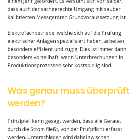
einem Jahr gefordert. Es versteht sich von selber,
dass auch der sachgerechte Umgang mit sauber
kalibrierten Messgeräten Grundvoraussetzung ist.
Elektrofachbetriebe, welche sich auf die Prüfung
elektrischer Anlagen spezialisiert haben, arbeiten
besonders effizient und zügig. Dies ist immer dann
besonders vorteilhaft, wenn Unterbrechungen in
Produktionsprozessen sehr kostspielig sind.
Was genau muss überprüft
werden?
Prinzipiell kann gesagt werden, dass alle Geräte,
durch die Strom fließt, von der Prüfpflicht erfasst
werden. Unterschieden wird dabei zwischen