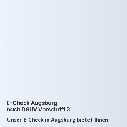
E-Check Augsburg
nach DGUV Vorschrift 3
Unser E-Check in Augsburg bietet Ihnen