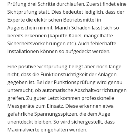
Prüfung drei Schritte durchlaufen. Zuerst findet eine
Sichtprüfung statt. Dies bedeutet lediglich, dass der
Experte die elektrischen Betriebsmittel in
Augenschein nimmt. Manch Schaden lässt sich so
bereits erkennen (kaputte Kabel, mangelhafte
Sicherheitsvorkehrungen etc.). Auch fehlerhafte
Installationen können so aufgedeckt werden.
Eine positive Sichtprüfung belegt aber noch lange
nicht, dass die Funktionstüchtigkeit der Anlagen
gegeben ist. Bei der Funktionsprüfung wird genau
untersucht, ob automatische Abschaltvorrichtungen
greifen. Zu guter Letzt kommen professionelle
Messgeräte zum Einsatz. Diese erkennen etwa
gefährliche Spannungsspitzen, die dem Auge
unentdeckt bleiben. So wird sichergestellt, dass
Maximalwerte eingehalten werden.