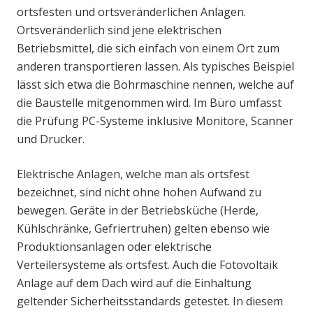
ortsfesten und ortsveränderlichen Anlagen.
Ortsveränderlich sind jene elektrischen
Betriebsmittel, die sich einfach von einem Ort zum
anderen transportieren lassen. Als typisches Beispiel
lässt sich etwa die Bohrmaschine nennen, welche auf
die Baustelle mitgenommen wird. Im Büro umfasst
die Prüfung PC-Systeme inklusive Monitore, Scanner
und Drucker.
Elektrische Anlagen, welche man als ortsfest
bezeichnet, sind nicht ohne hohen Aufwand zu
bewegen. Geräte in der Betriebsküche (Herde,
Kühlschränke, Gefriertruhen) gelten ebenso wie
Produktionsanlagen oder elektrische
Verteilersysteme als ortsfest. Auch die Fotovoltaik
Anlage auf dem Dach wird auf die Einhaltung
geltender Sicherheitsstandards getestet. In diesem