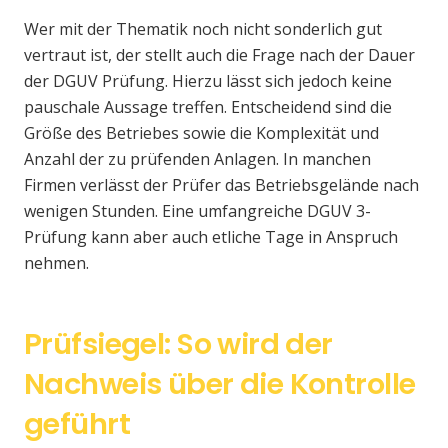
Wer mit der Thematik noch nicht sonderlich gut
vertraut ist, der stellt auch die Frage nach der Dauer
der DGUV Prüfung. Hierzu lässt sich jedoch keine
pauschale Aussage treffen. Entscheidend sind die
Größe des Betriebes sowie die Komplexität und
Anzahl der zu prüfenden Anlagen. In manchen
Firmen verlässt der Prüfer das Betriebsgelände nach
wenigen Stunden. Eine umfangreiche DGUV 3-
Prüfung kann aber auch etliche Tage in Anspruch
nehmen.
Prüfsiegel: So wird der
Nachweis über die Kontrolle
geführt