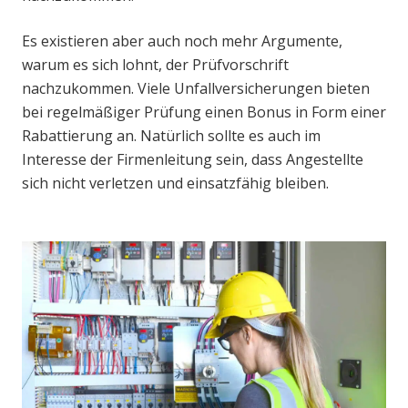
Es existieren aber auch noch mehr Argumente,
warum es sich lohnt, der Prüfvorschrift
nachzukommen. Viele Unfallversicherungen bieten
bei regelmäßiger Prüfung einen Bonus in Form einer
Rabattierung an. Natürlich sollte es auch im
Interesse der Firmenleitung sein, dass Angestellte
sich nicht verletzen und einsatzfähig bleiben.