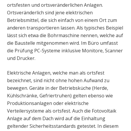
ortsfesten und ortsveränderlichen Anlagen.
Ortsveränderlich sind jene elektrischen
Betriebsmittel, die sich einfach von einem Ort zum
anderen transportieren lassen. Als typisches Beispiel
lässt sich etwa die Bohrmaschine nennen, welche auf
die Baustelle mitgenommen wird. Im Büro umfasst
die Prüfung PC-Systeme inklusive Monitore, Scanner
und Drucker.
Elektrische Anlagen, welche man als ortsfest
bezeichnet, sind nicht ohne hohen Aufwand zu
bewegen. Geräte in der Betriebsküche (Herde,
Kühlschränke, Gefriertruhen) gelten ebenso wie
Produktionsanlagen oder elektrische
Verteilersysteme als ortsfest. Auch die Fotovoltaik
Anlage auf dem Dach wird auf die Einhaltung
geltender Sicherheitsstandards getestet. In diesem