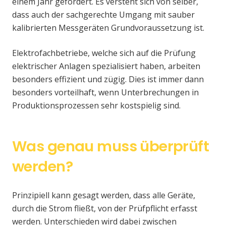
einem Jahr gefordert. Es versteht sich von selber,
dass auch der sachgerechte Umgang mit sauber
kalibrierten Messgeräten Grundvoraussetzung ist.
Elektrofachbetriebe, welche sich auf die Prüfung
elektrischer Anlagen spezialisiert haben, arbeiten
besonders effizient und zügig. Dies ist immer dann
besonders vorteilhaft, wenn Unterbrechungen in
Produktionsprozessen sehr kostspielig sind.
Was genau muss überprüft
werden?
Prinzipiell kann gesagt werden, dass alle Geräte,
durch die Strom fließt, von der Prüfpflicht erfasst
werden. Unterschieden wird dabei zwischen