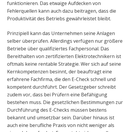
funktionieren. Das etwaige Aufdecken von
Fehlerquellen kann auch dazu beitragen, dass die
Produktivität des Betriebs gewährleistet bleibt.
Prinzipiell kann das Unternehmen seine Anlagen
selber überprüfen. Allerdings verfügen nur größere
Betriebe über qualifiziertes Fachpersonal. Das
Bereithalten von zertifizierten Elektrotechnikern ist
oftmals keine rentable Strategie. Wer sich auf seine
Kernkompetenzen besinnt, der beauftragt eine
erfahrene Fachfirma, die den E-Check schnell und
kompetent durchführt. Der Gesetzgeber schreibt
zudem vor, dass bei Prüfern eine Befähigung
bestehen muss. Die gesetzlichen Bestimmungen zur
Durchführung des E-Checks müssen bestens
bekannt und umsetzbar sein. Darüber hinaus ist
auch eine berufliche Praxis von nicht weniger als