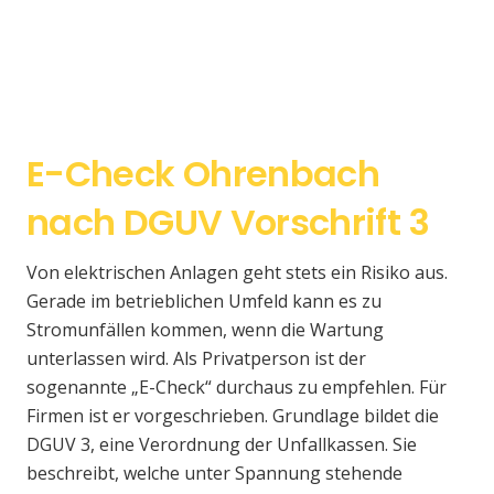
E-Check Ohrenbach
nach DGUV Vorschrift 3
Von elektrischen Anlagen geht stets ein Risiko aus.
Gerade im betrieblichen Umfeld kann es zu
Stromunfällen kommen, wenn die Wartung
unterlassen wird. Als Privatperson ist der
sogenannte „E-Check“ durchaus zu empfehlen. Für
Firmen ist er vorgeschrieben. Grundlage bildet die
DGUV 3, eine Verordnung der Unfallkassen. Sie
beschreibt, welche unter Spannung stehende