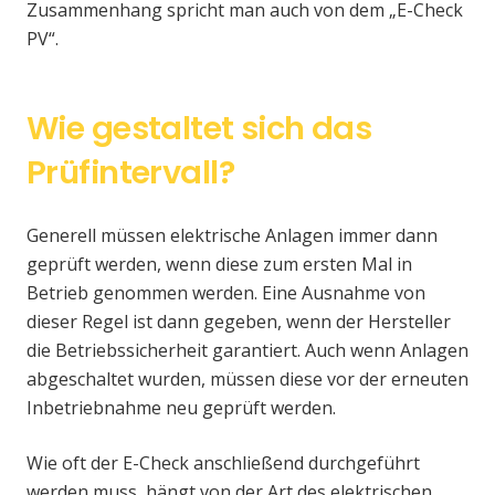
Zusammenhang spricht man auch von dem „E-Check
PV“.
Wie gestaltet sich das
Prüfintervall?
Generell müssen elektrische Anlagen immer dann
geprüft werden, wenn diese zum ersten Mal in
Betrieb genommen werden. Eine Ausnahme von
dieser Regel ist dann gegeben, wenn der Hersteller
die Betriebssicherheit garantiert. Auch wenn Anlagen
abgeschaltet wurden, müssen diese vor der erneuten
Inbetriebnahme neu geprüft werden.
Wie oft der E-Check anschließend durchgeführt
werden muss, hängt von der Art des elektrischen