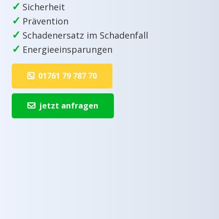
✓
Sicherheit
✓
Prävention
✓
Schadenersatz im Schadenfall
✓
Energieeinsparungen
01761 79 787 70
jetzt anfragen