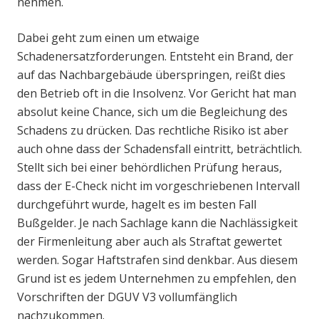
nehmen.
Dabei geht zum einen um etwaige
Schadenersatzforderungen. Entsteht ein Brand, der
auf das Nachbargebäude überspringen, reißt dies
den Betrieb oft in die Insolvenz. Vor Gericht hat man
absolut keine Chance, sich um die Begleichung des
Schadens zu drücken. Das rechtliche Risiko ist aber
auch ohne dass der Schadensfall eintritt, beträchtlich.
Stellt sich bei einer behördlichen Prüfung heraus,
dass der E-Check nicht im vorgeschriebenen Intervall
durchgeführt wurde, hagelt es im besten Fall
Bußgelder. Je nach Sachlage kann die Nachlässigkeit
der Firmenleitung aber auch als Straftat gewertet
werden. Sogar Haftstrafen sind denkbar. Aus diesem
Grund ist es jedem Unternehmen zu empfehlen, den
Vorschriften der DGUV V3 vollumfänglich
nachzukommen.