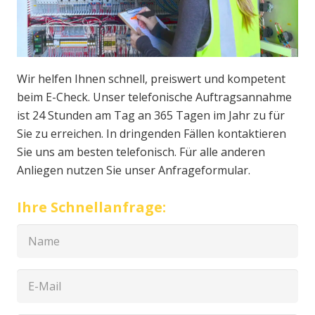
Wir helfen Ihnen schnell, preiswert und kompetent
beim E-Check. Unser telefonische Auftragsannahme
ist 24 Stunden am Tag an 365 Tagen im Jahr zu für
Sie zu erreichen. In dringenden Fällen kontaktieren
Sie uns am besten telefonisch. Für alle anderen
Anliegen nutzen Sie unser Anfrageformular.
Ihre Schnellanfrage: