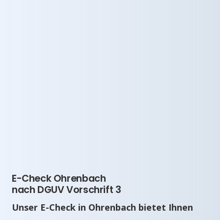
E-Check Ohrenbach
nach DGUV Vorschrift 3
Unser E-Check in Ohrenbach bietet Ihnen