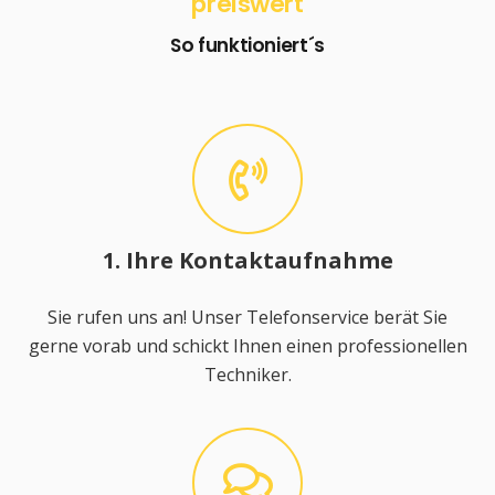
preiswert
So funktioniert´s
1. Ihre Kontaktaufnahme
Sie rufen uns an! Unser Telefonservice berät Sie
gerne vorab und schickt Ihnen einen professionellen
Techniker.