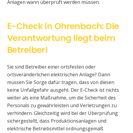
Anlagen wann überprüft werden müssen.
E-Check in Ohrenbach: Die
Verantwortung liegt beim
Betreiber!
Sie sind Betreiber einer ortsfesten oder
ortsveränderlichen elektrischen Anlage? Dann
müssen Sie Sorge dafür tragen, dass von diesen
keine Unfallgefahr ausgeht. Der E-Check ist nichts
weiter als eine Maßnahme, um die Sicherheit des
Personals zu gewährleisten und Verletzungen zu
verhindern. Gleichzeitig wird bei der Überprüfung
sichergestellt, dass Produktionsanlagen und
elektrische Betriebsmittel ordnungsgemäß