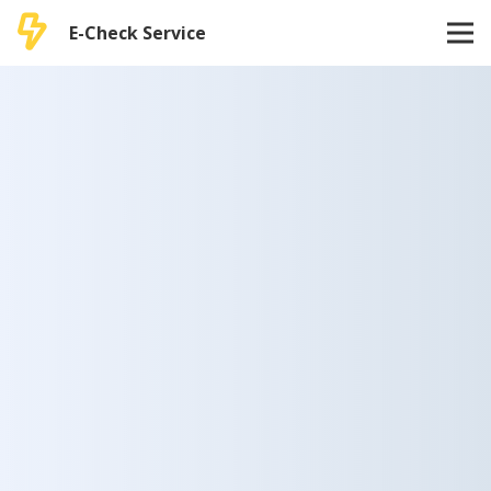
E-Check Service