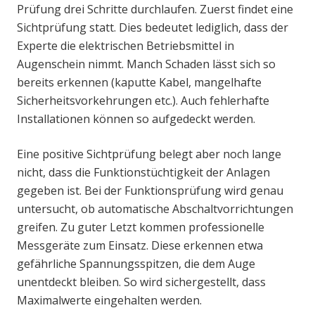
Prüfung drei Schritte durchlaufen. Zuerst findet eine
Sichtprüfung statt. Dies bedeutet lediglich, dass der
Experte die elektrischen Betriebsmittel in
Augenschein nimmt. Manch Schaden lässt sich so
bereits erkennen (kaputte Kabel, mangelhafte
Sicherheitsvorkehrungen etc.). Auch fehlerhafte
Installationen können so aufgedeckt werden.
Eine positive Sichtprüfung belegt aber noch lange
nicht, dass die Funktionstüchtigkeit der Anlagen
gegeben ist. Bei der Funktionsprüfung wird genau
untersucht, ob automatische Abschaltvorrichtungen
greifen. Zu guter Letzt kommen professionelle
Messgeräte zum Einsatz. Diese erkennen etwa
gefährliche Spannungsspitzen, die dem Auge
unentdeckt bleiben. So wird sichergestellt, dass
Maximalwerte eingehalten werden.