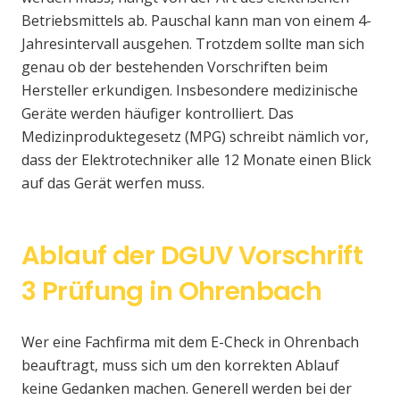
Betriebsmittels ab. Pauschal kann man von einem 4-
Jahresintervall ausgehen. Trotzdem sollte man sich
genau ob der bestehenden Vorschriften beim
Hersteller erkundigen. Insbesondere medizinische
Geräte werden häufiger kontrolliert. Das
Medizinproduktegesetz (MPG) schreibt nämlich vor,
dass der Elektrotechniker alle 12 Monate einen Blick
auf das Gerät werfen muss.
Ablauf der DGUV Vorschrift
3 Prüfung in Ohrenbach
Wer eine Fachfirma mit dem E-Check in Ohrenbach
beauftragt, muss sich um den korrekten Ablauf
keine Gedanken machen. Generell werden bei der