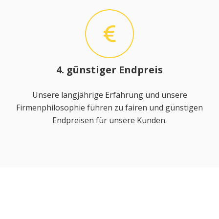
4. günstiger Endpreis
Unsere langjährige Erfahrung und unsere
Firmenphilosophie führen zu fairen und günstigen
Endpreisen für unsere Kunden.