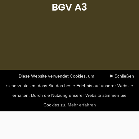
BGV A3
Diese Website verwendet Cookies, um
✖ Schließen
sicherzustellen, dass Sie das beste Erlebnis auf unserer Website
erhalten. Durch die Nutzung unserer Website stimmen Sie
Cookies zu.
Mehr erfahren