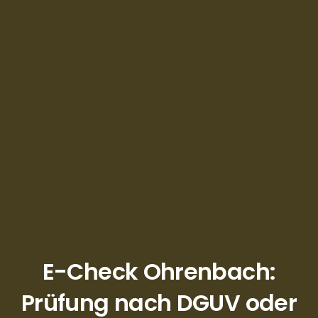
E-Check Ohrenbach:
Prüfung nach DGUV oder