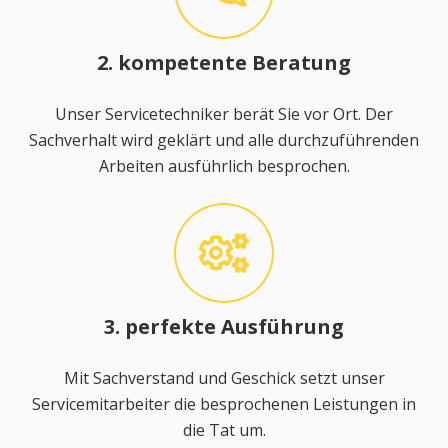
2. kompetente Beratung
Unser Servicetechniker berät Sie vor Ort. Der
Sachverhalt wird geklärt und alle durchzuführenden
Arbeiten ausführlich besprochen.
3. perfekte Ausführung
Mit Sachverstand und Geschick setzt unser
Servicemitarbeiter die besprochenen Leistungen in
die Tat um.