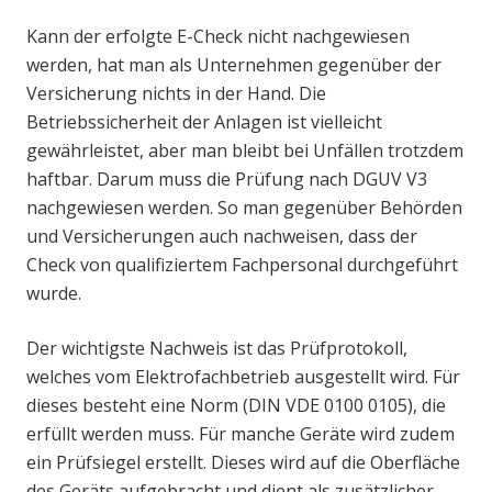
Kann der erfolgte E-Check nicht nachgewiesen
werden, hat man als Unternehmen gegenüber der
Versicherung nichts in der Hand. Die
Betriebssicherheit der Anlagen ist vielleicht
gewährleistet, aber man bleibt bei Unfällen trotzdem
haftbar. Darum muss die Prüfung nach DGUV V3
nachgewiesen werden. So man gegenüber Behörden
und Versicherungen auch nachweisen, dass der
Check von qualifiziertem Fachpersonal durchgeführt
wurde.
Der wichtigste Nachweis ist das Prüfprotokoll,
welches vom Elektrofachbetrieb ausgestellt wird. Für
dieses besteht eine Norm (DIN VDE 0100 0105), die
erfüllt werden muss. Für manche Geräte wird zudem
ein Prüfsiegel erstellt. Dieses wird auf die Oberfläche
des Geräts aufgebracht und dient als zusätzlicher