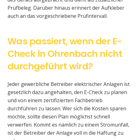
Prüfbeleg. Darüber hinaus erinnert der Aufkleber
auch an das vorgeschriebene Prüfintervall.
Was passiert, wenn der E-
Check in Ohrenbach nicht
durchgeführt wird?
Jeder gewerbliche Betreiber elektrischer Anlagen ist
gesetzlich dazu angehalten, den E-Check zu planen
und von einem zertifizierten Fachbetrieb
durchführen zu lassen. Wer sich die Kosten sparen
möchte, sollte diesen Plan möglichst schnell
verwerfen. Kommt es nämlich zu einem Stromunfall,
ist der Betreiber der Anlage voll in die Haftung zu