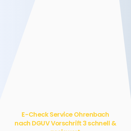
E-Check Service Ohrenbach
nach DGUV Vorschrift 3 schnell &