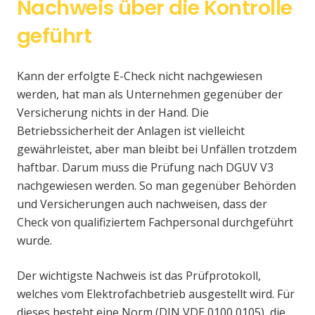
Nachweis über die Kontrolle
geführt
Kann der erfolgte E-Check nicht nachgewiesen
werden, hat man als Unternehmen gegenüber der
Versicherung nichts in der Hand. Die
Betriebssicherheit der Anlagen ist vielleicht
gewährleistet, aber man bleibt bei Unfällen trotzdem
haftbar. Darum muss die Prüfung nach DGUV V3
nachgewiesen werden. So man gegenüber Behörden
und Versicherungen auch nachweisen, dass der
Check von qualifiziertem Fachpersonal durchgeführt
wurde.
Der wichtigste Nachweis ist das Prüfprotokoll,
welches vom Elektrofachbetrieb ausgestellt wird. Für
dieses besteht eine Norm (DIN VDE 0100 0105), die