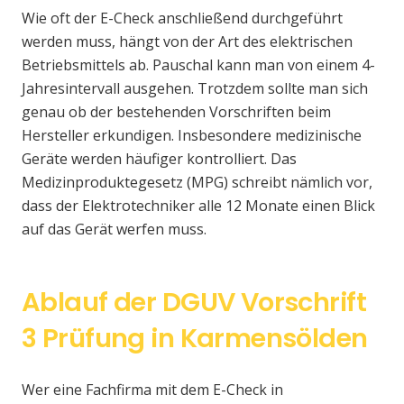
Wie oft der E-Check anschließend durchgeführt
werden muss, hängt von der Art des elektrischen
Betriebsmittels ab. Pauschal kann man von einem 4-
Jahresintervall ausgehen. Trotzdem sollte man sich
genau ob der bestehenden Vorschriften beim
Hersteller erkundigen. Insbesondere medizinische
Geräte werden häufiger kontrolliert. Das
Medizinproduktegesetz (MPG) schreibt nämlich vor,
dass der Elektrotechniker alle 12 Monate einen Blick
auf das Gerät werfen muss.
Ablauf der DGUV Vorschrift
3 Prüfung in Karmensölden
Wer eine Fachfirma mit dem E-Check in