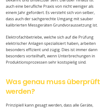
auch eine berufliche Praxis von nicht weniger als
einem Jahr gefordert. Es versteht sich von selber,
dass auch der sachgerechte Umgang mit sauber
kalibrierten Messgeräten Grundvoraussetzung ist.
Elektrofachbetriebe, welche sich auf die Prüfung
elektrischer Anlagen spezialisiert haben, arbeiten
besonders effizient und zügig. Dies ist immer dann
besonders vorteilhaft, wenn Unterbrechungen in
Produktionsprozessen sehr kostspielig sind.
Was genau muss überprüft
werden?
Prinzipiell kann gesagt werden, dass alle Geräte,