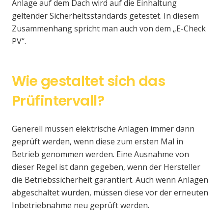
Anlage auf dem Dach wird auf die Einhaltung
geltender Sicherheitsstandards getestet. In diesem
Zusammenhang spricht man auch von dem „E-Check
PV“.
Wie gestaltet sich das
Prüfintervall?
Generell müssen elektrische Anlagen immer dann
geprüft werden, wenn diese zum ersten Mal in
Betrieb genommen werden. Eine Ausnahme von
dieser Regel ist dann gegeben, wenn der Hersteller
die Betriebssicherheit garantiert. Auch wenn Anlagen
abgeschaltet wurden, müssen diese vor der erneuten
Inbetriebnahme neu geprüft werden.