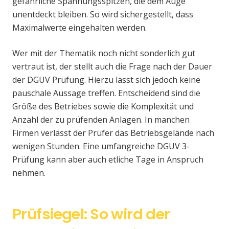
gefährliche Spannungsspitzen, die dem Auge
unentdeckt bleiben. So wird sichergestellt, dass
Maximalwerte eingehalten werden.
Wer mit der Thematik noch nicht sonderlich gut
vertraut ist, der stellt auch die Frage nach der Dauer
der DGUV Prüfung. Hierzu lässt sich jedoch keine
pauschale Aussage treffen. Entscheidend sind die
Größe des Betriebes sowie die Komplexität und
Anzahl der zu prüfenden Anlagen. In manchen
Firmen verlässt der Prüfer das Betriebsgelände nach
wenigen Stunden. Eine umfangreiche DGUV 3-
Prüfung kann aber auch etliche Tage in Anspruch
nehmen.
Prüfsiegel: So wird der