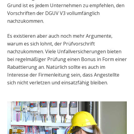
Grund ist es jedem Unternehmen zu empfehlen, den
Vorschriften der DGUV V3 vollumfänglich
nachzukommen.
Es existieren aber auch noch mehr Argumente,
warum es sich lohnt, der Prüfvorschrift
nachzukommen. Viele Unfallversicherungen bieten
bei regelmäßiger Prüfung einen Bonus in Form einer
Rabattierung an. Natürlich sollte es auch im
Interesse der Firmenleitung sein, dass Angestellte
sich nicht verletzen und einsatzfähig bleiben.