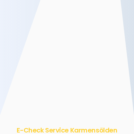
E-Check Service Karmensölden