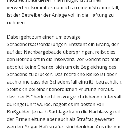
verwerfen. Kommt es nämlich zu einem Stromunfall,
ist der Betreiber der Anlage voll in die Haftung zu
nehmen.
Dabei geht zum einen um etwaige
Schadenersatzforderungen. Entsteht ein Brand, der
auf das Nachbargebäude überspringen, reißt dies
den Betrieb oft in die Insolvenz. Vor Gericht hat man
absolut keine Chance, sich um die Begleichung des
Schadens zu drücken. Das rechtliche Risiko ist aber
auch ohne dass der Schadensfall eintritt, beträchtlich.
Stellt sich bei einer behördlichen Prüfung heraus,
dass der E-Check nicht im vorgeschriebenen Intervall
durchgeführt wurde, hagelt es im besten Fall
Bußgelder. Je nach Sachlage kann die Nachlässigkeit
der Firmenleitung aber auch als Straftat gewertet
werden. Sogar Haftstrafen sind denkbar. Aus diesem