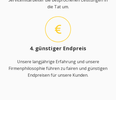
Servicemitarbeiter die besprochenen Leistungen in
die Tat um.
4. günstiger Endpreis
Unsere langjährige Erfahrung und unsere
Firmenphilosophie führen zu fairen und günstigen
Endpreisen für unsere Kunden.