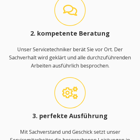
2. kompetente Beratung
Unser Servicetechniker berät Sie vor Ort. Der
Sachverhalt wird geklärt und alle durchzuführenden
Arbeiten ausführlich besprochen.
3. perfekte Ausführung
Mit Sachverstand und Geschick setzt unser