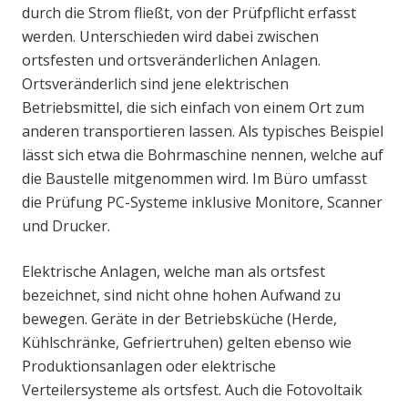
durch die Strom fließt, von der Prüfpflicht erfasst
werden. Unterschieden wird dabei zwischen
ortsfesten und ortsveränderlichen Anlagen.
Ortsveränderlich sind jene elektrischen
Betriebsmittel, die sich einfach von einem Ort zum
anderen transportieren lassen. Als typisches Beispiel
lässt sich etwa die Bohrmaschine nennen, welche auf
die Baustelle mitgenommen wird. Im Büro umfasst
die Prüfung PC-Systeme inklusive Monitore, Scanner
und Drucker.
Elektrische Anlagen, welche man als ortsfest
bezeichnet, sind nicht ohne hohen Aufwand zu
bewegen. Geräte in der Betriebsküche (Herde,
Kühlschränke, Gefriertruhen) gelten ebenso wie
Produktionsanlagen oder elektrische
Verteilersysteme als ortsfest. Auch die Fotovoltaik