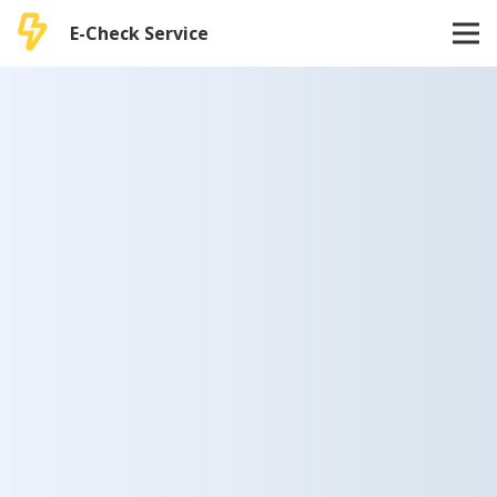
E-Check Service