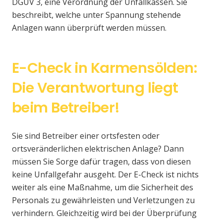
DGUV 3, eine Verordnung der Unfallkassen. Sie
beschreibt, welche unter Spannung stehende
Anlagen wann überprüft werden müssen.
E-Check in Karmensölden:
Die Verantwortung liegt
beim Betreiber!
Sie sind Betreiber einer ortsfesten oder
ortsveränderlichen elektrischen Anlage? Dann
müssen Sie Sorge dafür tragen, dass von diesen
keine Unfallgefahr ausgeht. Der E-Check ist nichts
weiter als eine Maßnahme, um die Sicherheit des
Personals zu gewährleisten und Verletzungen zu
verhindern. Gleichzeitig wird bei der Überprüfung