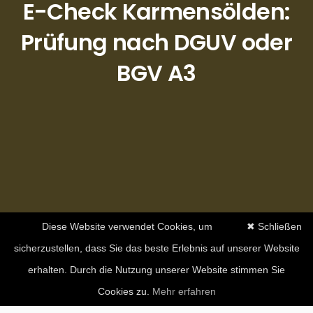
E-Check Karmensölden:
Prüfung nach DGUV oder
BGV A3
Diese Website verwendet Cookies, um
✖ Schließen
sicherzustellen, dass Sie das beste Erlebnis auf unserer Website
erhalten. Durch die Nutzung unserer Website stimmen Sie
Cookies zu.
Mehr erfahren