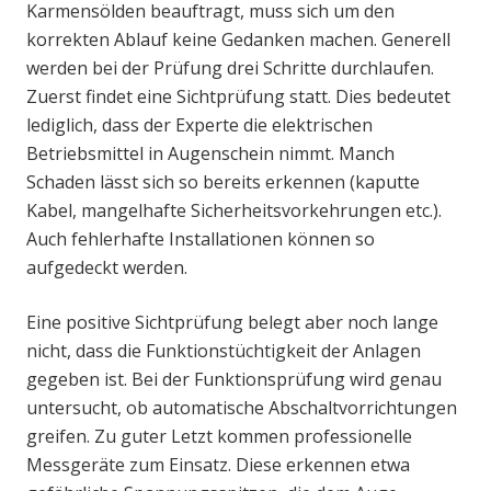
Karmensölden beauftragt, muss sich um den
korrekten Ablauf keine Gedanken machen. Generell
werden bei der Prüfung drei Schritte durchlaufen.
Zuerst findet eine Sichtprüfung statt. Dies bedeutet
lediglich, dass der Experte die elektrischen
Betriebsmittel in Augenschein nimmt. Manch
Schaden lässt sich so bereits erkennen (kaputte
Kabel, mangelhafte Sicherheitsvorkehrungen etc.).
Auch fehlerhafte Installationen können so
aufgedeckt werden.
Eine positive Sichtprüfung belegt aber noch lange
nicht, dass die Funktionstüchtigkeit der Anlagen
gegeben ist. Bei der Funktionsprüfung wird genau
untersucht, ob automatische Abschaltvorrichtungen
greifen. Zu guter Letzt kommen professionelle
Messgeräte zum Einsatz. Diese erkennen etwa