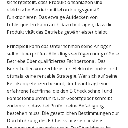
sichergestellt, dass Produktionsanlagen und
elektrische Betriebsmittel ordnungsgemäß
funktionieren. Das etwaige Aufdecken von
Fehlerquellen kann auch dazu beitragen, dass die
Produktivität des Betriebs gewährleistet bleibt.
Prinzipiell kann das Unternehmen seine Anlagen
selber überprüfen. Allerdings verfügen nur größere
Betriebe über qualifiziertes Fachpersonal. Das
Bereithalten von zertifizierten Elektrotechnikern ist
oftmals keine rentable Strategie. Wer sich auf seine
Kernkompetenzen besinnt, der beauftragt eine
erfahrene Fachfirma, die den E-Check schnell und
kompetent durchführt. Der Gesetzgeber schreibt
zudem vor, dass bei Prüfern eine Befähigung
bestehen muss. Die gesetzlichen Bestimmungen zur
Durchführung des E-Checks müssen bestens
bekannt und umsetzbar sein. Darüber hinaus ist