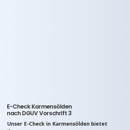
E-Check Karmensölden
nach DGUV Vorschrift 3
Unser E-Check in Karmensölden bietet