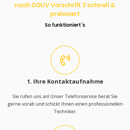
nach DGUV Vorschrift 3 schnell &
preiswert
So funktioniert´s
1. Ihre Kontaktaufnahme
Sie rufen uns an! Unser Telefonservice berät Sie
gerne vorab und schickt Ihnen einen professionellen
Techniker.