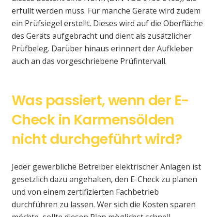
erfüllt werden muss. Für manche Geräte wird zudem
ein Prüfsiegel erstellt. Dieses wird auf die Oberfläche
des Geräts aufgebracht und dient als zusätzlicher
Prüfbeleg. Darüber hinaus erinnert der Aufkleber
auch an das vorgeschriebene Prüfintervall.
Was passiert, wenn der E-
Check in Karmensölden
nicht durchgeführt wird?
Jeder gewerbliche Betreiber elektrischer Anlagen ist
gesetzlich dazu angehalten, den E-Check zu planen
und von einem zertifizierten Fachbetrieb
durchführen zu lassen. Wer sich die Kosten sparen
möchte, sollte diesen Plan möglichst schnell