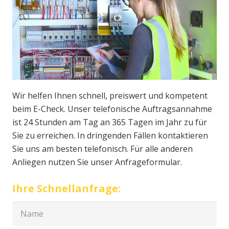
Wir helfen Ihnen schnell, preiswert und kompetent
beim E-Check. Unser telefonische Auftragsannahme
ist 24 Stunden am Tag an 365 Tagen im Jahr zu für
Sie zu erreichen. In dringenden Fällen kontaktieren
Sie uns am besten telefonisch. Für alle anderen
Anliegen nutzen Sie unser Anfrageformular.
Ihre Schnellanfrage: