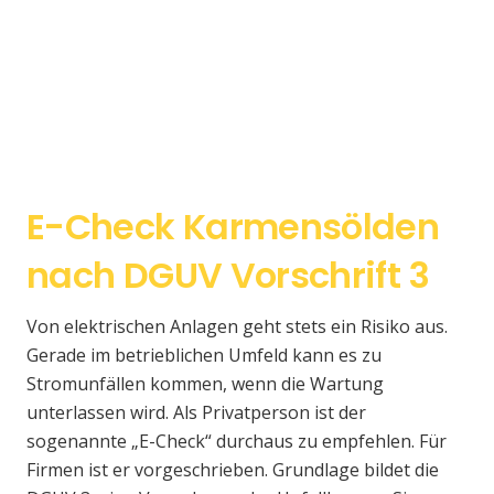
E-Check Karmensölden
nach DGUV Vorschrift 3
Von elektrischen Anlagen geht stets ein Risiko aus.
Gerade im betrieblichen Umfeld kann es zu
Stromunfällen kommen, wenn die Wartung
unterlassen wird. Als Privatperson ist der
sogenannte „E-Check“ durchaus zu empfehlen. Für
Firmen ist er vorgeschrieben. Grundlage bildet die