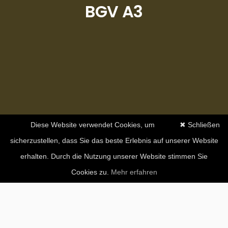
BGV A3
Diese Website verwendet Cookies, um
✖ Schließen
sicherzustellen, dass Sie das beste Erlebnis auf unserer Website
erhalten. Durch die Nutzung unserer Website stimmen Sie
Cookies zu.
Mehr erfahren