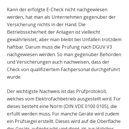
Kann der erfolgte E-Check nicht nachgewiesen
werden, hat man als Unternehmen gegenüber der
Versicherung nichts in der Hand. Die
Betriebssicherheit der Anlagen ist vielleicht
gewährleistet, aber man bleibt bei Unfällen trotzdem
haftbar. Darum muss die Prüfung nach DGUV V3
nachgewiesen werden. So man gegenüber Behörden
und Versicherungen auch nachweisen, dass der
Check von qualifiziertem Fachpersonal durchgeführt
wurde.
Der wichtigste Nachweis ist das Prüfprotokoll,
welches vom Elektrofachbetrieb ausgestellt wird. Für
dieses besteht eine Norm (DIN VDE 0100 0105), die
erfüllt werden muss. Für manche Geräte wird zudem
ein Prüfsiegel erstellt. Dieses wird auf die Oberfläche
des Geräts aufgebracht und dient als zusätzlicher