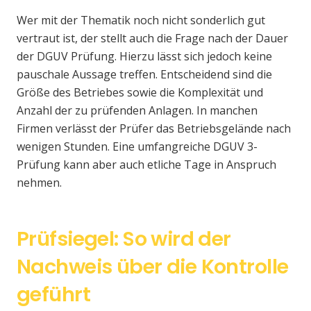
Wer mit der Thematik noch nicht sonderlich gut
vertraut ist, der stellt auch die Frage nach der Dauer
der DGUV Prüfung. Hierzu lässt sich jedoch keine
pauschale Aussage treffen. Entscheidend sind die
Größe des Betriebes sowie die Komplexität und
Anzahl der zu prüfenden Anlagen. In manchen
Firmen verlässt der Prüfer das Betriebsgelände nach
wenigen Stunden. Eine umfangreiche DGUV 3-
Prüfung kann aber auch etliche Tage in Anspruch
nehmen.
Prüfsiegel: So wird der
Nachweis über die Kontrolle
geführt