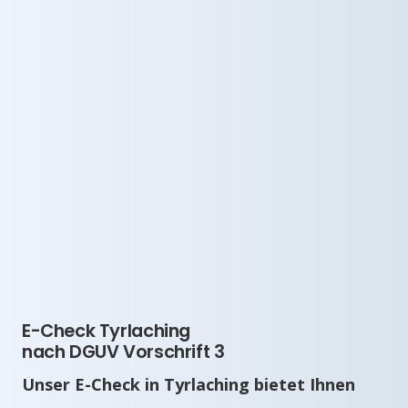
E-Check Tyrlaching
nach DGUV Vorschrift 3
Unser E-Check in Tyrlaching bietet Ihnen