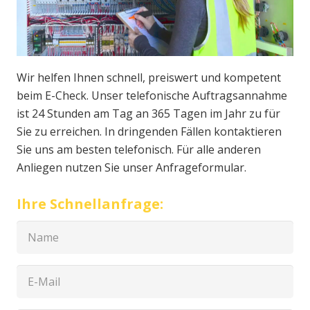
Wir helfen Ihnen schnell, preiswert und kompetent
beim E-Check. Unser telefonische Auftragsannahme
ist 24 Stunden am Tag an 365 Tagen im Jahr zu für
Sie zu erreichen. In dringenden Fällen kontaktieren
Sie uns am besten telefonisch. Für alle anderen
Anliegen nutzen Sie unser Anfrageformular.
Ihre Schnellanfrage: