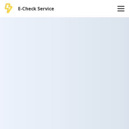
E-Check Service