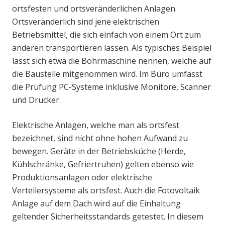
ortsfesten und ortsveränderlichen Anlagen.
Ortsveränderlich sind jene elektrischen
Betriebsmittel, die sich einfach von einem Ort zum
anderen transportieren lassen. Als typisches Beispiel
lässt sich etwa die Bohrmaschine nennen, welche auf
die Baustelle mitgenommen wird. Im Büro umfasst
die Prüfung PC-Systeme inklusive Monitore, Scanner
und Drucker.
Elektrische Anlagen, welche man als ortsfest
bezeichnet, sind nicht ohne hohen Aufwand zu
bewegen. Geräte in der Betriebsküche (Herde,
Kühlschränke, Gefriertruhen) gelten ebenso wie
Produktionsanlagen oder elektrische
Verteilersysteme als ortsfest. Auch die Fotovoltaik
Anlage auf dem Dach wird auf die Einhaltung
geltender Sicherheitsstandards getestet. In diesem