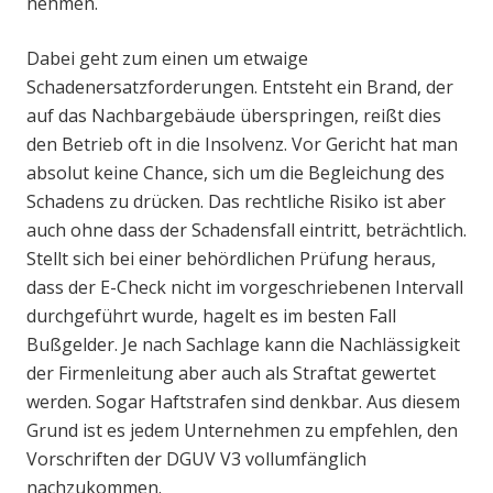
nehmen.
Dabei geht zum einen um etwaige
Schadenersatzforderungen. Entsteht ein Brand, der
auf das Nachbargebäude überspringen, reißt dies
den Betrieb oft in die Insolvenz. Vor Gericht hat man
absolut keine Chance, sich um die Begleichung des
Schadens zu drücken. Das rechtliche Risiko ist aber
auch ohne dass der Schadensfall eintritt, beträchtlich.
Stellt sich bei einer behördlichen Prüfung heraus,
dass der E-Check nicht im vorgeschriebenen Intervall
durchgeführt wurde, hagelt es im besten Fall
Bußgelder. Je nach Sachlage kann die Nachlässigkeit
der Firmenleitung aber auch als Straftat gewertet
werden. Sogar Haftstrafen sind denkbar. Aus diesem
Grund ist es jedem Unternehmen zu empfehlen, den
Vorschriften der DGUV V3 vollumfänglich
nachzukommen.