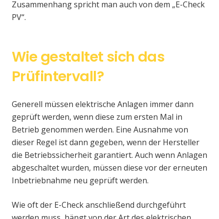
Zusammenhang spricht man auch von dem „E-Check
PV“.
Wie gestaltet sich das
Prüfintervall?
Generell müssen elektrische Anlagen immer dann
geprüft werden, wenn diese zum ersten Mal in
Betrieb genommen werden. Eine Ausnahme von
dieser Regel ist dann gegeben, wenn der Hersteller
die Betriebssicherheit garantiert. Auch wenn Anlagen
abgeschaltet wurden, müssen diese vor der erneuten
Inbetriebnahme neu geprüft werden.
Wie oft der E-Check anschließend durchgeführt
werden muss, hängt von der Art des elektrischen