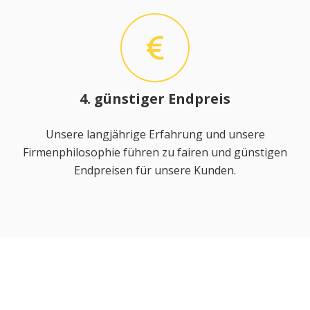
4. günstiger Endpreis
Unsere langjährige Erfahrung und unsere
Firmenphilosophie führen zu fairen und günstigen
Endpreisen für unsere Kunden.