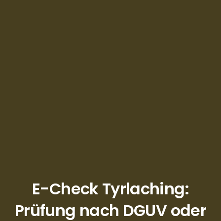
E-Check Tyrlaching:
Prüfung nach DGUV oder