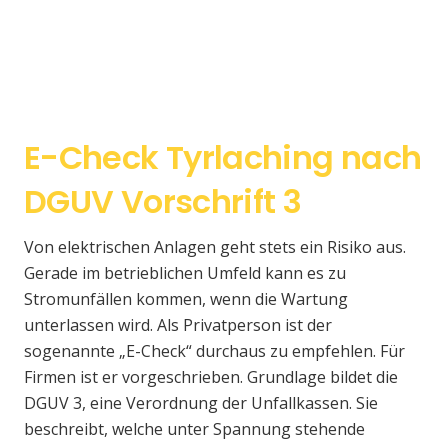
E-Check Tyrlaching nach
DGUV Vorschrift 3
Von elektrischen Anlagen geht stets ein Risiko aus.
Gerade im betrieblichen Umfeld kann es zu
Stromunfällen kommen, wenn die Wartung
unterlassen wird. Als Privatperson ist der
sogenannte „E-Check“ durchaus zu empfehlen. Für
Firmen ist er vorgeschrieben. Grundlage bildet die
DGUV 3, eine Verordnung der Unfallkassen. Sie
beschreibt, welche unter Spannung stehende