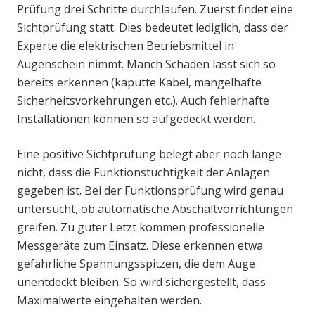
Prüfung drei Schritte durchlaufen. Zuerst findet eine
Sichtprüfung statt. Dies bedeutet lediglich, dass der
Experte die elektrischen Betriebsmittel in
Augenschein nimmt. Manch Schaden lässt sich so
bereits erkennen (kaputte Kabel, mangelhafte
Sicherheitsvorkehrungen etc.). Auch fehlerhafte
Installationen können so aufgedeckt werden.
Eine positive Sichtprüfung belegt aber noch lange
nicht, dass die Funktionstüchtigkeit der Anlagen
gegeben ist. Bei der Funktionsprüfung wird genau
untersucht, ob automatische Abschaltvorrichtungen
greifen. Zu guter Letzt kommen professionelle
Messgeräte zum Einsatz. Diese erkennen etwa
gefährliche Spannungsspitzen, die dem Auge
unentdeckt bleiben. So wird sichergestellt, dass
Maximalwerte eingehalten werden.