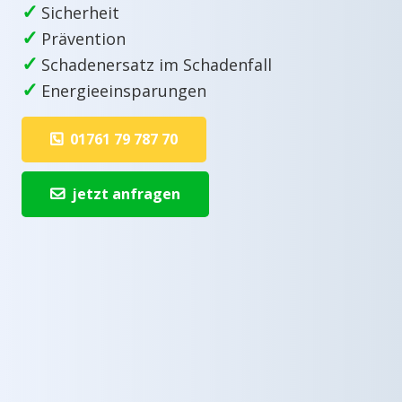
✓
Sicherheit
✓
Prävention
✓
Schadenersatz im Schadenfall
✓
Energieeinsparungen
01761 79 787 70
jetzt anfragen