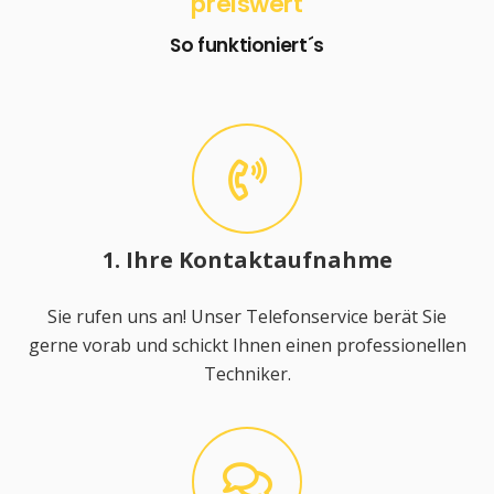
preiswert
So funktioniert´s
1. Ihre Kontaktaufnahme
Sie rufen uns an! Unser Telefonservice berät Sie
gerne vorab und schickt Ihnen einen professionellen
Techniker.