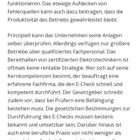
funktionieren. Das etwaige Aufdecken von
Fehlerquellen kann auch dazu beitragen, dass die
Produktivität des Betriebs gewährleistet bleibt.
Prinzipiell kann das Unternehmen seine Anlagen
selber überprüfen. Allerdings verfügen nur größere
Betriebe über qualifiziertes Fachpersonal. Das
Bereithalten von zertifizierten Elektrotechnikern ist
oftmals keine rentable Strategie. Wer sich auf seine
Kernkompetenzen besinnt, der beauftragt eine
erfahrene Fachfirma, die den E-Check schnell und
kompetent durchführt. Der Gesetzgeber schreibt
zudem vor, dass bei Prüfern eine Befähigung
bestehen muss. Die gesetzlichen Bestimmungen zur
Durchführung des E-Checks müssen bestens
bekannt und umsetzbar sein. Darüber hinaus ist
auch eine berufliche Praxis von nicht weniger als