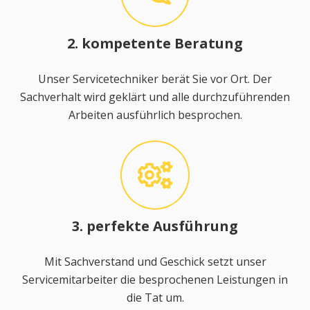
2. kompetente Beratung
Unser Servicetechniker berät Sie vor Ort. Der
Sachverhalt wird geklärt und alle durchzuführenden
Arbeiten ausführlich besprochen.
3. perfekte Ausführung
Mit Sachverstand und Geschick setzt unser
Servicemitarbeiter die besprochenen Leistungen in
die Tat um.