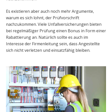
Es existieren aber auch noch mehr Argumente,
warum es sich lohnt, der Prüfvorschrift
nachzukommen. Viele Unfallversicherungen bieten
bei regelmäßiger Prüfung einen Bonus in Form einer
Rabattierung an. Natürlich sollte es auch im
Interesse der Firmenleitung sein, dass Angestellte
sich nicht verletzen und einsatzfähig bleiben.