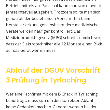
Betriebsmittels ab. Pauschal kann man von einem 4-
Jahresintervall ausgehen. Trotzdem sollte man sich
genau ob der bestehenden Vorschriften beim
Hersteller erkundigen. Insbesondere medizinische
Geräte werden häufiger kontrolliert. Das
Medizinproduktegesetz (MPG) schreibt nämlich vor,
dass der Elektrotechniker alle 12 Monate einen Blick
auf das Gerät werfen muss.
Ablauf der DGUV Vorschrift
3 Prüfung in Tyrlaching
Wer eine Fachfirma mit dem E-Check in Tyrlaching
beauftragt, muss sich um den korrekten Ablauf
keine Gedanken machen. Generell werden bei der