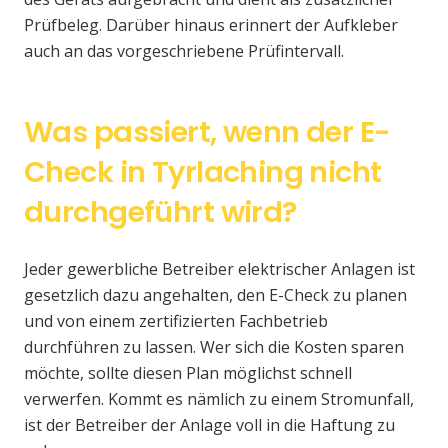
Prüfbeleg. Darüber hinaus erinnert der Aufkleber
auch an das vorgeschriebene Prüfintervall.
Was passiert, wenn der E-
Check in Tyrlaching nicht
durchgeführt wird?
Jeder gewerbliche Betreiber elektrischer Anlagen ist
gesetzlich dazu angehalten, den E-Check zu planen
und von einem zertifizierten Fachbetrieb
durchführen zu lassen. Wer sich die Kosten sparen
möchte, sollte diesen Plan möglichst schnell
verwerfen. Kommt es nämlich zu einem Stromunfall,
ist der Betreiber der Anlage voll in die Haftung zu