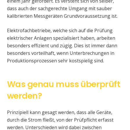
einem Jahr gefordert. Es versteht sich von selber,
dass auch der sachgerechte Umgang mit sauber
kalibrierten Messgeräten Grundvoraussetzung ist.
Elektrofachbetriebe, welche sich auf die Prüfung
elektrischer Anlagen spezialisiert haben, arbeiten
besonders effizient und zügig. Dies ist immer dann
besonders vorteilhaft, wenn Unterbrechungen in
Produktionsprozessen sehr kostspielig sind.
Was genau muss überprüft
werden?
Prinzipiell kann gesagt werden, dass alle Geräte,
durch die Strom fließt, von der Prüfpflicht erfasst
werden. Unterschieden wird dabei zwischen