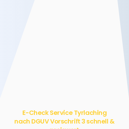
E-Check Service Tyrlaching
nach DGUV Vorschrift 3 schnell &