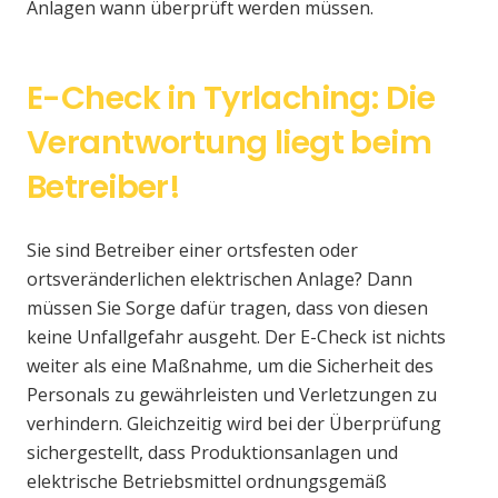
Anlagen wann überprüft werden müssen.
E-Check in Tyrlaching: Die
Verantwortung liegt beim
Betreiber!
Sie sind Betreiber einer ortsfesten oder
ortsveränderlichen elektrischen Anlage? Dann
müssen Sie Sorge dafür tragen, dass von diesen
keine Unfallgefahr ausgeht. Der E-Check ist nichts
weiter als eine Maßnahme, um die Sicherheit des
Personals zu gewährleisten und Verletzungen zu
verhindern. Gleichzeitig wird bei der Überprüfung
sichergestellt, dass Produktionsanlagen und
elektrische Betriebsmittel ordnungsgemäß