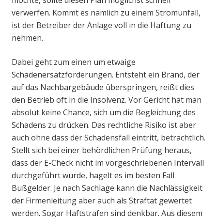
verwerfen. Kommt es nämlich zu einem Stromunfall,
ist der Betreiber der Anlage voll in die Haftung zu
nehmen.
Dabei geht zum einen um etwaige
Schadenersatzforderungen. Entsteht ein Brand, der
auf das Nachbargebäude überspringen, reißt dies
den Betrieb oft in die Insolvenz. Vor Gericht hat man
absolut keine Chance, sich um die Begleichung des
Schadens zu drücken. Das rechtliche Risiko ist aber
auch ohne dass der Schadensfall eintritt, beträchtlich.
Stellt sich bei einer behördlichen Prüfung heraus,
dass der E-Check nicht im vorgeschriebenen Intervall
durchgeführt wurde, hagelt es im besten Fall
Bußgelder. Je nach Sachlage kann die Nachlässigkeit
der Firmenleitung aber auch als Straftat gewertet
werden. Sogar Haftstrafen sind denkbar. Aus diesem