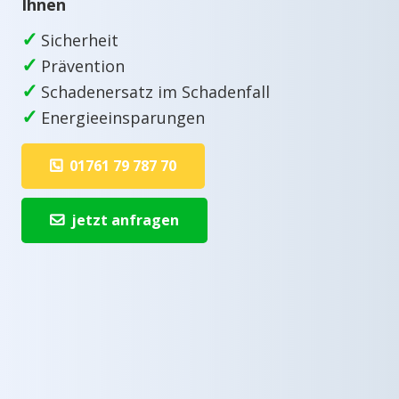
Ihnen
✓
Sicherheit
✓
Prävention
✓
Schadenersatz im Schadenfall
✓
Energieeinsparungen
01761 79 787 70
jetzt anfragen