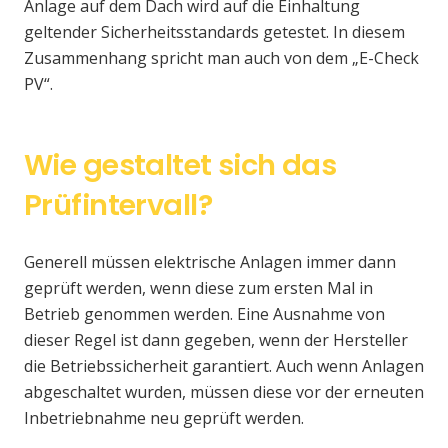
Anlage auf dem Dach wird auf die Einhaltung
geltender Sicherheitsstandards getestet. In diesem
Zusammenhang spricht man auch von dem „E-Check
PV“.
Wie gestaltet sich das
Prüfintervall?
Generell müssen elektrische Anlagen immer dann
geprüft werden, wenn diese zum ersten Mal in
Betrieb genommen werden. Eine Ausnahme von
dieser Regel ist dann gegeben, wenn der Hersteller
die Betriebssicherheit garantiert. Auch wenn Anlagen
abgeschaltet wurden, müssen diese vor der erneuten
Inbetriebnahme neu geprüft werden.