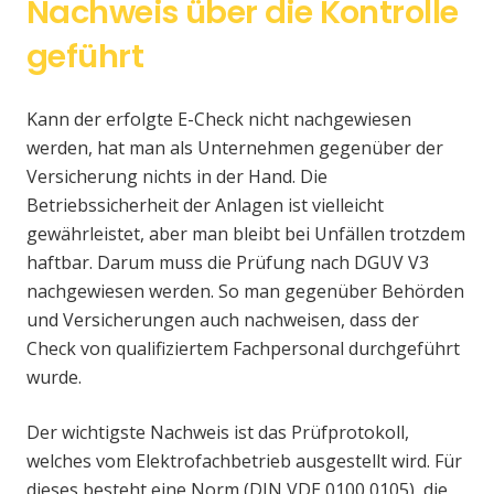
Nachweis über die Kontrolle
geführt
Kann der erfolgte E-Check nicht nachgewiesen
werden, hat man als Unternehmen gegenüber der
Versicherung nichts in der Hand. Die
Betriebssicherheit der Anlagen ist vielleicht
gewährleistet, aber man bleibt bei Unfällen trotzdem
haftbar. Darum muss die Prüfung nach DGUV V3
nachgewiesen werden. So man gegenüber Behörden
und Versicherungen auch nachweisen, dass der
Check von qualifiziertem Fachpersonal durchgeführt
wurde.
Der wichtigste Nachweis ist das Prüfprotokoll,
welches vom Elektrofachbetrieb ausgestellt wird. Für
dieses besteht eine Norm (DIN VDE 0100 0105), die