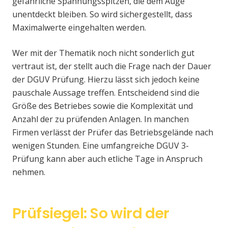
gefährliche Spannungsspitzen, die dem Auge
unentdeckt bleiben. So wird sichergestellt, dass
Maximalwerte eingehalten werden.
Wer mit der Thematik noch nicht sonderlich gut
vertraut ist, der stellt auch die Frage nach der Dauer
der DGUV Prüfung. Hierzu lässt sich jedoch keine
pauschale Aussage treffen. Entscheidend sind die
Größe des Betriebes sowie die Komplexität und
Anzahl der zu prüfenden Anlagen. In manchen
Firmen verlässt der Prüfer das Betriebsgelände nach
wenigen Stunden. Eine umfangreiche DGUV 3-
Prüfung kann aber auch etliche Tage in Anspruch
nehmen.
Prüfsiegel: So wird der