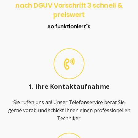
nach DGUV Vorschrift 3 schnell &
preiswert
So funktioniert´s
1. Ihre Kontaktaufnahme
Sie rufen uns an! Unser Telefonservice berät Sie
gerne vorab und schickt Ihnen einen professionellen
Techniker.