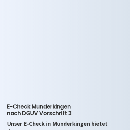
E-Check Munderkingen
nach DGUV Vorschrift 3
Unser E-Check in Munderkingen bietet