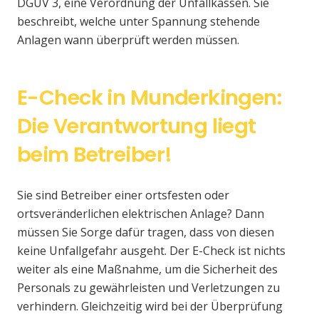
DGUV 3, eine Verordnung der Unfallkassen. Sie
beschreibt, welche unter Spannung stehende
Anlagen wann überprüft werden müssen.
E-Check in Munderkingen:
Die Verantwortung liegt
beim Betreiber!
Sie sind Betreiber einer ortsfesten oder
ortsveränderlichen elektrischen Anlage? Dann
müssen Sie Sorge dafür tragen, dass von diesen
keine Unfallgefahr ausgeht. Der E-Check ist nichts
weiter als eine Maßnahme, um die Sicherheit des
Personals zu gewährleisten und Verletzungen zu
verhindern. Gleichzeitig wird bei der Überprüfung