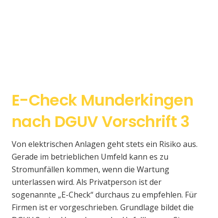
E-Check Munderkingen
nach DGUV Vorschrift 3
Von elektrischen Anlagen geht stets ein Risiko aus.
Gerade im betrieblichen Umfeld kann es zu
Stromunfällen kommen, wenn die Wartung
unterlassen wird. Als Privatperson ist der
sogenannte „E-Check“ durchaus zu empfehlen. Für
Firmen ist er vorgeschrieben. Grundlage bildet die