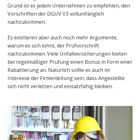
Grund ist es jedem Unternehmen zu empfehlen, den
Vorschriften der DGUV V3 vollumfänglich
nachzukommen.
Es existieren aber auch noch mehr Argumente,
warum es sich lohnt, der Prüfvorschrift
nachzukommen. Viele Unfallversicherungen bieten
bei regelmäßiger Prüfung einen Bonus in Form einer
Rabattierung an. Natürlich sollte es auch im
Interesse der Firmenleitung sein, dass Angestellte
sich nicht verletzen und einsatzfähig bleiben.