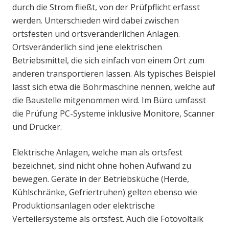
durch die Strom fließt, von der Prüfpflicht erfasst
werden. Unterschieden wird dabei zwischen
ortsfesten und ortsveränderlichen Anlagen.
Ortsveränderlich sind jene elektrischen
Betriebsmittel, die sich einfach von einem Ort zum
anderen transportieren lassen. Als typisches Beispiel
lässt sich etwa die Bohrmaschine nennen, welche auf
die Baustelle mitgenommen wird. Im Büro umfasst
die Prüfung PC-Systeme inklusive Monitore, Scanner
und Drucker.
Elektrische Anlagen, welche man als ortsfest
bezeichnet, sind nicht ohne hohen Aufwand zu
bewegen. Geräte in der Betriebsküche (Herde,
Kühlschränke, Gefriertruhen) gelten ebenso wie
Produktionsanlagen oder elektrische
Verteilersysteme als ortsfest. Auch die Fotovoltaik