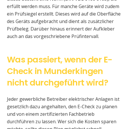
erfüllt werden muss. Für manche Geräte wird zudem
ein Prüfsiegel erstellt. Dieses wird auf die Oberfläche
des Geräts aufgebracht und dient als zusätzlicher
Prüfbeleg. Darüber hinaus erinnert der Aufkleber
auch an das vorgeschriebene Prüfintervall.
Was passiert, wenn der E-
Check in Munderkingen
nicht durchgeführt wird?
Jeder gewerbliche Betreiber elektrischer Anlagen ist
gesetzlich dazu angehalten, den E-Check zu planen
und von einem zertifizierten Fachbetrieb
durchführen zu lassen. Wer sich die Kosten sparen
möchte, sollte diesen Plan möglichst schnell