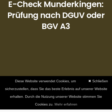
E-Check Munderkingen:
Prüfung nach DGUV oder
BGV A3
Diese Website verwendet Cookies, um
✖ Schließen
sicherzustellen, dass Sie das beste Erlebnis auf unserer Website
erhalten. Durch die Nutzung unserer Website stimmen Sie
Cookies zu.
Mehr erfahren