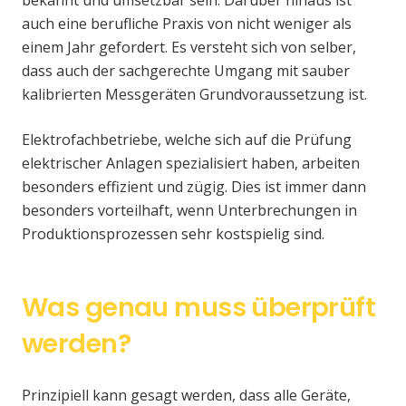
auch eine berufliche Praxis von nicht weniger als
einem Jahr gefordert. Es versteht sich von selber,
dass auch der sachgerechte Umgang mit sauber
kalibrierten Messgeräten Grundvoraussetzung ist.
Elektrofachbetriebe, welche sich auf die Prüfung
elektrischer Anlagen spezialisiert haben, arbeiten
besonders effizient und zügig. Dies ist immer dann
besonders vorteilhaft, wenn Unterbrechungen in
Produktionsprozessen sehr kostspielig sind.
Was genau muss überprüft
werden?
Prinzipiell kann gesagt werden, dass alle Geräte,