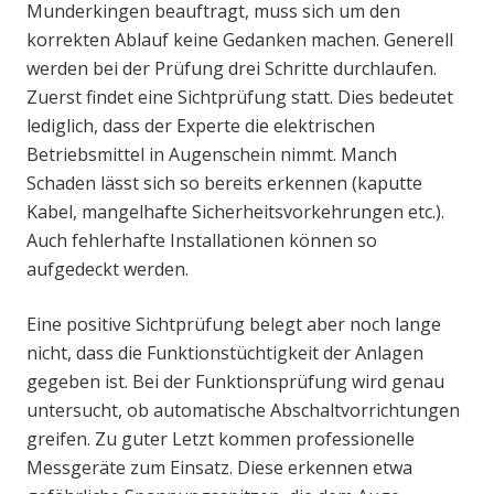
Munderkingen beauftragt, muss sich um den
korrekten Ablauf keine Gedanken machen. Generell
werden bei der Prüfung drei Schritte durchlaufen.
Zuerst findet eine Sichtprüfung statt. Dies bedeutet
lediglich, dass der Experte die elektrischen
Betriebsmittel in Augenschein nimmt. Manch
Schaden lässt sich so bereits erkennen (kaputte
Kabel, mangelhafte Sicherheitsvorkehrungen etc.).
Auch fehlerhafte Installationen können so
aufgedeckt werden.
Eine positive Sichtprüfung belegt aber noch lange
nicht, dass die Funktionstüchtigkeit der Anlagen
gegeben ist. Bei der Funktionsprüfung wird genau
untersucht, ob automatische Abschaltvorrichtungen
greifen. Zu guter Letzt kommen professionelle
Messgeräte zum Einsatz. Diese erkennen etwa