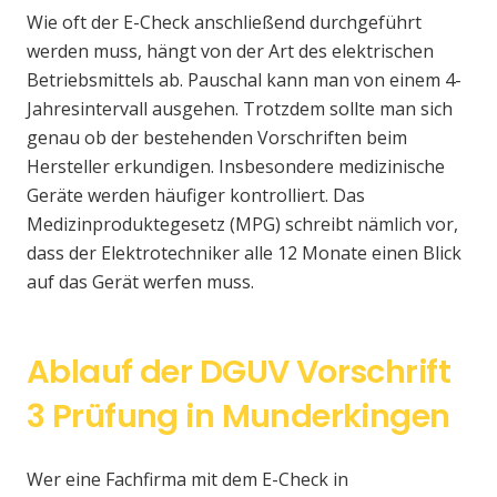
Wie oft der E-Check anschließend durchgeführt
werden muss, hängt von der Art des elektrischen
Betriebsmittels ab. Pauschal kann man von einem 4-
Jahresintervall ausgehen. Trotzdem sollte man sich
genau ob der bestehenden Vorschriften beim
Hersteller erkundigen. Insbesondere medizinische
Geräte werden häufiger kontrolliert. Das
Medizinproduktegesetz (MPG) schreibt nämlich vor,
dass der Elektrotechniker alle 12 Monate einen Blick
auf das Gerät werfen muss.
Ablauf der DGUV Vorschrift
3 Prüfung in Munderkingen
Wer eine Fachfirma mit dem E-Check in