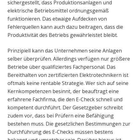
sichergestellt, dass Produktionsanlagen und
elektrische Betriebsmittel ordnungsgemäß
funktionieren. Das etwaige Aufdecken von
Fehlerquellen kann auch dazu beitragen, dass die
Produktivität des Betriebs gewährleistet bleibt.
Prinzipiell kann das Unternehmen seine Anlagen
selber überprüfen. Allerdings verfügen nur größere
Betriebe über qualifiziertes Fachpersonal. Das
Bereithalten von zertifizierten Elektrotechnikern ist
oftmals keine rentable Strategie. Wer sich auf seine
Kernkompetenzen besinnt, der beauftragt eine
erfahrene Fachfirma, die den E-Check schnell und
kompetent durchführt. Der Gesetzgeber schreibt
zudem vor, dass bei Prüfern eine Befähigung
bestehen muss. Die gesetzlichen Bestimmungen zur
Durchführung des E-Checks müssen bestens
bekannt und umsetzbar sein. Darüber hinaus ist