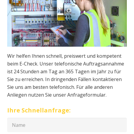
Wir helfen Ihnen schnell, preiswert und kompetent
beim E-Check. Unser telefonische Auftragsannahme
ist 24 Stunden am Tag an 365 Tagen im Jahr zu für
Sie zu erreichen. In dringenden Fällen kontaktieren
Sie uns am besten telefonisch. Für alle anderen
Anliegen nutzen Sie unser Anfrageformular.
Ihre Schnellanfrage: