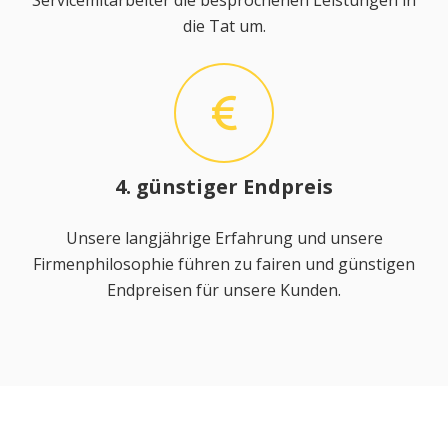
Servicemitarbeiter die besprochenen Leistungen in
die Tat um.
4. günstiger Endpreis
Unsere langjährige Erfahrung und unsere
Firmenphilosophie führen zu fairen und günstigen
Endpreisen für unsere Kunden.