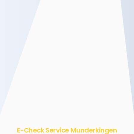
E-Check Service Munderkingen