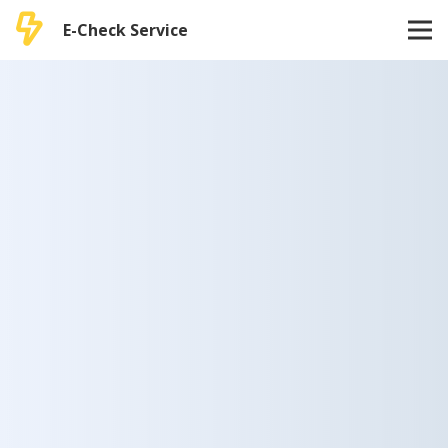
E-Check Service