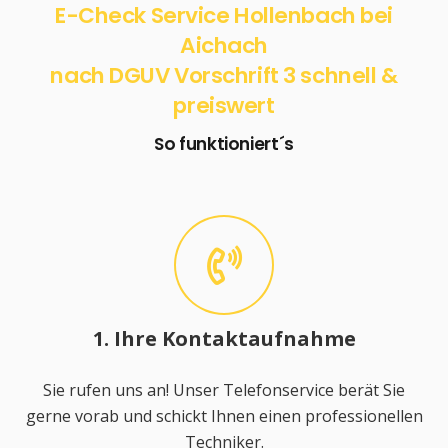
E-Check Service Hollenbach bei
Aichach
nach DGUV Vorschrift 3 schnell &
preiswert
So funktioniert´s
1. Ihre Kontaktaufnahme
Sie rufen uns an! Unser Telefonservice berät Sie
gerne vorab und schickt Ihnen einen professionellen
Techniker.