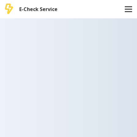
E-Check Service