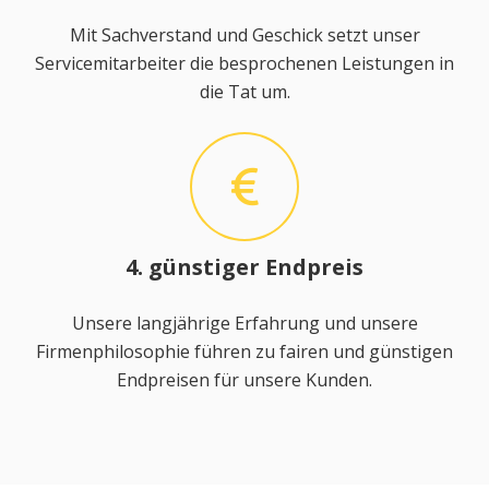
Mit Sachverstand und Geschick setzt unser
Servicemitarbeiter die besprochenen Leistungen in
die Tat um.
4. günstiger Endpreis
Unsere langjährige Erfahrung und unsere
Firmenphilosophie führen zu fairen und günstigen
Endpreisen für unsere Kunden.