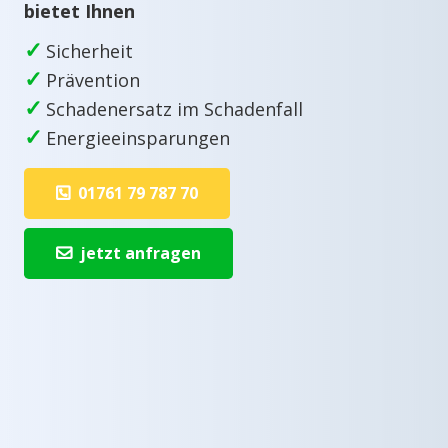
bietet Ihnen
✓
Sicherheit
✓
Prävention
✓
Schadenersatz im Schadenfall
✓
Energieeinsparungen
01761 79 787 70
jetzt anfragen