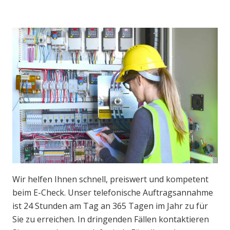
Wir helfen Ihnen schnell, preiswert und kompetent
beim E-Check. Unser telefonische Auftragsannahme
ist 24 Stunden am Tag an 365 Tagen im Jahr zu für
Sie zu erreichen. In dringenden Fällen kontaktieren