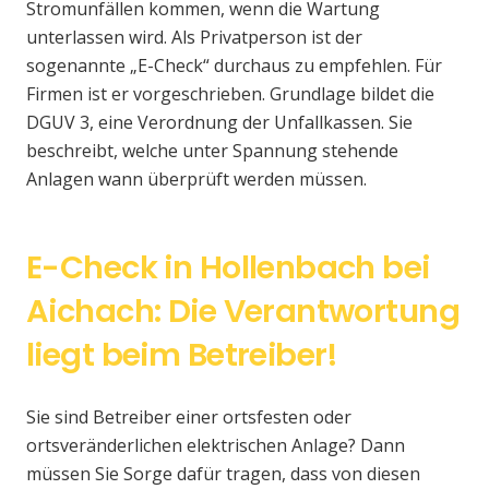
Stromunfällen kommen, wenn die Wartung
unterlassen wird. Als Privatperson ist der
sogenannte „E-Check“ durchaus zu empfehlen. Für
Firmen ist er vorgeschrieben. Grundlage bildet die
DGUV 3, eine Verordnung der Unfallkassen. Sie
beschreibt, welche unter Spannung stehende
Anlagen wann überprüft werden müssen.
E-Check in Hollenbach bei
Aichach: Die Verantwortung
liegt beim Betreiber!
Sie sind Betreiber einer ortsfesten oder
ortsveränderlichen elektrischen Anlage? Dann
müssen Sie Sorge dafür tragen, dass von diesen