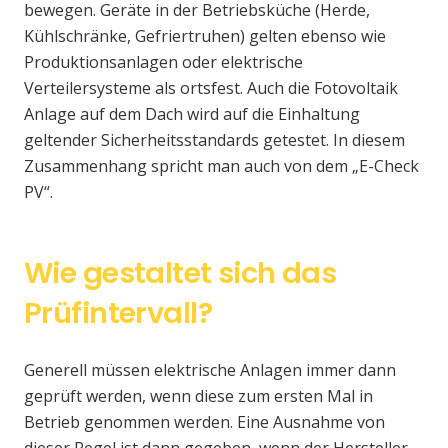
bewegen. Geräte in der Betriebsküche (Herde,
Kühlschränke, Gefriertruhen) gelten ebenso wie
Produktionsanlagen oder elektrische
Verteilersysteme als ortsfest. Auch die Fotovoltaik
Anlage auf dem Dach wird auf die Einhaltung
geltender Sicherheitsstandards getestet. In diesem
Zusammenhang spricht man auch von dem „E-Check
PV“.
Wie gestaltet sich das
Prüfintervall?
Generell müssen elektrische Anlagen immer dann
geprüft werden, wenn diese zum ersten Mal in
Betrieb genommen werden. Eine Ausnahme von