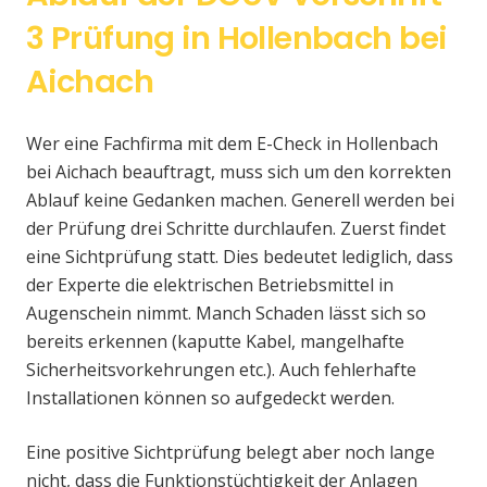
3 Prüfung in Hollenbach bei
Aichach
Wer eine Fachfirma mit dem E-Check in Hollenbach
bei Aichach beauftragt, muss sich um den korrekten
Ablauf keine Gedanken machen. Generell werden bei
der Prüfung drei Schritte durchlaufen. Zuerst findet
eine Sichtprüfung statt. Dies bedeutet lediglich, dass
der Experte die elektrischen Betriebsmittel in
Augenschein nimmt. Manch Schaden lässt sich so
bereits erkennen (kaputte Kabel, mangelhafte
Sicherheitsvorkehrungen etc.). Auch fehlerhafte
Installationen können so aufgedeckt werden.
Eine positive Sichtprüfung belegt aber noch lange
nicht, dass die Funktionstüchtigkeit der Anlagen