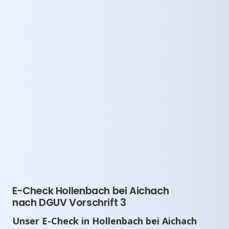
E-Check Hollenbach bei Aichach
nach DGUV Vorschrift 3
Unser E-Check in Hollenbach bei Aichach