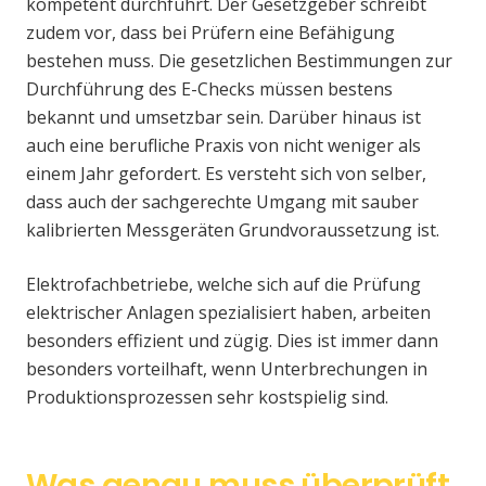
kompetent durchführt. Der Gesetzgeber schreibt
zudem vor, dass bei Prüfern eine Befähigung
bestehen muss. Die gesetzlichen Bestimmungen zur
Durchführung des E-Checks müssen bestens
bekannt und umsetzbar sein. Darüber hinaus ist
auch eine berufliche Praxis von nicht weniger als
einem Jahr gefordert. Es versteht sich von selber,
dass auch der sachgerechte Umgang mit sauber
kalibrierten Messgeräten Grundvoraussetzung ist.
Elektrofachbetriebe, welche sich auf die Prüfung
elektrischer Anlagen spezialisiert haben, arbeiten
besonders effizient und zügig. Dies ist immer dann
besonders vorteilhaft, wenn Unterbrechungen in
Produktionsprozessen sehr kostspielig sind.
Was genau muss überprüft