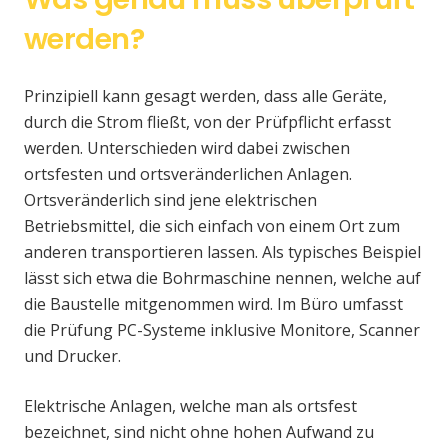
werden?
Prinzipiell kann gesagt werden, dass alle Geräte,
durch die Strom fließt, von der Prüfpflicht erfasst
werden. Unterschieden wird dabei zwischen
ortsfesten und ortsveränderlichen Anlagen.
Ortsveränderlich sind jene elektrischen
Betriebsmittel, die sich einfach von einem Ort zum
anderen transportieren lassen. Als typisches Beispiel
lässt sich etwa die Bohrmaschine nennen, welche auf
die Baustelle mitgenommen wird. Im Büro umfasst
die Prüfung PC-Systeme inklusive Monitore, Scanner
und Drucker.
Elektrische Anlagen, welche man als ortsfest
bezeichnet, sind nicht ohne hohen Aufwand zu