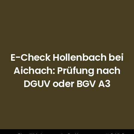
E-Check Hollenbach bei
Aichach: Prüfung nach
DGUV oder BGV A3