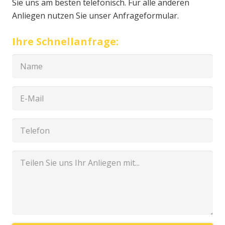
Sie uns am besten telefonisch. Für alle anderen
Anliegen nutzen Sie unser Anfrageformular.
Ihre Schnellanfrage: