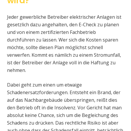
wird?
Jeder gewerbliche Betreiber elektrischer Anlagen ist
gesetzlich dazu angehalten, den E-Check zu planen
und von einem zertifizierten Fachbetrieb
durchführen zu lassen. Wer sich die Kosten sparen
möchte, sollte diesen Plan möglichst schnell
verwerfen. Kommt es nämlich zu einem Stromunfall,
ist der Betreiber der Anlage voll in die Haftung zu
nehmen.
Dabei geht zum einen um etwaige
Schadenersatzforderungen. Entsteht ein Brand, der
auf das Nachbargebäude überspringen, reißt dies
den Betrieb oft in die Insolvenz. Vor Gericht hat man
absolut keine Chance, sich um die Begleichung des
Schadens zu drücken. Das rechtliche Risiko ist aber
auch ohne dass der Schadensfall eintritt, beträchtlich.