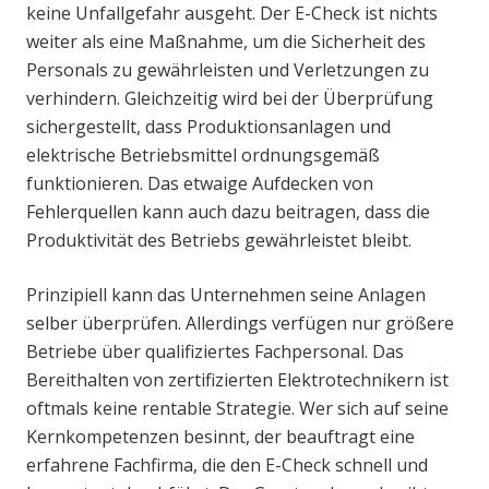
keine Unfallgefahr ausgeht. Der E-Check ist nichts
weiter als eine Maßnahme, um die Sicherheit des
Personals zu gewährleisten und Verletzungen zu
verhindern. Gleichzeitig wird bei der Überprüfung
sichergestellt, dass Produktionsanlagen und
elektrische Betriebsmittel ordnungsgemäß
funktionieren. Das etwaige Aufdecken von
Fehlerquellen kann auch dazu beitragen, dass die
Produktivität des Betriebs gewährleistet bleibt.
Prinzipiell kann das Unternehmen seine Anlagen
selber überprüfen. Allerdings verfügen nur größere
Betriebe über qualifiziertes Fachpersonal. Das
Bereithalten von zertifizierten Elektrotechnikern ist
oftmals keine rentable Strategie. Wer sich auf seine
Kernkompetenzen besinnt, der beauftragt eine
erfahrene Fachfirma, die den E-Check schnell und