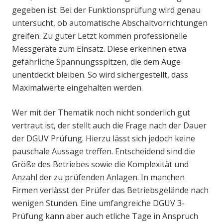
gegeben ist. Bei der Funktionsprüfung wird genau
untersucht, ob automatische Abschaltvorrichtungen
greifen. Zu guter Letzt kommen professionelle
Messgeräte zum Einsatz. Diese erkennen etwa
gefährliche Spannungsspitzen, die dem Auge
unentdeckt bleiben. So wird sichergestellt, dass
Maximalwerte eingehalten werden.
Wer mit der Thematik noch nicht sonderlich gut
vertraut ist, der stellt auch die Frage nach der Dauer
der DGUV Prüfung. Hierzu lässt sich jedoch keine
pauschale Aussage treffen. Entscheidend sind die
Größe des Betriebes sowie die Komplexität und
Anzahl der zu prüfenden Anlagen. In manchen
Firmen verlässt der Prüfer das Betriebsgelände nach
wenigen Stunden. Eine umfangreiche DGUV 3-
Prüfung kann aber auch etliche Tage in Anspruch