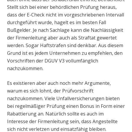
Stellt sich bei einer behördlichen Prüfung heraus,
dass der E-Check nicht im vorgeschriebenen Intervall
durchgeführt wurde, hagelt es im besten Fall
Bußgelder. Je nach Sachlage kann die Nachlässigkeit
der Firmenleitung aber auch als Straftat gewertet
werden. Sogar Haftstrafen sind denkbar. Aus diesem
Grund ist es jedem Unternehmen zu empfehlen, den
Vorschriften der DGUV V3 vollumfänglich
nachzukommen.
Es existieren aber auch noch mehr Argumente,
warum es sich lohnt, der Prüfvorschrift
nachzukommen. Viele Unfallversicherungen bieten
bei regelmäßiger Prüfung einen Bonus in Form einer
Rabattierung an. Natürlich sollte es auch im
Interesse der Firmenleitung sein, dass Angestellte
sich nicht verletzen und einsatzfähig bleiben.