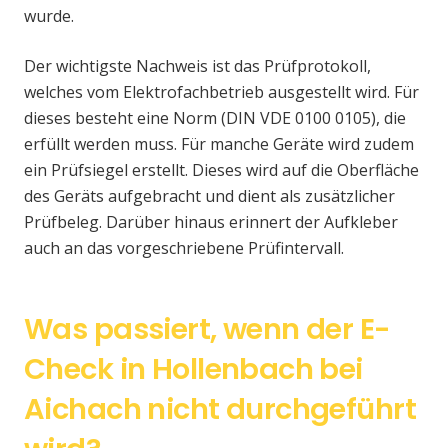
wurde.
Der wichtigste Nachweis ist das Prüfprotokoll,
welches vom Elektrofachbetrieb ausgestellt wird. Für
dieses besteht eine Norm (DIN VDE 0100 0105), die
erfüllt werden muss. Für manche Geräte wird zudem
ein Prüfsiegel erstellt. Dieses wird auf die Oberfläche
des Geräts aufgebracht und dient als zusätzlicher
Prüfbeleg. Darüber hinaus erinnert der Aufkleber
auch an das vorgeschriebene Prüfintervall.
Was passiert, wenn der E-
Check in Hollenbach bei
Aichach nicht durchgeführt