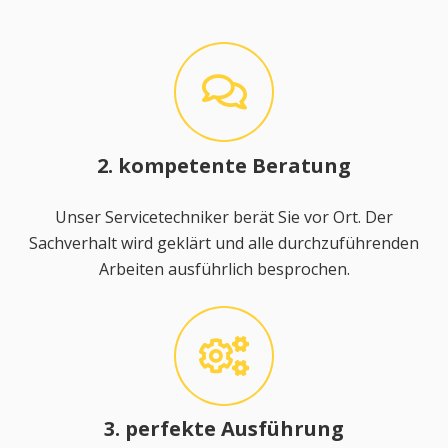
2. kompetente Beratung
Unser Servicetechniker berät Sie vor Ort. Der
Sachverhalt wird geklärt und alle durchzuführenden
Arbeiten ausführlich besprochen.
3. perfekte Ausführung