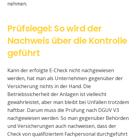
nehmen.
Prüfsiegel: So wird der
Nachweis über die Kontrolle
geführt
Kann der erfolgte E-Check nicht nachgewiesen
werden, hat man als Unternehmen gegenüber der
Versicherung nichts in der Hand. Die
Betriebssicherheit der Anlagen ist vielleicht
gewährleistet, aber man bleibt bei Unfällen trotzdem
haftbar. Darum muss die Prüfung nach DGUV V3
nachgewiesen werden. So man gegenüber Behörden
und Versicherungen auch nachweisen, dass der
Check von qualifiziertem Fachpersonal durchgeführt