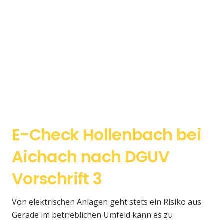
E-Check Hollenbach bei
Aichach nach DGUV
Vorschrift 3
Von elektrischen Anlagen geht stets ein Risiko aus.
Gerade im betrieblichen Umfeld kann es zu